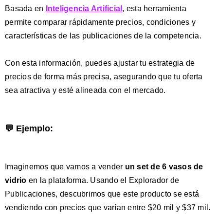
Basada en
Inteligencia Artificial
, esta herramienta
permite comparar rápidamente precios, condiciones y
características de las publicaciones de la competencia.
Con esta información, puedes ajustar tu estrategia de
precios de forma más precisa, asegurando que tu oferta
sea atractiva y esté alineada con el mercado.
💬 Ejemplo:
Imaginemos que vamos a vender
un
set de 6 vasos de
vidrio
en la plataforma. Usando el Explorador de
Publicaciones, descubrimos que este producto se está
vendiendo con precios que varían entre $20 mil y $37 mil.