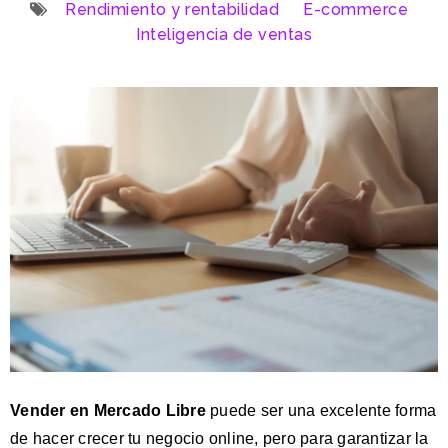
Rendimiento y rentabilidad
E-commerce
Inteligencia de ventas
Vender en Mercado Libre
puede ser una excelente forma
de hacer crecer tu negocio online, pero para garantizar la