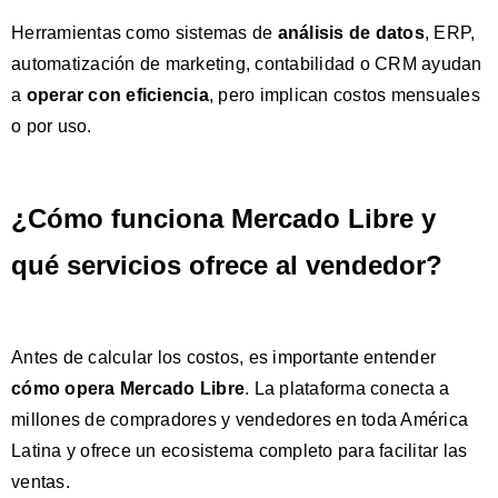
Herramientas como sistemas de
análisis de datos
, ERP,
automatización de marketing, contabilidad o CRM ayudan
a
operar con eficiencia
, pero implican costos mensuales
o por uso.
¿Cómo funciona Mercado Libre y
qué servicios ofrece al vendedor?
Antes de calcular los costos, es importante entender
cómo opera Mercado Libre
. La plataforma conecta a
millones de compradores y vendedores en toda América
Latina
y ofrece un ecosistema completo para facilitar las
ventas.