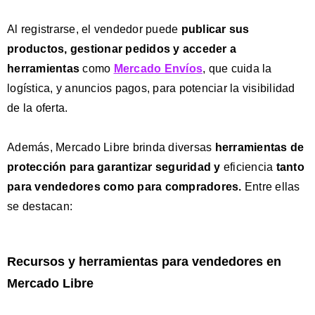
Al registrarse, el vendedor puede
publicar sus
productos, gestionar pedidos y acceder a
herramientas
como
Mercado Envíos
, que cuida la
logística, y anuncios pagos, para potenciar la visibilidad
de la oferta.
Además, Mercado Libre brinda diversas
herramientas de
protección para garantizar seguridad
y
eficiencia
tanto
para vendedores como para compradores.
Entre ellas
se destacan:
Recursos y herramientas para vendedores en
Mercado Libre