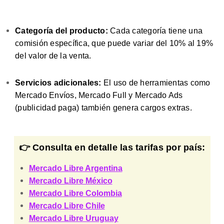
Categoría del producto:
Cada categoría tiene una
comisión específica, que puede variar del 10% al 19%
del valor de la venta.
Servicios adicionales:
El uso de herramientas como
Mercado Envíos, Mercado Full y Mercado Ads
(publicidad paga) también genera cargos extras.
👉 Consulta en detalle las tarifas por país:
Mercado Libre Argentina
Mercado Libre México
Mercado Libre Colombia
Mercado Libre Chile
Mercado Libre Uruguay