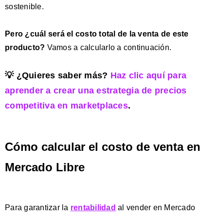
sostenible.
Pero ¿cuál será el costo total de la venta de este
producto?
Vamos a calcularlo a continuación.
💡 ¿Quieres saber más?
Haz clic aquí para
aprender a crear una estrategia de precios
competitiva en marketplaces
.
Cómo calcular el costo de venta en
Mercado Libre
Para garantizar la
rentabilidad
al vender en Mercado