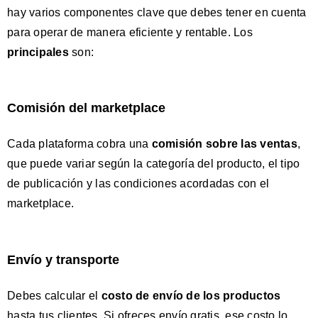
hay varios componentes clave que debes tener en cuenta
para operar de manera eficiente y rentable. Los
principales
son:
Comisión del marketplace
Cada plataforma cobra una
comisión sobre las ventas
,
que puede variar según la categoría del producto, el tipo
de publicación y las condiciones acordadas con el
marketplace.
Envío y transporte
Debes calcular el
costo de envío de los productos
hasta tus clientes. Si ofreces envío gratis, ese costo lo