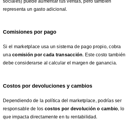
sociales) puede aumentar tus ventas, pero también
representa un gasto adicional.
Comisiones por pago
Si el marketplace usa un sistema de pago propio, cobra
una
comisión por cada transacción
. Este costo también
debe considerarse al calcular el margen de ganancia.
Costos por devoluciones y cambios
Dependiendo de la política del marketplace, podrías ser
responsable de los
costos por devolución o cambio
, lo
que impacta directamente en tu rentabilidad.