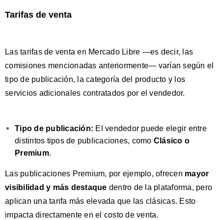
Tarifas de venta
Las tarifas de venta en Mercado Libre —es decir, las
comisiones mencionadas anteriormente— varían según el
tipo de publicación, la categoría del producto y los
servicios adicionales contratados por el vendedor.
Tipo de publicación:
El vendedor puede elegir entre
distintos tipos de publicaciones, como
Clásico o
Premium
.
Las publicaciones Premium, por ejemplo, ofrecen
mayor
visibilidad y más destaque
dentro de la plataforma, pero
aplican una tarifa más elevada que las clásicas. Esto
impacta directamente en el costo de venta.