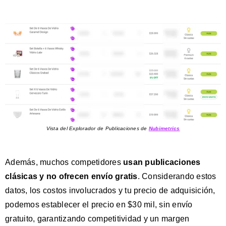
Vista del Explorador de Publicaciones de
Nubimetrics
Además, muchos competidores
usan publicaciones
clásicas y no ofrecen envío gratis
. Considerando estos
datos, los costos involucrados y tu precio de adquisición,
podemos establecer el precio en $30 mil, sin envío
gratuito, garantizando competitividad y un margen