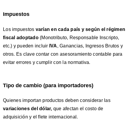
Impuestos
Los impuestos
varían en cada país y según el régimen
fiscal adoptado
(Monotributo, Responsable Inscripto,
etc.) y pueden incluir
IVA
, Ganancias, Ingresos Brutos y
otros. Es clave contar con asesoramiento contable para
evitar errores y cumplir con la normativa.
Tipo de cambio (para importadores)
Quienes importan productos deben considerar las
variaciones del dólar
,
que afectan el costo de
adquisición y el flete internacional.