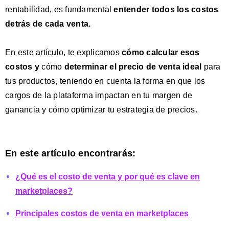
rentabilidad, es fundamental
entender todos los costos
detrás de cada venta.
En este artículo, te explicamos
cómo calcular esos
costos y
cómo
determinar el precio de venta ideal
para
tus productos, teniendo en cuenta la forma en que los
cargos de la plataforma impactan en tu margen de
ganancia y cómo optimizar tu estrategia de precios.
En este artículo encontrarás:
¿Qué es el costo de venta y por qué es clave en
marketplaces?
Principales costos de venta en marketplaces