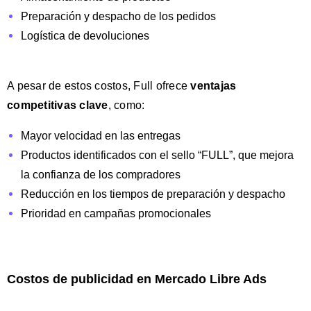
Preparación y despacho de los pedidos
Logística de devoluciones
A pesar de estos costos, Full ofrece
ventajas
competitivas clave
, como:
Mayor velocidad en las entregas
Productos identificados con el sello “FULL”, que mejora
la confianza de los compradores
Reducción en los tiempos de preparación y despacho
Prioridad en campañas promocionales
Costos de publicidad en Mercado Libre Ads