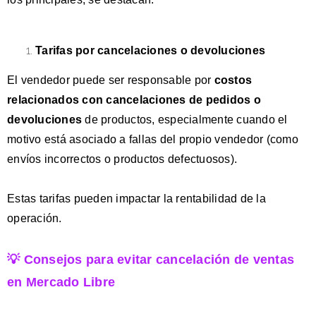
Tarifas por cancelaciones o devoluciones
El vendedor puede ser responsable por
costos
relacionados con cancelaciones de pedidos o
devoluciones
de productos, especialmente cuando el
motivo está asociado a fallas del propio vendedor (como
envíos incorrectos o productos defectuosos).
Estas tarifas pueden impactar la rentabilidad de la
operación.
💡 Consejos para evitar cancelación de ventas
en Mercado Libre