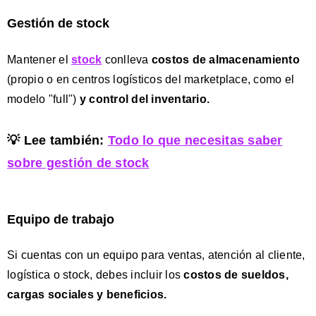
Gestión de stock
Mantener el
stock
conlleva
costos de almacenamiento
(propio o en centros logísticos del marketplace, como el
modelo "full")
y control del inventario
.
💡
Lee también:
Todo lo que necesitas saber
sobre gestión de stock
Equipo de trabajo
Si cuentas con un equipo para ventas, atención al cliente,
logística o stock, debes incluir los
costos de sueldos,
cargas sociales y beneficios.