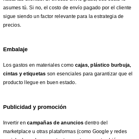
asumes tú. Si no, el costo de envío pagado por el cliente
sigue siendo un factor relevante para la estrategia de
precios.
Embalaje
Los gastos en materiales como
cajas, plástico burbuja,
cintas y etiquetas
son esenciales para garantizar que el
producto llegue en buen estado.
Publicidad y promoción
Invertir en
campañas de anuncios
dentro del
marketplace u otras plataformas (como Google y redes