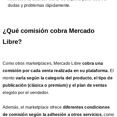
dudas y problemas rápidamente.
¿Qué comisión cobra Mercado
Libre?
Como otros marketplaces, Mercado Libre
cobra una
comisión por cada venta realizada en su plataforma
.
El
monto
varía según la categoría del producto, el tipo de
publicación (clásica o premium) y el plan de ventas
elegido por el vendedor.
Además, el marketplace ofrece
diferentes condiciones
de comisión según la adhesión a otros servicios
,
como