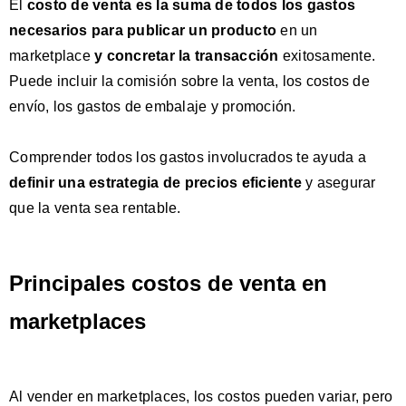
El
costo de venta es la suma de todos los gastos
necesarios para publicar un producto
en un
marketplace
y
concretar la transacción
exitosamente.
Puede incluir la comisión sobre la venta, los costos de
envío, los gastos de embalaje y promoción.
Comprender todos los gastos involucrados te ayuda a
definir una estrategia de precios eficiente
y asegurar
que la venta sea rentable.
Principales costos de venta en
marketplaces
Al vender en marketplaces, los costos pueden variar, pero