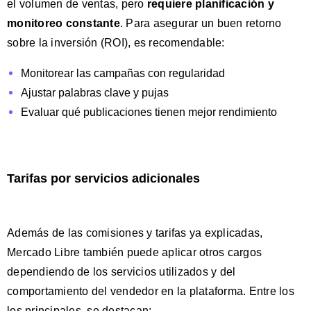
el volumen de ventas, pero
requiere planificación y
monitoreo constante
. Para asegurar un buen retorno
sobre la inversión (ROI), es recomendable:
Monitorear las campañas con regularidad
Ajustar palabras clave y pujas
Evaluar qué publicaciones tienen mejor rendimiento
Tarifas por servicios adicionales
Además de las comisiones y tarifas ya explicadas,
Mercado Libre también puede aplicar otros cargos
dependiendo de los servicios utilizados y del
comportamiento del vendedor en la plataforma. Entre los
los principales, se destacan: