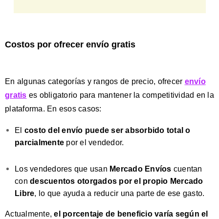
Costos por ofrecer envío gratis
En algunas categorías y rangos de precio, ofrecer
envío
gratis
es obligatorio para mantener la competitividad en la
plataforma. En esos casos:
El
costo del envío puede ser absorbido total o
parcialmente
por el vendedor.
Los vendedores que usan
Mercado Envíos
cuentan
con
descuentos otorgados por el propio Mercado
Libre
, lo que ayuda a reducir una parte de ese gasto.
Actualmente,
el porcentaje de beneficio varía según el