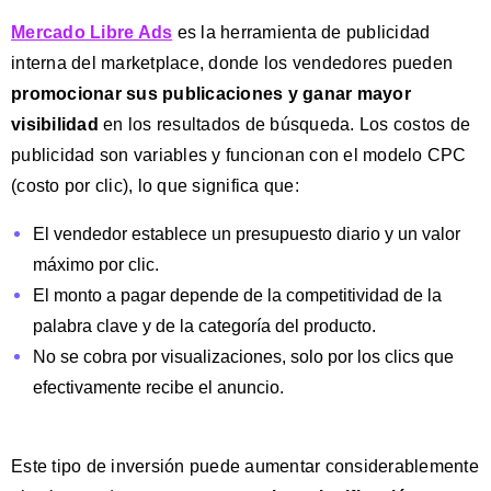
Mercado Libre Ads
es la herramienta de publicidad
interna del marketplace, donde los vendedores pueden
promocionar sus publicaciones y ganar mayor
visibilidad
en los resultados de búsqueda. Los costos de
publicidad son variables y funcionan con el modelo CPC
(costo por clic), lo que significa que:
El vendedor establece un presupuesto diario y un valor
máximo por clic.
El monto a pagar depende de la competitividad de la
palabra clave y de la categoría del producto.
No se cobra por visualizaciones, solo por los clics que
efectivamente recibe el anuncio.
Este tipo de inversión puede aumentar considerablemente