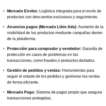
Mercado Envíos:
Logística integrada para el envío de
productos con descuentos exclusivos y seguimiento.
Anuncios pagos (Mercado Libre Ads):
Aumento de la
visibilidad de los productos mediante campañas dentro
de la plataforma.
Protección para comprador y vendedor:
Garantía de
protección en casos de problemas en las
transacciones, como fraudes o productos dañados.
Gestión de pedidos y ventas:
Herramientas para
seguir el estado de los pedidos y gestionar las ventas
de forma eficiente.
Mercado Pago:
Sistema de pagos propio que asegura
transacciones protegidas.