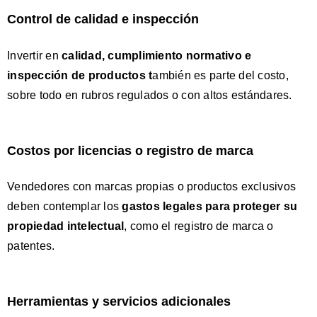
Control de calidad e inspección
Invertir en
calidad, cumplimiento normativo e
inspección de productos
t
ambién es parte del costo,
sobre todo en rubros regulados o con altos estándares.
Costos por licencias o registro de marca
Vendedores con marcas propias o productos exclusivos
deben contemplar los
gastos legales para proteger su
propiedad intelectual
, como el registro de marca o
patentes.
Herramientas y servicios adicionales