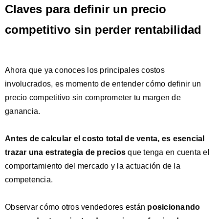
Claves para definir un precio
competitivo sin perder rentabilidad
Ahora que ya conoces los principales costos
involucrados, es momento de entender cómo definir un
precio competitivo sin comprometer tu margen de
ganancia.
Antes de calcular el costo total de venta, es esencial
trazar una estrategia de precios
que tenga en cuenta el
comportamiento del mercado y la actuación de la
competencia.
Observar cómo otros vendedores están
posicionando