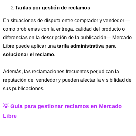
Tarifas por gestión de reclamos
En situaciones de disputa entre comprador y vendedor —
como problemas con la entrega, calidad del producto o
diferencias en la descripción de la publicación— Mercado
Libre puede aplicar una
tarifa administrativa para
solucionar el reclamo.
Además, las reclamaciones frecuentes perjudican la
reputación del vendedor y pueden afectar la visibilidad de
sus publicaciones.
💡 Guía para gestionar reclamos en Mercado
Libre