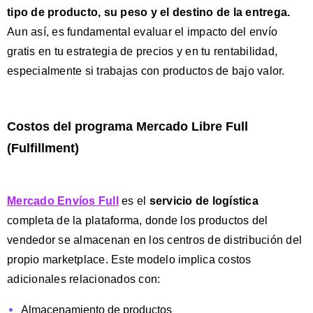
tipo de producto, su peso y el destino de la entrega.
Aun así, es fundamental evaluar el impacto del envío
gratis en tu estrategia de precios y en tu rentabilidad,
especialmente si trabajas con productos de bajo valor.
Costos del programa Mercado Libre Full
(Fulfillment)
Mercado Envíos Full
es el
servicio de logística
completa de la plataforma, donde los productos del
vendedor se almacenan en los centros de distribución del
propio marketplace. Este modelo implica costos
adicionales relacionados con:
Almacenamiento de productos