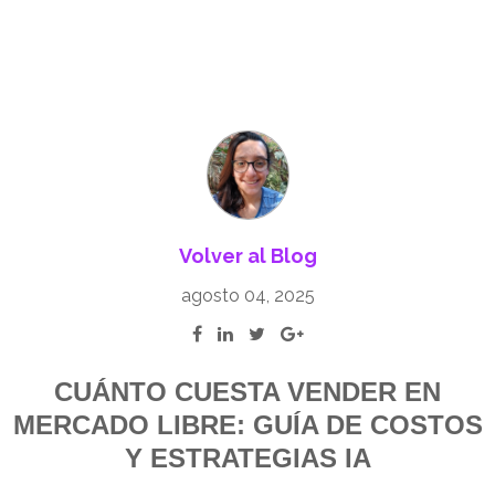
Volver al Blog
agosto 04, 2025
CUÁNTO CUESTA VENDER EN
MERCADO LIBRE: GUÍA DE COSTOS
Y ESTRATEGIAS IA