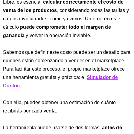
Libre, es esencial
calcular correctamente el costo de
venta
de los productos
, considerando todas las tarifas y
cargos involucrados, como ya vimos. Un error en este
cálculo
puede comprometer todo el margen de
ganancia
y volver la operación inviable.
Sabemos que definir este costo puede ser un desafío para
quienes están comenzando a vender en el marketplace.
Para facilitar este proceso, el propio marketplace ofrece
una herramienta gratuita y práctica: el
Simulador de
Costos
.
Con ella, puedes obtener una estimación de cuánto
recibirás por cada venta.
La herramienta puede usarse de dos formas:
antes de