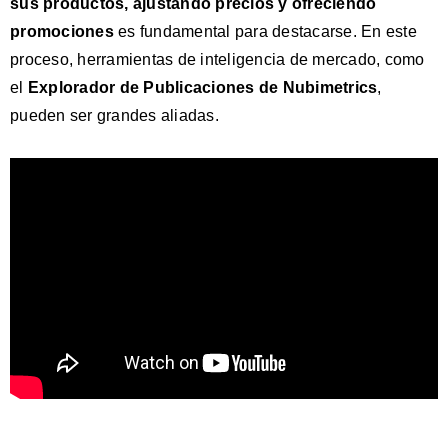
sus productos, ajustando precios y ofreciendo
promociones
es fundamental para destacarse. En este
proceso, herramientas de inteligencia de mercado, como
el
Explorador de Publicaciones de Nubimetrics
,
pueden ser grandes aliadas.