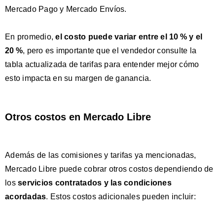
Mercado Pago y Mercado Envíos.
En promedio,
el costo puede variar entre el 10 % y el
20 %
, pero es importante que el vendedor consulte la
tabla actualizada de tarifas para entender mejor cómo
esto impacta en su margen de ganancia.
Otros costos en Mercado Libre
Además de las comisiones y tarifas ya mencionadas,
Mercado Libre puede cobrar otros costos dependiendo de
los
servicios contratados y las condiciones
acordadas
. Estos costos adicionales pueden incluir: