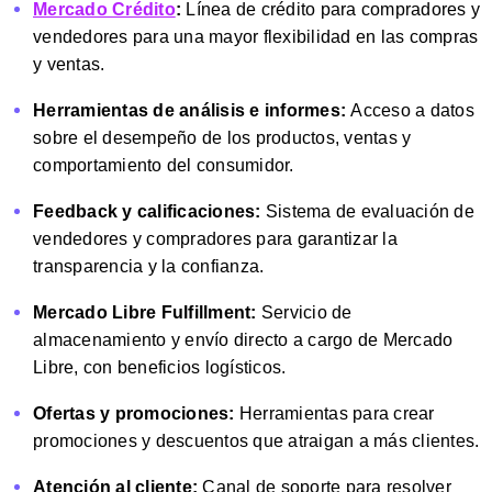
Mercado Crédito
:
Línea de crédito para compradores y
vendedores para una mayor flexibilidad en las compras
y ventas.
Herramientas de análisis e informes:
Acceso a datos
sobre el desempeño de los productos, ventas y
comportamiento del consumidor.
Feedback y calificaciones:
Sistema de evaluación de
vendedores y compradores para garantizar la
transparencia y la confianza.
Mercado Libre Fulfillment
:
Servicio de
almacenamiento y envío directo a cargo de Mercado
Libre, con beneficios logísticos.
Ofertas y promociones:
Herramientas para crear
promociones y descuentos que atraigan a más clientes.
Atención al cliente
:
Canal de soporte para resolver