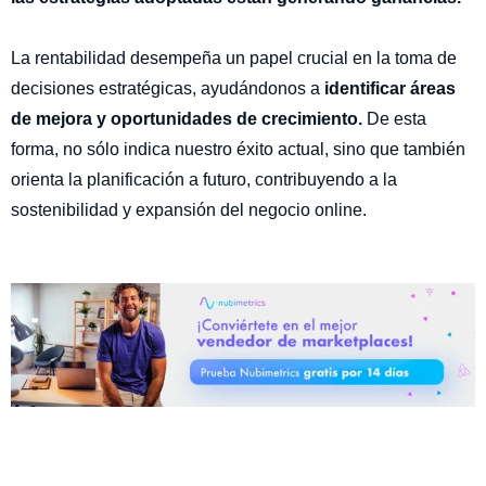
La rentabilidad desempeña un papel crucial en la toma de
decisiones estratégicas, ayudándonos a
identificar áreas
de mejora y oportunidades de crecimiento.
De esta
forma, no sólo indica nuestro éxito actual, sino que también
orienta la planificación a futuro, contribuyendo a la
sostenibilidad y expansión del negocio online.