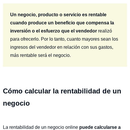
Un negocio, producto o servicio es rentable
cuando produce un beneficio que compensa la
inversión o el esfuerzo que el vendedor
realizó
para ofrecerlo. Por lo tanto, cuanto mayores sean los
ingresos del vendedor en relación con sus gastos,
más rentable será el negocio.
Cómo calcular la rentabilidad de un
negocio
La rentabilidad de un negocio online
puede calcularse a