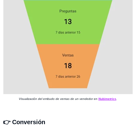
Visualización del embudo de ventas de un vendedor en
Nubimetrics
.
👉 Conversión