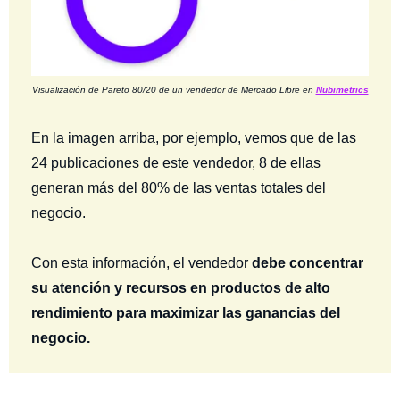
Visualización de Pareto 80/20 de un vendedor de Mercado Libre en
Nubimetrics
En la imagen arriba, por ejemplo, vemos que de las
24 publicaciones de este vendedor, 8 de ellas
generan más del 80% de las ventas totales del
negocio.
Con esta información, el vendedor
debe concentrar
su atención y recursos en productos de alto
rendimiento para maximizar las ganancias del
negocio.