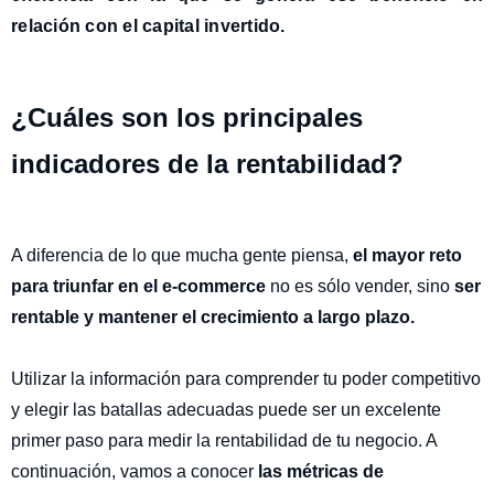
relación con el capital invertido.
¿Cuáles son los principales
indicadores de la rentabilidad?
A diferencia de lo que mucha gente piensa,
el mayor reto
para triunfar en el e-commerce
no es sólo vender, sino
ser
rentable y mantener el crecimiento a largo plazo.
Utilizar la información para comprender tu poder competitivo
y elegir las batallas adecuadas puede ser un excelente
primer paso para medir la rentabilidad de tu negocio. A
continuación, vamos a conocer
las métricas de