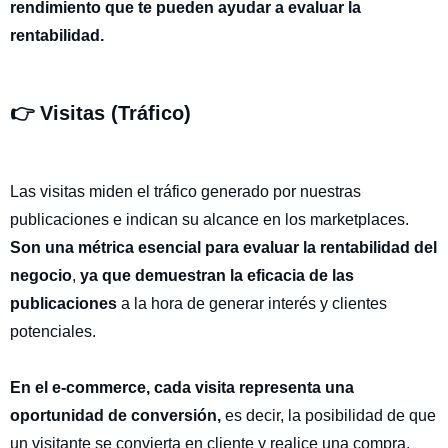
rendimiento que te pueden ayudar a evaluar la
rentabilidad.
👉 Visitas (Tráfico)
Las visitas miden el tráfico generado por nuestras
publicaciones e indican su alcance en los marketplaces.
Son una métrica esencial para evaluar la rentabilidad del
negocio
,
ya que demuestran la eficacia de las
publicaciones
a la hora de generar interés y clientes
potenciales.
En el e-commerce, cada visita representa una
oportunidad de conversión,
es decir, la posibilidad de que
un visitante se convierta en cliente y realice una compra.