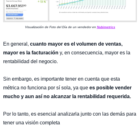
Visualización de Foto del Día de un vendedor en
Nubimetrics
En general,
cuanto mayor es el volumen de ventas,
mayor es la facturación
y, en consecuencia, mayor es la
rentabilidad del negocio.
Sin embargo, es importante tener en cuenta que esta
métrica no funciona por sí sola, ya que
es posible vender
mucho y aun así no alcanzar la rentabilidad requerida.
Por lo tanto, es esencial analizarla junto con las demás para
tener una visión completa