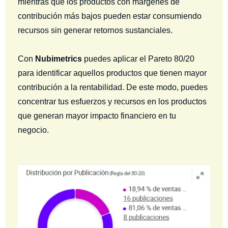
mientras que los productos con márgenes de
contribución más bajos pueden estar consumiendo
recursos sin generar retornos sustanciales.
Con
Nubimetrics
puedes aplicar el Pareto 80/20
para identificar aquellos productos que tienen mayor
contribución a la rentabilidad. De este modo, puedes
concentrar tus esfuerzos y recursos en los productos
que generan mayor impacto financiero en tu
negocio.