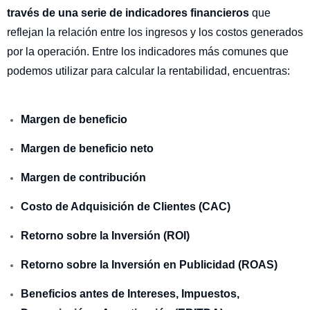
través de una serie de indicadores financieros
que
reflejan la relación entre los ingresos y los costos generados
por la operación. Entre los indicadores más comunes que
podemos utilizar para calcular la rentabilidad, encuentras:
Margen de beneficio
Margen de beneficio neto
Margen de contribución
Costo de Adquisición de Clientes (CAC)
Retorno sobre la Inversión (ROI)
Retorno sobre la Inversión en Publicidad (ROAS)
Beneficios antes de Intereses, Impuestos,