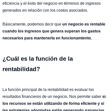
eficiencia y el éxito del negocio en términos de ingresos
generados en relación con los costos asociados.
Básicamente, podemos decir que
un negocio es rentable
cuando los ingresos que genera superan los gastos
necesarios para mantenerla en funcionamiento.
¿Cuál es la función de la
rentabilidad?
La función principal de la rentabilidad es evaluar los
resultados financieros de un negocio. Nos permite saber
si
los recursos se están utilizando de forma eficiente y si
las estrategias adoptadas están generando ganancias.