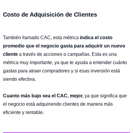
Costo de Adquisición de Clientes
También llamado CAC, esta métrica
indica el costo
promedio que el negocio gasta para adquirir un nuevo
cliente
a través de acciones o campañas. Esta es una
métrica muy importante, ya que te ayuda a entender cuánto
gastas para atraer compradores y si esas inversión está
siendo efectiva.
Cuanto más bajo sea el CAC, mejor,
ya que significa que
el negocio está adquiriendo clientes de manera más
eficiente y rentable.