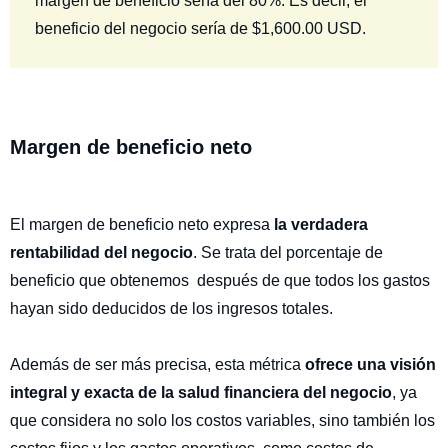
margen de beneficio sería del 80%. Es decir, el
beneficio del negocio sería de $1,600.00 USD.
Margen de beneficio neto
El margen de beneficio neto expresa
la verdadera
rentabilidad del negocio
. Se trata del porcentaje de
beneficio que obtenemos después de que todos los gastos
hayan sido deducidos de los ingresos totales.
Además de ser más precisa, esta métrica
ofrece una visión
integral y exacta de la salud financiera del negocio
, ya
que considera no solo los costos variables, sino también los