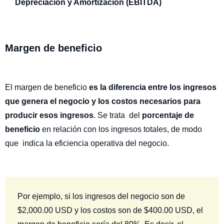
Depreciación y Amortización (EBITDA)
Margen de beneficio
El margen de beneficio
es la diferencia entre los ingresos
que genera el negocio y los costos necesarios para
producir esos ingresos
. Se trata del
porcentaje de
beneficio
en relación con los ingresos totales, de modo
que indica la eficiencia operativa del negocio.
Por ejemplo, si los ingresos del negocio son de
$2,000.00 USD y los costos son de $400.00 USD, el