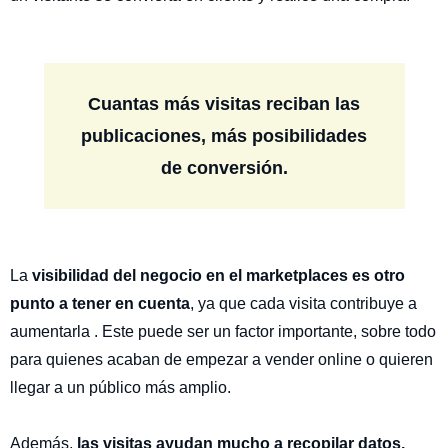
Cuantas más visitas reciban las
publicaciones,
más posibilidades
de conversión.
La
visibilidad del negocio en el marketplaces es otro
punto a tener en cuenta
, ya que cada visita contribuye a
aumentarla . Este puede ser un factor importante, sobre todo
para quienes acaban de empezar a vender online o quieren
llegar a un público más amplio.
Además,
las visitas ayudan mucho a recopilar datos.