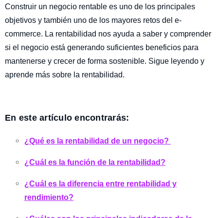
Construir un negocio rentable es uno de los principales
objetivos y también uno de los mayores retos del e-
commerce. La rentabilidad nos ayuda a saber y comprender
si el negocio está generando suficientes beneficios para
mantenerse y crecer de forma sostenible.
Sigue leyendo y
aprende más sobre la rentabilidad.
En este artículo encontrarás:
¿Qué es la rentabilidad de un negocio?
¿Cuál es la función de la rentabilidad?
¿Cuál es la diferencia entre rentabilidad y
rendimiento?