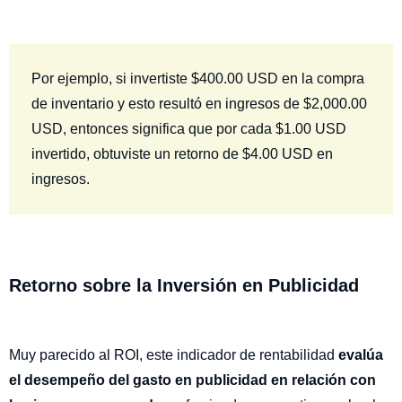
Por ejemplo, si invertiste $400.00 USD en la compra
de inventario y esto resultó en ingresos de $2,000.00
USD, entonces significa que por cada $1.00 USD
invertido, obtuviste un retorno de $4.00 USD en
ingresos.
Retorno sobre la Inversión en Publicidad
Muy parecido al ROI, este indicador de rentabilidad
evalúa
el desempeño del gasto en publicidad en relación con