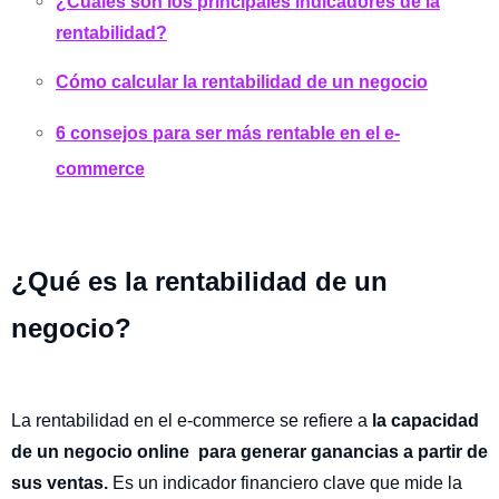
¿Cuáles son los principales indicadores de la
rentabilidad?
Cómo calcular la rentabilidad de un negocio
6 consejos para ser más rentable en el e-
commerce
¿Qué es la rentabilidad de un
negocio?
La rentabilidad en el e-commerce se refiere a
la capacidad
de un negocio online para generar ganancias a partir de
sus ventas.
Es un indicador financiero clave que mide la