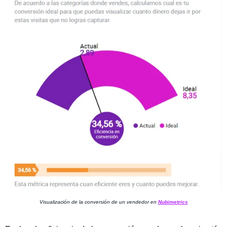
Visualización de la conversión de un vendedor en
Nubimetrics