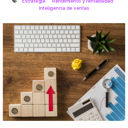
Estrategia
Rendimiento y rentabilidad
Inteligencia de ventas