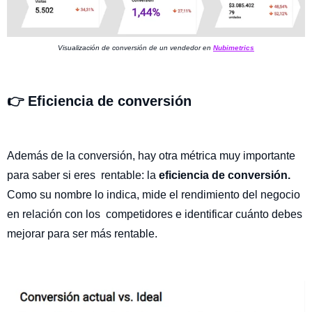
Visualización de conversión de un vendedor en
Nubimetrics
👉 Eficiencia de conversión
Además de la conversión, hay otra métrica muy importante
para saber si eres rentable: la
eficiencia de conversión.
Como su nombre lo indica, mide el rendimiento del negocio
en relación con los competidores e identificar cuánto debes
mejorar para ser más rentable.