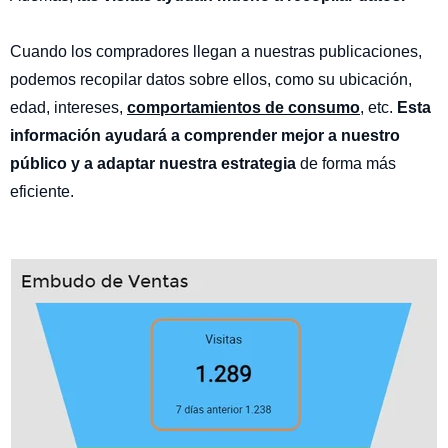
Cuando los compradores llegan a nuestras publicaciones,
podemos recopilar datos sobre ellos, como su ubicación,
edad, intereses,
comportamientos de consumo
, etc.
Esta
información ayudará a comprender mejor a nuestro
público y a adaptar nuestra estrategia
de forma más
eficiente.