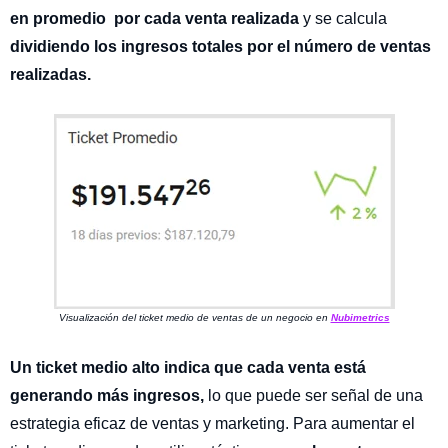
en promedio por cada venta realizada
y se calcula
dividiendo los ingresos totales por el número de ventas
realizadas.
Visualización del ticket medio de ventas de un negocio en
Nubimetrics
Un ticket medio alto indica que cada venta está
generando más ingresos,
lo que puede ser señal de una
estrategia eficaz de ventas y marketing. Para aumentar el