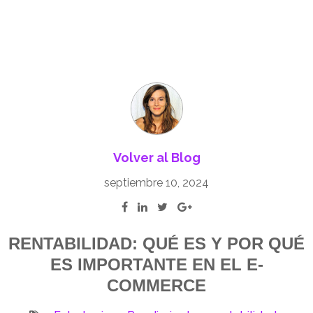
Volver al Blog
septiembre 10, 2024
RENTABILIDAD: QUÉ ES Y POR QUÉ
ES IMPORTANTE EN EL E-
COMMERCE