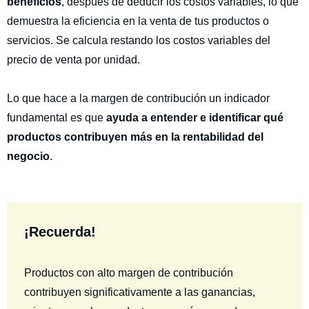
beneficios
, después de deducir los costos variables, lo que
demuestra la eficiencia en la venta de tus productos o
servicios. Se calcula restando los costos variables del
precio de venta por unidad.
Lo que hace a la margen de contribución un indicador
fundamental es que
ayuda a entender e identificar qué
productos contribuyen más en la rentabilidad del
negocio
.
¡Recuerda!
Productos con alto margen de contribución
contribuyen significativamente a las ganancias,