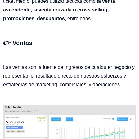
ticket medio, puedes utilizar tácticas como
la venta
ascendente, la venta cruzada o cross selling,
promociones, descuentos,
entre otros.
👉 Ventas
Las ventas son la fuente de ingresos de cualquier negocio y
representan el resultado directo de nuestros esfuerzos y
estrategias de marketing, comerciales y operaciones.