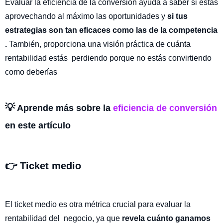
Evaluar la eficiencia de la conversión ayuda a saber si estás
aprovechando al máximo las oportunidades y
si tus
estrategias son tan eficaces como las de la competencia
.
También, proporciona una visión práctica de cuánta
rentabilidad estás perdiendo porque no estás convirtiendo
como deberías
💡
Aprende más sobre la
eficiencia de conversión
en este artículo
👉 Ticket medio
El ticket medio es otra métrica crucial para evaluar la
rentabilidad del negocio, ya que
revela cuánto ganamos