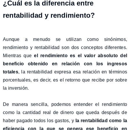
¿Cuál es la diferencia entre
rentabilidad y rendimiento?
Aunque a menudo se utilizan como sinónimos,
rendimiento y rentabilidad son dos conceptos diferentes.
Mientras que
el rendimiento es el valor absoluto del
beneficio obtenido en relación con los ingresos
totales
, la rentabilidad expresa esa relación en términos
porcentuales, es decir, es el retorno que recibe por sobre
la inversión.
De manera sencilla, podemos entender el rendimiento
como la cantidad real de dinero que queda después de
haber pagado todos los gastos, y
la rentabilidad como la
eficiencia con la que se genera ese beneficio en