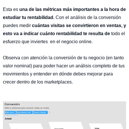
Esta es
una de las métricas más importantes a la hora de
estudiar tu rentabilidad.
Con el análisis de la conversión
puedes medir
cuántas visitas se convirtieron en ventas, y
esto va a indicar cuánto rentabilidad te resulta de
todo el
esfuerzo que inviertes en el negocio online.
Observa con atención la conversión de tu negocio (en tanto
valor nominal) para poder hacer un análisis completo de tus
movimientos y entender en dónde debes mejorar para
crecer dentro de los marketplaces.