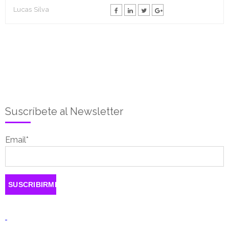
Lucas Silva
Suscríbete al Newsletter
Email
*