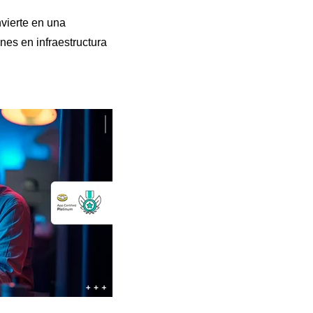
vierte en una
nes en infraestructura