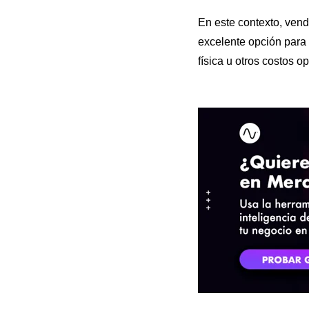
En este contexto, ven
excelente opción para 
física u otros costos op