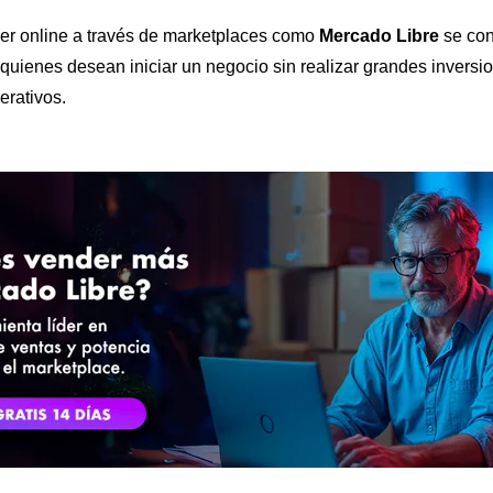
der online a través de marketplaces como
Mercado Libre
se con
quienes desean iniciar un negocio sin realizar grandes inversio
erativos.