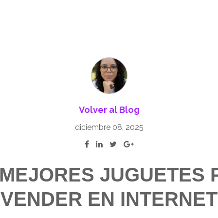
Volver al Blog
diciembre 08, 2025
 MEJORES JUGUETES 
VENDER EN INTERNET