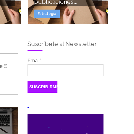
publicaciones...
Estrategia
Suscríbete al Newsletter
Email
*
(196)