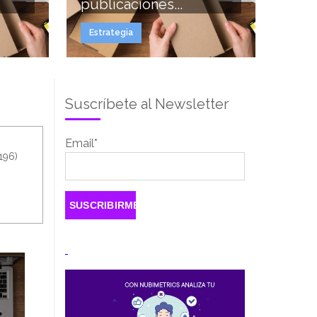
publicaciones...
Estrategia
Suscríbete al Newsletter
Email
*
(196)