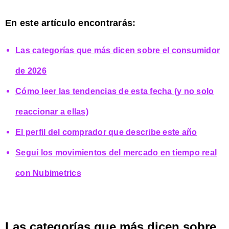
En este artículo encontrarás:
Las categorías que más dicen sobre el consumidor
de 2026
Cómo leer las tendencias de esta fecha (y no solo
reaccionar a ellas)
El perfil del comprador que describe este año
Seguí los movimientos del mercado en tiempo real
con Nubimetrics
Las categorías que más dicen sobre