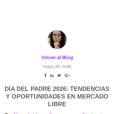
Volver al Blog
mayo 28, 2026
DÍA DEL PADRE 2026: TENDENCIAS
Y OPORTUNIDADES EN MERCADO
LIBRE