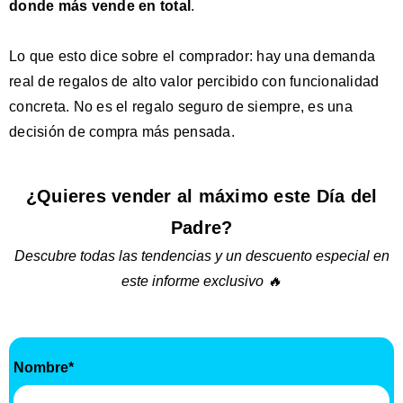
donde más vende en total
.
Lo que esto dice sobre el comprador: hay una demanda
real de regalos de alto valor percibido con funcionalidad
concreta. No es el regalo seguro de siempre, es una
decisión de compra más pensada.
¿Quieres vender al máximo este Día del
Padre?
Descubre todas las tendencias y un descuento especial en
este informe exclusivo 🔥
Nombre
*