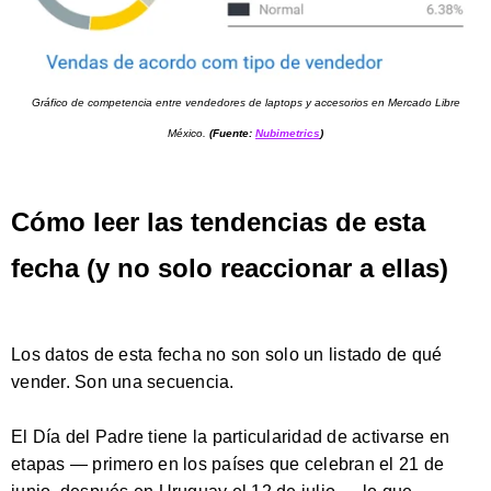
Gráfico de competencia entre vendedores de laptops y accesorios en Mercado Libre
México.
(Fuente:
Nubimetrics
)
Cómo leer las tendencias de esta
fecha (y no solo reaccionar a ellas)
Los datos de esta fecha no son solo un listado de qué
vender. Son una secuencia.
El Día del Padre tiene la particularidad de activarse en
etapas — primero en los países que celebran el 21 de