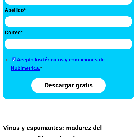
Apellido
*
Correo
*
Acepto los términos y condiciones de
Nubimetrics.
*
Vinos y espumantes: madurez del