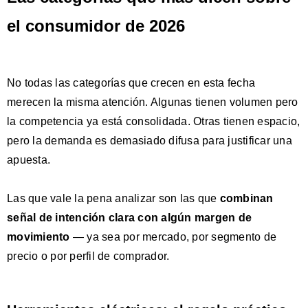
el consumidor de 2026
No todas las categorías que crecen en esta fecha
merecen la misma atención. Algunas tienen volumen pero
la competencia ya está consolidada. Otras tienen espacio,
pero la demanda es demasiado difusa para justificar una
apuesta.
Las que vale la pena analizar son las que
combinan
señal de intención clara con algún margen de
movimiento
— ya sea por mercado, por segmento de
precio o por perfil de comprador.