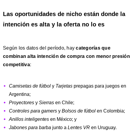
Las oportunidades de nicho están donde la
intención es alta y la oferta no lo es
Según los datos del período, hay
categorías que
combinan alta intención de compra con menor presión
competitiva
:
Camisetas de fútbol
y
Tarjetas
prepagas para juegos en
Argentina;
Proyectores
y
Sierras
en Chile;
Controles para gamers
y
Bolsos de fútbol
en Colombia;
Anillos inteligentes
en México; y
Jabones para barba
junto a
Lentes VR
en Uruguay.