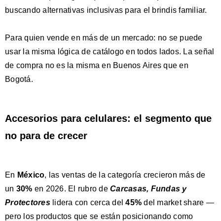
buscando alternativas inclusivas para el brindis familiar.
Para quien vende en más de un mercado: no se puede
usar la misma lógica de catálogo en todos lados. La señal
de compra no es la misma en Buenos Aires que en
Bogotá.
Accesorios para celulares: el segmento que
no para de crecer
En
México
, las ventas de la categoría crecieron más de
un
30%
en 2026. El rubro de
Carcasas, Fundas y
Protectores
lidera con cerca del
45%
del market share —
pero los productos que se están posicionando como