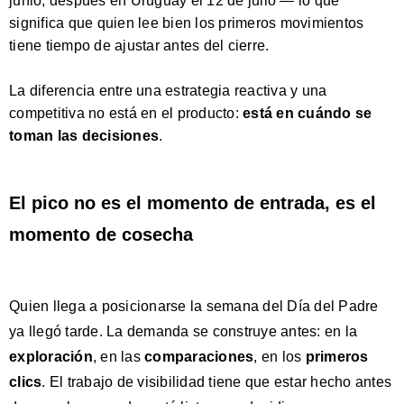
junio, después en Uruguay el 12 de julio — lo que
significa que quien lee bien los primeros movimientos
tiene tiempo de ajustar antes del cierre.
La diferencia entre una estrategia reactiva y una
competitiva no está en el producto:
está en cuándo se
toman las decisiones
.
El pico no es el momento de entrada, es el
momento de cosecha
Quien llega a posicionarse la semana del Día del Padre
ya llegó tarde. La demanda se construye antes: en la
exploración
, en las
comparaciones
, en los
primeros
clics
. El trabajo de visibilidad tiene que estar hecho antes