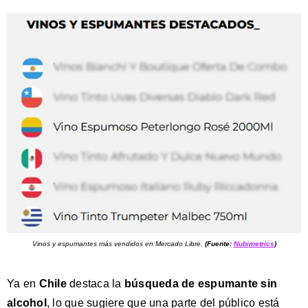
Vinos y espumantes más vendidos en Mercado Libre.
(Fuente:
Nubimetrics
)
Ya en
Chile
destaca la
búsqueda de
espumante sin
alcohol
, lo que sugiere que una parte del público está