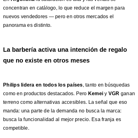
concentran en catálogo, lo que reduce el margen para
nuevos vendedores — pero en otros mercados el
panorama es distinto.
La barbería activa una intención de regalo
que no existe en otros meses
Philips lidera en todos los países
, tanto en búsquedas
como en productos destacados. Pero
Kemei
y
VGR
ganan
terreno como alternativas accesibles. La señal que eso
manda: una parte de la demanda no busca la marca:
busca la funcionalidad al mejor precio. Esa franja es
competible.