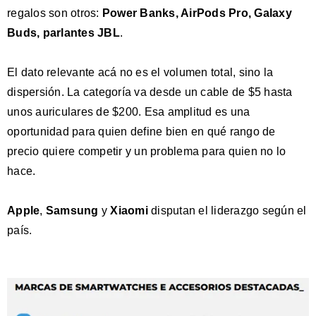
regalos son otros:
Power Banks, AirPods Pro, Galaxy
Buds, parlantes JBL
.
El dato relevante acá no es el volumen total, sino la
dispersión. La categoría va desde un cable de $5 hasta
unos auriculares de $200. Esa amplitud es una
oportunidad para quien define bien en qué rango de
precio quiere competir y un problema para quien no lo
hace.
Apple
,
Samsung
y
Xiaomi
disputan el liderazgo según el
país.