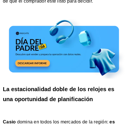
de que el comprador esté listo para decidir.
La estacionalidad doble de los relojes es
una oportunidad de planificación
Casio
domina en todos los mercados de la región:
es