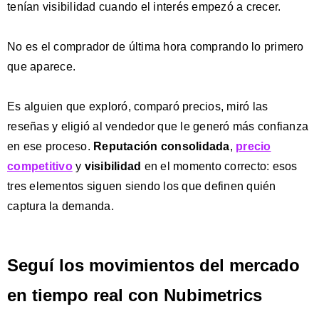
tenían visibilidad cuando el interés empezó a crecer.
No es el comprador de última hora comprando lo primero
que aparece.
Es alguien que exploró, comparó precios, miró las
reseñas y eligió al vendedor que le generó más confianza
en ese proceso.
Reputación consolidada
,
precio
competitivo
y
visibilidad
en el momento correcto: esos
tres elementos siguen siendo los que definen quién
captura la demanda.
Seguí los movimientos del mercado
en tiempo real con Nubimetrics