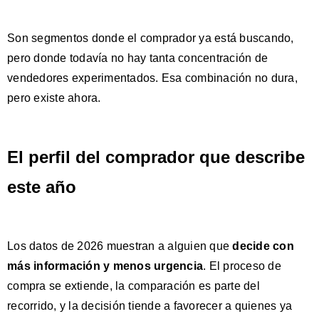
Son segmentos donde el comprador ya está buscando,
pero donde todavía no hay tanta concentración de
vendedores experimentados. Esa combinación no dura,
pero existe ahora.
El perfil del comprador que describe
este año
Los datos de 2026 muestran a alguien que
decide con
más información y menos urgencia
. El proceso de
compra se extiende, la comparación es parte del
recorrido, y la decisión tiende a favorecer a quienes ya