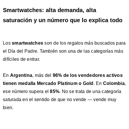
Smartwatches: alta demanda, alta
saturación y un número que lo explica todo
Los
smartwatches
son de los regalos más buscados para
el Día del Padre. También son una de las categorías más
difíciles de entrar.
En
Argentina
, más del
96% de los vendedores activos
tienen medalla Mercado Platinum o Gold
. En
Colombia
,
ese número supera el
85%
. No se trata de una categoría
saturada en el sentido de que no vende — vende muy
bien.