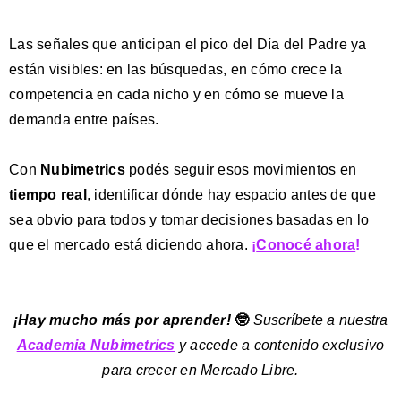
Las señales que anticipan el pico del Día del Padre ya
están visibles: en las búsquedas, en cómo crece la
competencia en cada
nicho
y en cómo se mueve la
demanda entre países.
Con
Nubimetrics
podés seguir esos movimientos en
tiempo real
, identificar dónde hay espacio antes de que
sea obvio para todos y tomar decisiones basadas en lo
que el mercado está diciendo ahora.
¡
Conocé ahora
!
️¡Hay mucho más por aprender!
🤓
Suscríbete
a nuestra
Academia Nubimetrics
y accede a contenido exclusivo
para crecer en Mercado Libre.