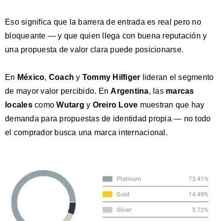
Eso significa que la barrera de entrada es real pero no
bloqueante — y que quien llega con buena reputación y
una propuesta de valor clara puede posicionarse.
En
México
,
Coach
y
Tommy Hilfiger
lideran el segmento
de mayor valor percibido. En
Argentina
, las
marcas
locales
como
Wutarg
y
Oreiro Love
muestran que hay
demanda para propuestas de identidad propia — no todo
el comprador busca una marca internacional.