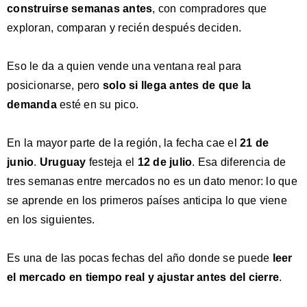
construirse semanas antes
, con compradores que
exploran, comparan y recién después deciden.
Eso le da a quien vende una ventana real para
posicionarse, pero
solo si llega antes de que la
demanda
esté en su pico.
En la mayor parte de la región, la fecha cae el
21 de
junio
.
Uruguay
festeja el
12 de julio
. Esa diferencia de
tres semanas entre mercados no es un dato menor: lo que
se aprende en los primeros países anticipa lo que viene
en los siguientes.
Es una de las pocas fechas del año donde se puede
leer
el mercado en tiempo real y ajustar antes del cierre
.