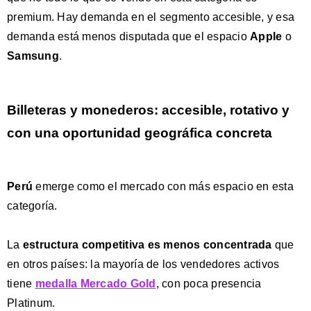
premium. Hay demanda en el segmento accesible, y esa
demanda está menos disputada que el espacio
Apple
o
Samsung
.
Billeteras y monederos: accesible, rotativo y
con una oportunidad geográfica concreta
Perú
emerge como el mercado con más espacio en esta
categoría.
La
estructura competitiva es menos concentrada
que
en otros países: la mayoría de los vendedores activos
tiene
medalla Mercado Gold
, con poca presencia
Platinum.