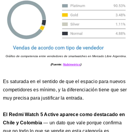
Gráfico de competencia entre vendedores de smartwatches en Mercado Libre Argentina.
(Fuente:
Nubimetrics
)
Es saturada en el sentido de que el espacio para nuevos
competidores es mínimo, y la diferenciación tiene que ser
muy precisa para justificar la entrada.
El Redmi Watch 5 Active aparece como destacado en
Chile y Colombia
— un dato que vale porque confirma
que no todo lo que se vende en esta categoría es