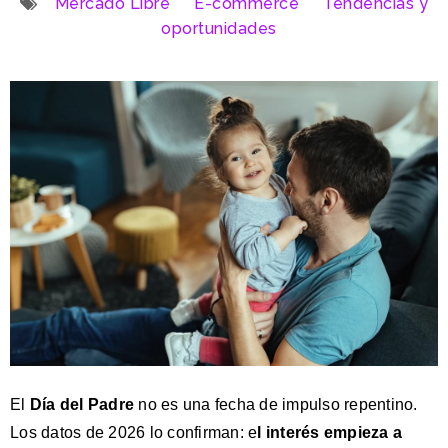
Mercado Libre
E-commerce
Tendencias y
oportunidades
El
Día del Padre
no es una fecha de impulso repentino.
Los datos de 2026 lo confirman: e
l interés empieza a