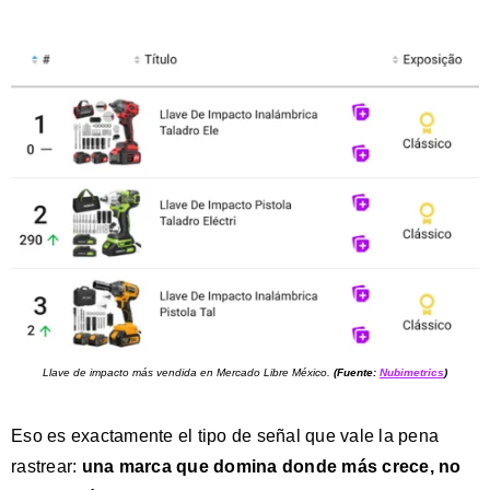
Llave de impacto más vendida en Mercado Libre México.
(Fuente:
Nubimetrics
)
Eso es exactamente el tipo de señal que vale la pena
rastrear:
una marca que domina donde más crece, no