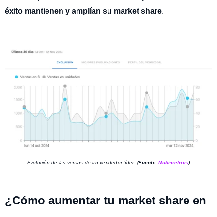
éxito mantienen y amplían su market share
.
Evolución de las ventas de un vendedor líder.
(Fuente:
Nubimetrics
)
¿Cómo aumentar tu market share en