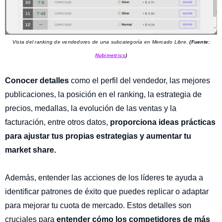
Vista del ranking de vendedores de una subcategoría en Mercado Libre.
(Fuente:
Nubimetrics
)
Conocer detalles
como el perfil del vendedor, las mejores
publicaciones, la posición en el ranking, la estrategia de
precios, medallas, la evolución de las ventas y la
facturación, entre otros datos,
proporciona ideas prácticas
para ajustar tus propias estrategias y aumentar tu
market share.
Además, entender las acciones de los líderes te ayuda a
identificar patrones de éxito que puedes replicar o adaptar
para mejorar tu cuota de mercado. Estos detalles son
cruciales para
entender cómo los competidores de más