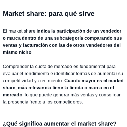
Market share: para qué sirve
El market share
indica la participación de un vendedor
o marca dentro de una subcategoría comparando sus
ventas y facturación con las de otros vendedores del
mismo nicho
.
Comprender la cuota de mercado es fundamental para
evaluar el rendimiento e identificar formas de aumentar su
competitividad y crecimiento.
Cuanto mayor es el market
share, más relevancia tiene la tienda o marca en el
mercado
, lo que puede generar más ventas y consolidar
la presencia frente a los competidores.
¿Qué significa aumentar el market share?