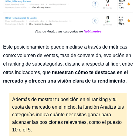
Vista de Analiza tus categorías en
Nubimetrics
Este posicionamiento puede medirse a través de métricas
como: volumen de ventas, tasa de conversión, evolución en
el ranking de subcategorías, distancia respecto al líder, entre
otros indicadores, que
muestran cómo te destacas en el
mercado y ofrecen una visión clara de tu rendimiento.
Además de mostrar tu posición en el ranking y tu
cuota de mercado en el nicho, la función Analiza tus
categorías indica cuánto necesitas ganar para
alcanzar las posiciones relevantes, como el puesto
10 o el 5.