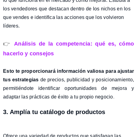
lo que funciona en el mercado y cómo mejorar. Estudia a
los vendedores que destacan dentro de los nichos en los
que vendes e identifica las acciones que los volvieron
líderes.
👉
Análisis de la competencia: qué es, cómo
hacerlo y consejos
Esto te proporcionará información valiosa para ajustar
tus estrategias
de precios, publicidad y posicionamiento,
permitiéndote identificar oportunidades de mejora y
adaptar las prácticas de éxito a tu propio negocio
.
3. Amplía tu catálogo de productos
Ofrece una variedad de productos que satisfagan las