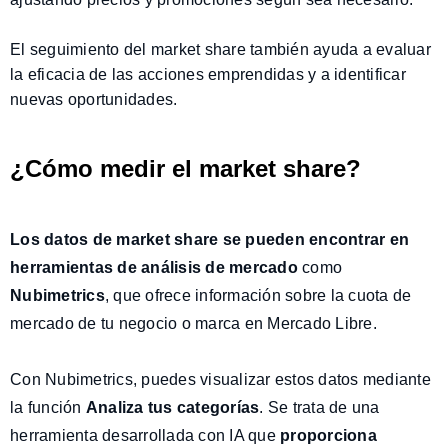
El seguimiento del market share también ayuda a evaluar
la eficacia de las acciones emprendidas y a identificar
nuevas oportunidades.
¿Cómo medir el market share?
Los datos de market share se pueden encontrar en
herramientas de análisis de mercado
como
Nubimetrics
, que ofrece información sobre la cuota de
mercado de tu negocio o marca en Mercado Libre.
Con Nubimetrics, puedes visualizar estos datos mediante
la función
Analiza tus categorías
. Se trata de una
herramienta desarrollada con IA que
proporciona