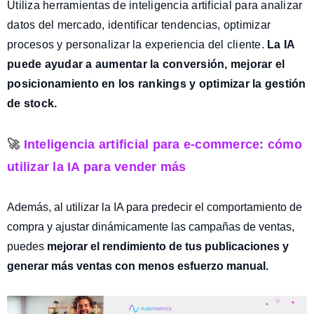
Utiliza herramientas de inteligencia artificial para analizar
datos del mercado, identificar tendencias, optimizar
procesos y personalizar la experiencia del cliente.
La IA
puede ayudar a aumentar la conversión, mejorar el
posicionamiento en los rankings y optimizar la gestión
de stock.
🚀
Inteligencia artificial para e-commerce: cómo
utilizar la IA para vender más
Además, al utilizar la IA para
predecir el comportamiento de
compra y ajustar dinámicamente las campañas de ventas,
puedes
mejorar el rendimiento de tus publicaciones y
generar más ventas con menos esfuerzo manual.