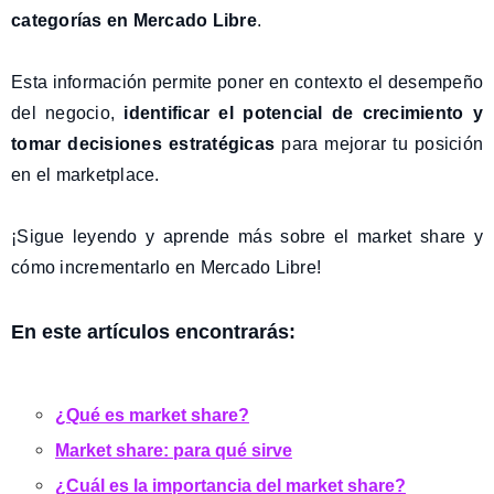
categorías en Mercado Libre
.
Esta información permite poner en contexto el desempeño
del negocio,
identificar el potencial de crecimiento y
tomar decisiones estratégicas
para mejorar tu posición
en el marketplace.
¡Sigue leyendo y aprende más sobre el market share y
cómo incrementarlo en Mercado Libre!
En este artículos encontrarás:
¿Qué es market share?
Market share: para qué sirve
¿Cuál es la importancia del market share?