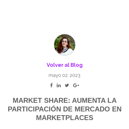
Volver al Blog
mayo 02, 2023
MARKET SHARE: AUMENTA LA
PARTICIPACIÓN DE MERCADO EN
MARKETPLACES