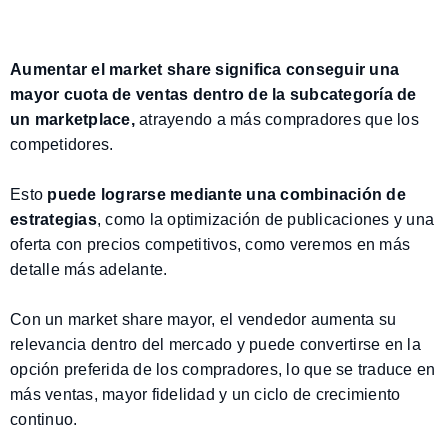
Aumentar el market share significa conseguir una
mayor cuota de ventas dentro de la subcategoría de
un marketplace,
atrayendo a más compradores que los
competidores.
Esto
puede lograrse mediante una combinación de
estrategias
, como la optimización de publicaciones y una
oferta con precios competitivos, como veremos en más
detalle más adelante.
Con un market share mayor, el vendedor aumenta su
relevancia dentro del mercado y puede convertirse en la
opción preferida de los compradores, lo que se traduce en
más ventas, mayor fidelidad y un ciclo de crecimiento
continuo.