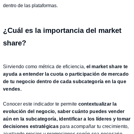
dentro de las plataformas.
¿Cuál es la importancia del market
share?
Sirviendo como métrica de eficiencia,
el market share te
ayuda a entender la cuota o participación de mercado
de tu negocio dentro de cada subcategoría en la que
vendes.
Conocer este indicador te permite
contextualizar la
evolución del negocio, saber cuánto puedes vender
aún en la subcategoría, identificar a los líderes y tomar
decisiones estratégicas
para acompañar tu crecimiento,
ajustando precios y promociones según sea necesario.