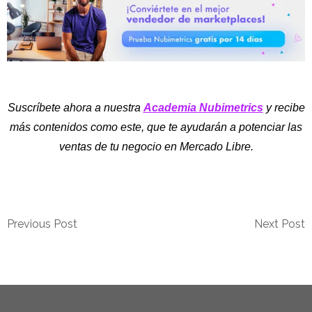
Suscríbete ahora a nuestra
Academia Nubimetrics
y recibe
más contenidos como este, que te ayudarán a potenciar las
ventas de tu negocio en Mercado Libre.
Previous Post
Next Post
Nombre
*