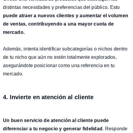
distintas necesidades y preferencias del público. Esto
puede atraer a nuevos clientes y aumentar el volumen
de ventas, contribuyendo a una mayor cuota de
mercado.
Además, intenta identificar subcategorías o nichos dentro
de tu nicho que aún no estén totalmente explorados,
asegurándote posicionar como una referencia en tu
mercado.
4. Invierte en atención al cliente
Un buen servicio de atención al cliente puede
diferenciar a tu negocio y generar fidelidad
. Responde