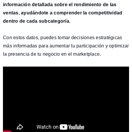
información detallada sobre el rendimiento de las
ventas, ayudándote a comprender la competitividad
dentro de cada subcategoría.
Con estos datos, puedes tomar decisiones estratégicas
más informadas para aumentar tu participación y optimizar
la presencia de tu negocio en el marketplace.