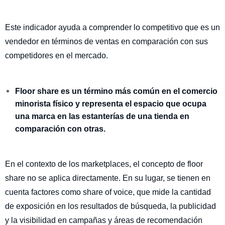
Este indicador ayuda a comprender lo competitivo que es un
vendedor en términos de ventas en comparación con sus
competidores en el mercado.
Floor share es un término más común en el comercio
minorista físico y representa
el espacio que ocupa
una marca en las estanterías de una tienda en
comparación con otras.
En el contexto de los marketplaces, el concepto de floor
share no se aplica directamente. En su lugar, se tienen en
cuenta factores como share of voice, que mide la cantidad
de exposición en los resultados de búsqueda, la publicidad
y la visibilidad en campañas y áreas de recomendación