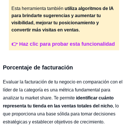
Esta herramienta también
utiliza algoritmos de IA
para brindarte sugerencias y aumentar tu
visibilidad, mejorar tu posicionamiento y
convertir más visitas en ventas.
👉 Haz clic para probar esta funcionalidad
Porcentaje de facturación
Evaluar la facturación de tu negocio en comparación con el
líder de la categoría es una métrica fundamental para
analizar tu market share. Te permite
identificar cuánto
representa tu tienda en las ventas totales del nicho
, lo
que proporciona una base sólida para tomar decisiones
estratégicas y establecer objetivos de crecimiento.