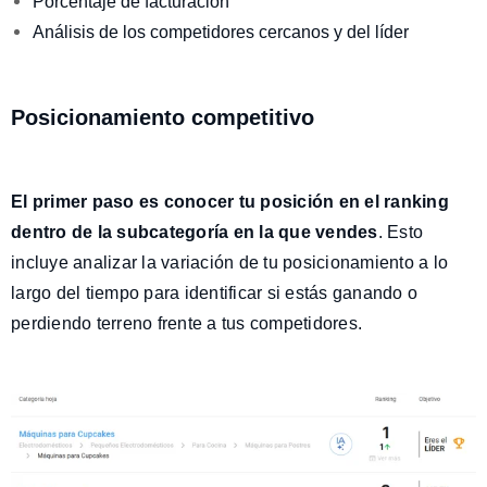
Porcentaje de facturación
Análisis de los competidores cercanos y del líder
Posicionamiento competitivo
El primer paso es conocer tu posición en el ranking
dentro de la subcategoría en la que vendes
. Esto
incluye analizar la variación de tu posicionamiento a lo
largo del tiempo para identificar si estás ganando o
perdiendo terreno frente a tus competidores.