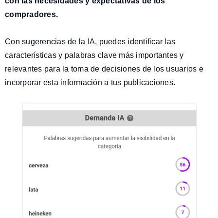
con las necesidades y expectativas de los
compradores.
Con sugerencias de la IA, puedes identificar las
características y palabras clave más importantes y
relevantes para la toma de decisiones de los usuarios e
incorporar esta información a tus publicaciones.