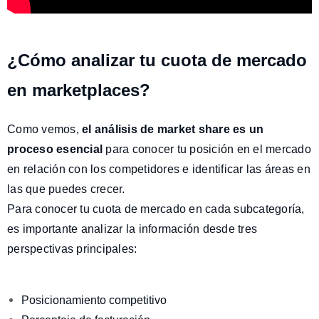
¿Cómo analizar tu cuota de mercado
en marketplaces?
Como vemos,
el análisis de market share es un
proceso esencial
para conocer tu posición en el mercado
en relación con los competidores e identificar las áreas en
las que puedes crecer.
Para conocer tu cuota de mercado en cada subcategoría,
es importante analizar la información desde tres
perspectivas principales:
Posicionamiento competitivo