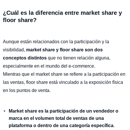
¿Cuál es la diferencia entre market share y
floor share?
Aunque están relacionados con la participación y la
visibilidad,
market share y floor share son dos
conceptos distintos
que no tienen relación alguna,
especialmente en el mundo del e-commerce.
Mientras que el market share se refiere a la participación en
las ventas, floor share está vinculado a la exposición física
en los puntos de venta.
Market share es la participación de un vendedor o
marca en el volumen total
de ventas de una
plataforma o dentro de una categoría específica
.