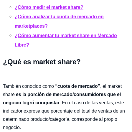
¿Cómo medir el market share?
¿Cómo analizar tu cuota de mercado en
marketplaces?
¿Cómo aumentar tu market share en Mercado
Libre?
¿Qué es market share?
También conocido como
“cuota de mercado”
, el market
share
es la porción de mercado/consumidores que el
negocio logró conquistar
. En el caso de las ventas, este
indicador expresa qué porcentaje del total de ventas de un
determinado producto/categoría, corresponde al propio
negocio.