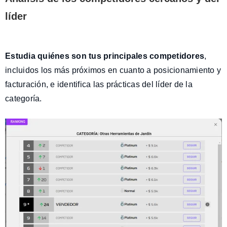
líder
Estudia quiénes son tus principales competidores
,
incluidos los más próximos en cuanto a posicionamiento y
facturación, e identifica las prácticas del líder de la
categoría.