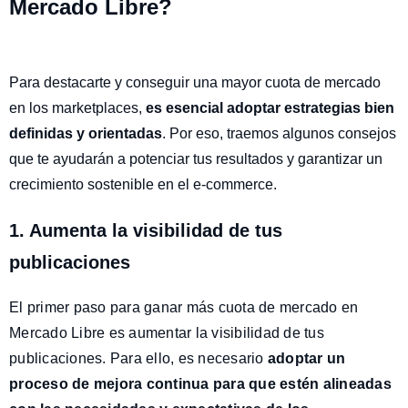
Mercado Libre?
Para destacarte y conseguir una mayor cuota de mercado
en los marketplaces,
es esencial adoptar estrategias bien
definidas y orientadas
. Por eso, traemos algunos consejos
que te ayudarán a potenciar tus resultados y garantizar un
crecimiento sostenible en el e-commerce.
1. Aumenta la visibilidad de tus
publicaciones
El primer paso para ganar más cuota de mercado en
Mercado Libre es aumentar la visibilidad de tus
publicaciones. Para ello, es necesario
adoptar un
proceso de mejora continua para que estén alineadas