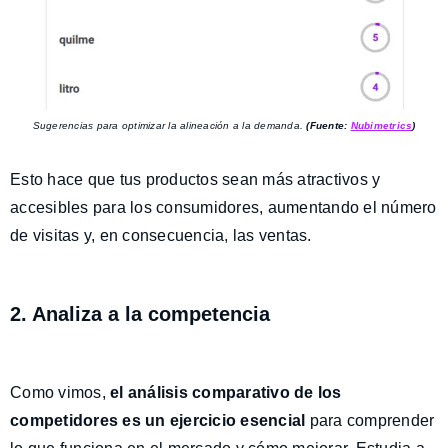
Sugerencias para optimizar la alineación a la demanda.
(Fuente:
Nubimetrics
)
Esto hace que tus productos sean más atractivos y
accesibles para los consumidores, aumentando el número
de visitas y, en consecuencia, las ventas.
2. Analiza a la competencia
Como vimos,
el análisis comparativo de los
competidores es un ejercicio esencial
para comprender