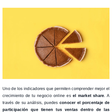
Uno de los indicadores que permiten comprender mejor el
crecimiento de tu negocio online es
el market share
. A
través de su análisis, puedes
conocer el porcentaje de
participación que tienen tus ventas dentro de las