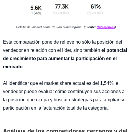
Detalle del market share de una subcategoría.
(Fuente:
Nubimetrics
)
Esta comparación pone de relieve no sólo la posición del
vendedor en relación con el líder, sino también
el potencial
de crecimiento para aumentar la participación en el
mercado.
Al identificar que el market share actual es del 1,54%, el
vendedor puede evaluar cómo contribuyen sus acciones a
la posición que ocupa y buscar estrategias para ampliar su
participación en la facturación total de la categoría.
Análisis de los competidores cercanos y del