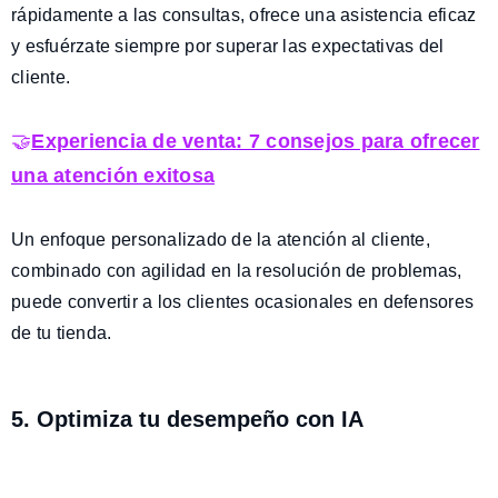
rápidamente a las consultas, ofrece una asistencia eficaz
y esfuérzate siempre por superar las expectativas del
cliente.
🤝
Experiencia de venta: 7 consejos para ofrecer
una atención exitosa
Un enfoque personalizado de la atención al cliente,
combinado con agilidad en la resolución de problemas,
puede convertir a los clientes ocasionales en defensores
de tu tienda.
5. Optimiza tu desempeño con IA