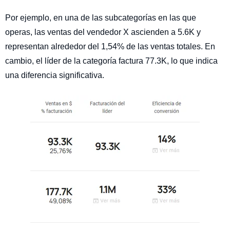
Por ejemplo, en una de las subcategorías en las que
operas, las ventas del vendedor X ascienden a 5.6K y
representan alrededor del 1,54% de las ventas totales. En
cambio, el líder de la categoría factura 77.3K, lo que indica
una diferencia significativa.