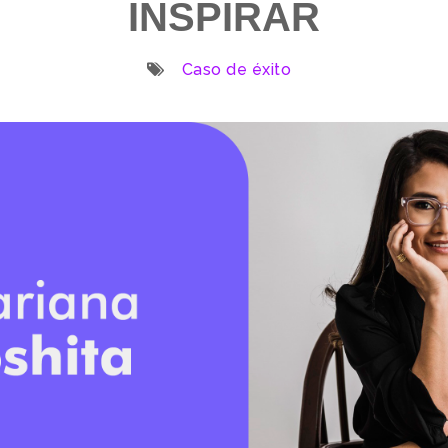
INSPIRAR
Caso de éxito