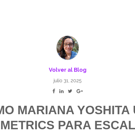
Volver al Blog
julio 31, 2025
O MARIANA YOSHITA
IMETRICS PARA ESCAL