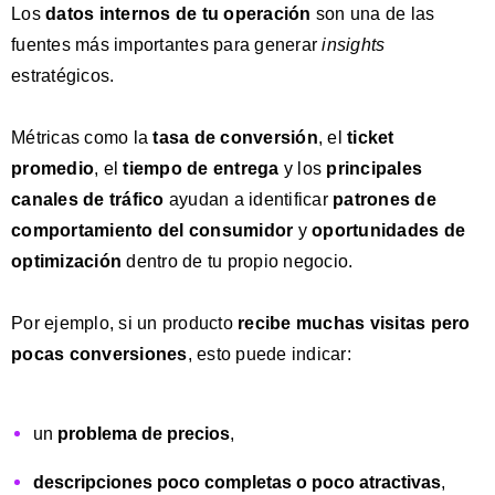
Los
datos internos de tu operación
son una de las
fuentes más importantes para generar
insights
estratégicos.
Métricas como la
tasa de conversión
, el
ticket
promedio
, el
tiempo de entrega
y los
principales
canales de tráfico
ayudan a identificar
patrones de
comportamiento del consumidor
y
oportunidades de
optimización
dentro de tu propio negocio.
Por ejemplo, si un producto
recibe muchas visitas pero
pocas conversiones
, esto puede indicar:
un
problema de precios
,
descripciones poco completas
o poco atractivas
,