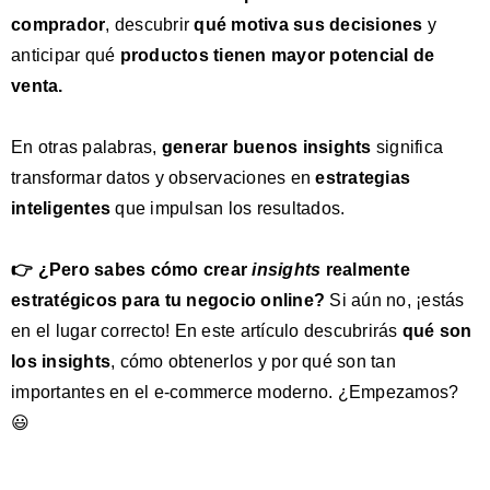
comprador
, descubrir
qué motiva sus decisiones
y
anticipar qué
productos tienen
mayor potencial de
venta
.
En otras palabras,
generar buenos insights
significa
transformar datos y observaciones en
estrategias
inteligentes
que impulsan los resultados.
👉 ¿Pero sabes cómo crear
insights
realmente
estratégicos para tu negocio online?
Si aún no, ¡estás
en el lugar correcto! En este artículo descubrirás
qué son
los insights
, cómo obtenerlos y por qué son tan
importantes en el e-commerce moderno. ¿Empezamos?
😃