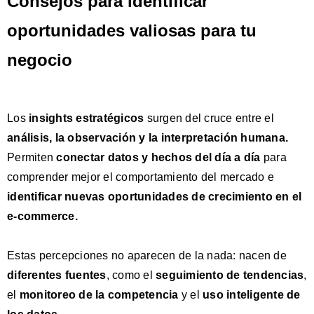
Consejos para identificar
oportunidades valiosas para tu
negocio
Los
insights estratégicos
surgen del cruce entre el
análisis
, la
observación
y la
interpretación humana.
Permiten
conectar datos y hechos del día a día
para
comprender mejor el comportamiento del mercado e
identificar nuevas oportunidades
de crecimiento en el
e-commerce.
Estas percepciones no aparecen de la nada: nacen de
diferentes fuentes
, como el
seguimiento de tendencias
,
el
monitoreo de la competencia
y el
uso inteligente de