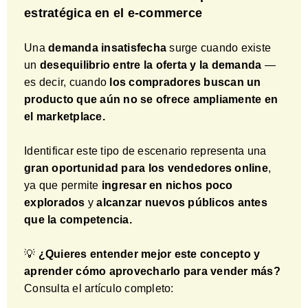
estratégica en el e-commerce
Una
demanda insatisfecha
surge cuando existe
un
desequilibrio entre la oferta y la demanda
—
es decir, cuando
los compradores buscan un
producto que aún no se ofrece
ampliamente en
el marketplace.
Identificar este tipo de escenario representa una
gran oportunidad para los vendedores online
,
ya que permite
ingresar en nichos poco
explorados
y
alcanzar nuevos públicos antes
que la competencia.
💡
¿Quieres entender mejor este concepto y
aprender cómo aprovecharlo para vender más?
Consulta el artículo completo: