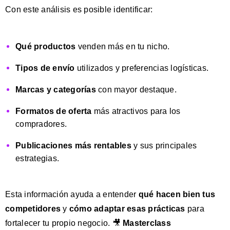
Con este análisis es posible identificar:
Qué productos
venden más en tu nicho.
Tipos de envío
utilizados y preferencias logísticas.
Marcas y categorías
con mayor destaque.
Formatos de oferta
más atractivos para los
compradores.
Publicaciones más rentables
y sus principales
estrategias.
Esta información ayuda a entender
qué hacen bien tus
competidores
y
cómo adaptar esas prácticas
para
fortalecer tu propio negocio. 🎥
Masterclass