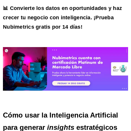
📊 Convierte los datos en oportunidades y haz
crecer tu negocio con inteligencia. ¡Prueba
Nubimetrics gratis por 14 días!
Cómo usar la Inteligencia Artificial
para generar
insights
estratégicos