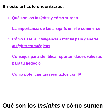
En este artículo encontrarás:
Qué son los
insights
y cómo surgen
La importancia de los
insights
en el e-commerce
Cómo usar la Inteligencia Artificial para generar
insights
estratégicos
Consejos para identificar oportunidades valiosas
para tu negocio
Cómo potenciar tus resultados con IA
Qué son los
insights
y cómo surgen