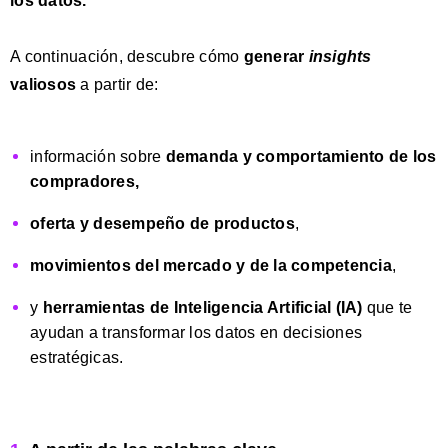
los datos.
A continuación, descubre cómo
generar
insights
valiosos
a partir de:
información sobre
demanda y comportamiento de los
compradores,
oferta y desempeño de productos
,
movimientos del mercado y de la competencia
,
y
herramientas de Inteligencia Artificial (IA)
que te
ayudan a transformar los datos en decisiones
estratégicas.