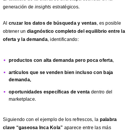
generación de
insights
estratégicos.
Al
cruzar los
datos de búsqueda y venta
s
, es posible
obtener un
diagnóstico completo
del equilibrio entre la
oferta y la demanda
, identificando:
productos con
alta demanda pero poca oferta
,
artículos que se venden bien
incluso con baja
demanda,
oportunidades específicas de venta
dentro del
marketplace.
Siguiendo con el ejemplo de los refrescos, la
palabra
clave
“gaseosa Inca Kola”
aparece entre las más