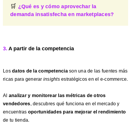
🛒
¿Qué es y cómo aprovechar la
demanda insatisfecha en marketplaces?
3.
A partir de la competencia
Los
d
atos de la competencia
son una de las fuentes más
ricas para generar
insights
estratégicos en el e-commerce.
Al
analizar y monitorear las métricas de otros
vendedores
, descubres qué funciona en el mercado y
encuentras
oportunidades para mejorar el rendimiento
de tu tienda.