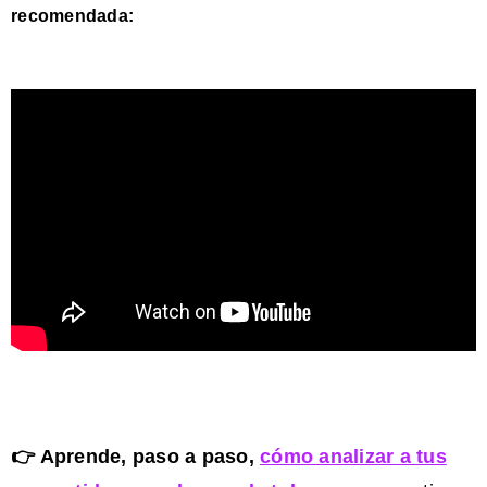
recomendada:
👉 Aprende, paso a paso,
cómo analizar a tus