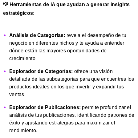
💡 Herramientas de IA que ayudan a generar insights
estratégicos:
Análisis de Categorías:
revela el desempeño de tu
negocio en diferentes nichos y te ayuda a entender
dónde están las mayores oportunidades de
crecimiento.
Explorador de Categorías:
ofrece una visión
detallada de las subcategorías para que encuentres los
productos ideales en los que invertir y expandir tus
ventas.
Explorador de Publicaciones:
permite profundizar el
análisis de tus publicaciones, identificando patrones de
éxito y ajustando estrategias para maximizar el
rendimiento.