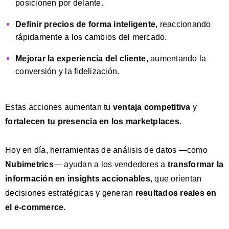
posicionen por delante.
Definir precios de forma inteligente,
reaccionando
rápidamente a los cambios del mercado.
Mejorar la experiencia del cliente,
aumentando la
conversión y la fidelización.
Estas acciones aumentan tu
ventaja competitiva
y
fortalecen tu presencia
en los marketplaces
.
Hoy en día, herramientas de análisis de datos —como
Nubimetrics
— ayudan a los vendedores a
transformar la
información en insights accionables
, que orientan
decisiones estratégicas y generan
resultados reales en
el e-commerce.