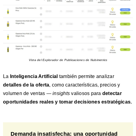
Vista del Explorador de Publicaciones de Nubimetrics
La
Inteligencia Artificial
también permite analizar
detalles de la oferta
, como características, precios y
volumen de ventas —
insights
valiosos para
d
etectar
oportunidades reales y tomar decisiones estratégicas.
Demanda insatisfecha: una oportunidad