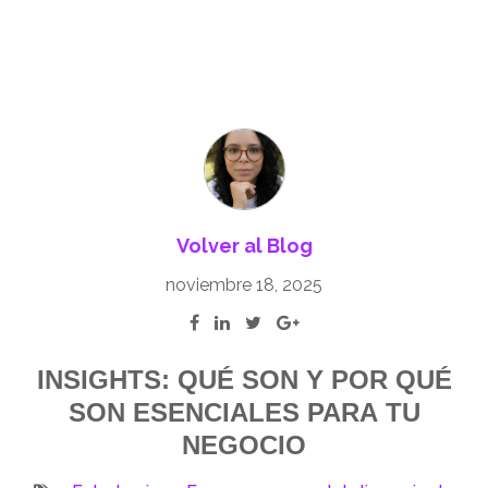
Volver al Blog
noviembre 18, 2025
INSIGHTS: QUÉ SON Y POR QUÉ
SON ESENCIALES PARA TU
NEGOCIO