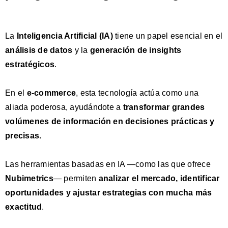
La
Inteligencia Artificial
(IA)
tiene un papel esencial en el
análisis de datos
y la
generación de insights
estratégicos
.
En el
e-commerce
, esta tecnología actúa como una
aliada poderosa, ayudándote a
transformar grandes
volúmenes de información en decisiones prácticas y
precisas.
Las herramientas basadas en IA —como las que ofrece
Nubimetrics
— permiten
a
nalizar el mercado, identificar
oportunidades y ajustar estrategias con mucha más
exactitud
.