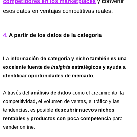
competidores en los marketplaces
y
c
onvertir
esos datos en ventajas competitivas reales.
4.
A partir de los datos de la categoría
La
información de categoría y nicho
también es una
excelente fuente de
insights
estratégicos y ayuda a
identificar oportunidades de mercado.
A través del
análisis de datos
como el crecimiento, la
competitividad, el volumen de ventas, el tráfico y las
tendencias, es posible
descubrir
nuevos nichos
rentables
y
productos con poca competencia
para
vender online.