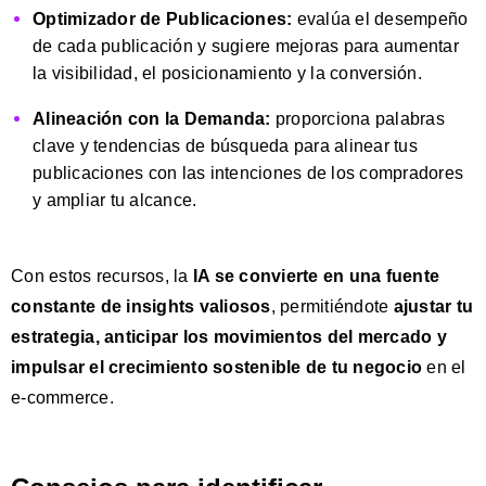
Optimizador de Publicaciones:
evalúa el desempeño
de cada publicación y sugiere mejoras para aumentar
la visibilidad, el posicionamiento y la conversión.
Alineación con la Demanda:
proporciona palabras
clave y tendencias de búsqueda para alinear tus
publicaciones con las intenciones de los compradores
y ampliar tu alcance.
Con estos recursos, la
IA se convierte en una fuente
constante de insights valiosos
, permitiéndote
ajustar tu
estrategia, anticipar los movimientos del mercado y
impulsar el crecimiento sostenible de tu negocio
en el
e-commerce.