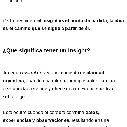
acción.
👉 En resumen:
el
insight es el punto de partida
; la
idea
es el camino que se sigue a partir de él.
¿Qué significa tener un insight?
Tener un
insight
es vivir un momento de
claridad
repentina
, cuando una información que antes parecía
desconectada se une y ofrece una nueva perspectiva
sobre algo.
Esto ocurre cuando el cerebro combina
datos
,
experiencias
y
observaciones
, resultando en una