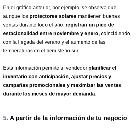
En el gráfico anterior, por ejemplo, se observa que,
aunque los
protectores solares
mantienen buenas
ventas durante todo el año,
registran un pico de
estacionalidad entre
noviembre y enero
, coincidiendo
con la llegada del verano y el aumento de las
temperaturas en el hemisferio sur.
Esta información permite al vendedor
planificar el
inventario con anticipación, ajustar precios y
campañas promocionales y maximizar las ventas
durante los meses de mayor demanda
.
5.
A partir de la información de tu negocio