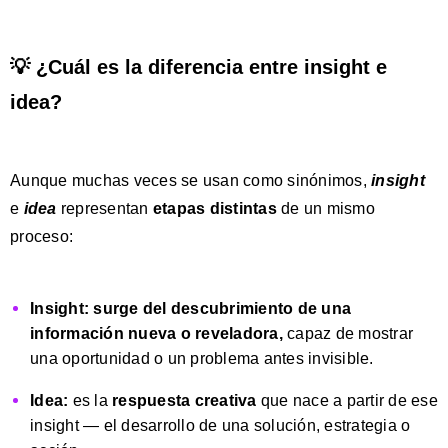
💡 ¿Cuál es la diferencia entre insight e
idea?
Aunque muchas veces se usan como sinónimos,
insight
e
idea
representan
etapas distintas
de un mismo
proceso:
Insight:
surge del descubrimiento de una
información nueva o reveladora,
capaz de mostrar
una oportunidad o un problema antes invisible.
Idea:
es la
respuesta creativa
que nace a partir de ese
insight — el desarrollo de una solución, estrategia o