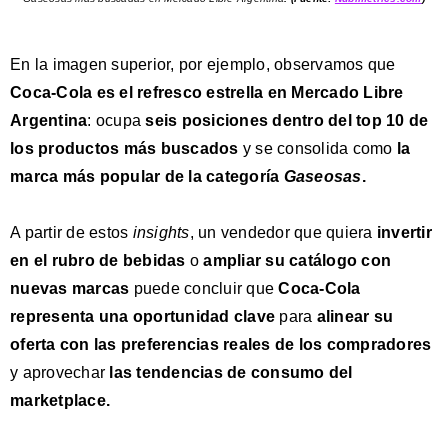
En la imagen superior, por ejemplo, observamos que
Coca-Cola es el refresco estrella en Mercado Libre
Argentina
: ocupa
seis posiciones dentro del top 10 de
los productos más buscados
y se consolida como
la
marca más popular de la categoría
Gaseosas
.
A partir de estos
insights
, un vendedor que quiera
invertir
en el rubro de bebidas
o
ampliar su catálogo con
nuevas marcas
puede concluir que
Coca-Cola
representa una oportunidad clave
para
alinear su
oferta con las preferencias reales de los compradores
y aprovechar
las tendencias de consumo del
marketplace.