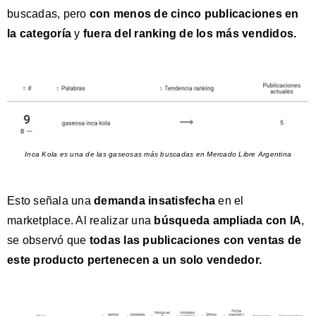
buscadas, pero
con
menos de cinco publicaciones en
la categoría
y
fuera del ranking de los más vendidos.
Inca Kola es una de las gaseosas más buscadas en Mercado Libre Argentina
Esto señala una
demanda insatisfecha
en el
marketplace. Al realizar una
búsqueda ampliada con IA
,
se observó que
todas las publicaciones con ventas de
este producto pertenecen a un solo vendedor.