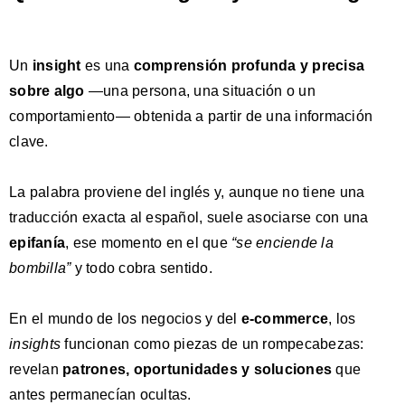
Un
insight
es una
comprensión profunda y precisa
sobre algo
—una persona, una situación o un
comportamiento— obtenida a partir de una información
clave.
La palabra proviene del inglés y, aunque no tiene una
traducción exacta al español, suele asociarse con una
epifanía
, ese momento en el que
“se enciende la
bombilla”
y todo cobra sentido.
En el mundo de los negocios y del
e-commerce
, los
insights
funcionan como piezas de un rompecabezas:
revelan
patrones, oportunidades y soluciones
que
antes permanecían ocultas.