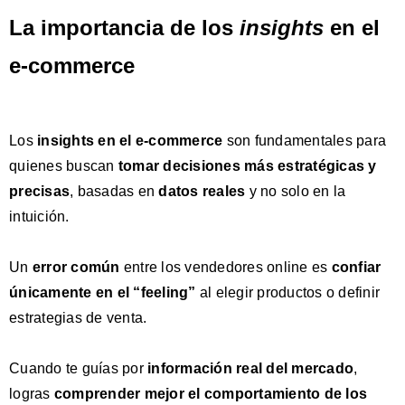
La importancia de los
insights
en el
e-commerce
Los
insights en el e-commerce
son fundamentales para
quienes buscan
tomar decisiones más estratégicas y
precisas
, basadas en
datos reales
y no solo en la
intuición.
Un
error común
entre los vendedores online es
confiar
únicamente en el “feeling
”
al elegir productos o definir
estrategias de venta.
Cuando te guías por
información real del mercado
,
logras
comprender mejor el
comportamiento de los