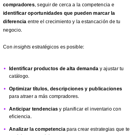
compradores
, seguir de cerca a la competencia e
identificar
oportunidades que pueden marcar la
diferencia
entre el crecimiento y la estancación de tu
negocio.
Con
insights
estratégicos es posible:
Identificar productos de alta demanda
y ajustar tu
catálogo.
Optimizar títulos, descripciones y publicaciones
para atraer a más compradores.
Anticipar tendencias
y planificar el inventario con
eficiencia.
Analizar la competencia
para crear estrategias que te