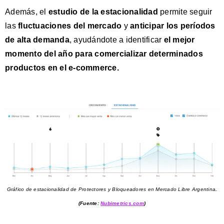
Además, el
estudio de la estacionalidad
permite seguir
las
fluctuaciones del mercado
y
anticipar los
períodos
de alta demanda
, ayudándote a identificar
el mejor
momento del año para comercializar determinados
productos
en el e-commerce.
Gráfico de estacionalidad de Protectores y Bloqueadores en Mercado Libre Argentin
a
.
(Fuente:
Nubimetrics.com
)