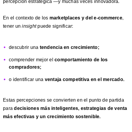
percepción estratégica —y muchas veces innovadora.
En el contexto de los
marketplaces y del e-commerce
,
tener un
insight
puede significar:
descubrir una
tendencia en crecimiento;
comprender mejor el
comportamiento de los
compradores;
o identificar una
ventaja competitiva en el mercado.
Estas percepciones se convierten en el punto de partida
para
decisiones más inteligentes, estrategias de venta
más efectivas y un crecimiento sostenible.