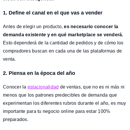
1. Define el canal en el que vas a vender
Antes de elegir un producto,
es necesario conocer la
demanda existente y en qué marketplace se venderá.
Esto dependerá de la cantidad de pedidos y de cómo los
compradores buscan en cada una de las plataformas de
venta.
2. Piensa en la época del año
Conocer la
estacionalidad
de ventas, que no es ni más ni
menos que los patrones predecibles de demanda que
experimentan los diferentes rubros durante el año, es muy
importante para tu negocio online para estar 100%
preparados.