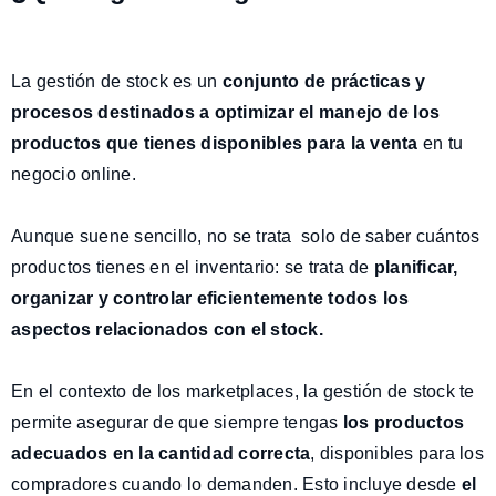
La gestión de stock es un
conjunto de prácticas y
procesos destinados a optimizar el manejo de los
productos que tienes disponibles para la venta
en tu
negocio online.
Aunque suene sencillo, no se trata solo de saber cuántos
productos tienes en el inventario: se trata de
planificar,
organizar y controlar eficientemente todos los
aspectos relacionados con el stock.
En el contexto de los marketplaces, la gestión de stock te
permite asegurar de que siempre tengas
los productos
adecuados en la cantidad correcta
, disponibles para los
compradores cuando lo demanden. Esto incluye desde
el