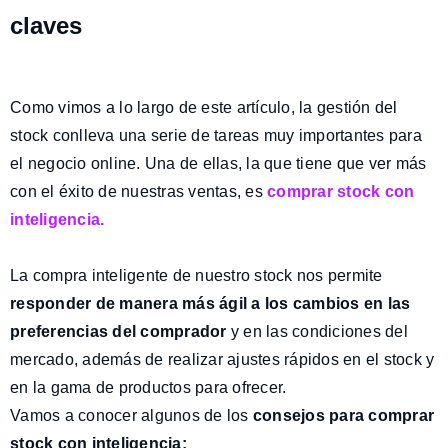
claves
Como vimos a lo largo de este artículo, la gestión del
stock conlleva una serie de tareas muy importantes para
el negocio online. Una de ellas, la que tiene que ver más
con el éxito de nuestras ventas, es
comprar stock con
inteligencia.
La compra inteligente de nuestro stock nos permite
responder de manera más ágil a los cambios en las
preferencias del comprador
y en las condiciones del
mercado, además de realizar ajustes rápidos en el stock y
en la gama de productos para ofrecer.
Vamos a conocer algunos de los
consejos para comprar
stock con inteligencia: