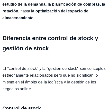
estudio de la demanda, la planificación de compras, la
rotación,
hasta
la optimización del espacio de
almacenamiento.
Diferencia entre control de stock y
gestión de stock
El "control de stock" y la "gestión de stock" son conceptos
estrechamente relacionados pero que no significan lo
mismo en el ámbito de la logística y la gestión de los
negocios online.
Control de stock