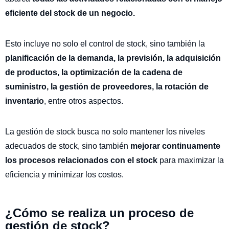
eficiente del stock de un negocio.
Esto incluye no solo el control de stock, sino también la
planificación de la demanda, la previsión, la adquisición
de productos, la optimización de la cadena de
suministro, la gestión de proveedores, la rotación de
inventario
, entre otros aspectos.
La gestión de stock busca no solo mantener los niveles
adecuados de stock, sino también
mejorar continuamente
los procesos relacionados con el stock
para maximizar la
eficiencia y minimizar los costos.
¿Cómo se realiza un proceso de
gestión de stock?