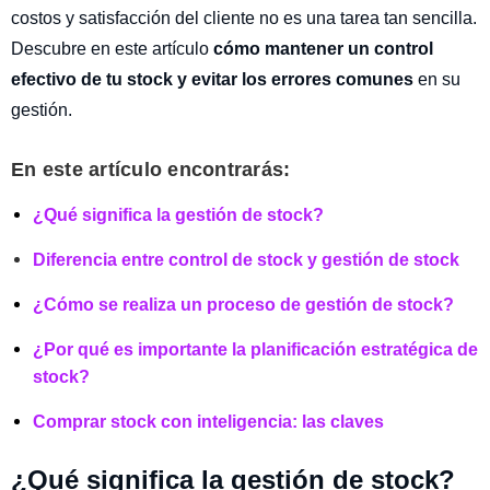
costos y satisfacción del cliente no es una tarea tan sencilla.
Descubre en este artículo
cómo mantener un control
efectivo de tu stock y evitar los errores comunes
en su
gestión.
En este artículo encontrarás:
¿Qué significa la gestión de stock?
Diferencia entre control de stock y gestión de stock
¿Cómo se realiza un proceso de gestión de stock?
¿Por qué es importante la planificación estratégica de
stock?
Comprar stock con inteligencia: las claves
¿Qué significa la gestión de stock?