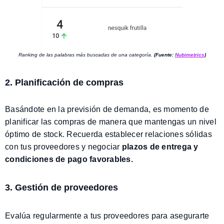
Ranking de las palabras más buscadas de una categoría.
(Fuente:
Nubimetrics
)
2. Planificación de compras
Basándote en la previsión de demanda, es momento de
planificar las compras de manera que mantengas un nivel
óptimo de stock. Recuerda establecer relaciones sólidas
con tus proveedores y negociar
plazos de entrega y
condiciones de pago favorables.
3. Gestión de proveedores
Evalúa regularmente a tus proveedores para asegurarte