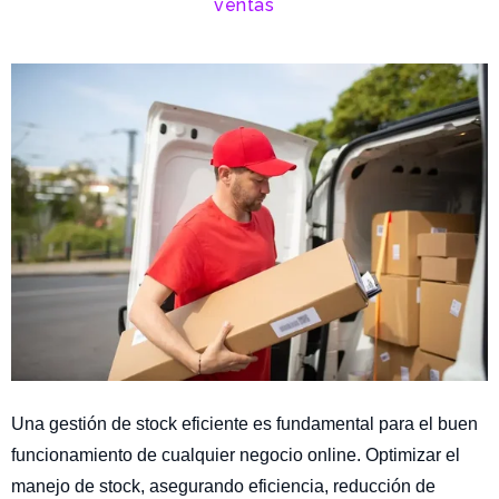
ventas
Una gestión de stock eficiente es fundamental para el buen
funcionamiento de cualquier negocio online. Optimizar el
manejo de stock, asegurando eficiencia, reducción de