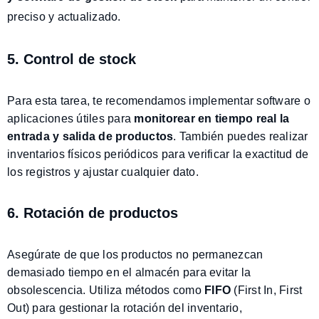
preciso y actualizado.
5. Control de stock
Para esta tarea, te recomendamos implementar software o
aplicaciones útiles para
monitorear en tiempo real la
entrada y salida de productos
. También puedes realizar
inventarios físicos periódicos para verificar la exactitud de
los registros y ajustar cualquier dato.
6. Rotación de productos
Asegúrate de que los productos no permanezcan
demasiado tiempo en el almacén para evitar la
obsolescencia. Utiliza métodos como
FIFO
(First In, First
Out) para gestionar la rotación del inventario,