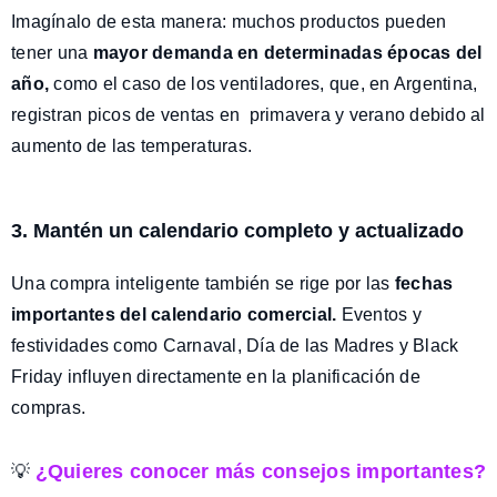
Imagínalo de esta manera: muchos productos pueden
tener una
mayor demanda en determinadas épocas del
año,
como el caso de los ventiladores, que, en Argentina,
registran picos de ventas en primavera y verano debido al
aumento de las temperaturas.
3. Mantén un calendario completo y actualizado
Una compra inteligente también se rige por las
fechas
importantes del calendario comercial.
Eventos y
festividades como Carnaval, Día de las Madres y Black
Friday influyen directamente en la planificación de
compras.
¿Quieres conocer más consejos importantes?
💡