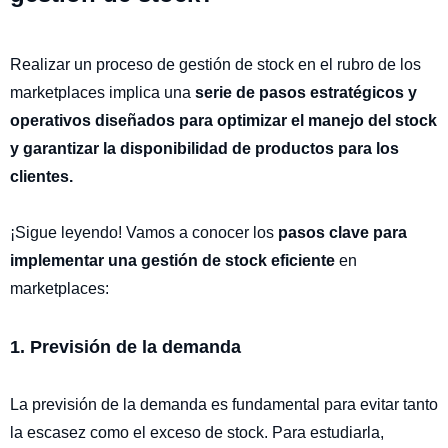
Realizar un proceso de gestión de stock en el rubro de los
marketplaces implica una
serie de pasos estratégicos y
operativos diseñados para optimizar el manejo del stock
y garantizar la disponibilidad de productos para los
clientes.
¡Sigue leyendo! Vamos a conocer los
pasos clave para
implementar una gestión de stock eficiente
en
marketplaces:
1. Previsión de la demanda
La previsión de la demanda es fundamental para evitar tanto
la escasez como el exceso de stock. Para estudiarla,