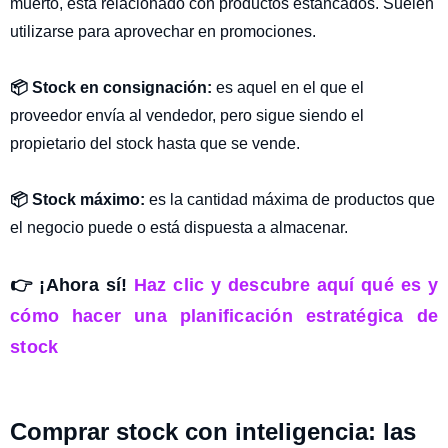
muerto, está relacionado con productos estancados. Suelen
utilizarse para aprovechar en promociones.
📦 Stock en consignación:
es aquel en el que el
proveedor envía al vendedor, pero sigue siendo el
propietario del stock hasta que se vende.
📦 Stock máximo:
es la cantidad máxima de productos que
el negocio puede o está dispuesta a almacenar.
👉
¡Ahora sí!
Haz clic y descubre aquí qué es y
cómo hacer una planificación estratégica de
stock
Comprar stock con inteligencia: las