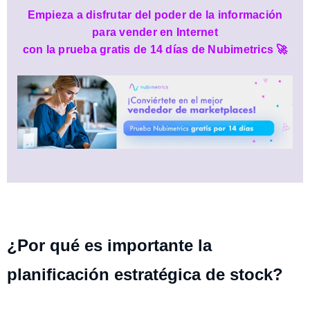
Empieza a disfrutar del poder de la información
para vender en Internet
🚀
con la prueba gratis de 14 días de Nubimetrics
¿Por qué es importante la
planificación estratégica de stock?