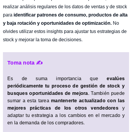
realizar análisis regulares de los datos de ventas y de stock
para
identificar patrones de consumo, productos de alta
y baja rotación y oportunidades de optimización.
No
olvides utilizar estos insights para ajustar tus estrategias de
stock y mejorar la toma de decisiones.
Toma nota ✍️
Es de suma importancia que
evalúes
periódicamente tu proceso de gestión de stock y
busques oportunidades de mejora
. También puede
sumar a esta tarea
mantenerte actualizado con las
mejores prácticas de los otros vendedores
y
adaptar tu estrategia a los cambios en el mercado y
en la demanda de los compradores.