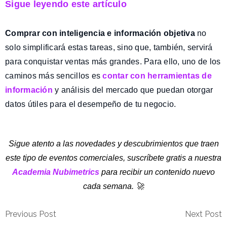
Sigue leyendo este artículo
Comprar con inteligencia e información objetiva
no
solo simplificará estas tareas, sino que, también, servirá
para conquistar ventas más grandes. Para ello, uno de los
caminos más sencillos es
contar con herramientas de
información
y análisis del mercado que puedan otorgar
datos útiles para el desempeño de tu negocio.
Sigue atento a las novedades y descubrimientos que traen
este tipo de eventos comerciales, suscríbete gratis a nuestra
Academia Nubimetrics
para recibir un contenido nuevo
cada semana. 🚀
Previous Post
Next Post