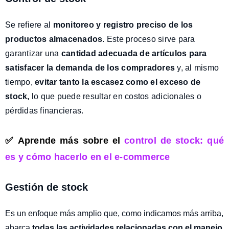
Se refiere al
monitoreo y registro preciso de los
productos almacenados
. Este proceso sirve para
garantizar una
cantidad adecuada de artículos para
satisfacer la demanda de los compradores
y, al mismo
tiempo,
evitar tanto la escasez como el exceso de
stock,
lo que puede resultar en costos adicionales o
pérdidas financieras.
✅ Aprende más sobre el
control de stock
: qué
es y cómo hacerlo en el e-commerce
Gestión de stock
Es un enfoque más amplio que, como indicamos más arriba,
abarca
todas las actividades relacionadas con el manejo