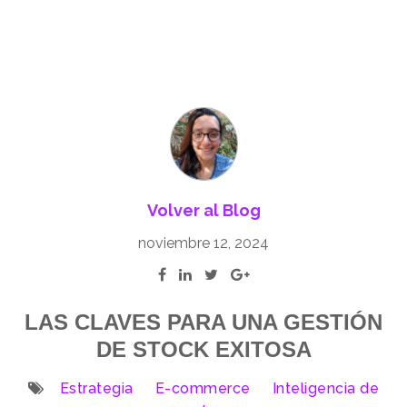
Volver al Blog
noviembre 12, 2024
LAS CLAVES PARA UNA GESTIÓN
DE STOCK EXITOSA
Estrategia
E-commerce
Inteligencia de