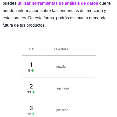
puedes
utilizar herramientas de análisis de datos
que te
brinden información sobre las tendencias del mercado y
estacionales. De esta forma, podrás estimar la demanda
futura de tus productos.