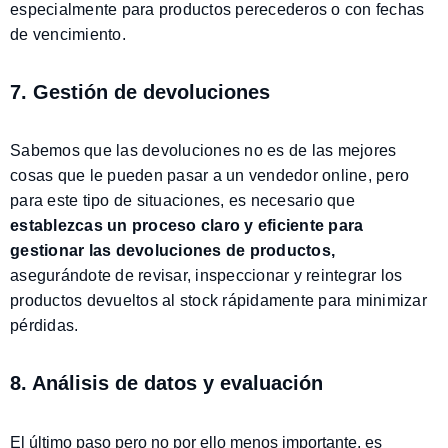
especialmente para productos perecederos o con fechas
de vencimiento.
7. Gestión de devoluciones
Sabemos que las devoluciones no es de las mejores
cosas que le pueden pasar a un vendedor online, pero
para este tipo de situaciones, es necesario que
establezcas un proceso claro y eficiente para
gestionar las devoluciones de productos,
asegurándote de revisar, inspeccionar y reintegrar los
productos devueltos al stock rápidamente para minimizar
pérdidas.
8. Análisis de datos y evaluación
El último paso pero no por ello menos importante, es