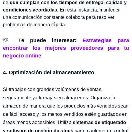
de
que cumplan con los tiempos de entrega, calidad y
condiciones acordadas.
En esta instancia, mantener
una comunicación constante colabora para resolver
problemas de manera rápida.
💡
Te puede interesar:
Estrategias para
encontrar los mejores proveedores
para tu
negocio online
4. Optimización del almacenamiento
Si trabajas con grandes volúmenes de ventas,
seguramente ya trabajas en almacenes. Organiza tu
almacén de manera que los productos más vendidos sean
de fácil acceso y los menos vendidos estén guardados en
áreas menos accesibles. Utiliza
sistemas de etiquetado
y software de gestión de stock
para mantener un control