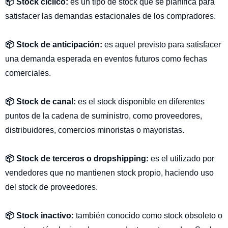
📦 Stock cíclico:
es un tipo de stock que se planifica para
satisfacer las demandas estacionales de los compradores.
📦 Stock de anticipación:
es aquel previsto para satisfacer
una demanda esperada en eventos futuros como fechas
comerciales.
📦 Stock de canal:
es el stock disponible en diferentes
puntos de la cadena de suministro, como proveedores,
distribuidores, comercios minoristas o mayoristas.
📦 Stock de terceros o dropshipping:
es el utilizado por
vendedores que no mantienen stock propio, haciendo uso
del stock de proveedores.
📦 Stock inactivo:
también conocido como stock obsoleto o