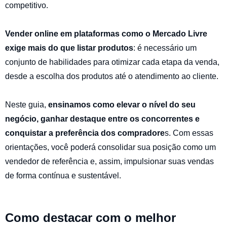
competitivo.
Vender online em plataformas como o Mercado Livre
exige mais do que listar produtos
: é necessário um
conjunto de habilidades para otimizar cada etapa da venda,
desde a escolha dos produtos até o atendimento ao cliente.
Neste guia,
ensinamos como elevar o nível do seu
negócio, ganhar destaque entre os concorrentes e
conquistar a preferência dos compradore
s. Com essas
orientações, você poderá consolidar sua posição como um
vendedor de referência e, assim, impulsionar suas vendas
de forma contínua e sustentável.
Como destacar com o melhor