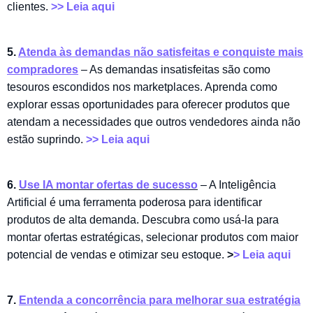
clientes.
>
> Leia aqui
5.
Atenda às demandas não satisfeitas e conquiste mais
compradores
– As demandas insatisfeitas são como
tesouros escondidos nos marketplaces. Aprenda como
explorar essas oportunidades para oferecer produtos que
atendam a necessidades que outros vendedores ainda não
estão suprindo.
>> Leia aqui
6.
Use IA montar ofertas de sucesso
– A Inteligência
Artificial é uma ferramenta poderosa para identificar
produtos de alta demanda. Descubra como usá-la para
montar ofertas estratégicas, selecionar produtos com maior
potencial de vendas e otimizar seu estoque.
>
> Leia aqui
7.
Entenda a concorrência para melhorar sua estratégia