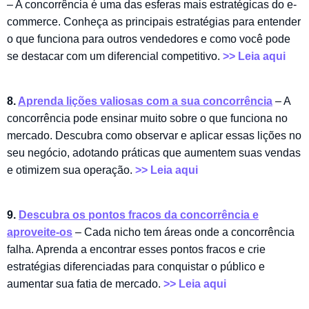
– A concorrência é uma das esferas mais estratégicas do e-
commerce. Conheça as principais estratégias para entender
o que funciona para outros vendedores e como você pode
se destacar com um diferencial competitivo.
>> Leia aqui
8.
Aprenda lições valiosas com a sua concorrência
– A
concorrência pode ensinar muito sobre o que funciona no
mercado. Descubra como observar e aplicar essas lições no
seu negócio, adotando práticas que aumentem suas vendas
e otimizem sua operação.
>> Leia aqui
9.
Descubra os pontos fracos da concorrência e
aproveite-os
– Cada nicho tem áreas onde a concorrência
falha. Aprenda a encontrar esses pontos fracos e crie
estratégias diferenciadas para conquistar o público e
aumentar sua fatia de mercado.
>> Leia aqui