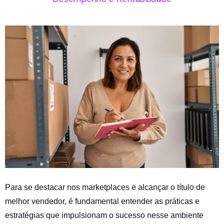
Para se destacar nos marketplaces e alcançar o título de
melhor vendedor, é fundamental entender as práticas e
estratégias que impulsionam o sucesso nesse ambiente