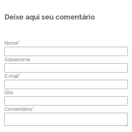
Deixe aqui seu comentário
Nome
*
Sobrenome
E-mail
*
Site
Comentários
*