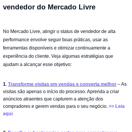
vendedor do Mercado Livre
No Mercado Livre, atingir o status de vendedor de alta
performance envolve seguir boas práticas, usar as
ferramentas disponíveis e otimizar continuamente a
experiência do cliente. Veja algumas estratégias que
ajudam a alcançar esse objetivo:
1.
Transforme visitas em vendas e converta melhor
– As
visitas são apenas o início do processo. Aprenda a criar
anúncios atraentes que capturem a atenção dos
compradores e gerem vendas para o seu negócio.
>> Leia
aqui