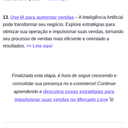
13.
Use IA para aumentar vendas
– A Inteligência Artificial
pode transformar seu negócio. Explore estratégias para
otimizar sua operação e impulsionar suas vendas, tornando
seu processo de vendas mais eficiente e orientado a
resultados.
>> Leia aqui
Finalizada esta etapa, é hora de seguir crescendo e
consolidar sua presença no e-commerce! Continue
aprendendo e
descubra novas estratégias para
impulsionar suas vendas no Mercado Livre
🚀