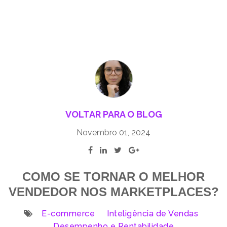
VOLTAR PARA O BLOG
Novembro 01, 2024
COMO SE TORNAR O MELHOR
VENDEDOR NOS MARKETPLACES?
E-commerce
Inteligência de Vendas
Desempenho e Rentabilidade