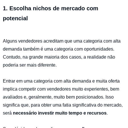
1. Escolha nichos de mercado com
potencial
Alguns vendedores acreditam que uma categoria com alta
demanda também é uma categoria com oportunidades.
Contudo, na grande maioria dos casos, a realidade não
poderia ser mais diferente.
Entrar em uma categoria com alta demanda e muita oferta
implica competir com vendedores muito experientes, bem
avaliados e, geralmente, muito bem posicionados. Isso
significa que, para obter uma fatia significativa do mercado,
será
necessário investir muito tempo e recursos
.