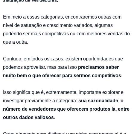
saturação de vendedores.
Em meio a essas categorias, encontraremos outras com
nível de saturação e crescimento variados, algumas
podendo ser mais competitivas ou com melhores vendas do
que a outra.
Contudo, em todos os casos, existem oportunidades que
podemos aproveitar, mas para isso
precisamos saber
muito bem o que oferecer para sermos competitivos
.
Isso significa que é, extremamente, importante explorar e
investigar previamente a categoria:
sua sazonalidade, o
número de vendedores que oferecem produtos lá, entre
outros dados valiosos
.