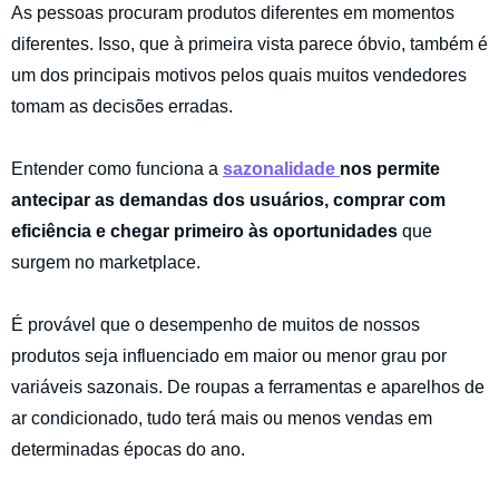
As pessoas procuram produtos diferentes em momentos
diferentes. Isso, que à primeira vista parece óbvio, também é
um dos principais motivos pelos quais muitos vendedores
tomam as decisões erradas.
Entender como funciona a
sazonalidade
nos permite
antecipar as demandas dos usuários, comprar com
eficiência e chegar primeiro às oportunidades
que
surgem no marketplace.
É provável que o desempenho de muitos de nossos
produtos seja influenciado em maior ou menor grau por
variáveis ​​sazonais. De roupas a ferramentas e aparelhos de
ar condicionado, tudo terá mais ou menos vendas em
determinadas épocas do ano.