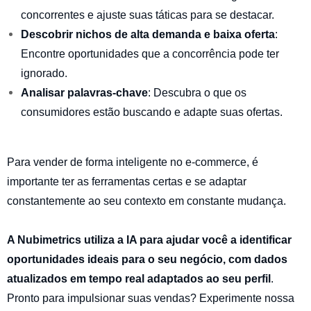
concorrentes e ajuste suas táticas para se destacar.
Descobrir nichos de alta demanda e baixa oferta
:
Encontre oportunidades que a concorrência pode ter
ignorado.
Analisar palavras-chave
: Descubra o que os
consumidores estão buscando e adapte suas ofertas.
Para vender de forma inteligente no e-commerce, é
importante ter as ferramentas certas e se adaptar
constantemente ao seu contexto em constante mudança.
A Nubimetrics utiliza a IA para ajudar você a identificar
oportunidades ideais para o seu negócio, com dados
atualizados em tempo real adaptados ao seu perfil
.
Pronto para impulsionar suas vendas? Experimente nossa