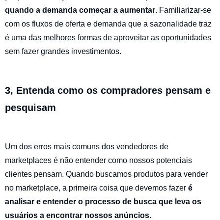
quando a demanda começar a aumentar
. Familiarizar-se
com os fluxos de oferta e demanda que a sazonalidade traz
é uma das melhores formas de aproveitar as oportunidades
sem fazer grandes investimentos.
3, Entenda como os compradores pensam e
pesquisam
Um dos erros mais comuns dos vendedores de
marketplaces é não entender como nossos potenciais
clientes pensam. Quando buscamos produtos para vender
no marketplace, a primeira coisa que devemos fazer
é
analisar e entender o processo de busca que leva os
usuários a encontrar nossos anúncios
.