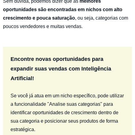
Sem dúvida, podemos dizer que as
melhores
oportunidades são encontradas em nichos com alto
crescimento e pouca saturação
, ou seja, categorias com
poucos vendedores e muitas vendas.
Encontre novas oportunidades para
expandir suas vendas com Inteligência
Artificial!
Se você já atua em um nicho específico, pode utilizar
a funcionalidade "Analise suas categorias" para
identificar oportunidades de crescimento dentro de
sua categoria e posicionar seus produtos de forma
estratégica.