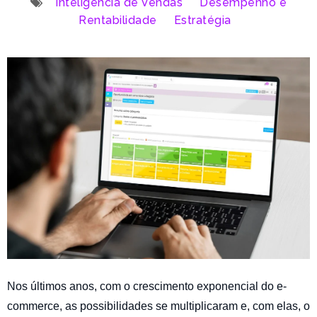
Inteligência de Vendas
Desempenho e
Rentabilidade
Estratégia
Nos últimos anos, com o crescimento exponencial do e-
commerce, as possibilidades se multiplicaram e, com elas, o