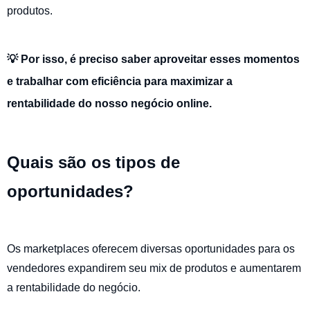
produtos.
💡 Por isso, é preciso saber aproveitar esses momentos
e trabalhar com eficiência para maximizar a
rentabilidade do nosso negócio online.
Quais são os tipos de
oportunidades?
Os marketplaces oferecem diversas oportunidades para os
vendedores expandirem seu mix de produtos e aumentarem
a rentabilidade do negócio.