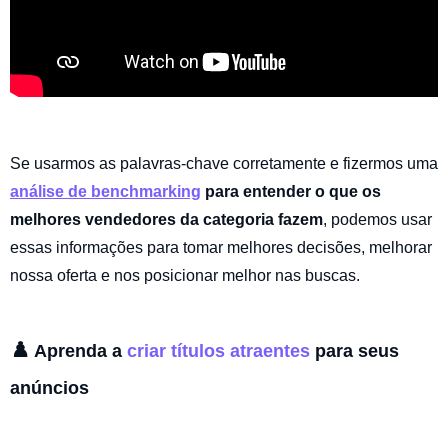
Se usarmos as palavras-chave corretamente e fizermos uma
análise de benchmarking
para entender o que os
melhores vendedores da categoria fazem
, podemos usar
essas informações para tomar melhores decisões, melhorar
nossa oferta e nos posicionar melhor nas buscas.
♟️
Aprenda a
criar títulos atraentes
para seus
anúncios