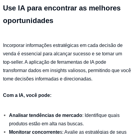
Use IA para encontrar as melhores
oportunidades
Incorporar informações estratégicas em cada decisão de
venda é essencial para alcançar sucesso e se tornar um
top-seller. A aplicação de ferramentas de IA pode
transformar dados em insights valiosos, permitindo que você
tome decisões informadas e direcionadas.
Com a IA, você pode:
Analisar tendências de mercado
: Identifique quais
produtos estão em alta nas buscas.
Monitorar concorrente
s: Avalie as estratégias de seus