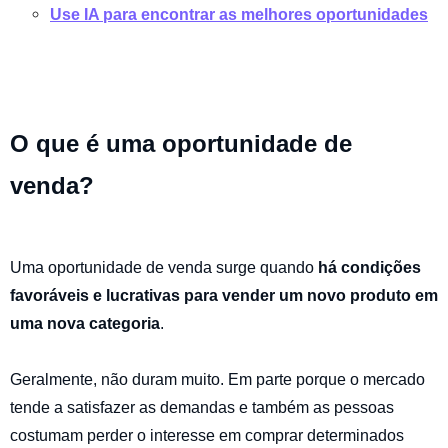
Use IA para encontrar as melhores oportunidades
O que é uma oportunidade de
venda?
Uma oportunidade de venda surge quando
há condições
favoráveis ​​e lucrativas para vender um novo produto em
uma nova categoria
.
Geralmente, não duram muito.
Em parte porque o mercado
tende a satisfazer as demandas e também as pessoas
costumam perder o interesse em comprar determinados