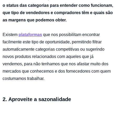
o status das categorias para entender como funcionam,
que tipo de vendedores e compradores têm e quais são
as margens que podemos obter.
Existe
m
plataformas
que nos poss
ibilitam encontrar
facilmente este tipo de oportunidade, permitindo filtrar
automaticamente categorias competitivas ou sugerindo
novos produtos relacionados com aqueles que já
vendemos, para não tenhamos que nos afastar muito dos
mercados que conhecemos e dos fornecedores com quem
costumamos trabalhar.
2. Aproveite a sazonalidade