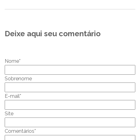
Deixe aqui seu comentário
Nome
*
Sobrenome
E-mail
*
Site
Comentários
*