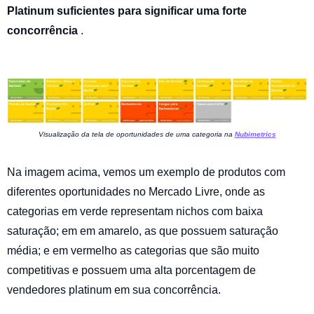
Platinum suficientes para significar uma forte
concorrência
.
Visualização da tela de oportunidades de uma categoria na
Nubimetrics
Na imagem acima, vemos um exemplo de produtos com
diferentes oportunidades no Mercado Livre, onde as
categorias em verde representam nichos com baixa
saturação; em em amarelo, as que possuem saturação
média; e em vermelho as categorias que são muito
competitivas e possuem uma alta porcentagem de
vendedores platinum em sua concorrência.