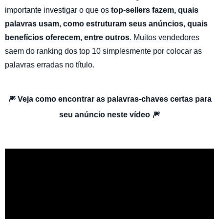
importante investigar o que os
top-sellers fazem, quais
palavras usam, como estruturam seus anúncios, quais
benefícios oferecem, entre outros
. Muitos vendedores
saem do ranking dos top 10 simplesmente por colocar as
palavras erradas no título.
🎆 Veja como encontrar as palavras-chaves certas para
seu anúncio neste vídeo 🎆