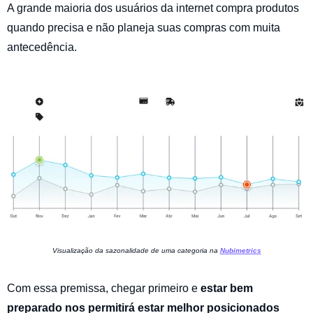
A grande maioria dos usuários da internet compra produtos
quando precisa e não planeja suas compras com muita
antecedência.
Visualização da sazonalidade de uma categoria na
Nubimetrics
Com essa premissa, chegar primeiro e
estar bem
preparado nos permitirá estar melhor posicionados