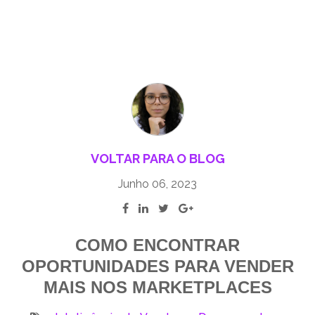
VOLTAR PARA O BLOG
Junho 06, 2023
COMO ENCONTRAR
OPORTUNIDADES PARA VENDER
MAIS NOS MARKETPLACES