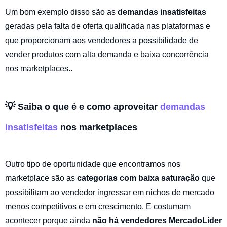
Um bom exemplo disso são as
demandas insatisfeitas
geradas pela falta de oferta qualificada nas plataformas e
que proporcionam aos vendedores a possibilidade de
vender produtos com alta demanda e baixa concorrência
nos marketplaces..
💡
Saiba o que é e como aproveitar
demandas
insatisfeitas
nos marketplaces
Outro tipo de oportunidade que encontramos nos
marketplace são as
categorias com baixa saturação
que
possibilitam ao vendedor ingressar em nichos de mercado
menos competitivos e em crescimento. E costumam
acontecer porque ainda
não há vendedores MercadoLíder