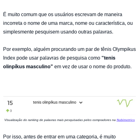
É muito comum que os usuários escrevam de maneira
incorreta o nome de uma marca, nome ou característica, ou
simplesmente pesquisem usando outras palavras.
Por exemplo, alguém procurando um par de tênis Olympikus
Index pode usar palavras de pesquisa como
“tenis
olinpíkus masculino"
em vez de usar o nome do produto.
Visualização do ranking de palavras mais pesquisadas pelos compradores na
Nubimetrics
Por isso, antes de entrar em uma categoria, é muito