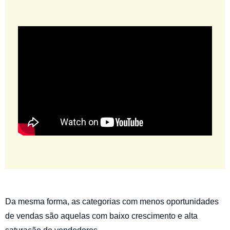
Da mesma forma, as categorias com menos oportunidades
de vendas são aquelas com baixo crescimento e alta