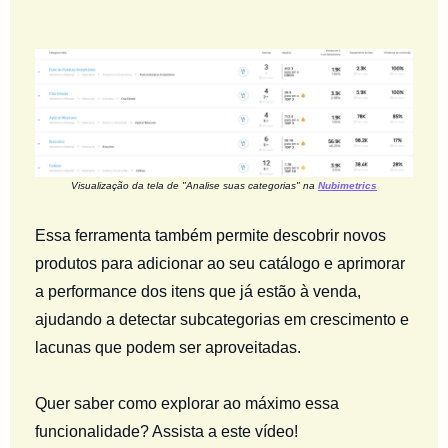
Visualização da tela de "Analise suas categorias" na
Nubimetrics
Essa ferramenta também permite descobrir novos
produtos para adicionar ao seu catálogo e aprimorar
a performance dos itens que já estão à venda,
ajudando a detectar subcategorias em crescimento e
lacunas que podem ser aproveitadas.
Quer saber como explorar ao máximo essa
funcionalidade? Assista a este vídeo!