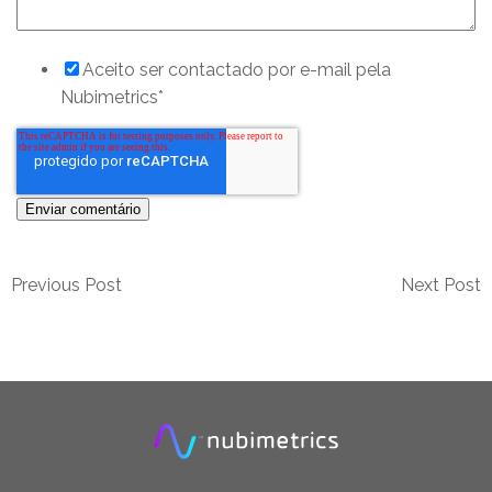
Aceito ser contactado por e-mail pela
Nubimetrics
*
Previous Post
Next Post