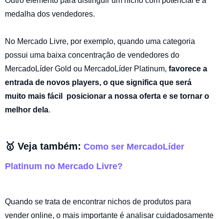
Outro elemento para distinguir um nicho com potencial é a
medalha dos vendedores.
No Mercado Livre, por exemplo, quando uma categoria
possui uma baixa concentração de vendedores do
MercadoLíder Gold ou MercadoLíder Platinum,
favorece a
entrada de novos players, o que significa que será
muito mais fácil posicionar a nossa oferta e se tornar o
melhor dela
.
🥇 Veja também:
Como ser MercadoLíder
Platinum no Mercado Livre?
Quando se trata de encontrar nichos de produtos para
vender online, o mais importante é analisar cuidadosamente