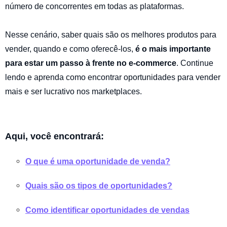
número de concorrentes em todas as plataformas.
Nesse cenário, saber quais são os melhores produtos para
vender, quando e como oferecê-los,
é o mais importante
para estar um passo à frente no e-commerce
.
Continue
lendo e aprenda como encontrar oportunidades para vender
mais e ser lucrativo nos marketplaces.
Aqui, você encontrará:
O que é uma oportunidade de venda?
Quais são os tipos de oportunidades?
Como identificar oportunidades de vendas