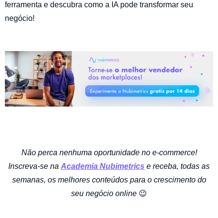
ferramenta e descubra como a IA pode transformar seu
negócio
!
Não perca nenhuma oportunidade no e-commerce!
Inscreva-se na
Academia Nubimetrics
e receba, todas as
semanas, os melhores conteúdos para o crescimento do
seu negócio online
😉