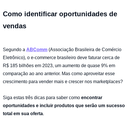
Como identificar oportunidades de
vendas
Segundo a
ABComm
(Associação Brasileira de Comércio
Eletrônico), o e-commerce brasileiro deve faturar cerca de
R$ 185 bilhões em 2023, um aumento de quase 9% em
comparação ao ano anterior. Mas como aproveitar esse
crescimento para vender mais e crescer nos marketplaces?
Siga estas três dicas para saber como
encontrar
oportunidades e incluir produtos que serão um sucesso
total em sua oferta
.