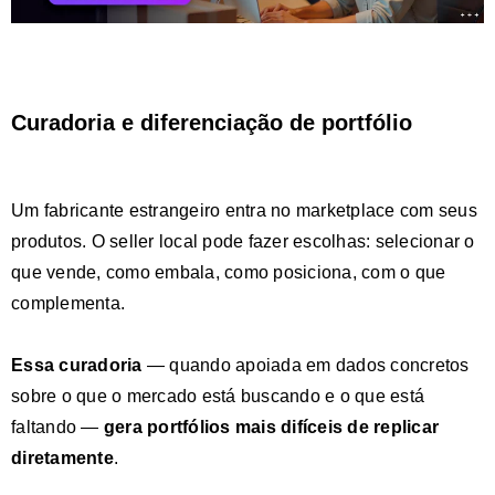
Curadoria e diferenciação de portfólio
Um fabricante estrangeiro entra no marketplace com seus
produtos. O seller local pode fazer escolhas: selecionar o
que vende, como embala, como posiciona, com o que
complementa.
Essa curadoria
— quando apoiada em dados concretos
sobre o que o mercado está buscando e o que está
faltando —
gera portfólios mais difíceis de replicar
diretamente
.