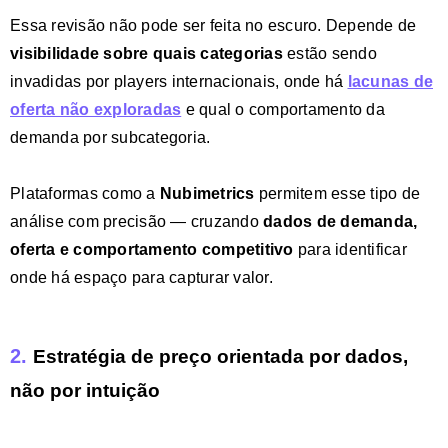
Essa revisão não pode ser feita no escuro. Depende de
visibilidade sobre quais categorias
estão sendo
invadidas por players internacionais, onde há
lacunas de
oferta não exploradas
e qual o comportamento da
demanda por subcategoria.
Plataformas como a
Nubimetrics
permitem esse tipo de
análise com precisão — cruzando
dados de demanda,
oferta e comportamento competitivo
para identificar
onde há espaço para capturar valor.
2.
Estratégia de preço orientada por dados,
não por intuição