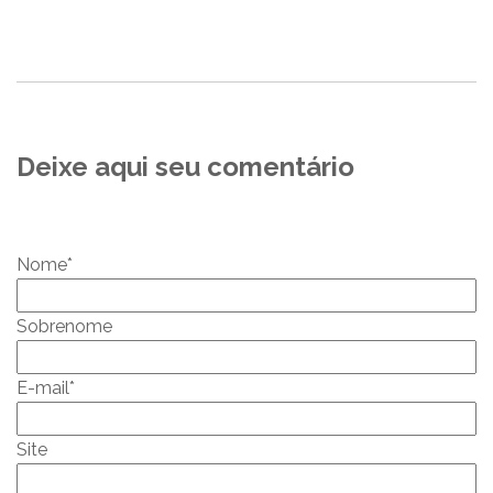
Deixe aqui seu comentário
Nome
*
Sobrenome
E-mail
*
Site