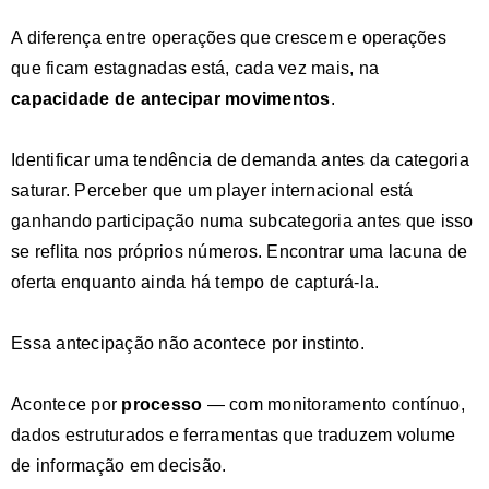
A diferença entre operações que crescem e operações
que ficam estagnadas está, cada vez mais, na
capacidade de antecipar movimentos
.
Identificar uma tendência de demanda antes da categoria
saturar. Perceber que um player internacional está
ganhando participação numa subcategoria antes que isso
se reflita nos próprios números. Encontrar uma lacuna de
oferta enquanto ainda há tempo de capturá-la.
Essa antecipação não acontece por instinto.
Acontece por
processo
— com monitoramento contínuo,
dados estruturados e ferramentas que traduzem volume
de informação em decisão.