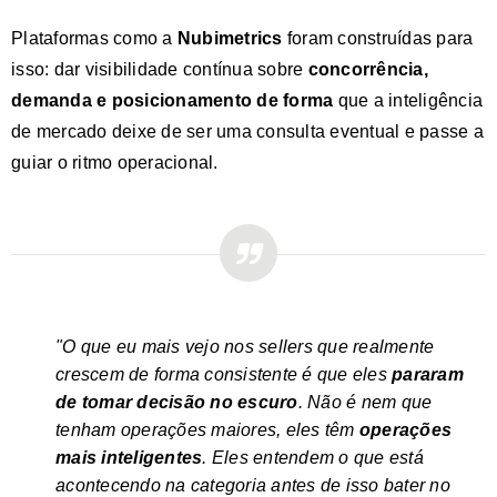
Plataformas como a
Nubimetrics
foram construídas para
isso: dar visibilidade contínua sobre
concorrência,
demanda e posicionamento de forma
que a inteligência
de mercado deixe de ser uma consulta eventual e passe a
guiar o ritmo operacional.
"O que eu mais vejo nos sellers que realmente
crescem de forma consistente é que eles
pararam
de tomar decisão no escuro
. Não é nem que
tenham operações maiores, eles têm
operações
mais inteligentes
. Eles entendem o que está
acontecendo na categoria antes de isso bater no