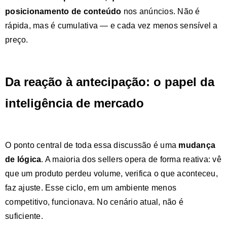
posicionamento de conteúdo
nos anúncios. Não é
rápida, mas é cumulativa — e cada vez menos sensível a
preço.
Da reação à antecipação: o papel da
inteligência de mercado
O ponto central de toda essa discussão é uma
mudança
de lógica
. A maioria dos sellers opera de forma reativa: vê
que um produto perdeu volume, verifica o que aconteceu,
faz ajuste. Esse ciclo, em um ambiente menos
competitivo, funcionava. No cenário atual, não é
suficiente.