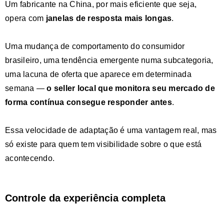
Um fabricante na China, por mais eficiente que seja,
opera com
janelas de resposta mais longas
.
Uma mudança de comportamento do consumidor
brasileiro, uma tendência emergente numa subcategoria,
uma lacuna de oferta que aparece em determinada
semana —
o seller local que monitora seu mercado de
forma contínua consegue responder antes
.
Essa velocidade de adaptação é uma vantagem real, mas
só existe para quem tem visibilidade sobre o que está
acontecendo.
Controle da experiência completa