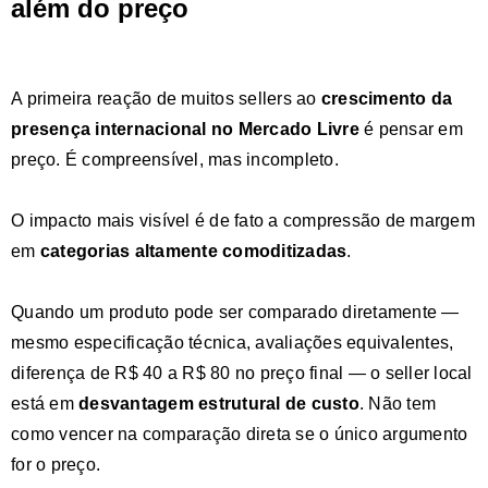
além do preço
A primeira reação de muitos sellers ao
crescimento da
presença internacional no Mercado Livre
é pensar em
preço. É compreensível, mas incompleto.
O impacto mais visível é de fato a compressão de margem
em
categorias altamente comoditizadas
.
Quando um produto pode ser comparado diretamente —
mesmo especificação técnica, avaliações equivalentes,
diferença de R$ 40 a R$ 80 no preço final — o seller local
está em
desvantagem estrutural de custo
. Não tem
como vencer na comparação direta se o único argumento
for o preço.