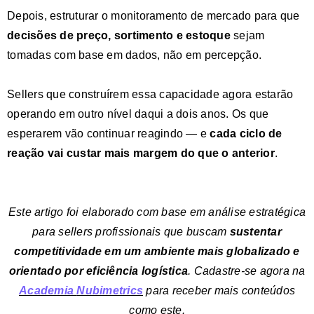
Depois, estruturar o monitoramento de mercado para que
decisões de preço, sortimento e estoque
sejam
tomadas com base em dados, não em percepção.
Sellers que construírem essa capacidade agora estarão
operando em outro nível daqui a dois anos. Os que
esperarem vão continuar reagindo — e
cada ciclo de
reação vai custar mais margem do que o anterior
.
Este artigo foi elaborado com base em análise estratégica
para sellers profissionais que buscam
sustentar
competitividade em um ambiente mais globalizado e
orientado por eficiência logística
. Cadastre-se agora na
Academia
Nubimetrics
para receber mais conteúdos
como este.