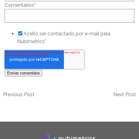
Comentários
*
Aceito ser contactado por e-mail pela
Nubimetrics
*
Previous Post
Next Post