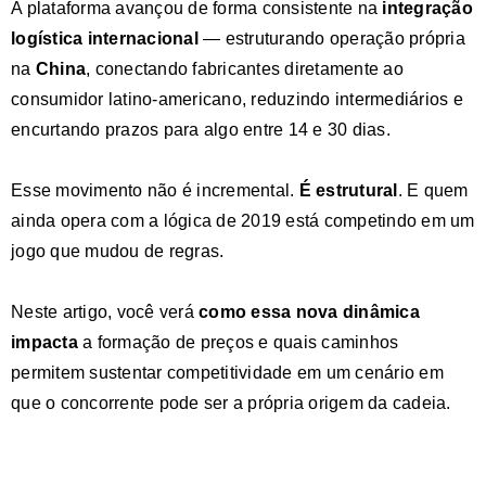
A plataforma avançou de forma consistente na
integração
logística internacional
— estruturando operação própria
na
China
, conectando fabricantes diretamente ao
consumidor latino-americano, reduzindo intermediários e
encurtando prazos para algo entre 14 e 30 dias.
Esse movimento não é incremental.
É estrutural
. E quem
ainda opera com a lógica de 2019 está competindo em um
jogo que mudou de regras.
Neste artigo, você verá
como essa nova dinâmica
impacta
a formação de preços e quais caminhos
permitem sustentar competitividade em um cenário em
que o concorrente pode ser a própria origem da cadeia.