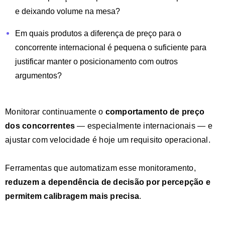
e deixando volume na mesa?
Em quais produtos a diferença de preço para o
concorrente internacional é pequena o suficiente para
justificar manter o posicionamento com outros
argumentos?
Monitorar continuamente o
comportamento de preço
dos concorrentes
— especialmente internacionais — e
ajustar com velocidade é hoje um requisito operacional.
Ferramentas que automatizam esse monitoramento,
reduzem a dependência de decisão por percepção e
permitem calibragem mais precisa
.