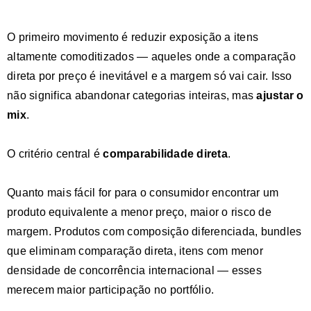
O primeiro movimento é reduzir exposição a itens
altamente comoditizados — aqueles onde a comparação
direta por preço é inevitável e a margem só vai cair. Isso
não significa abandonar categorias inteiras, mas
ajustar o
mix
.
O critério central é
comparabilidade direta
.
Quanto mais fácil for para o consumidor encontrar um
produto equivalente a
menor preço, maior o risco de
margem
.
Produtos com composição diferenciada, bundles
que eliminam comparação direta, itens com menor
densidade de concorrência internacional
— esses
merecem maior participação no portfólio.