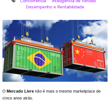
Concorrência
Inteligência de Vendas
Desempenho e Rentabilidade
O
Mercado Livre
não é mais o mesmo marketplace de
cinco anos atrás.