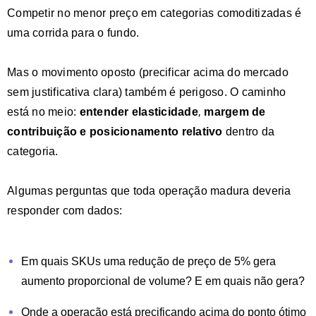
Competir no menor preço em categorias comoditizadas é
uma corrida para o fundo.
Mas o movimento oposto (precificar acima do mercado
sem justificativa clara) também é perigoso. O caminho
está no meio:
entender elasticidade
,
margem de
contribuição e posicionamento relativo
dentro da
categoria.
Algumas perguntas que toda operação madura deveria
responder com dados:
Em quais SKUs uma redução de preço de 5% gera
aumento proporcional de volume? E em quais não gera?
Onde a operação está precificando acima do ponto ótimo