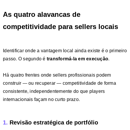
As quatro alavancas de
competitividade para sellers locais
Identificar onde a vantagem local ainda existe é o primeiro
passo. O segundo é
transformá-la em execução
.
Há quatro frentes onde sellers profissionais podem
construir — ou recuperar — competitividade de forma
consistente, independentemente do que players
internacionais façam no curto prazo.
1.
Revisão estratégica de portfólio