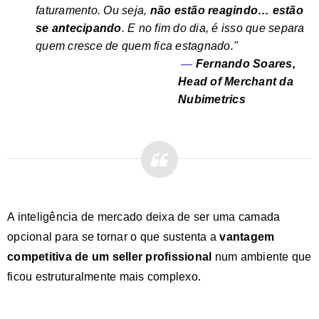
faturamento. Ou seja,
não estão reagindo… estão
se antecipando
. E no fim do dia, é isso que separa
quem cresce de quem fica estagnado."
—
Fernando Soares,
Head of Merchant da
Nubimetrics
A inteligência de mercado deixa de ser uma camada
opcional para se tornar o que sustenta a
vantagem
competitiva de um seller profissional
num ambiente que
ficou estruturalmente mais complexo.