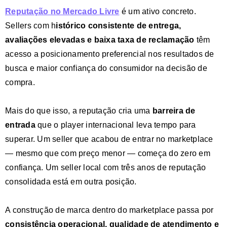
Reputação no Mercado Livre
é um ativo concreto.
Sellers com h
istórico consistente de entrega,
avaliações elevadas e baixa taxa de reclamação
têm
acesso a posicionamento preferencial nos resultados de
busca e maior confiança do consumidor na decisão de
compra.
Mais do que isso, a reputação cria uma
barreira de
entrada
que o player internacional leva tempo para
superar. Um seller que acabou de entrar no marketplace
— mesmo que com preço menor — começa do zero em
confiança. Um seller local com três anos de reputação
consolidada está em outra posição.
A construção de marca dentro do marketplace passa por
consistência operacional, qualidade de atendimento e