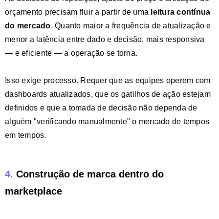
orçamento precisam fluir a partir de uma
leitura contínua
do mercado
. Quanto maior a frequência de atualização e
menor a latência entre dado e decisão, mais responsiva
— e eficiente — a operação se torna.
Isso exige processo. Requer que as equipes operem com
dashboards atualizados, que os gatilhos de ação estejam
definidos e que a tomada de decisão não dependa de
alguém "verificando manualmente" o mercado de tempos
em tempos.
4.
Construção de marca dentro do
marketplace