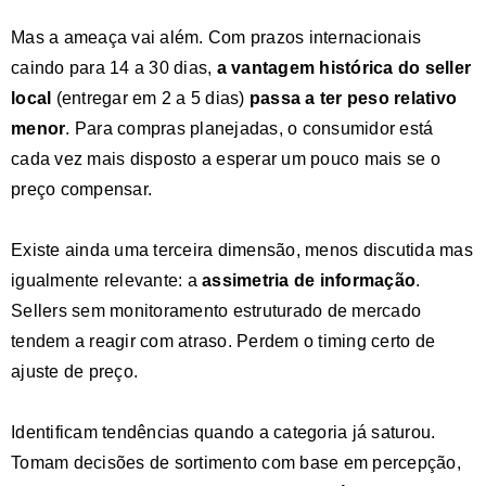
Mas a ameaça vai além. Com prazos internacionais
caindo para 14 a 30 dias,
a vantagem histórica do seller
local
(entregar em 2 a 5 dias)
passa a ter peso relativo
menor
. Para compras planejadas, o consumidor está
cada vez mais disposto a esperar um pouco mais se o
preço compensar.
Existe ainda uma terceira dimensão, menos discutida mas
igualmente relevante: a
assimetria de informação
.
Sellers sem monitoramento estruturado de mercado
tendem a reagir com atraso. Perdem o timing certo de
ajuste de preço.
Identificam tendências quando a categoria já saturou.
Tomam decisões de sortimento com base em percepção,