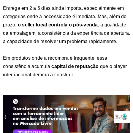
Entrega em 2 a 5 dias ainda importa, especialmente em
categorias onde a necessidade é imediata.
Mas, além do
prazo,
o seller local controla o pós-venda
, a qualidade
da embalagem, a consistência da experiência de abertura,
a capacidade de resolver um problema rapidamente.
Em produtos onde a recompra é frequente, essa
consistência acumula
capital de reputação
que o player
internacional demora a construir.