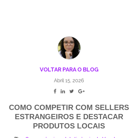
VOLTAR PARA O BLOG
Abril 15, 2026
COMO COMPETIR COM SELLERS
ESTRANGEIROS E DESTACAR
PRODUTOS LOCAIS