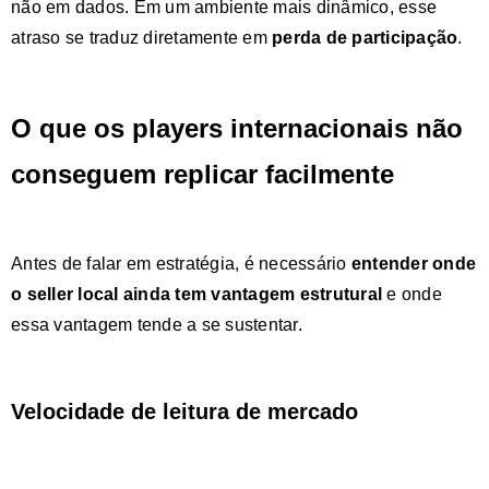
não em dados. Em um ambiente mais dinâmico, esse
atraso se traduz diretamente em
perda de participação
.
O que os players internacionais não
conseguem replicar facilmente
Antes de falar em estratégia, é necessário
entender onde
o seller local ainda tem vantagem estrutural
e onde
essa vantagem tende a se sustentar.
Velocidade de leitura de mercado