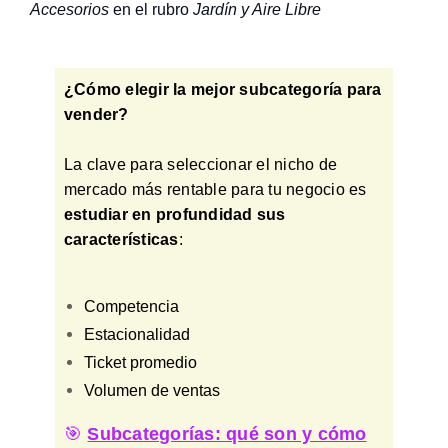
Accesorios
en el rubro
Jardín y Aire Libre
¿Cómo elegir la mejor subcategoría para
vender?
La clave para seleccionar el nicho de
mercado más rentable para tu negocio es
estudiar en profundidad sus
características
:
Competencia
Estacionalidad
Ticket promedio
Volumen de ventas
🎯
Subcategorías: qué son y cómo