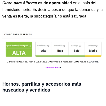
Cloro para Alberca
es de oportunidad
en el país del
hemisferio norte. Es decir, a pesar de que la demanda y la
venta es fuerte, la subcategoría no está saturada.
Características del nicho Cloro para Albercas en Mercado Libre México.
(Fuente:
Nubimetrics
)
Hornos, parrillas y accesorios más
buscados y vendidos