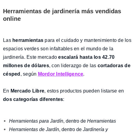
Herramientas de jardinería más vendidas
online
Las
herramientas
para el cuidado y mantenimiento de los
espacios verdes son infaltables en el mundo de la
jardinería. Este mercado
escalará hasta los 42.70
millones de dólares
, con liderazgo de las
cortadoras de
césped
, según
Mordor Intelligence
.
En
Mercado Libre
, estos productos pueden listarse en
dos categorías diferentes
:
Herramientas para Jardín
, dentro de
Herramientas
Herramientas de Jardín
, dentro de
Jardinería y