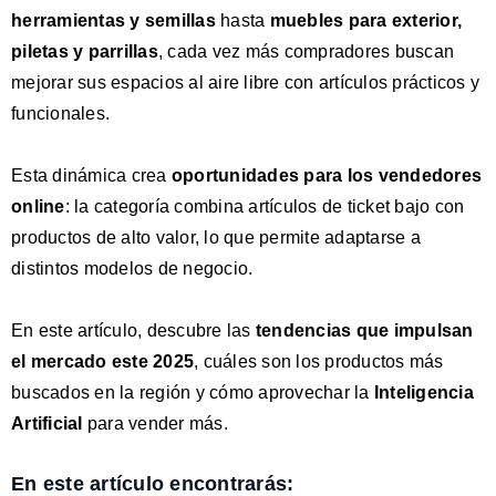
herramientas y semillas
hasta
muebles para exterior,
piletas y parrillas
, cada vez más compradores buscan
mejorar sus espacios al aire libre con artículos prácticos y
funcionales.
Esta dinámica crea
oportunidades para los vendedores
online
: la categoría combina artículos de ticket bajo con
productos de alto valor, lo que permite adaptarse a
distintos modelos de negocio.
En este artículo, descubre las
tendencias que impulsan
el mercado este 2025
, cuáles son los productos más
buscados en la región y cómo aprovechar la
Inteligencia
Artificial
para vender más.
En este artículo encontrarás: