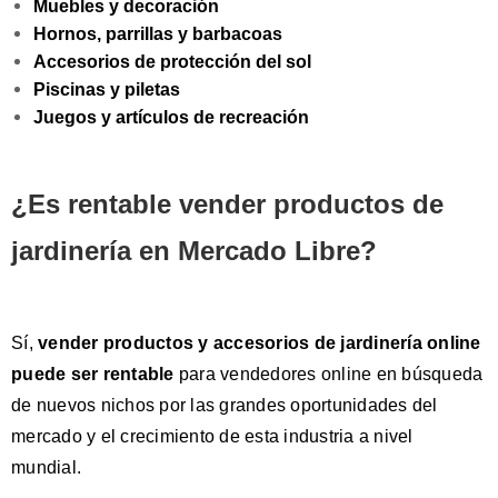
Muebles y decoración
Hornos, parrillas y barbacoas
Accesorios de protección del sol
Piscinas y piletas
Juegos y artículos de recreación
¿Es rentable vender productos de
jardinería en Mercado Libre?
Sí,
vender productos y accesorios de jardinería online
puede ser rentable
para vendedores online en búsqueda
de nuevos nichos por las
grandes oportunidades del
mercado y el crecimiento
de esta industria a nivel
mundial.