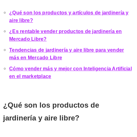
¿Qué son los productos y artículos de jardinería y
aire libre?
¿Es rentable vender productos de jardinería en
Mercado Libre?
Tendencias de jardinería y aire libre para vender
más en Mercado Libre
Cómo vender más y mejor con Inteligencia Artificial
en el marketplace
¿Qué son los productos de
jardinería y aire libre?