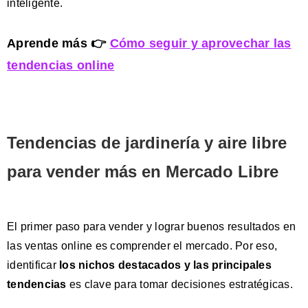
inteligente.
Aprende más 👉
Cómo seguir y aprovechar las
tendencias online
Tendencias de jardinería y aire libre
para vender más en Mercado Libre
El primer paso para vender y lograr buenos resultados en
las ventas online es comprender el mercado. Por eso,
identificar
los nichos destacados y las principales
tendencias
es clave para tomar decisiones estratégicas.