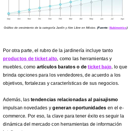
Gráfico de crecimiento de la categoría Jardín y Aire Libre en México.
(Fuente:
Nubimetrics
)
Por otra parte, el rubro de la jardinería incluye tanto
productos de ticket alto
, como las herramientas y
muebles, como
artículos baratos o de
ticket bajo
, lo que
brinda opciones para los vendedores, de acuerdo a los
objetivos, fortalezas y características de sus negocios.
Además, las
tendencias
relacionadas al paisajismo
impulsan novedades y
generan oportunidades
en el e-
commerce. Por eso, la clave para tener éxito es seguir la
dinámica del mercado con herramientas de información