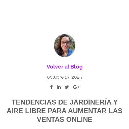
Volver al Blog
octubre 13, 2025
TENDENCIAS DE JARDINERÍA Y
AIRE LIBRE PARA AUMENTAR LAS
VENTAS ONLINE