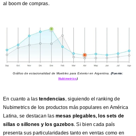
al boom de compras.
Gráfico de estacionalidad de Muebles para Exterior en Argentina.
(Fuente:
Nubimetrics
)
En cuanto a las
tendencias
, siguiendo el ranking de
Nubimetrics de los productos más populares en América
Latina, se destacan las
mesas plegables, los sets de
sillas o sillones y los gazebos
.
Si bien cada país
presenta sus particularidades tanto en ventas como en