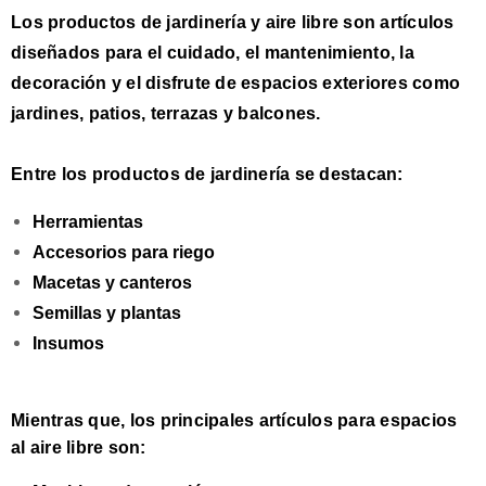
Los productos de jardinería y aire libre son
artículos
diseñados para el cuidado, el mantenimiento, la
decoración y el disfrute de espacios exteriores
como
jardines, patios, terrazas y balcones.
Entre los
productos de jardinería
se destacan:
Herramientas
Accesorios para riego
Macetas y canteros
Semillas y plantas
Insumos
Mientras que, los
principales artículos para espacios
al aire libre
son: