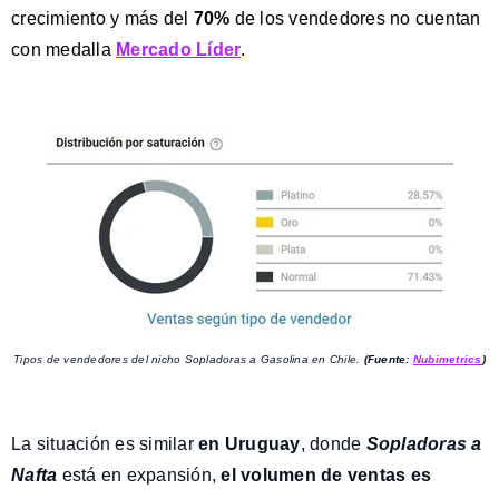
crecimiento y más del
70%
de los vendedores no cuentan
con medalla
Mercado Líder
.
Tipos de vendedores del nicho Sopladoras a Gasolina en Chile.
(Fuente:
Nubimetrics
)
La situación es similar
en Uruguay
, donde
Sopladoras a
Nafta
está en expansión,
el volumen de ventas es