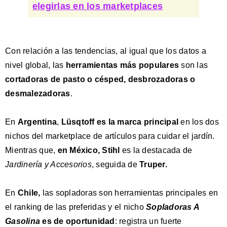
elegirlas en los marketplaces
Con relación a las tendencias, al igual que los datos a
nivel global, las
herramientas más populares
son las
cortadoras de pasto o césped, desbrozadoras o
desmalezadoras
.
En
Argentina
,
Lüsqtoff
es la marca principal
en los dos
nichos del marketplace de artículos para cuidar el jardín.
Mientras que,
en México, Stihl
es la destacada de
Jardinería y Accesorios
, seguida de
Truper.
En
Chile,
las sopladoras son herramientas principales en
el ranking de las preferidas y el nicho
Sopladoras A
Gasolina
es de oportunidad
: registra un fuerte