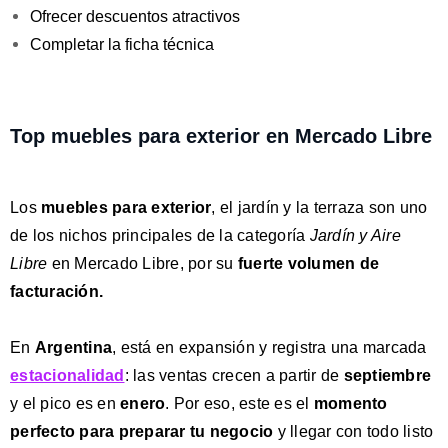
Ofrecer descuentos atractivos
Completar la ficha técnica
Top muebles para exterior en Mercado Libre
Los
muebles para exterior
, el jardín y la terraza son uno
de los nichos principales de la categoría
Jardín y Aire
Libre
en Mercado Libre, por su
fuerte
volumen de
facturación.
En
Argentina
, está en expansión y registra una marcada
estacionalidad
: las ventas crecen a partir de
septiembre
y el pico es en
enero
. Por eso, este es el
momento
perfecto para preparar tu negocio
y llegar con todo listo