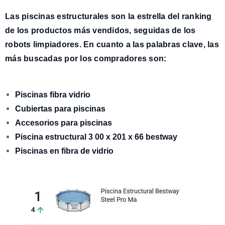
Las
piscinas estructurales son la estrella
del ranking
de los productos más vendidos, seguidas de los
robots limpiadores
. En cuanto a las
palabras clave
, las
más buscadas por los compradores son:
Piscinas fibra vidrio
Cubiertas para piscinas
Accesorios para piscinas
Piscina estructural 3 00 x 201 x 66 bestway
Piscinas en fibra de vidrio