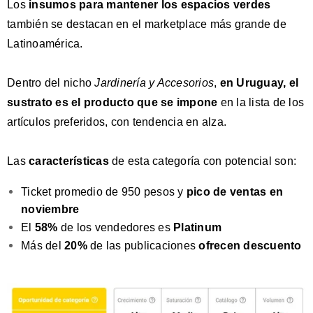
Los
insumos para mantener los espacios verdes
también se destacan en el marketplace más grande de
Latinoamérica.
Dentro del nicho
Jardinería y Accesorios
,
en Uruguay, el
sustrato es el producto que se impone
en la lista de los
artículos preferidos, con tendencia en alza.
Las
características
de esta categoría con potencial son:
Ticket promedio de 950 pesos y
pico de ventas en
noviembre
El
58%
de los vendedores es
Platinum
Más del
20%
de las publicaciones
ofrecen descuento