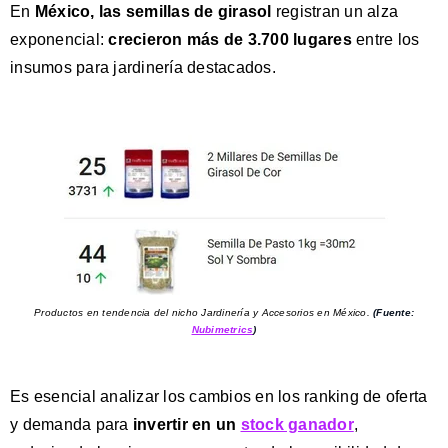
En
México, las semillas de girasol
registran un alza
exponencial:
crecieron más de 3.700 lugares
entre los
insumos para jardinería destacados.
Productos en tendencia del nicho Jardinería y Accesorios en México.
(Fuente:
Nubimetrics
)
Es esencial analizar los cambios en los ranking de oferta
y demanda para
invertir en un
stock ganador
,