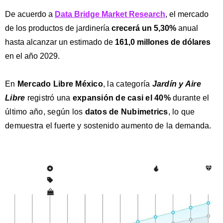
De acuerdo a
Data Bridge Market Research
, el mercado
de los productos de jardinería
crecerá un 5,30%
anual
hasta alcanzar un estimado de
161,0 millones de dólares
en el año 2029.
En
Mercado Libre México
, la categoría
Jardín y Aire
Libre
registró una
expansión de casi el 40%
durante el
último año, según los
datos de Nubimetrics
, lo que
demuestra el fuerte y sostenido aumento de la demanda.