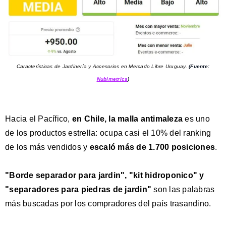
Características de Jardinería y Accesorios en Mercado Libre Uruguay.
(Fuente:
Nubimetrics
)
Hacia el Pacífico,
en Chile, la malla antimaleza
es uno
de los productos estrella: ocupa casi el 10% del ranking
de los más vendidos y
escaló más de 1.700 posiciones
.
"Borde separador para jardin", "kit hidroponico" y
"separadores para piedras de jardin"
son las palabras
más buscadas por los compradores del país trasandino.