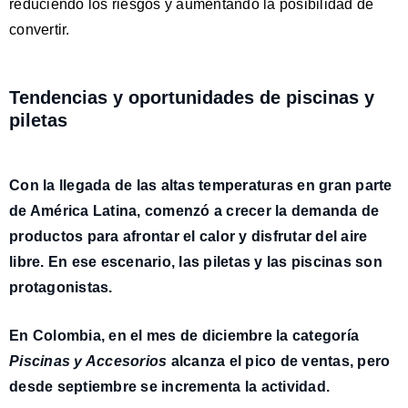
reduciendo los riesgos y aumentando la posibilidad de
convertir.
Tendencias y oportunidades de piscinas y
piletas
Con la llegada de las altas temperaturas en gran parte
de América Latina,
comenzó a crecer la demanda
de
productos para afrontar el calor y disfrutar del aire
libre. En ese escenario,
las piletas y las piscinas
son
protagonistas.
En
Colombia
, en el mes de diciembre la categoría
Piscinas y Accesorios
alcanza el pico de ventas, pero
desde
septiembre se incrementa la actividad
.