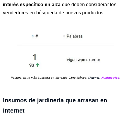
interés específico en alza
que deben considerar los
vendedores en búsqueda de nuevos productos.
Palabra clave más buscada en Mercado Libre México.
(Fuente:
Nubimetrics
)
Insumos de jardinería que arrasan en
Internet