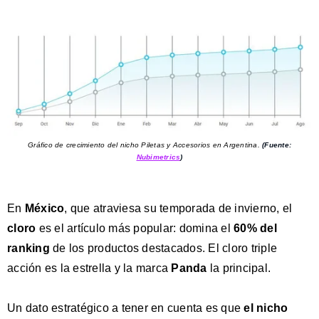
Gráfico de crecimiento del nicho Piletas y Accesorios en Argentina.
(Fuente:
Nubimetrics
)
En
México
, que atraviesa su temporada de invierno, el
cloro
es el artículo más popular: domina el
60% del
ranking
de los productos destacados. El cloro triple
acción es la estrella y la marca
Panda
la principal.
Un dato estratégico a tener en cuenta es que
el nicho