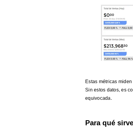
Estas métricas miden 
Sin estos datos, es co
equivocada.
Para qué sirve