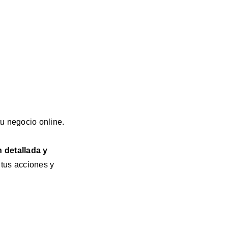
tu negocio online.
 detallada y
 tus acciones y