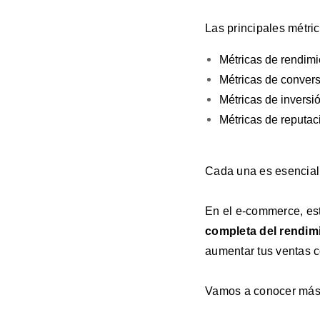
Las principales métri
Métricas de rendimi
Métricas de convers
Métricas de inversi
Métricas de reputaci
Cada una es esencial p
En el e-commerce, es
completa del rendim
aumentar tus ventas c
Vamos a conocer más