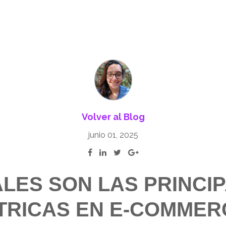
Volver al Blog
junio 01, 2025
LES SON LAS PRINCI
TRICAS EN E-COMMER