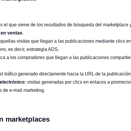
s el que viene de los resultados de búsqueda del marketplace 
en ventas
.
aquellas visitas que llegan a las publicaciones mediante clics e
ro, es decir, estrategia ADS.
ca a los compradores que llegan a las publicaciones comparti
el tráfico generado directamente hacia la URL de la publicación
electrónico:
visitas generadas por clics en enlaces a promoci
s de e-mail marketing.
n marketplaces