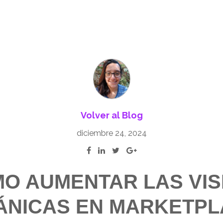
Volver al Blog
diciembre 24, 2024
O AUMENTAR LAS VIS
ÁNICAS EN MARKETPL