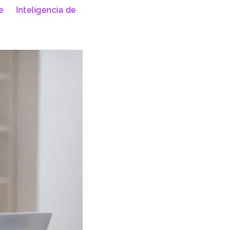
e
Inteligencia de