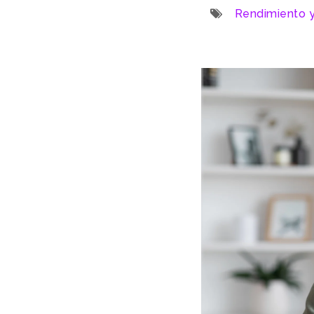
Rendimiento y