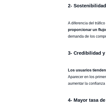
2- Sostenibilidad
A diferencia del tráfic
proporcionar un flujo
demanda de los compra
3- Credibilidad y
Los usuarios tienden
Aparecer en los prime
aumentar la confianza 
4- Mayor tasa de