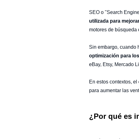
SEO o "Search Engine 
utilizada para mejora
motores de búsqueda
Sin embargo, cuando
optimización para l
eBay, Etsy, Mercado Li
En estos contextos, el
para aumentar las ven
¿Por qué es i