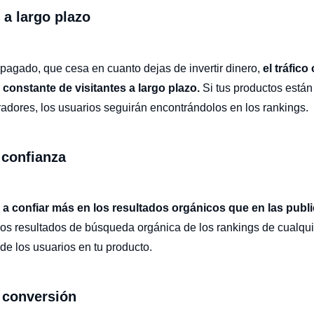
 a largo plazo
o pagado, que cesa en cuanto dejas de invertir dinero,
el tráfic
 constante de visitantes a largo plazo.
Si tus productos están
dores, los usuarios seguirán encontrándolos en los rankings.
 confianza
 a confiar más en los resultados orgánicos que en las publ
ros resultados de búsqueda orgánica de los rankings de cualqu
de los usuarios en tu producto.
 conversión