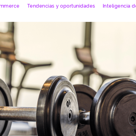
ommerce
Tendencias y oportunidades
Inteligencia 