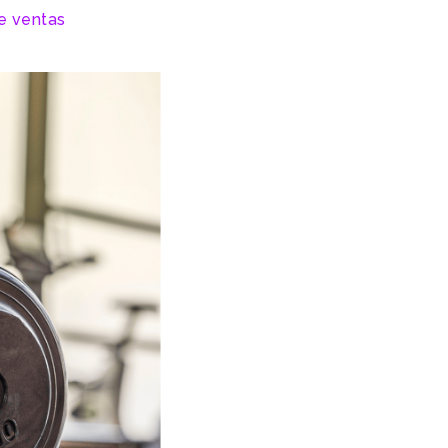
de ventas