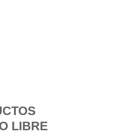
UCTOS
O LIBRE