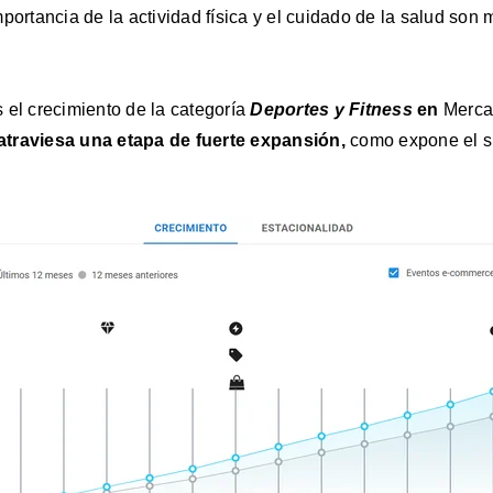
portancia de la actividad física y el cuidado de la salud son 
 el crecimiento de la categoría
Deportes y Fitness
en
Merca
traviesa una etapa de fuerte expansión,
como expone el si