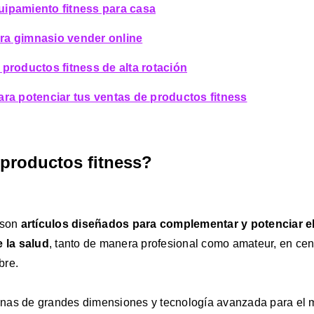
ipamiento fitness para casa
ra gimnasio vender online
 productos fitness de alta rotación
ara potenciar tus ventas de productos fitness
productos fitness?
 son
artículos diseñados para complementar y potenciar e
e la salud
, tanto de manera profesional como amateur, en cen
bre.
nas de grandes dimensiones y tecnología avanzada para el 