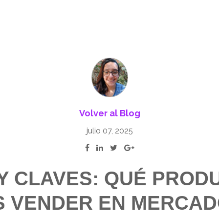
Volver al Blog
julio 07, 2025
 Y CLAVES: QUÉ PROD
S VENDER EN MERCAD