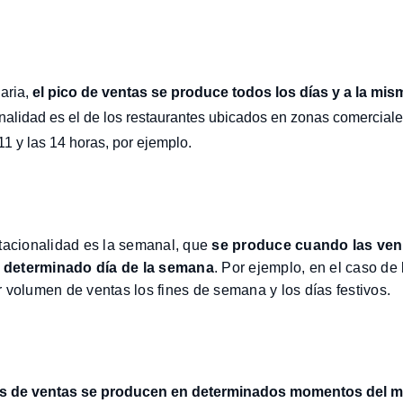
iaria,
el pico de ventas se produce todos los días y a la mis
onalidad es el de los restaurantes ubicados en zonas comerciale
11 y las 14 horas, por ejemplo.
tacionalidad es la semanal, que
se produce cuando las ven
 determinado día de la semana
. Por ejemplo, en el caso de
 volumen de ventas los fines de semana y los días festivos.
os de ventas se producen en determinados momentos del 