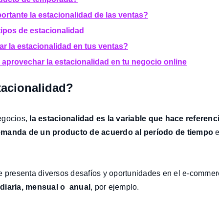
ortante la estacionalidad de las ventas?
tipos de estacionalidad
ar la estacionalidad en tus ventas?
 aprovechar la estacionalidad en tu negocio online
tacionalidad?
egocios,
la estacionalidad es la variable que hace referenc
emanda de un producto de acuerdo al período de tiempo
e
e presenta diversos desafíos y oportunidades en el e-comme
diaria, mensual o anual
, por ejemplo.