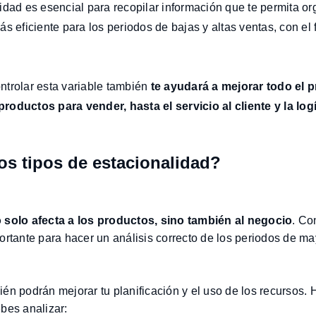
idad es esencial para recopilar información que te permita or
s eficiente para los periodos de bajas y altas ventas, con el 
trolar esta variable también
te ayudará a mejorar todo el 
oductos para vender, hasta el servicio al cliente y la logí
os tipos de estacionalidad?
 solo afecta a los productos, sino también al negocio
. Co
ortante para hacer un análisis correcto de los periodos de ma
én podrán mejorar tu planificación y el uso de los recursos. 
bes analizar: