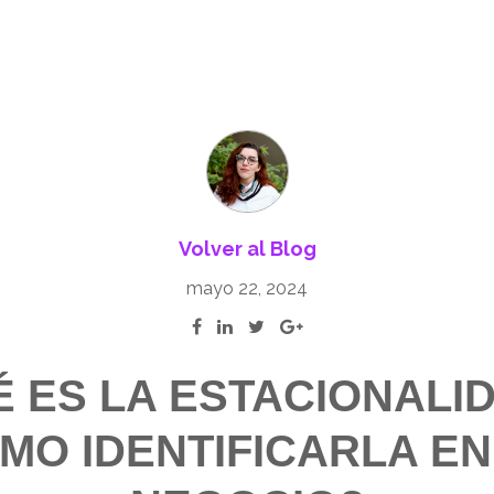
Volver al Blog
mayo 22, 2024
 ES LA ESTACIONALI
MO IDENTIFICARLA EN