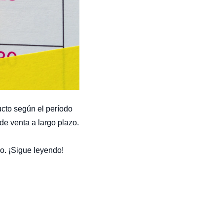
cto según el período
de venta a largo plazo.
ho. ¡Sigue leyendo!