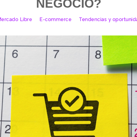
NEGOCIO?
ercado Libre
E-commerce
Tendencias y oportuni