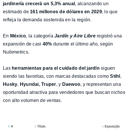
jardinería crecerá un 5,3% anual
, alcanzando un
estimado de
161 millones de dólares en 2029
, lo que
refleja la demanda sostenida en la región.
En
México
, la categoría
Jardín y Aire
Libre
registró una
expansión de casi
40%
durante el último año, según
Nubimetrics.
Las
herramientas para el cuidado del jardín
siguen
siendo las favoritas, con marcas destacadas como
Stihl
,
Husky
,
Hyundai,
Truper
, y
Daewoo
, y representan una
oportunidad atractiva para vendedores que buscan nichos
con alto volumen de ventas.