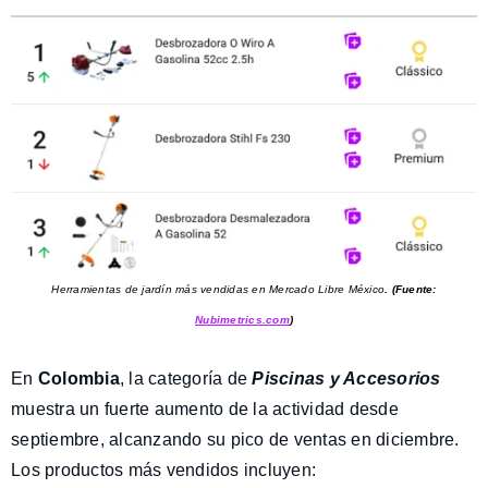
Herramientas de jardín más vendidas en Mercado Libre México
.
(Fuente:
Nubimetrics.com
)
En
Colombia
, la categoría de
Piscinas y Accesorios
muestra un fuerte aumento de la actividad desde
septiembre, alcanzando su pico de ventas en diciembre.
Los productos más vendidos incluyen: