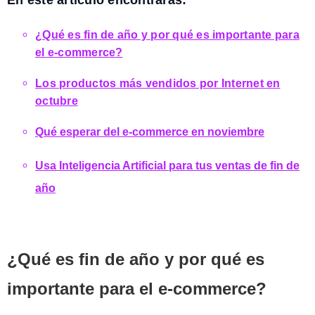
En este artículo encontrarás:
¿Qué es fin de año y por qué es importante para
el e-commerce?
Los productos más vendidos por Internet en
octubre
Qué esperar del e-commerce en noviembre
Usa Inteligencia Artificial para tus ventas de fin de
año
¿Qué es fin de año y por qué es
importante para el e-commerce?