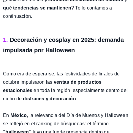
qué
tendencias se mantienen
? Te lo contamos a
continuación.
1.
Decoración y cosplay en 2025: demanda
impulsada por Halloween
Como era de esperarse, las festividades de finales de
octubre impulsaron las
ventas de productos
estacionales
en toda la región, especialmente dentro del
nicho de
disfraces y decoración
.
En
México
, la relevancia del Día de Muertos y Halloween
se reflejó en el ranking de búsquedas: el término
“halloween”
tuvo una fuerte presencia dentro de