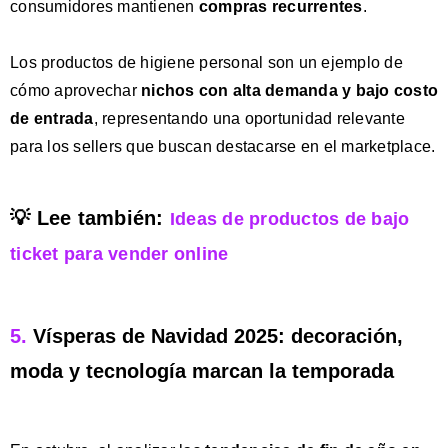
consumidores mantienen
compras recurrentes
.
Los productos de higiene personal son un ejemplo de
cómo aprovechar
nichos con alta demanda y bajo costo
de entrada
, representando una oportunidad relevante
para los sellers que buscan destacarse en el marketplace.
💡 Lee también:
Ideas de productos de bajo
ticket para vender online
5.
Vísperas de Navidad 2025: decoración,
moda y tecnología marcan la temporada