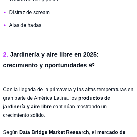
Disfraz de scream
Alas de hadas
2.
Jardinería y aire libre en 2025:
crecimiento y oportunidades 🌱
Con la
llegada de la primavera y las altas temperaturas
en
gran parte de América Latina, los
productos de
jardinería y aire libre
continúan mostrando un
crecimiento sólido.
Según
Data Bridge Market Research
, e
l mercado de