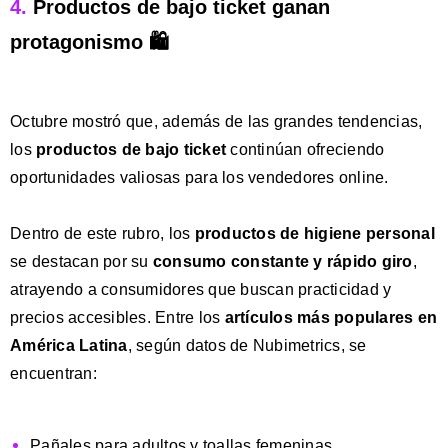
4.
Productos de bajo ticket ganan
protagonismo 🛍️
Octubre mostró que, además de las grandes tendencias,
los
productos de bajo ticket
continúan ofreciendo
oportunidades valiosas para los vendedores online.
Dentro de este rubro, los
productos de higiene personal
se destacan por su
consumo constante y rápido giro
,
atrayendo a consumidores que buscan practicidad y
precios accesibles.
Entre los
artículos más populares en
América Latina
, según datos de Nubimetrics, se
encuentran:
Pañales para adultos y toallas femeninas