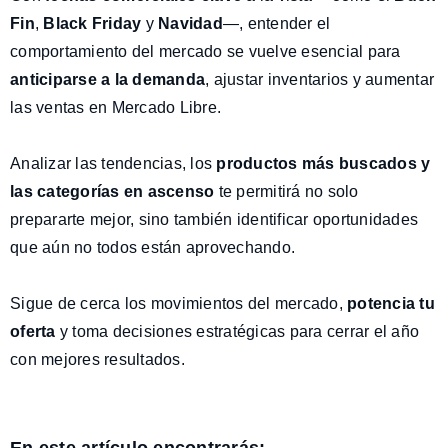
Fin
,
Black Friday
y
Navidad
—, entender el
comportamiento del mercado se vuelve esencial para
anticiparse a la demanda
, ajustar inventarios y aumentar
las ventas en Mercado Libre.
Analizar las tendencias, los
productos más buscados y
las categorías en ascenso
te permitirá no solo
prepararte mejor, sino también identificar oportunidades
que aún no todos están aprovechando.
Sigue de cerca los movimientos del mercado,
potencia tu
oferta
y toma decisiones estratégicas para cerrar el año
con mejores resultados.