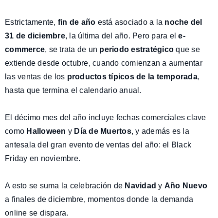
Estrictamente,
fin de año
está asociado a la
noche del
31 de diciembre
, la última del año. Pero para el
e-
commerce
, se trata de un
periodo estratégico
que se
extiende desde octubre, cuando comienzan a aumentar
las ventas de los
productos típicos de la temporada
,
hasta que termina el calendario anual.
El décimo mes del año incluye fechas comerciales clave
como
Halloween
y
Día de Muertos
, y además es la
antesala del gran evento de ventas del año: el Black
Friday en noviembre.
A esto se suma la celebración de
Navidad
y
Año Nuevo
a finales de diciembre, momentos donde la demanda
online se dispara
.