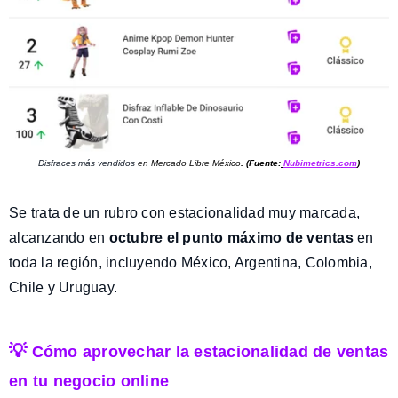
Disfraces más vendidos
en Mercado Libre México
.
(Fuente:
Nubimetrics.com
)
Se trata de un rubro con estacionalidad muy marcada,
alcanzando en
octubre el punto máximo de ventas
en
toda la región, incluyendo México, Argentina, Colombia,
Chile y Uruguay.
💡
Cómo aprovechar la estacionalidad de ventas
en tu negocio online