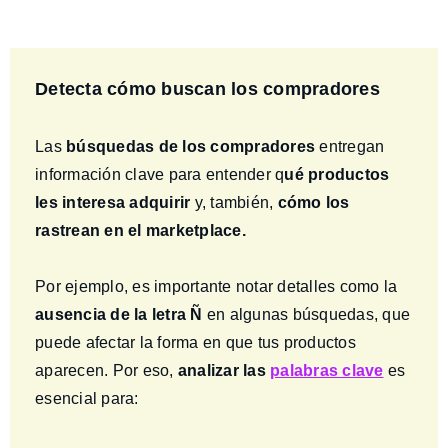
Detecta cómo buscan los compradores
Las
búsquedas de los compradores
entregan
información clave para entender q
ué productos
les interesa adquirir
y, también,
cómo los
rastrean en el marketplace.
Por ejemplo, es importante notar detalles como la
ausencia de la letra Ñ
en algunas búsquedas, que
puede afectar la forma en que tus productos
aparecen. Por eso,
analizar las
palabras clave
es
esencial para: