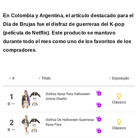
En
Colombia
y
Argentina
, el artículo destacado para el
Día de Brujas fue el d
isfraz de guerreras del K-pop
(película de Netflix). Este producto se mantuvo
durante todo el mes como uno de los favoritos de los
compradores
.