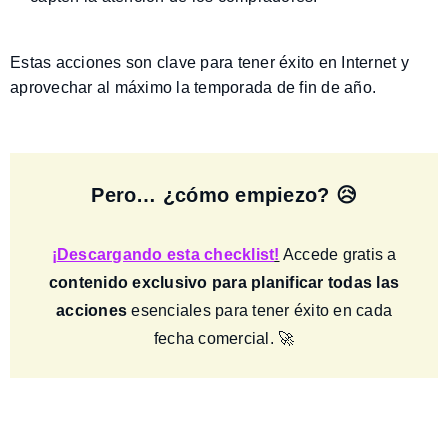
Estas acciones son clave para tener éxito en Internet y
aprovechar al máximo la temporada de fin de año
.
Pero… ¿cómo empiezo? 😥
¡
Descargando esta checklist
!
Accede gratis a
contenido exclusivo para planificar todas las
acciones
esenciales para tener éxito en cada
fecha comercial. 🚀