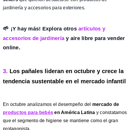
jardinería y accesorios para exteriores.
🌱
¡Y hay más! Explora otros
artículos y
accesorios de jardinería
y aire libre para vender
online
.
3.
Los pañales lideran en octubre y crece la
tendencia sustentable en el mercado infantil
En octubre analizamos el desempeño del
mercado de
productos para bebés
en América Latina
y constatamos
que el segmento de higiene se mantiene como el gran
protagonista.