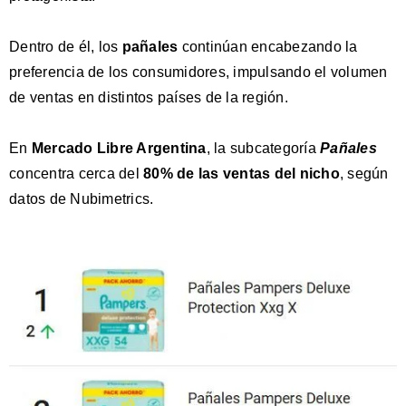
Dentro de él, los
pañales
continúan encabezando la
preferencia de los consumidores, impulsando el volumen
de ventas en distintos países de la región.
En
Mercado Libre Argentina
, la subcategoría
Pañales
concentra cerca del
80% de las ventas del nicho
, según
datos de Nubimetrics.