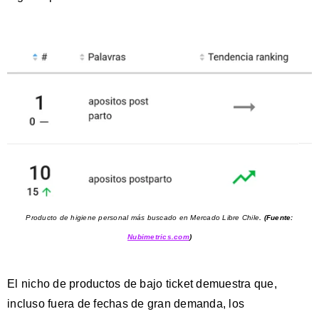
Producto de higiene personal más buscado en Mercado Libre Chile
.
(Fuente:
Nubimetrics.com
)
El nicho de productos de bajo ticket demuestra que,
incluso fuera de fechas de gran demanda, los