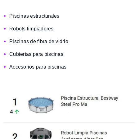
P
iscinas estructurales
Robots limpiadores
Piscinas de fibra de vidrio
Cubiertas para piscinas
Accesorios para piscinas