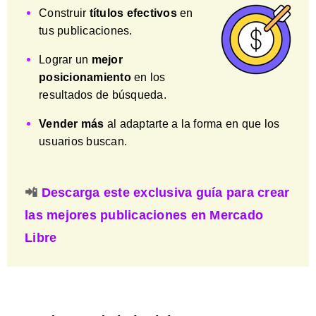
Construir
títulos efectivos
en
tus publicaciones.
Lograr un
mejor
posicionamiento
en los
resultados de búsqueda.
Vender más
al adaptarte a la forma en que los
usuarios buscan.
📲
Descarga este exclusiva guía para crear
las mejores publicaciones en Mercado
Libre