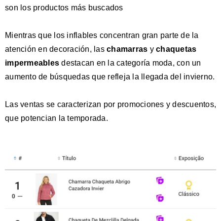
son los productos más buscados
Mientras que los inflables concentran gran parte de la
atención en decoración, las
chamarras
y
chaquetas
impermeables
destacan en la categoría moda, con un
aumento de búsquedas que refleja la llegada del invierno.
Las ventas se caracterizan por promociones y descuentos,
que potencian la temporada.