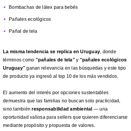
Bombachas de látex para bebés
Pañales ecológic
os
Pañal de tela
La misma tendencia se replica en
Uruguay
, donde
términos como
“pañales de tela”
y
“pañales ecológicos
Uruguay”
ganan relevancia en las búsquedas y este tipo
de producto ya ingresó al top 10 de los más vendidos.
El aumento del interés por opciones sustentables
demuestra que las familias no buscan solo practicidad,
sino también
responsabilidad ambiental
— una
oportunidad valiosa para sellers que quieren diferenciarse
mediante propósito y propuesta de valores.