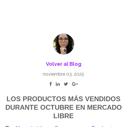
Volver al Blog
noviembre 03, 2025
LOS PRODUCTOS MÁS VENDIDOS
DURANTE OCTUBRE EN MERCADO
LIBRE