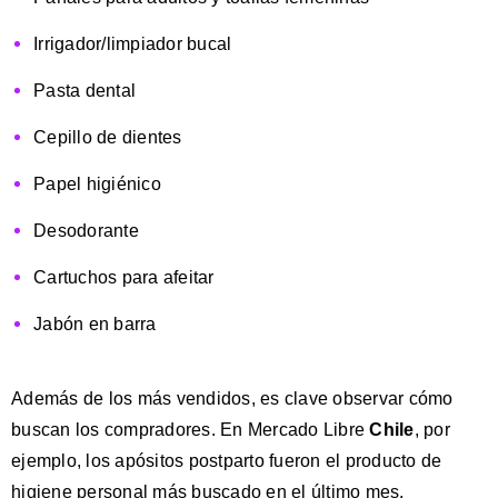
Irrigador/limpiador bucal
Pasta dental
Cepillo de dientes
Papel higiénico
Desodorante
Cartuchos para afeitar
Jabón en barra
Además de los más vendidos, es clave observar cómo
buscan los compradores. En Mercado Libre
Chile
, por
ejemplo, los
apósitos postparto
fueron el
producto de
higiene personal más buscado
en el último mes.