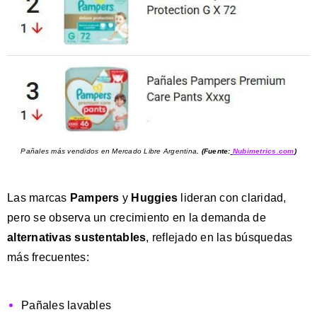
Pañales más vendidos en Mercado Libre Argentina
.
(Fuente:
Nubimetrics.com
)
Las marcas
Pampers
y
Huggies
lideran con claridad,
pero se observa un crecimiento en la demanda de
alternativas sustentables
, reflejado en las búsquedas
más frecuentes:
Pañales lavables