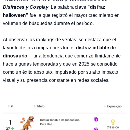
Disfraces y Cosplay
. La palabra clave
“disfraz
halloween”
fue la que registró el mayor crecimiento en
volumen de búsquedas durante el período.
Al observar los rankings de ventas, se destaca que el
favorito de los compradores fue el
disfraz inflable de
dinosaurio
—una tendencia que comenzó tímidamente
hace algunas temporadas y que en 2025 se consolidó
como un éxito absoluto, impulsado por su alto impacto
visual y su presencia constante en redes sociales
.