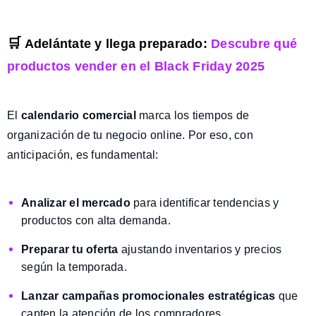
🛒
Adelántate y llega preparado:
Descubre qué
productos vender en el Black Friday 2025
El
calendario comercial
marca los tiempos de
organización de tu negocio online. Por eso, con
anticipación, es fundamental:
Analizar el mercado
para identificar tendencias y
productos con alta demanda.
Preparar tu oferta
ajustando inventarios y precios
según la temporada.
Lanzar campañas promocionales estratégicas
que
capten la atención de los compradores.