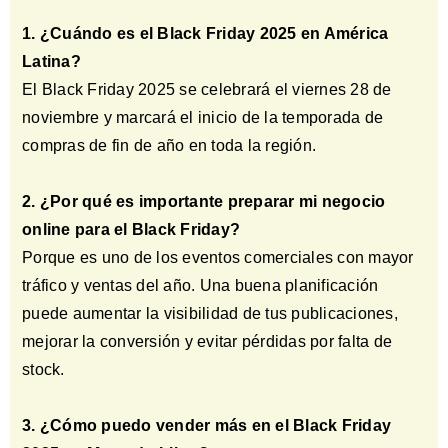
1. ¿Cuándo es el Black Friday 2025 en América
Latina?
El Black Friday 2025 se celebrará el viernes 28 de
noviembre y marcará el inicio de la temporada de
compras de fin de año en toda la región.
2. ¿Por qué es importante preparar mi negocio
online para el Black Friday?
Porque es uno de los eventos comerciales con mayor
tráfico y ventas del año. Una buena planificación
puede aumentar la visibilidad de tus publicaciones,
mejorar la conversión y evitar pérdidas por falta de
stock.
3. ¿Cómo puedo vender más en el Black Friday