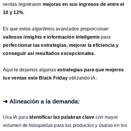
ventas registraron
mejoras en sus ingresos de entre el
10 y 12%
.
Es que estos algoritmos avanzados proporcionan
valiosos insights e información inteligente
para
perfeccionar las estrategias, mejorar la eficiencia y
conseguir así resultados excepcionales.
Aquí te dejamos algunas
estrategias para que mejores
tus ventas este Black Friday
utilizando IA:
➜ Alineación a la demanda:
Usa IA para
identificar las palabras clave
con mayor
volumen de búsquedas para tus productos y úsalas en los