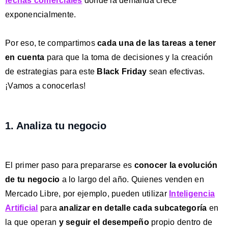
fechas comerciales
donde la demanda crece
exponencialmente.
Por eso, te compartimos
cada una de las tareas a tener
en cuenta
para que la toma de decisiones y la creación
de estrategias para este
Black Friday
sean efectivas.
¡Vamos a conocerlas!
1. Analiza tu negocio
El primer paso para prepararse es
conocer la evolución
de tu negocio
a lo largo del año. Quienes venden en
Mercado Libre, por ejemplo, pueden utilizar
Inteligencia
Artificial
para
analizar en detalle cada subcategoría
en
la que operan
y seguir el desempeño
propio
dentro de