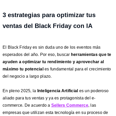
3 estrategias para optimizar tus
ventas del Black Friday con IA
El Black Friday es sin duda uno de los eventos más
esperados del año. Por eso, buscar
herramientas que te
ayuden a optimizar tu rendimiento y aprovechar al
máximo tu potencial
es fundamental para el crecimiento
del negocio a largo plazo.
En pleno 2025, la
Inteligencia Artificial
es un poderoso
aliado para tus ventas y ya es protagonista del e-
commerce.
De acuerdo a
Sellers Commerce
, las
empresas que utilizan esta tecnología en su proceso de