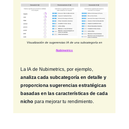
Visualización de sugerencias IA de una subcategoría en
Nubimetrics
La IA de Nubimetrics, por ejemplo,
analiza cada subcategoría en detalle y
proporciona sugerencias estratégicas
basadas en las características de cada
nicho
para mejorar tu rendimiento.