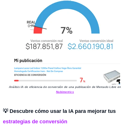
Análisis IA de eficiencia de conversión de una publicación de Mercado Libre en
Nubimetrics
💡 Descubre cómo usar la IA para mejorar tus
estrategias de conversión