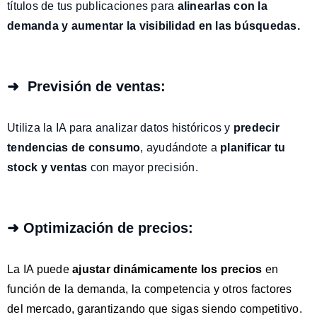
títulos de tus publicaciones para
alinearlas con la
demanda y aumentar la visibilidad en las búsquedas.
➜ Previsión de ventas:
Utiliza la IA para analizar datos históricos y
predecir
tendencias de consumo
, ayudándote a
planificar tu
stock y ventas
con mayor precisión.
➜ Optimización de precios:
La IA puede
ajustar dinámicamente los precios
en
función de la demanda, la competencia y otros factores
del mercado, garantizando que sigas siendo competitivo.