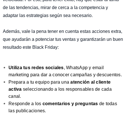
de las tendencias, mirar de cerca a la competencia y
adaptar las estrategias según sea necesario.
Además, vale la pena tener en cuenta estas acciones extra,
que ayudarán a potenciar tus ventas y garantizarán un buen
resultado este Black Friday:
Utiliza tus redes sociales
, WhatsApp y email
marketing para dar a conocer campañas y descuentos.
Prepara a tu equipo para una
atención al cliente
activa
seleccionando a los responsables de cada
canal.
Responde a los
comentarios y preguntas
de todas
las publicaciones.