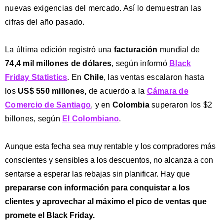
nuevas exigencias del mercado. Así lo demuestran las
cifras del año pasado.
La última edición registró una
facturación
mundial de
74,4 mil millones de dólares
, según informó
Black
Friday Statistics
. En
Chile
, las ventas escalaron hasta
los
US$ 550 millones,
de acuerdo a la
Cámara de
Comercio de Santiago
, y en
Colombia
superaron los $2
billones, según
El Colombiano
.
Aunque esta fecha sea muy rentable y los compradores más
conscientes y sensibles a los descuentos, no alcanza a con
sentarse a esperar las rebajas sin planificar. Hay que
prepararse con información para conquistar a los
clientes y aprovechar al máximo el pico de ventas
que
promete el Black Friday.