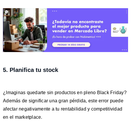
5. Planifica tu stock
¿Imaginas quedarte sin productos en pleno Black Friday?
Además de significar una gran pérdida, este error puede
afectar negativamente a tu rentabilidad y competitividad
en el marketplace.