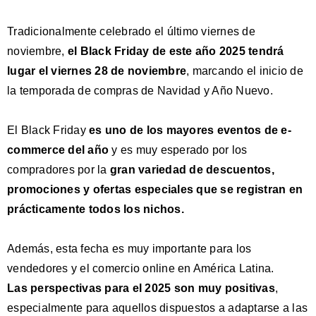
Tradicionalmente celebrado el último viernes de
noviembre,
el
Black Friday
de este año 2025 tendrá
lugar el
viernes 28 de noviembre
, marcando el inicio de
la temporada de compras de Navidad y Año Nuevo.
El Black Friday
es
uno de los mayores eventos de e-
commerce del año
y es muy esperado por los
compradores por la
gran variedad de descuentos,
promociones y ofertas especiales que se registran en
prácticamente todos los nichos.
Además, esta fecha es muy importante para los
vendedores y el comercio online en América Latina.
Las
perspectivas para el 2025 son muy positivas
,
especialmente para aquellos dispuestos a adaptarse a las