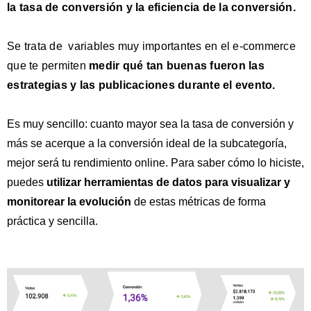
la tasa de conversión y la eficiencia de la conversión.
Se trata de variables muy importantes en el e-commerce
que te permiten
medir qué tan buenas fueron las
estrategias y las publicaciones durante el evento.
Es muy sencillo: cuanto mayor sea la tasa de conversión y
más se acerque a la conversión ideal de la subcategoría,
mejor será tu rendimiento online. Para saber cómo lo hiciste,
puedes
utilizar herramientas de datos para visualizar y
monitorear la evolución
de estas métricas de forma
práctica y sencilla.