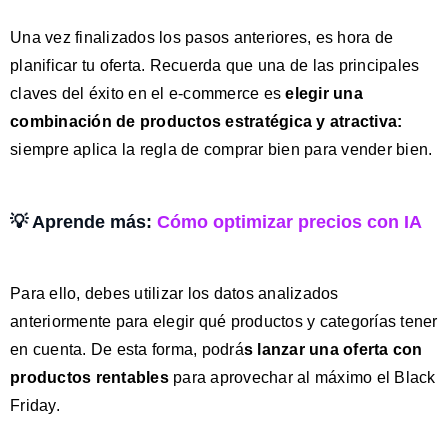
Una vez finalizados los pasos anteriores, es hora de
planificar tu oferta. Recuerda que una de las principales
claves del éxito en el e-commerce es
elegir una
combinación de productos estratégica y atractiva:
siempre aplica la regla de comprar bien para vender bien.
💡 Aprende más:
Cómo optimizar precios con IA
Para ello, debes utilizar los datos analizados
anteriormente para elegir qué productos y categorías tener
en cuenta. De esta forma, podrá
s lanzar una oferta con
productos rentables
para aprovechar al máximo el Black
Friday.