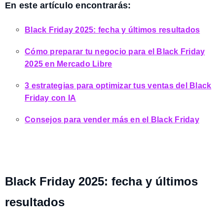
En este artículo encontrarás:
Black Friday 2025: fecha y últimos resultados
Cómo preparar tu negocio para el Black Friday
2025 en Mercado Libre
3 estrategias para optimizar tus ventas del Black
Friday con IA
Consejos para vender más en el Black Friday
Black Friday 2025: fecha y últimos
resultados