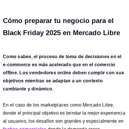
Cómo preparar tu negocio para el
Black Friday 2025 en Mercado Libre
Como sabes,
el proceso de toma de decisiones en el
e-commerce es más acelerado
que en el comercio
offline. Los vendedores online deben cumplir con sus
objetivos mientras se adaptan a un contexto
cambiante y dinámico.
En el caso de los m
arketplaces como Mercado Libre,
donde el principal objetivo es brindar la mejor experiencia
al usuarios, los desafíos son grandes y especialmente en