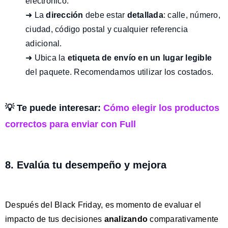
electrónico.
➜ La
dirección
debe estar
detallada
: calle, número,
ciudad, código postal y cualquier referencia
adicional.
➜ Ubica la
etiqueta de envío en un lugar legible
del paquete. Recomendamos utilizar los costados.
💡 Te puede interesar:
Cómo elegir los productos
correctos para enviar con Full
8. Evalúa tu desempeño y mejora
Después del Black Friday, es momento de evaluar el
impacto de tus decisiones
analizando
comparativamente