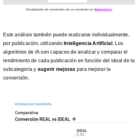
Visualización de conversión de un vendedor en
Nubimetrics
Este análisis también puede realizarse individualmente,
por publicación, utilizando
Inteligencia Artificial
. Los
algoritmos de IA son capaces de
analizar y comparar el
rendimiento
de cada publicación en función del ideal de la
subcategoría y
sugerir mejoras
para mejorar la
conversión.