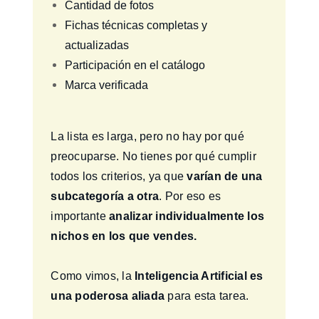
Cantidad de fotos
Fichas técnicas completas y
actualizadas
Participación en el catálogo
Marca verificada
La lista es larga, pero no hay por qué
preocuparse. No tienes por qué cumplir
todos los criterios, ya que
varían de una
subcategoría a otra
. Por eso es
importante
analizar individualmente los
nichos en los que vendes.
Como vimos, la
Inteligencia Artificial es
una poderosa aliada
para esta tarea.