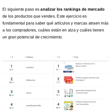
El siguiente paso es
analizar los rankings de mercado
de los productos que vendes. Este ejercicio es
fundamental para saber qué artículos y marcas atraen más
a los compradores, cuáles están en alza y cuáles tienen
un gran potencial de crecimiento.