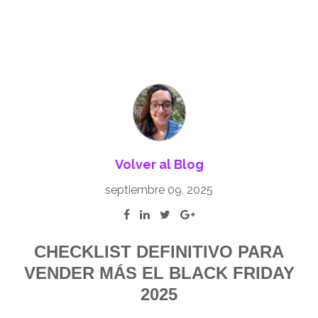
Volver al Blog
septiembre 09, 2025
CHECKLIST DEFINITIVO PARA
VENDER MÁS EL BLACK FRIDAY
2025