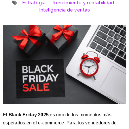
Estrategia
Rendimiento y rentabilidad
Inteligencia de ventas
El
Black Friday 2025
es uno de los momentos más
esperados en el e-commerce. Para los vendedores de