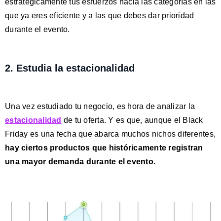
estratégicamente tus esfuerzos hacia las categorías en las
que ya eres eficiente y a las que debes dar prioridad
durante el evento.
2. Estudia la estacionalidad
Una vez estudiado tu negocio, es hora de
analizar la
estacionalidad
de tu oferta. Y es que, aunque el Black
Friday es una fecha que abarca muchos nichos diferentes,
hay ciertos
productos que históricamente registran
una mayor demanda
durante el evento.