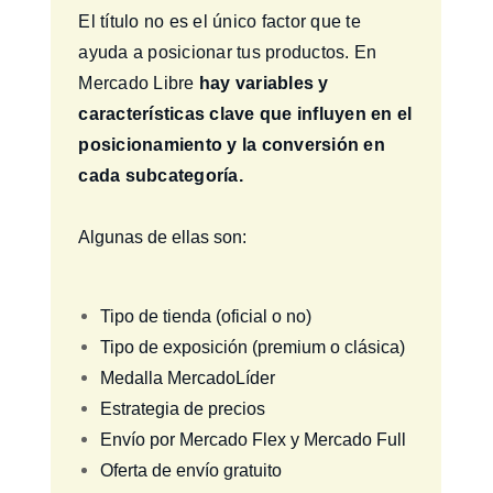
El título no es el único factor que te
ayuda a posicionar tus productos. En
Mercado Libre
hay
variables y
características clave que influyen en el
posicionamiento y la conversión
en
cada subcategoría.
Algunas de ellas son:
Tipo de tienda (oficial o no)
Tipo de exposición (premium o clásica)
Medalla MercadoLíder
Estrategia de precios
Envío por Mercado Flex y Mercado Full
Oferta de envío gratuito