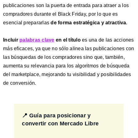
publicaciones son la puerta de entrada para atraer a los
compradores durante el Black Friday, por lo que es
esencial prepararlas
de forma estratégica y atractiva
.
Incluir
palabras clave
en el título
es una de las acciones
más eficaces, ya que no sólo alinea las publicaciones con
las búsquedas de los compradores sino que, también,
aumenta su relevancia para los algoritmos de búsqueda
del marketplace, mejorando tu visibilidad y posibilidades
de conversión.
📍 Guía para posicionar y
convertir con Mercado Libre