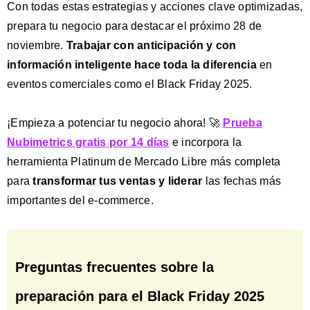
Con todas estas estrategias y acciones clave optimizadas,
prepara tu negocio para destacar el próximo 28 de
noviembre.
Trabajar con anticipación y con
información inteligente hace toda la diferencia
en
eventos comerciales como el Black Friday 2025.
¡Empieza a potenciar tu negocio ahora! 🚀
Prueba
Nubimetrics gratis por 14 días
e incorpora la
herramienta Platinum de Mercado Libre más completa
para
transformar tus ventas y liderar
las fechas más
importantes del e-commerce.
Preguntas frecuentes sobre la
preparación para el Black Friday 2025