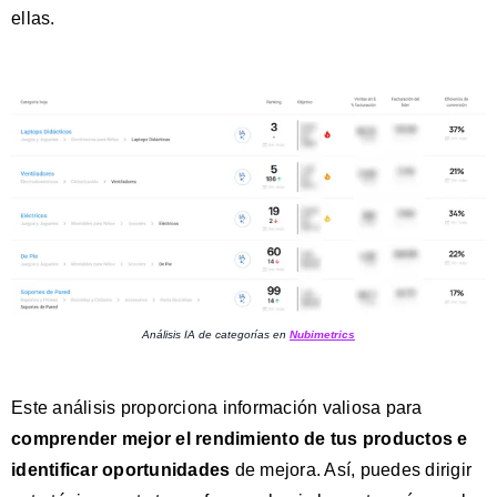
ellas.
Análisis IA de categorías en
Nubimetrics
Este análisis proporciona información valiosa para
comprender mejor el rendimiento de tus productos e
identificar oportunidades
de mejora. Así, puedes dirigir