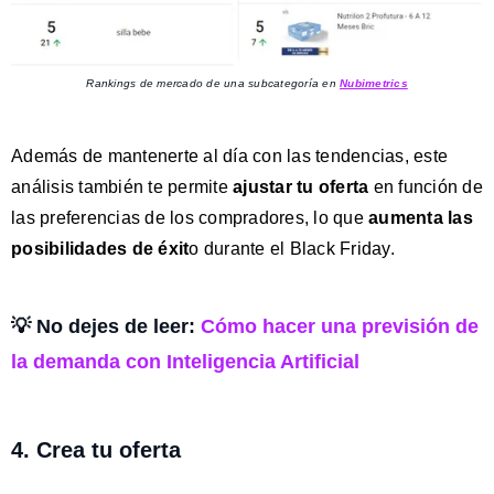
Rankings de mercado de una subcategoría en
Nubimetrics
Además de mantenerte al día con las tendencias, este
análisis también te permite
ajustar tu oferta
en función de
las preferencias de los compradores, lo que
aumenta las
posibilidades de éxit
o durante el Black Friday.
💡 No dejes de leer:
Cómo hacer una previsión de
la demanda con Inteligencia Artificial
4. Crea tu oferta