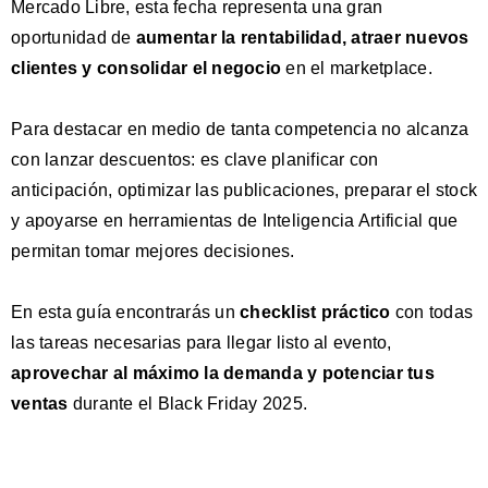
Mercado Libre, esta fecha representa una gran
oportunidad de
aumentar la rentabilidad, atraer nuevos
clientes y consolidar el negocio
en el marketplace.
Para destacar en medio de tanta competencia no alcanza
con lanzar descuentos: es clave planificar con
anticipación, optimizar las publicaciones, preparar el stock
y apoyarse en herramientas de Inteligencia Artificial que
permitan tomar mejores decisiones.
En esta guía encontrarás un
checklist práctico
con todas
las tareas necesarias para llegar listo al evento,
aprovechar al máximo la demanda y potenciar tus
ventas
durante el Black Friday 2025.