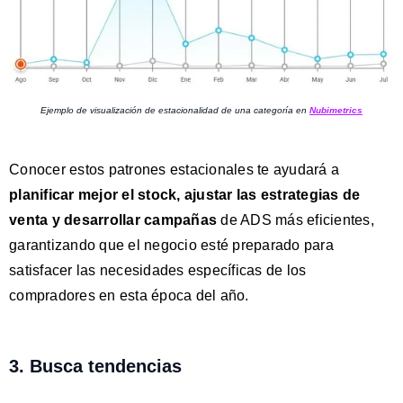
Ejemplo de visualización de estacionalidad de una categoría en
Nubimetrics
Conocer estos patrones estacionales te ayudará a
planificar mejor el stock, ajustar las estrategias de
venta y desarrollar campañas
de ADS más eficientes,
garantizando que el negocio esté preparado para
satisfacer las necesidades específicas de los
compradores en esta época del año.
3. Busca tendencias