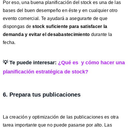
Por eso, una buena planificación del stock es una de las
bases del buen desempeño en éste y en cualquier otro
evento comercial. Te ayudará a asegurarte de que
dispongas de
stock suficiente para satisfacer la
demanda y evitar el desabastecimiento
durante la
fecha.
💡 Te puede interesar:
¿Qué es y cómo hacer una
planificación estratégica de stock?
6. Prepara tus publicaciones
La creación y optimización de las publicaciones es otra
tarea importante que no puede pasarse por alto. Las