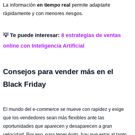
La información
en tiempo real
permite adaptarte
rápidamente y con menores riesgos.
💡 Te puede interesar:
8 estrategias de ventas
online con Inteligencia Artificial
Consejos para vender más en el
Black Friday
El mundo del e-commerce se mueve con rapidez y exige
que los vendedores sean más flexibles ante las
oportunidades que aparecen y desaparecen a gran
velocidad. Por eso, para tener éxito, hay que estar al tanto