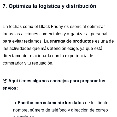
7. Optimiza la logística y distribución
En fechas como el Black Friday es esencial optimizar
todas las acciones comerciales y organizar al personal
para evitar reclamos. La
entrega de productos
es una de
las actividades que más atención exige, ya que está
directamente relacionada con la experiencia del
comprador y tu reputación.
📦 Aquí tienes alguno
s
consejos para preparar tus
envíos:
➜
Escribe correctamente los datos
de tu cliente:
nombre, número de teléfono y dirección de correo