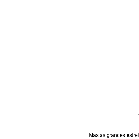
Mas as grandes estre