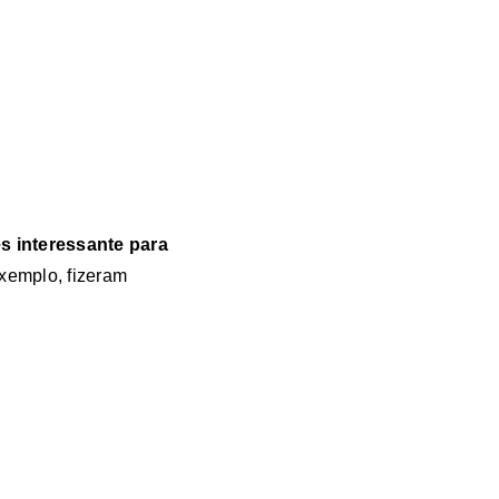
s interessante para
xemplo, fizeram