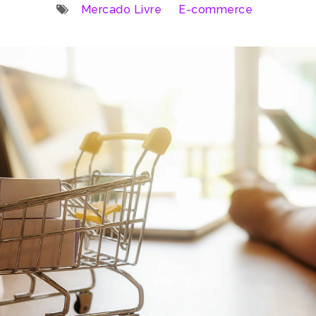
Mercado Livre
E-commerce