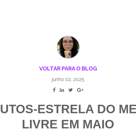
VOLTAR PARA O BLOG
junho 02, 2025
DUTOS-ESTRELA DO M
LIVRE EM MAIO