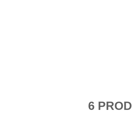
6 PRO