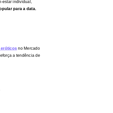
estar individual,
pular para a data.
 eróticos
no Mercado
reforça a tendência de