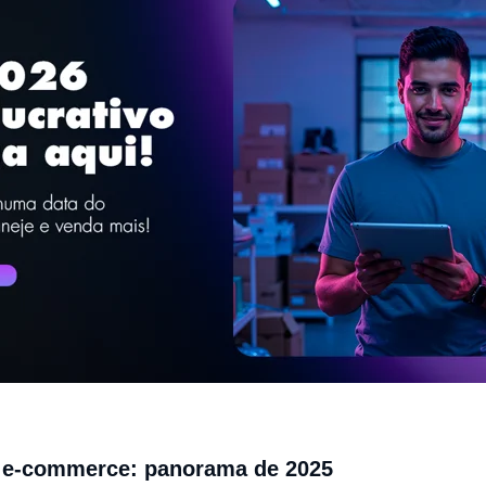
 e-commerce: panorama de 2025