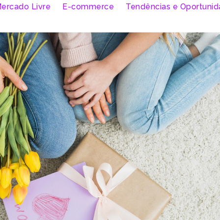
ercado Livre
E-commerce
Tendências e Oportuni