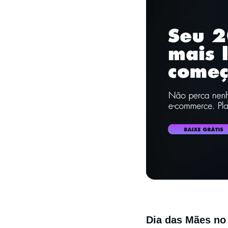
Dia das Mães no