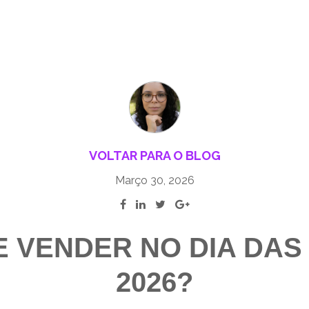
VOLTAR PARA O BLOG
Março 30, 2026
E VENDER NO DIA DAS
2026?