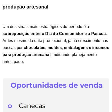
produção artesanal
Um dos sinais mais estratégicos do período é a
sobreposição entre o Dia do Consumidor e a Páscoa
.
Antes mesmo da data promocional, já há crescimento nas
buscas por
chocolates, moldes, embalagens e insumos
para produção artesanal
, indicando planejamento
antecipado.