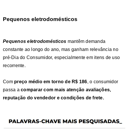
Pequenos eletrodomésticos
Pequenos eletrodomésticos
mantêm demanda
constante ao longo do ano, mas ganham relevância no
pré-Dia do Consumidor, especialmente em itens de uso
recorrente.
Com
preço médio em torno de R$ 186
, o consumidor
passa a
comparar com mais
atenção avaliações,
reputação do vendedor e condições de frete.