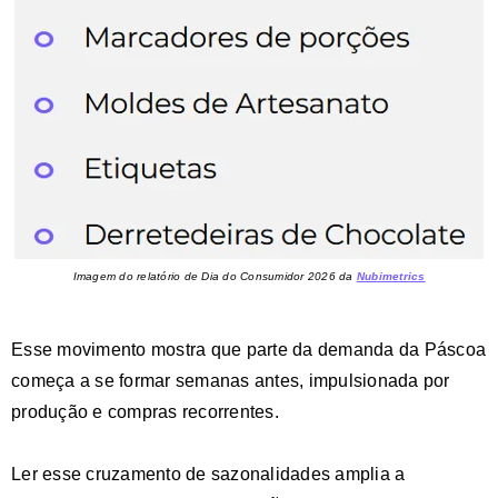
Imagem do relatório de Dia do Consumidor 2026 da
Nubimetrics
Esse movimento mostra que parte da demanda da Páscoa
começa a se formar semanas antes, impulsionada por
produção e compras recorrentes.
Ler esse cruzamento de sazonalidades amplia a