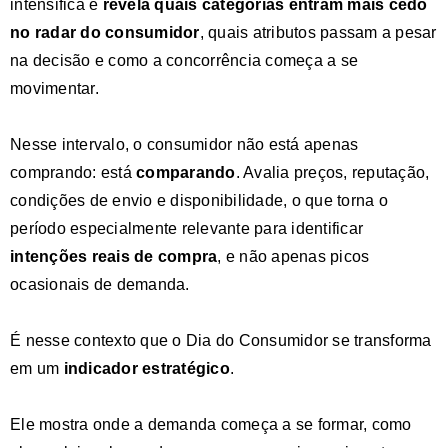
intensifica e
revela quais categorias entram mais cedo
no radar do consumidor
, quais atributos passam a pesar
na decisão e como a concorrência começa a se
movimentar.
Nesse intervalo, o consumidor não está apenas
comprando: está
comparando
. Avalia preços, reputação,
condições de envio e disponibilidade, o que torna o
período especialmente relevante para identificar
intenções reais de compra
, e não apenas picos
ocasionais de demanda.
É nesse contexto que o Dia do Consumidor se transforma
em um
indicador estratégico
.
Ele mostra onde a demanda começa a se formar, como