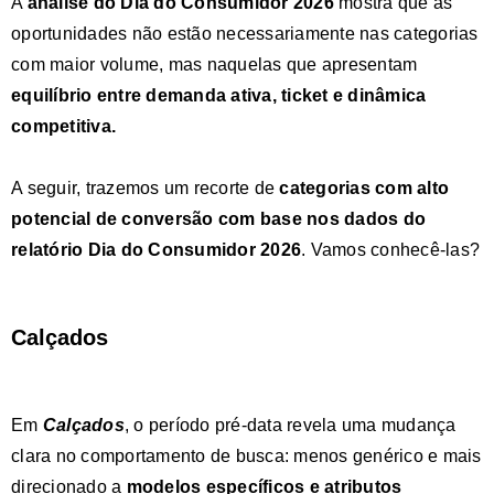
A
análise do Dia do Consumidor 2026
mostra que as
oportunidades não estão necessariamente nas categorias
com maior volume, mas naquelas que apresentam
equilíbrio entre demanda ativa, ticket e dinâmica
competitiva
.
A seguir, trazemos um recorte de
categorias com alto
potencial de conversão
com base nos dados do
relatório Dia do Consumidor 2026
. Vamos conhecê-las?
Calçados
Em
Calçados
, o período pré-data revela uma mudança
clara no comportamento de busca: menos genérico e mais
direcionado a
modelos específicos e atributos