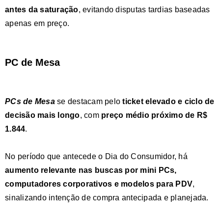
antes da saturação
, evitando disputas tardias baseadas
apenas em preço.
PC de Mesa
PCs de Mesa
se destacam pelo
ticket elevado e ciclo de
decisão mais longo
, com
preço médio próximo de R$
1.844
.
No período que antecede o Dia do Consumidor, há
aumento relevante nas buscas por mini PCs
,
computadores corporativos e modelos para PDV
,
sinalizando intenção de compra antecipada e planejada.