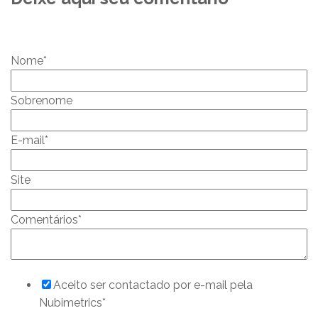
Nome
*
Sobrenome
E-mail
*
Site
Comentários
*
Aceito ser contactado por e-mail pela
Nubimetrics
*