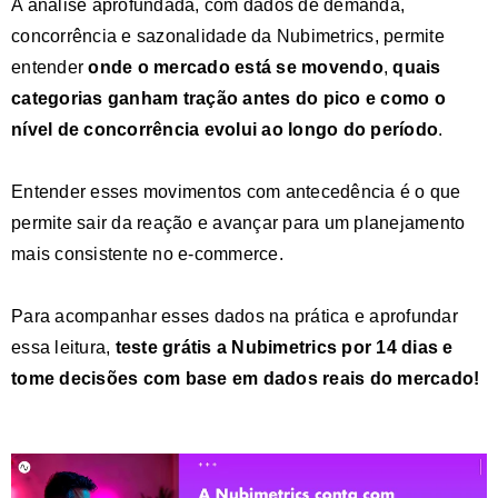
A análise aprofundada, com dados de demanda,
concorrência e sazonalidade da
Nubimetrics
, permite
entender
onde o mercado está se movendo
,
quais
categorias ganham tração antes do pico e como o
nível de concorrência evolui ao longo do período
.
Entender esses movimentos com antecedência é o que
permite sair da reação e avançar para um planejamento
mais consistente no e-commerce.
Para acompanhar esses dados na prática e aprofundar
essa leitura,
teste grátis a Nubimetrics por 14 dias
e
tome decisões com base em dados reais do mercado!