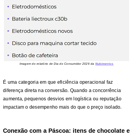
Imagem do relatório de Dia do Consumidor 2026 da
Nubimetrics
É uma categoria em que eficiência operacional faz
diferença direta na conversão. Quando a concorrência
aumenta, pequenos desvios em logística ou reputação
impactam o desempenho mais do que o preço isolado.
Conexão com a Páscoa: itens de chocolate e