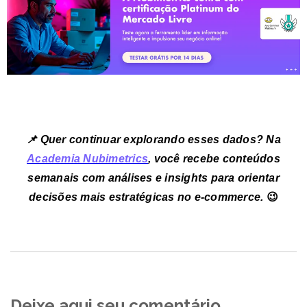
📌 Quer continuar explorando esses dados?
Na
Academia Nubimetrics
, você recebe conteúdos
semanais com
análises e insights para orientar
decisões mais estratégicas
no e-commerce.
😉
Deixe aqui seu comentário