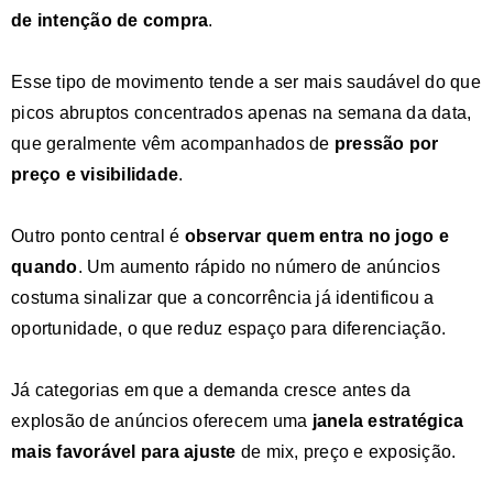
de intenção de compra
.
Esse tipo de movimento tende a ser mais saudável do que
picos abruptos concentrados apenas na semana da data,
que geralmente vêm acompanhados de
pressão por
preço e visibilidade
.
Outro ponto central é
observar quem entra no jogo e
quando
. Um aumento rápido no número de anúncios
costuma sinalizar que a concorrência já identificou a
oportunidade, o que reduz espaço para diferenciação.
Já categorias em que a demanda cresce antes da
explosão de anúncios oferecem uma
janela estratégica
mais favorável para ajuste
de mix, preço e exposição.