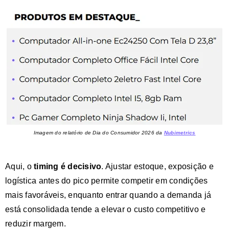
Imagem do relatório de Dia do Consumidor 2026 da
Nubimetrics
Aqui, o
timing é decisivo
. Ajustar estoque, exposição e
logística antes do pico permite competir em condições
mais favoráveis, enquanto entrar quando a demanda já
está consolidada tende a elevar o custo competitivo e
reduzir margem.