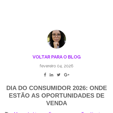
VOLTAR PARA O BLOG
fevereiro 04, 2026
DIA DO CONSUMIDOR 2026: ONDE
ESTÃO AS OPORTUNIDADES DE
VENDA