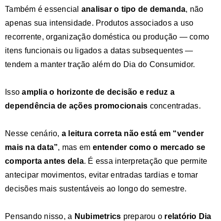
Também é essencial
analisar o tipo de demanda
, não
apenas sua intensidade. Produtos associados a uso
recorrente, organização doméstica ou produção — como
itens funcionais ou ligados a datas subsequentes —
tendem a manter tração além do Dia do Consumidor.
Isso
amplia o horizonte de decisão e reduz a
dependência de ações promocionais
concentradas.
Nesse cenário,
a leitura correta não está em “vender
mais na data”
, mas em
entender como o mercado se
comporta antes dela
. É essa interpretação que permite
antecipar movimentos, evitar entradas tardias e tomar
decisões mais sustentáveis ao longo do semestre.
Pensando nisso, a
Nubimetrics
preparou o
relatório Dia