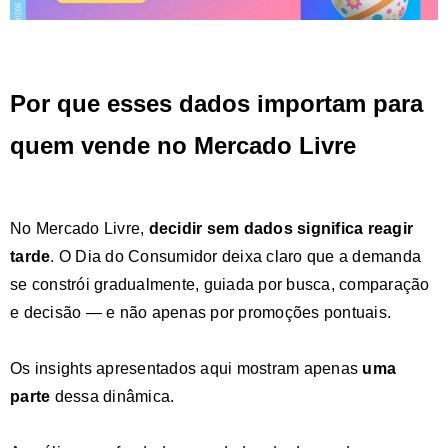
Por que esses dados importam para
quem vende no Mercado Livre
No
Mercado Livre
,
decidir sem dados significa reagir
tarde
. O Dia do Consumidor deixa claro que a demanda
se constrói gradualmente, guiada por busca, comparação
e decisão — e não apenas por promoções pontuais.
Os insights apresentados aqui mostram apenas
uma
parte
dessa dinâmica.