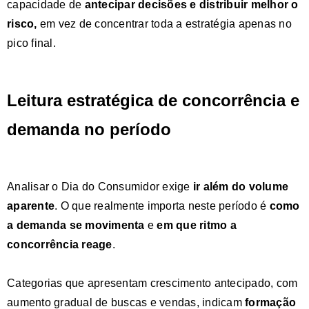
capacidade de
antecipar decisões e distribuir melhor o
risco,
em vez de concentrar toda a estratégia apenas no
pico final.
Leitura estratégica de concorrência e
demanda no período
Analisar o Dia do Consumidor exige
ir além do volume
aparente
. O que realmente importa neste período é
como
a demanda se movimenta
e
em que ritmo a
concorrência reage
.
Categorias que apresentam crescimento antecipado, com
aumento gradual de buscas e vendas, indicam
formação