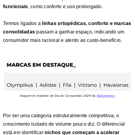
funcionais
, como conforto e uso prolongado.
Termos ligados a
linhas ortopédicas, conforto e marcas
consolidadas
passam a ganhar espaço, indicando um
consumidor mais racional e atento ao custo-benefício.
Imagem do relatório de Dia do Consumidor 2026 da
Nubimetrics
Por ser uma categoria estruturalmente competitiva, o
crescimento isolado de volume pouco diz. O diferencial
está em identificar
nichos que começam a acelerar