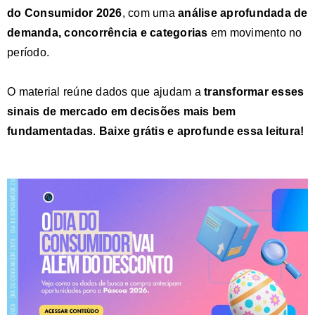
do Consumidor 2026
, com uma
análise aprofundada de
demanda, concorrência e categorias
em movimento no
período.
O material reúne dados que ajudam a
transformar esses
sinais de mercado em decisões mais bem
fundamentadas
.
Baixe grátis e aprofunde essa leitura!