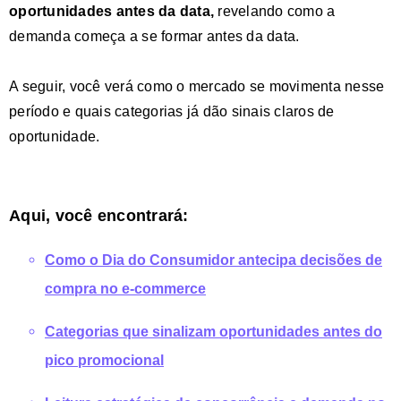
oportunidades antes da data,
revelando como a
demanda começa a se formar antes da data.
A seguir, você verá como o mercado se movimenta nesse
período e quais categorias já dão sinais claros de
oportunidade.
Aqui, você encontrará:
Como o Dia do Consumidor antecipa decisões de
compra no e-commerce
Categorias que sinalizam oportunidades antes do
pico promocional