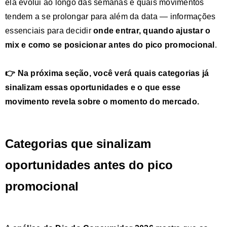
ela evolui ao longo das semanas e quais movimentos
tendem a se prolongar para além da data — informações
essenciais para decidir
onde entrar, quando ajustar o
mix e como se posicionar antes do pico promocional
.
👉 Na próxima seção, você verá quais categorias já
sinalizam essas oportunidades e o que esse
movimento revela sobre o momento do mercado.
Categorias que sinalizam
oportunidades antes do pico
promocional