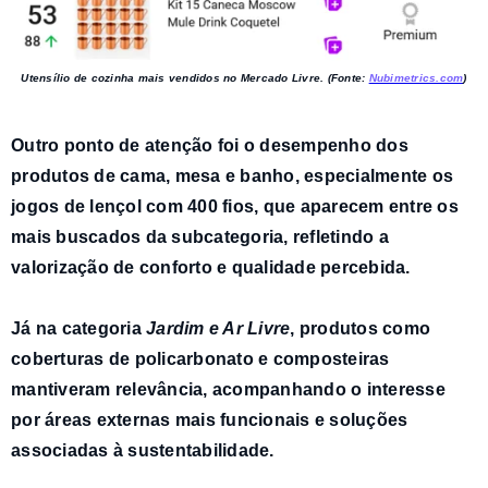
Utensílio de cozinha mais vendidos no Mercado Livre. (Fonte:
Nubimetrics.com
)
Outro ponto de atenção foi o desempenho dos
produtos de cama, mesa e banho
, especialmente os
jogos de lençol com 400 fios,
que aparecem entre os
mais buscados da subcategoria, refletindo a
valorização de conforto e qualidade percebida.
Já na categoria
Jardim e Ar Livre
, produtos como
coberturas de policarbonato e composteiras
mantiveram relevância, acompanhando o interesse
por áreas externas mais funcionais e soluções
associadas à sustentabilidade.