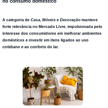
no consumo doméstico
A categoria de
Casa, Móveis e Decoração
manteve
forte relevância no Mercado Livre
, impulsionada pelo
interesse dos consumidores em melhorar ambientes
domésticos e investir em itens ligados ao uso
cotidiano e ao conforto do lar.