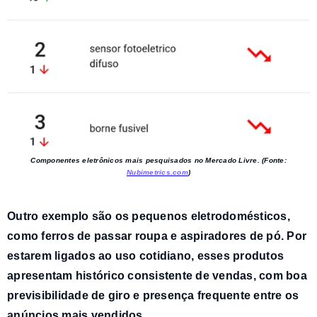
Componentes eletrônicos mais pesquisados no Mercado Livre. (Fonte:
Nubimetrics.com
)
Outro exemplo são os
pequenos eletrodomésticos
,
como
ferros de passar roupa e aspiradores de pó
. Por
estarem ligados ao uso cotidiano, esses produtos
apresentam histórico consistente de vendas, com boa
previsibilidade de giro e presença frequente entre os
anúncios mais vendidos.