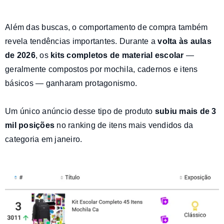
Além das buscas, o comportamento de compra também
revela tendências importantes. Durante a
volta às aulas
de 2026
, os
kits completos de material escolar
—
geralmente compostos por mochila, cadernos e itens
básicos — ganharam protagonismo.
Um único anúncio desse tipo de produto
subiu mais de 3
mil posições
no ranking de itens mais vendidos da
categoria em janeiro.