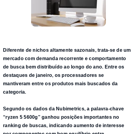
Diferente de nichos altamente sazonais, trata-se de um
mercado com
demanda recorrente e comportamento
de busca bem distribuído ao longo do ano
.
Entre os
destaques de janeiro, os processadores se
mantiveram entre os produtos mais buscados da
categoria.
Segundo os dados da Nubimetrics, a palavra-chave
“ryzen 5 5600g”
ganhou posições importantes no
ranking de buscas, indicando aumento de interesse
por componentes com
bom equilíbrio entre