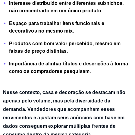
Interesse distribuído entre diferentes subnichos
,
não concentrado em um único produto.
E
spaço para trabalhar itens funcionais e
decorativos
no mesmo mix.
Produtos com bom valor percebido,
mesmo em
faixas de preço distintas.
Importância de alinhar títulos e descrições
à forma
como os compradores pesquisam.
Nesse contexto, casa e decoração se destacam não
apenas pelo volume, mas pela
diversidade da
demanda
. Vendedores que acompanham esses
movimentos e ajustam seus anúncios com base em
dados conseguem explorar múltiplas frentes de
consumo dentro da mesma categoria.