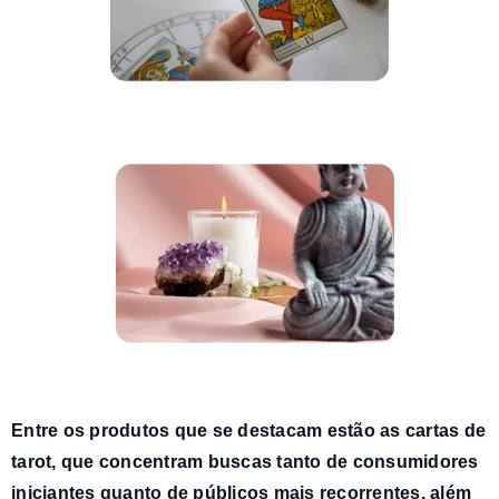
Entre os produtos que se destacam estão as
cartas de
tarot
, que concentram buscas tanto de consumidores
iniciantes quanto de públicos mais recorrentes, além