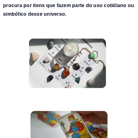
procura por itens que fazem parte do uso cotidiano ou
simbólico desse universo.