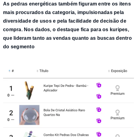
As
pedras energéticas também figuram entre os itens
mais procurados
da categoria, impulsionadas pela
diversidade de usos e pela facilidade de decisão de
compra. Nos dados, o destaque fica para os
kuripes
,
que lideram tanto as vendas quanto as buscas dentro
do segmento