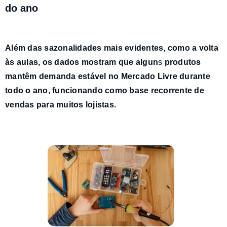
do ano
Além das sazonalidades mais evidentes, como a volta
às aulas, os dados mostram que algun
s
produtos
mantêm demanda estável no Mercado Livre durante
todo o ano
, funcionando como base recorrente de
vendas para muitos lojistas.