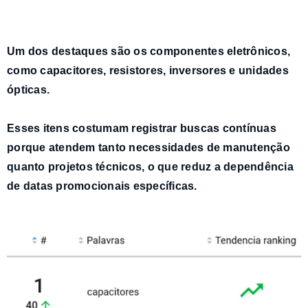
Um dos destaques são os
componentes eletrônicos
,
como
capacitores
,
resistores
,
inversores
e
unidades
ópticas
.
Esses itens costumam registrar
buscas contínuas
porque atendem tanto necessidades de manutenção
quanto projetos técnicos, o que reduz a dependência
de datas promocionais específicas.