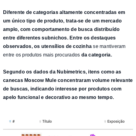
Diferente de categorias altamente concentradas em
um único tipo de produto, trata-se de um mercado
amplo, com comportamento de busca distribuído
entre diferentes subnichos. Entre os destaques
observados, os
utensílios de cozinha
se mantiveram
entre os produtos mais procurados
da categoria.
Segundo os dados da
Nubimetrics
, itens como as
canecas Moscow Mule
concentraram volume relevante
de buscas, indicando interesse por produtos com
apelo funcional e decorativo ao mesmo tempo.