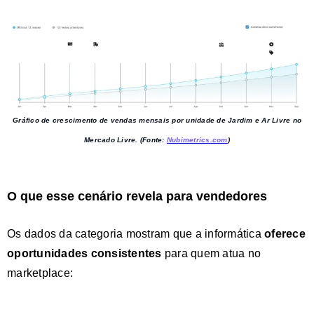
Gráfico de crescimento de vendas mensais por unidade de Jardim e Ar Livre no
Mercado Livre
. (Fonte:
Nubimetrics.com
)
O que esse cenário revela para vendedores
Os dados da categoria mostram que a informática
oferece
oportunidades consistentes
para quem atua no
marketplace: