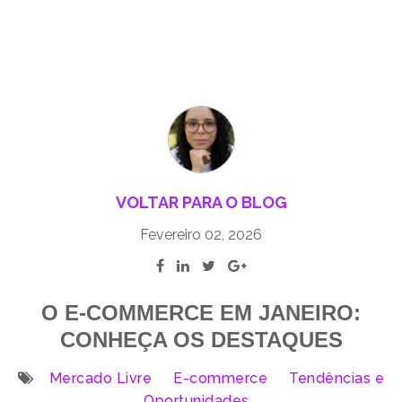
VOLTAR PARA O BLOG
Fevereiro 02, 2026
O E-COMMERCE EM JANEIRO:
CONHEÇA OS DESTAQUES
Mercado Livre
E-commerce
Tendências e
Oportunidades