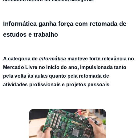
Informática ganha força com retomada de
estudos e trabalho
A categoria de
Informática
manteve forte relevância no
Mercado Livre no início do ano
, impulsionada tanto
pela volta às aulas quanto pela retomada de
atividades profissionais e projetos pessoais.