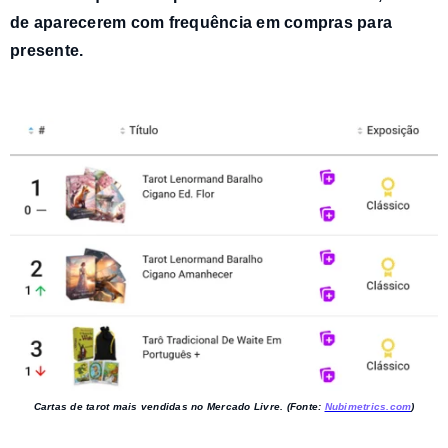
de aparecerem com frequência em compras para
presente.
Cartas de tarot mais vendidas no Mercado Livre. (Fonte:
Nubimetrics.com
)