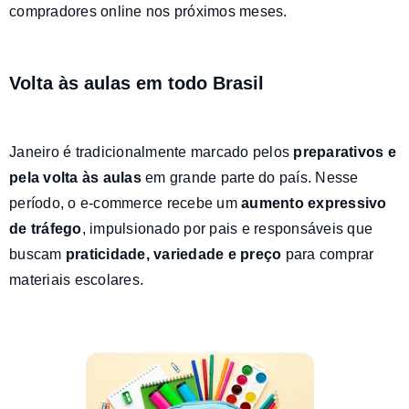
compradores online nos próximos meses.
Volta às aulas em todo Brasil
Janeiro é tradicionalmente marcado pelos
preparativos e
pela
volta às aulas
em grande parte do país. Nesse
período, o e-commerce recebe um
aumento expressivo
de tráfego
, impulsionado por pais e responsáveis que
buscam
praticidade, variedade e preço
para comprar
materiais escolares.