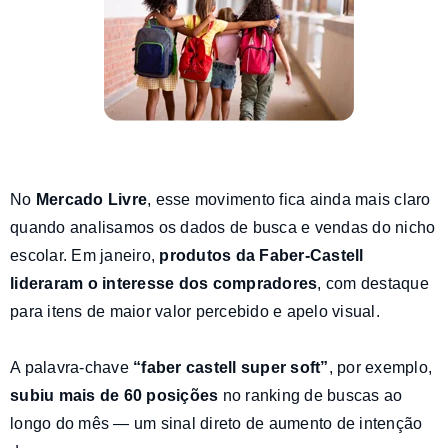
No
Mercado Livre
, esse movimento fica ainda mais claro
quando analisamos os dados de busca e vendas do nicho
escolar. Em janeiro,
produtos da Faber-Castell
lideraram o interesse dos compradores
, com destaque
para itens de maior valor percebido e apelo visual.
A palavra-chave
“faber castell super soft”
, por exemplo,
subiu mais de 60 posições
no ranking de buscas ao
longo do mês — um sinal direto de aumento de intenção