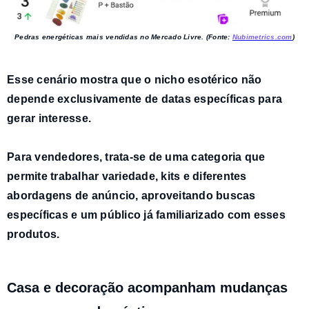
Pedras energéticas mais vendidas no Mercado Livre. (Fonte:
Nubimetrics.com
)
Esse cenário mostra que
o nicho esotérico não
depende exclusivamente de datas específicas
para
gerar interesse.
Para vendedores, trata-se de uma categoria que
permite
trabalhar variedade, kits e diferentes
abordagens de anúncio
, aproveitando buscas
específicas e um público já familiarizado com esses
produtos.
Casa e decoração acompanham mudanças