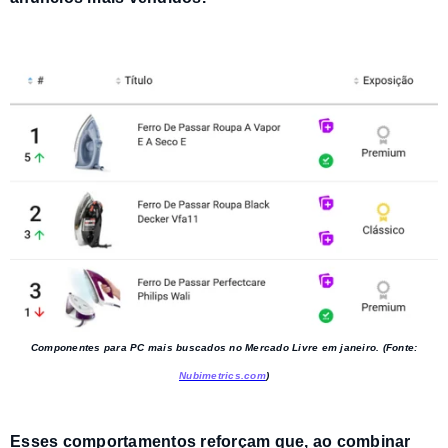
Componentes para PC mais buscados no Mercado Livre em janeiro. (Fonte:
Nubimetrics.com
)
Esses comportamentos reforçam que, ao
combinar