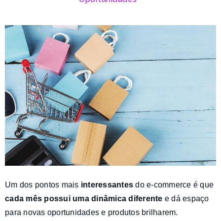
Um dos pontos mais
interessantes
do e-commerce é que
cada mês possui uma dinâmica diferente
e dá espaço
para novas oportunidades e produtos brilharem.