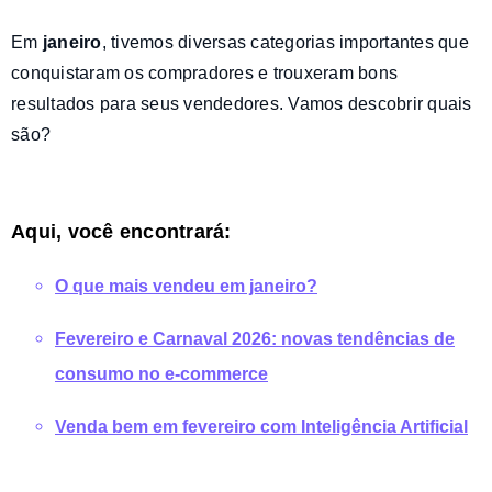
Em
janeiro
, tivemos diversas categorias importantes que
conquistaram os compradores e trouxeram bons
resultados para seus vendedores. Vamos descobrir quais
são?
Aqui, você encontrará:
O que mais vendeu em janeiro?
Fevereiro e Carnaval 2026: novas tendências de
consumo no e-commerce
Venda bem em fevereiro com Inteligência Artificial