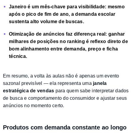
Janeiro é um mês-chave para visibilidade:
mesmo
após o pico de fim de ano, a demanda escolar
sustenta alto volume de buscas.
Otimização de anúncios faz diferença real:
ganhar
milhares de posições no ranking é reflexo direto de
bom alinhamento entre demanda, preço e ficha
técnica.
Em resumo, a volta às aulas não é apenas um evento
sazonal previsível — ela representa uma
janela
estratégica de vendas
para quem sabe interpretar dados
de busca e comportamento do consumidor e ajustar seus
anúncios no momento certo.
Produtos com demanda constante ao longo