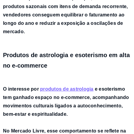
produtos sazonais com itens de demanda recorrente
,
vendedores conseguem equilibrar o faturamento ao
longo do ano e reduzir a exposição a oscilações de
mercado.
Produtos de astrologia e esoterismo em alta
no e-commerce
O interesse por
produtos de astrologia
e esoterismo
tem ganhado espaço no e-commerce, acompanhando
movimentos culturais ligados a autoconhecimento,
bem-estar e espiritualidade.
No Mercado Livre, esse comportamento se reflete na