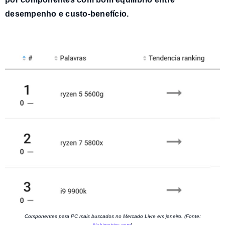
desempenho e custo-benefício
.
Componentes para PC mais buscados no Mercado Livre em janeiro. (Fonte:
Nubimetrics.com
)