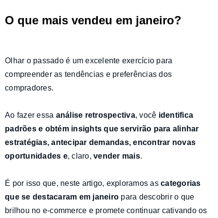
O que mais vendeu em janeiro?
Olhar o passado é um excelente exercício para
compreender as tendências e preferências dos
compradores.
Ao fazer essa
análise retrospectiva
, você
identifica
padrões e obtém insights
que servirão para
alinhar
estratégias, antecipar demandas, encontrar novas
oportunidades e
, claro,
vender mais
.
É por isso que, neste artigo, exploramos as
categorias
que se destacaram em janeiro
para descobrir o que
brilhou no e-commerce e promete continuar cativando os