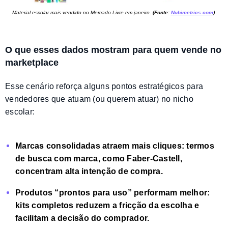
Material escolar mais vendido no Mercado Livre em janeiro
.
(Fonte:
Nubimetrics.com
)
O que esses dados mostram para quem vende no
marketplace
Esse cenário reforça alguns pontos estratégicos para
vendedores que atuam (ou querem atuar) no nicho
escolar:
Marcas consolidadas atraem mais cliques:
termos
de busca com marca, como Faber-Castell,
concentram alta intenção de compra.
Produtos “prontos para uso” performam melhor:
kits completos reduzem a fricção da escolha e
facilitam a decisão do comprador.