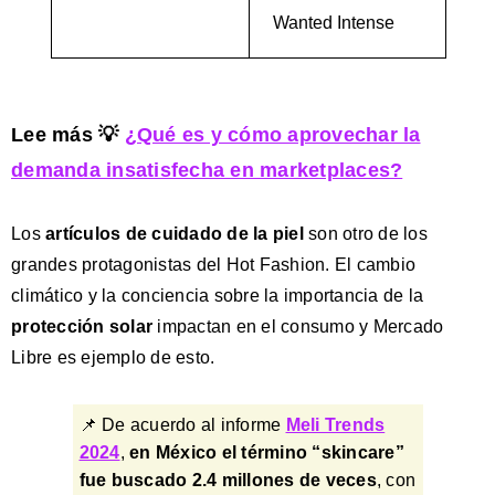
Wanted Intense
Lee más
💡
¿Qué es y cómo aprovechar la
demanda insatisfecha en marketplaces?
Los
artículos de cuidado de la piel
son otro de los
grandes protagonistas del Hot Fashion. El cambio
climático y la conciencia sobre la importancia de la
protección solar
impactan en el consumo y Mercado
Libre es ejemplo de esto.
📌 De acuerdo al informe
Meli Trends
2024
,
en México el término “skincare”
fue buscado 2.4 millones de veces
, con