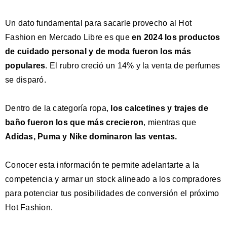
Un dato fundamental para sacarle provecho al Hot
Fashion
en Mercado Libre es que
en 2024 los productos
de cuidado personal y de moda fueron los más
populares
. El rubro creció un 14% y la venta de perfumes
se disparó.
Dentro de la categoría ropa,
los calcetines y trajes de
baño fueron los que más crecieron
, mientras que
Adidas, Puma y Nike dominaron las ventas.
Conocer esta información te permite adelantarte a la
competencia y armar un stock alineado a los compradores
para potenciar tus posibilidades de conversión el próximo
Hot Fashion.