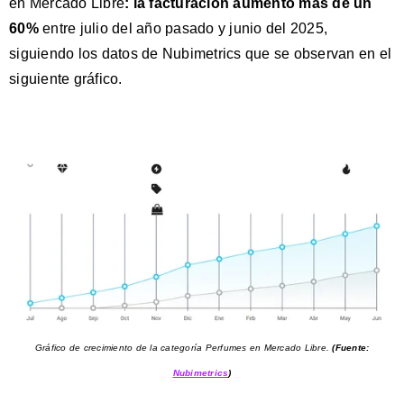
en Mercado Libre
:
la facturación aumentó más de un
60%
entre julio del año pasado y junio del 2025,
siguiendo los datos de Nubimetrics que se observan en el
siguiente gráfico.
Gráfico de crecimiento de la categoría Perfumes en Mercado Libre.
(Fuente:
Nubimetrics
)