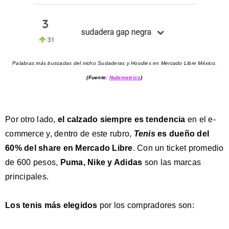
Palabras más buscadas del nicho Sudaderas y Hoodies en Mercado Libre México.
(Fuente:
Nubimetrics
)
Por otro lado,
el calzado siempre es tendencia
en el e-
commerce y, dentro de este rubro,
Tenis
es dueño del
60% del share en Mercado Libre
. Con un ticket promedio
de 600 pesos,
Puma, Nike y Adidas
son las marcas
principales.
Los tenis más elegidos
por los compradores son: