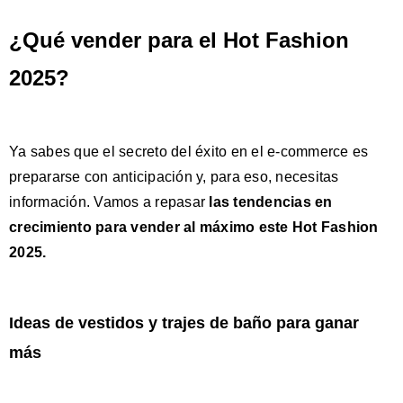
¿Qué vender para el Hot Fashion
2025?
Ya sabes que el secreto del éxito en el e-commerce es
prepararse con anticipación y, para eso, necesitas
información. Vamos a repasar
las tendencias en
crecimiento para vender al máximo este Hot Fashion
2025.
Ideas de vestidos y trajes de baño para ganar
más