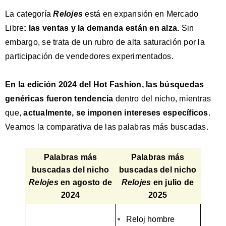
La categoría
Relojes
está en expansión en Mercado
Libre
:
las ventas y la demanda están en alza
.
Sin
embargo, se trata de un rubro de alta saturación por la
participación de vendedores experimentados.
En la edición 2024 del Hot Fashion, las búsquedas
genéricas fueron tendencia
dentro del nicho, mientras
que,
actualmente, se imponen intereses específicos
.
Veamos la comparativa de las palabras más buscadas.
Palabras más
Palabras más
buscadas del nicho
buscadas del nicho
Relojes
en agosto de
Relojes
en julio de
2024
2025
Reloj hombre