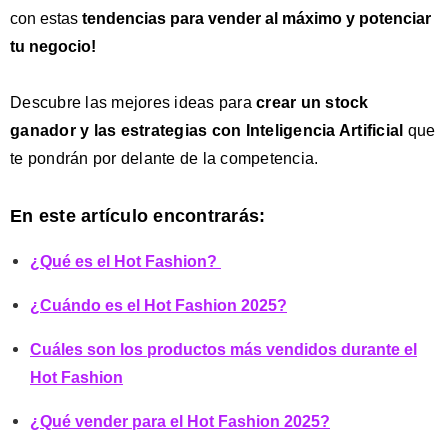
con estas
tendencias para vender al máximo y potenciar
tu negocio!
Descubre las mejores ideas para
crear un stock
ganador y las estrategias con Inteligencia Artificial
que
te pondrán por delante de la competencia.
En este artículo encontrarás:
¿Qué es el Hot Fashion?
¿Cuándo es el Hot Fashion 2025?
Cuáles son los productos más vendidos durante el
Hot Fashion
¿Qué vender para el Hot Fashion 2025?