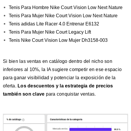
Tenis Para Hombre Nike Court Vision Low Next Nature
Tenis Para Mujer Nike Court Vision Low Next Nature
Tenis adidas Lite Racer 4.0 Entrenar E6132
Tenis Para Mujer Nike Court Legacy Lift
Tenis Nike Court Vision Low Mujer Dh3158-003
Si bien las ventas en catálogo dentro del nicho son
inferiores al 10%, la IA sugiere competir en ese espacio
para ganar visibilidad y potenciar la exposición de la
oferta.
Los descuentos y la estrategia de precios
también son clave
para conquistar ventas.