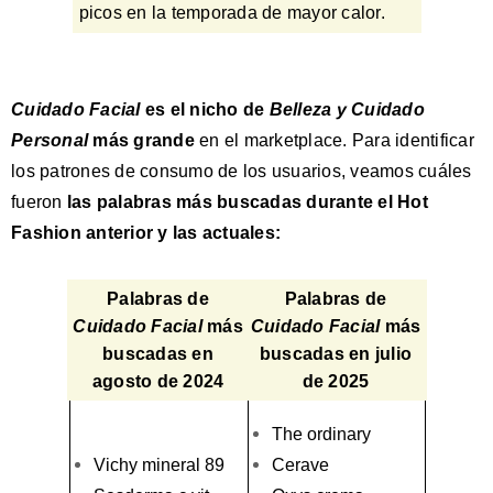
picos en la temporada de mayor calor.
Cuidado Facial
es el nicho de
Belleza y Cuidado
Personal
más grande
en el marketplace. Para identificar
los patrones de consumo de los usuarios, veamos cuáles
fueron
las palabras más buscadas durante el Hot
Fashion anterior y las actuales:
Palabras de
Palabras de
Cuidado Facial
más
Cuidado Facial
más
buscadas en
buscadas en julio
agosto de 2024
de 2025
The ordinary
Vichy mineral 89
Cerave