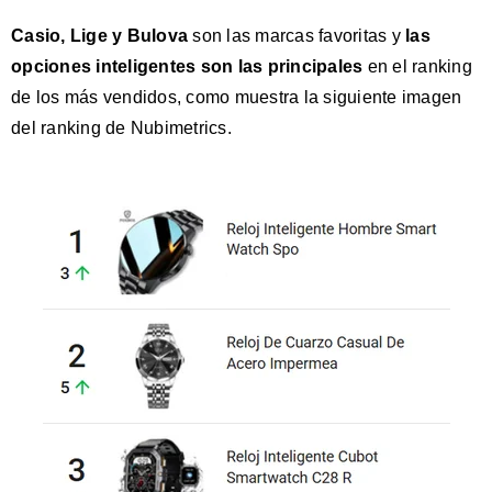
Casio, Lige y Bulova
son las marcas favoritas y
las
opciones inteligentes son las principales
en el ranking
de los más vendidos, como muestra la siguiente imagen
del ranking de Nubimetrics.