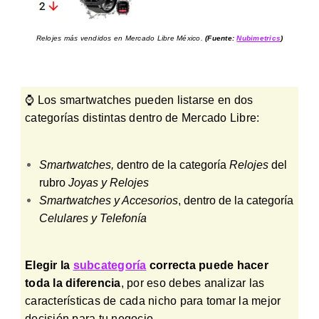
Relojes más vendidos en Mercado Libre México.
(Fuente:
Nubimetrics
)
⌚ Los smartwatches pueden listarse en dos
categorías distintas dentro de Mercado Libre:
Smartwatches,
dentro de la categoría
Relojes
del
rubro
Joyas y Relojes
Smartwatches y Accesorios
, dentro de la categoría
Celulares y Telefonía
Elegir la
subcategoría
correcta puede hacer
toda la diferencia
, por eso debes analizar las
características de cada nicho para tomar la mejor
decisión para tu negocio.