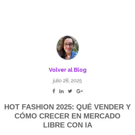
Volver al Blog
julio 28, 2025
HOT FASHION 2025: QUÉ VENDER Y
CÓMO CRECER EN MERCADO
LIBRE CON IA