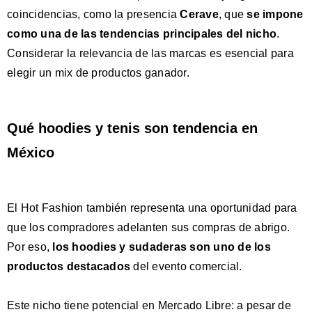
coincidencias, como la presencia
Cerave
, que
se impone
como una de las tendencias principales del nicho
.
Considerar la relevancia de las marcas es esencial para
elegir un mix de productos ganador.
Qué hoodies y tenis son tendencia en
México
El Hot Fashion también representa una oportunidad para
que los compradores adelanten sus compras de abrigo.
Por eso,
los hoodies y sudaderas son uno de los
productos destacados
del evento comercial.
Este nicho tiene potencial en Mercado Libre: a pesar de