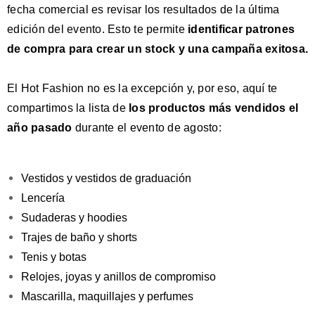
fecha comercial es revisar los resultados de la última
edición del evento. Esto te permite
identificar patrones
de compra para crear un stock y una campaña exitosa.
El Hot Fashion no es la excepción y, por eso, aquí te
compartimos la lista de
los productos más vendidos el
año pasado
durante el evento de agosto:
Vestidos y vestidos de graduación
Lencería
Sudaderas y hoodies
Trajes de baño y shorts
Tenis y botas
Relojes, joyas y anillos de compromiso
Mascarilla, maquillajes y perfumes