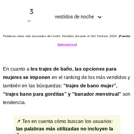
Palabras clave más buscadas del nicho Vestidos durante el Hot Fashion 2024.
(Fuente:
Nubimetrics
)
En cuanto a
los trajes de baño, las opciones para
mujeres se imponen
en el ranking de los más vendidos y
también en las búsquedas:
“trajes de bano mujer”,
“trajes bano para gorditas” y “banador menstrual”
son
tendencia.
📌 Ten en cuenta cómo buscan los usuarios:
las palabras más utilizadas no incluyen la