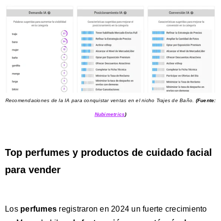
Recomendaciones de la IA para conquistar ventas en el nicho Trajes de Baño.
(Fuente:
Nubimetrics
)
Top perfumes y productos de cuidado facial
para vender
Los
perfumes
registraron en 2024 un fuerte crecimiento