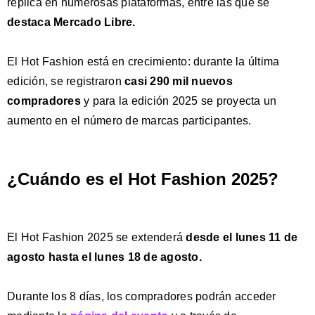
replica en numerosas plataformas, entre las que se
destaca Mercado Libre.
El Hot Fashion está en crecimiento: durante la última
edición, se registraron
casi 290 mil nuevos
compradores
y para la edición 2025 se proyecta un
aumento en el número de marcas participantes.
¿Cuándo es el Hot Fashion 2025?
El Hot Fashion 2025 se extenderá
desde el lunes 11 de
agosto hasta el lunes 18 de agosto.
Durante los 8 días, los compradores podrán acceder