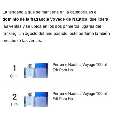
La tendencia que se mantiene en la categoría es el
dominio de la fragancia Voyage de Nautica
, que lidera
las ventas y se ubica en los dos primeros lugares del
ranking. En agosto del año pasado, este perfume también
encabezó las ventas.