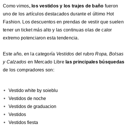
Como vimos
,
los vestidos y los trajes de baño
fueron
uno de los artículos destacados durante el último Hot
Fashion. Los descuentos en prendas de vestir que suelen
tener un ticket más alto y las continuas olas de calor
extremo potenciaron esta tendencia.
Este año, en la categoría
Vestidos
del rubro
Ropa, Bolsas
y Calzados
en Mercado Libre
las principales búsquedas
de los compradores son:
Vestido white by soieblu
Vestidos de noche
Vestidos de graduacion
Vestidos
Vestidos fiesta