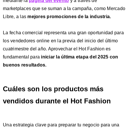
mediante la
página del evento
y a través de
marketplaces que se suman a la campaña, como Mercado
Libre, a las
mejores promociones de la industria.
La fecha comercial representa una gran oportunidad para
los vendedores online en la previa del inicio del último
cuatrimestre del año. Aprovechar el Hot Fashion es
fundamental para
iniciar la
última etapa del 2025 con
buenos resultados.
Cuáles son los productos más
vendidos durante el Hot Fashion
Una estrategia clave para preparar tu negocio para una