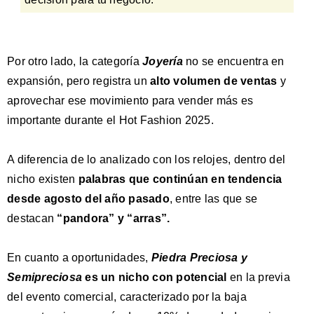
Por otro lado, la categoría
Joyería
no se encuentra en
expansión, pero registra un
alto volumen de ventas
y
aprovechar ese movimiento para vender más es
importante durante el Hot Fashion 2025.
A diferencia de lo analizado con los relojes, dentro del
nicho existen
palabras que continúan en tendencia
desde agosto del año pasado
, entre las que se
destacan
“pandora” y “arras”
.
En cuanto a oportunidades,
Piedra Preciosa y
Semipreciosa
es un nicho con potencial
en la previa
del evento comercial, caracterizado por la baja