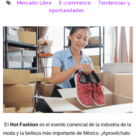
Mercado Libre
E-commerce
Tendencias y
oportunidades
El
Hot Fashion
es el evento comercial de la industria de la
moda y la belleza más importante de México. ¡Aprovéchalo