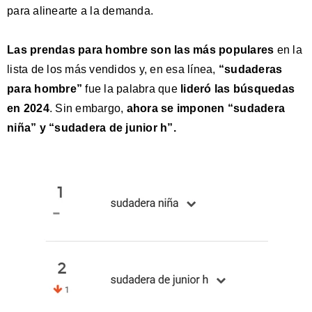
para alinearte a la demanda.
Las prendas para hombre son las más populares
en la
lista de los más vendidos y, en esa línea,
“sudaderas
para hombre”
fue la palabra que
lideró las búsquedas
en 2024
. Sin embargo,
ahora se imponen “sudadera
niña” y “sudadera de junior h”.