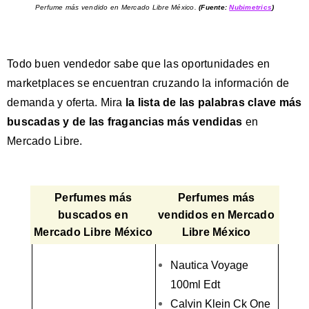
Perfume más vendido en Mercado Libre México.
(Fuente:
Nubimetrics
)
Todo buen vendedor sabe que las oportunidades en
marketplaces se encuentran cruzando la información de
demanda y oferta. Mira
la lista de las palabras clave más
buscadas y de las fragancias más vendidas
en
Mercado Libre.
Perfumes más
Perfumes más
buscados en
vendidos en Mercado
Mercado Libre México
Libre México
Nautica Voyage
100ml Edt
Calvin Klein Ck One