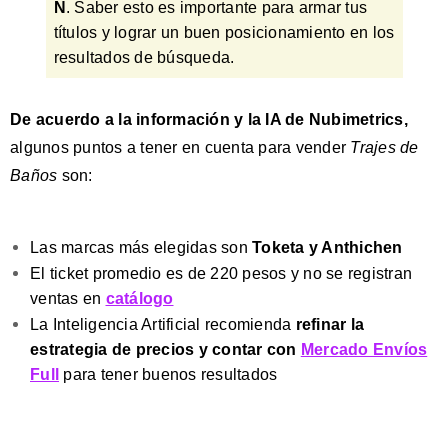
Ñ
. Saber esto es importante para armar tus
títulos y lograr un buen posicionamiento en los
resultados de búsqueda.
De acuerdo a la información y la IA de Nubimetrics,
algunos puntos a tener en cuenta para vender
Trajes de
Baños
son:
Las marcas más elegidas son
Toketa y Anthichen
El ticket promedio es de 220 pesos y no se registran
ventas en
catálogo
La Inteligencia Artificial recomienda
refinar la
estrategia de precios y contar con
Mercado Envíos
Full
para tener buenos resultados