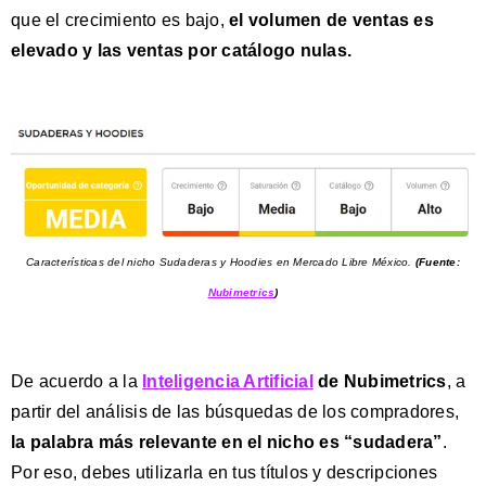
que el crecimiento es bajo,
el volumen de ventas es
elevado y las ventas por catálogo nulas.
Características del nicho Sudaderas y Hoodies en Mercado Libre México.
(Fuente:
Nubimetrics
)
De acuerdo a la
Inteligencia Artificial
de Nubimetrics
, a
partir del análisis de las búsquedas de los compradores,
la palabra más relevante en el nicho es “sudadera”
.
Por eso, debes utilizarla en tus títulos y descripciones