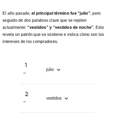
El año pasado,
el principal término fue “julio”
, pero
seguido de dos palabras clave que se repiten
actualmente:
“vestidos” y “vestidos de noche”
. Esto
revela un patrón que se sostiene e indica cómo son los
intereses de los compradores.