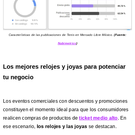
Características de las publicaciones de Tenis en Mercado Libre México.
(Fuente:
Nubimetrics
)
Los mejores relojes y joyas para potenciar
tu negocio
Los eventos comerciales con descuentos y promociones
constituyen el momento ideal para que los consumidores
realicen compras de productos de
ticket medio alto
. En
ese escenario,
los relojes y las joyas
se destacan.