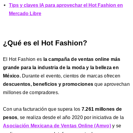
Tips y claves IA para aprovechar el Hot Fashion en
Mercado Libre
¿Qué es el Hot Fashion?
El Hot Fashion es
la campaña de ventas online más
grande para la industria de la moda y la belleza en
México
.
Durante el evento, cientos de marcas ofrecen
descuentos, beneficios y promociones
que aprovechan
millones de compradores.
Con una facturación que supera los
7.261 millones de
pesos
, se realiza desde el año 2020 por iniciativa de la
Asociación Mexicana de Ventas Online (Amvo)
y se