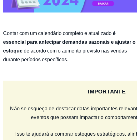
Contar com um calendário completo e atualizado
é
essencial para antecipar demandas sazonais e ajustar o
estoque
de acordo com o aumento previsto nas vendas
durante períodos específicos.
IMPORTANTE
Não se esqueça de destacar datas importantes relevante
eventos que possam impactar o comportamento
Isso te ajudará a comprar estoques estratégicos, alin