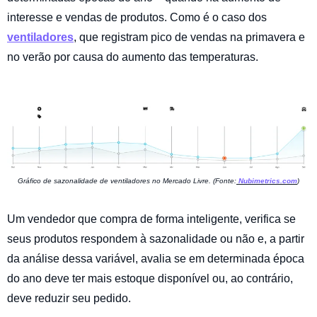
interesse e vendas de produtos. Como é o caso dos
ventiladores
, que registram pico de vendas na primavera e
no verão por causa do aumento das temperaturas.
Gráfico de sazonalidade de ventiladores no Mercado Livre. (Fonte:
Nubimetrics.com
)
Um vendedor que compra de forma inteligente, verifica se
seus produtos respondem à sazonalidade ou não e, a partir
da análise dessa variável, avalia se em determinada época
do ano deve ter mais estoque disponível ou, ao contrário,
deve reduzir seu pedido.