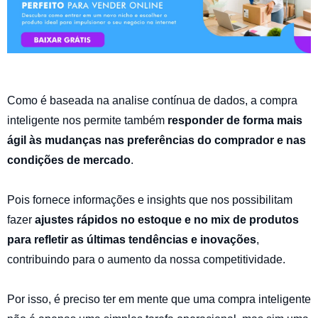
Como é baseada na analise contínua de dados, a compra
inteligente nos permite também
responder de forma mais
ágil às mudanças nas preferências do comprador e nas
condições de mercado
.
Pois fornece informações e insights que nos possibilitam
fazer
ajustes rápidos no estoque e no mix de produtos
para refletir as últimas tendências e inovações
,
contribuindo para o aumento da nossa competitividade.
Por isso, é preciso ter em mente que uma compra inteligente