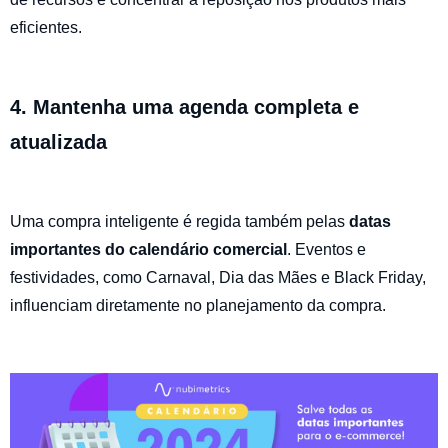
eficientes.
4. Mantenha uma agenda completa e
atualizada
Uma compra inteligente é regida também pelas
datas
importantes do calendário comercial
. Eventos e
festividades, como Carnaval, Dia das Mães e Black Friday,
influenciam diretamente no planejamento da compra.