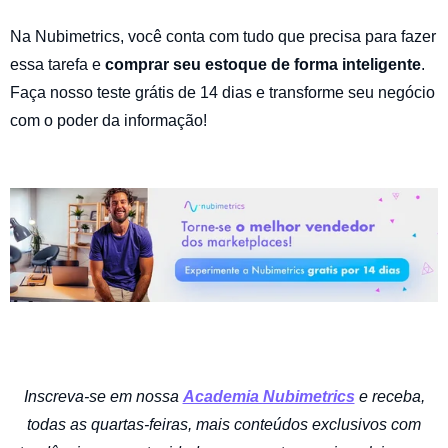
Na Nubimetrics, você conta com tudo que precisa para fazer
essa tarefa e
comprar seu estoque de forma inteligente
.
Faça nosso teste grátis de 14 dias e transforme seu negócio
com o poder da informação!
Inscreva-se em nossa
Academia Nubimetrics
e receba,
todas as quartas-feiras, mais conteúdos exclusivos com