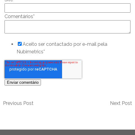
Comentários
*
Aceito ser contactado por e-mail pela
Nubimetrics
*
Previous Post
Next Post