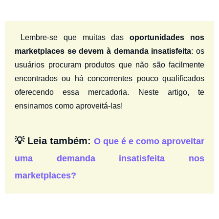
Lembre-se que muitas das
oportunidades nos
marketplaces se devem à demanda insatisfeita
: os
usuários procuram produtos que não são facilmente
encontrados ou há concorrentes pouco qualificados
oferecendo essa mercadoria. Neste artigo, te
ensinamos como aproveitá-las!
💡 Leia também:
O que é e como aproveitar
uma demanda insatisfeita nos
marketplaces?