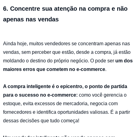
6. Concentre sua atenção na compra e não
apenas nas vendas
Ainda hoje, muitos vendedores se concentram apenas nas
vendas, sem perceber que estão, desde a compra, já estão
moldando o destino do próprio negócio. O pode ser
um dos
maiores erros que cometem no e-commerce
.
A compra inteligente é o epicentro, o ponto de partida
para o sucesso no e-commerce:
como você gerencia o
estoque, evita excessos de mercadoria, negocia com
fornecedores e identifica oportunidades valiosas. É a partir
dessas decisões que tudo começa!