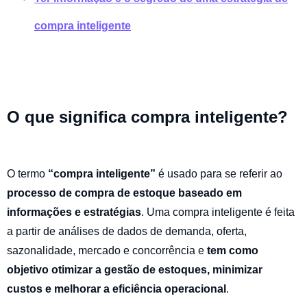
compra inteligente
O que significa compra inteligente?
O termo
“compra inteligente”
é usado para se referir ao
processo de compra de estoque baseado em
informações e estratégias
. Uma compra inteligente é feita
a partir de análises de dados de demanda, oferta,
sazonalidade, mercado e concorrência e
tem como
objetivo otimizar a gestão de estoques, minimizar
custos e melhorar a eficiência operacional
.