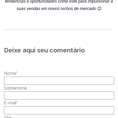
tendências e oportunidades como este para impulsionar a
suas vendas em novos nichos de mercado
😉
Deixe aqui seu comentário
Nome
*
Sobrenome
E-mail
*
Site