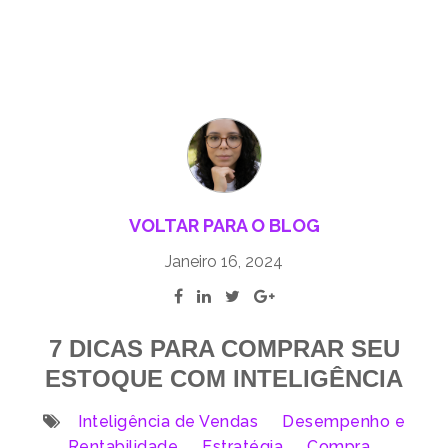
VOLTAR PARA O BLOG
Janeiro 16, 2024
7 DICAS PARA COMPRAR SEU
ESTOQUE COM INTELIGÊNCIA
Inteligência de Vendas
Desempenho e
Rentabilidade
Estratégia
Compra