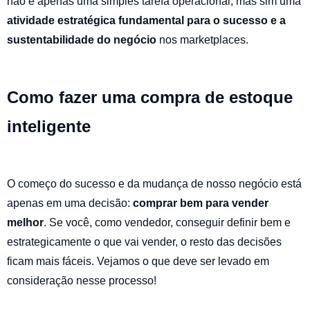
não é apenas uma simples tarefa operacional, mas sim uma
atividade estratégica fundamental para o sucesso e a
sustentabilidade do negócio
nos marketplaces.
Como fazer uma compra de estoque
inteligente
O começo do sucesso e da mudança de nosso negócio está
apenas em uma decisão:
comprar bem para vender
melhor
. Se você, como vendedor, conseguir definir bem e
estrategicamente o que vai vender, o resto das decisões
ficam mais fáceis. Vejamos o que deve ser levado em
consideração nesse processo!