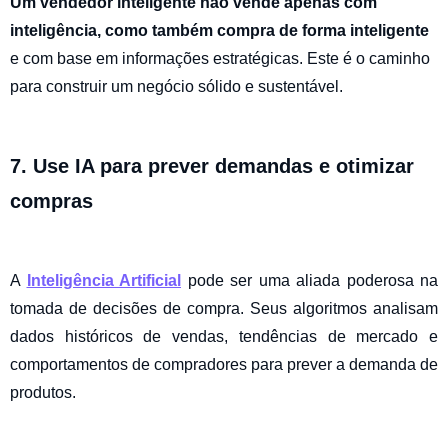
Um vendedor inteligente não vende apenas com
inteligência, como também compra de forma inteligente
e com base em informações estratégicas. Este é o caminho
para construir um negócio sólido e sustentável.
7. Use IA para prever demandas e otimizar
compras
A
Inteligência Artificial
pode ser uma aliada poderosa na
tomada de decisões de compra. Seus algoritmos analisam
dados históricos de vendas, tendências de mercado e
comportamentos de compradores para prever a demanda de
produtos.