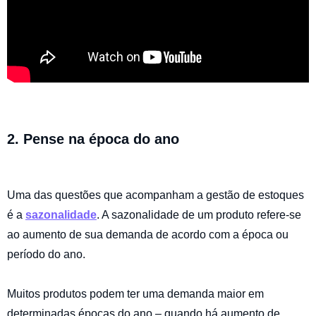
2. Pense na época do ano
Uma das questões que acompanham a gestão de estoques
é a
sazonalidade
. A sazonalidade de um produto refere-se
ao aumento de sua demanda de acordo com a época ou
período do ano.
Muitos produtos podem ter uma demanda maior em
determinadas épocas do ano – quando há aumento de