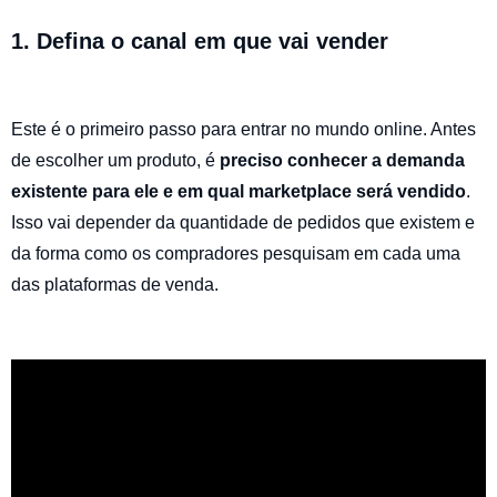
1. Defina o canal em que vai vender
Este é o primeiro passo para entrar no mundo online. Antes
de escolher um produto, é
preciso conhecer a demanda
existente para ele e em qual marketplace será vendido
.
Isso vai depender da quantidade de pedidos que existem e
da forma como os compradores pesquisam em cada uma
das plataformas de venda.