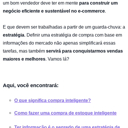
um bom vendedor deve ter em mente
para construir um
negócio eficiente e sustentável no e-commerce
.
E que devem ser trabalhadas a partir de um guarda-chuva: a
estratégia
. Definir uma estratégia de compra com base em
informações do mercado não apenas simplificará essas
tarefas, mas também
servirá para conquistarmos vendas
maiores e melhores
. Vamos lá?
Aqui, você encontrará:
O que significa compra inteligente?
Como fazer uma compra de estoque inteligente
Ter informação é o segredo de uma estratégia de