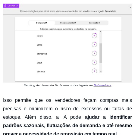
Ranking de demanda IA de uma subcategoria na
Nubimetrics
Isso permite que os vendedores façam compras mais
precisas e minimizem o risco de excessos ou faltas de
estoque. Além disso, a IA pode
ajudar a identificar
padrões sazonais, flutuações de demanda e até mesmo
prever a necessidade de reposição em tempo real
.