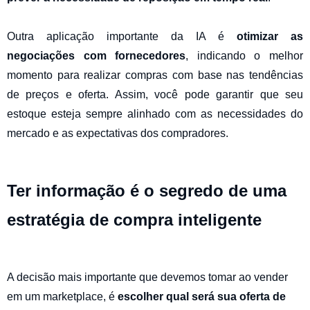
Outra aplicação importante da IA é
otimizar as
negociações com fornecedores
, indicando o melhor
momento para realizar compras com base nas tendências
de preços e oferta. Assim, você pode garantir que seu
estoque esteja sempre alinhado com as necessidades do
mercado e as expectativas dos compradores.
Ter informação é o segredo de uma
estratégia de compra inteligente
A decisão mais importante que devemos tomar ao vender
em um marketplace, é
escolher qual será sua oferta de