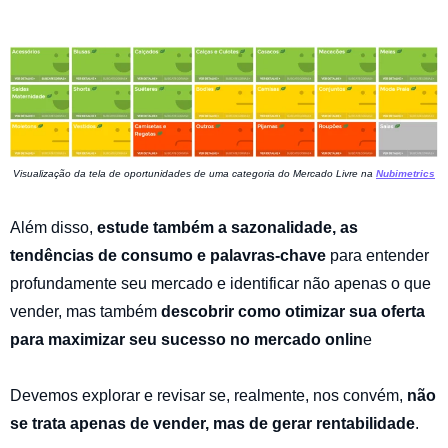
Visualização da tela de oportunidades de uma categoria do Mercado Livre na
Nubimetrics
Além disso,
estude também a sazonalidade, as
tendências de consumo e palavras-chave
para entender
profundamente seu mercado e identificar não apenas o que
vender, mas também
descobrir como otimizar sua oferta
para maximizar seu sucesso no mercado onlin
e
Devemos explorar e revisar se, realmente, nos convém,
não
se trata apenas de vender, mas de gerar rentabilidade
.