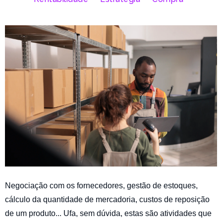
Negociação com os fornecedores, gestão de estoques,
cálculo da quantidade de mercadoria, custos de reposição
de um produto... Ufa, sem dúvida, estas são atividades que