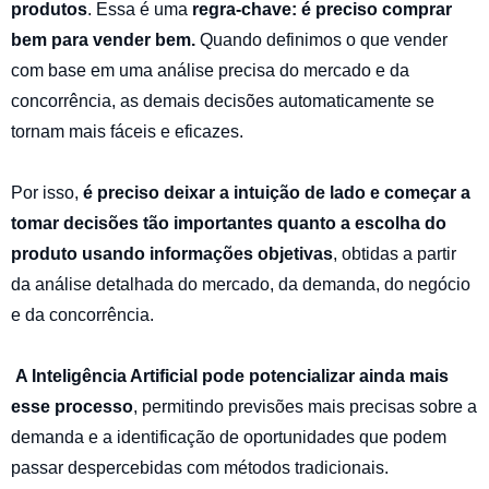
produtos
. Essa é uma
regra-chave: é preciso comprar
bem para vender bem.
Quando definimos o que vender
com base em uma análise precisa do mercado e da
concorrência, as demais decisões automaticamente se
tornam mais fáceis e eficazes.
Por isso,
é preciso deixar a intuição de lado e começar a
tomar decisões tão importantes quanto a escolha do
produto usando informações objetivas
, obtidas a partir
da análise detalhada do mercado, da demanda, do negócio
e da concorrência.
A Inteligência Artificial pode potencializar ainda mais
esse processo
, permitindo previsões mais precisas sobre a
demanda e a identificação de oportunidades que podem
passar despercebidas com métodos tradicionais.