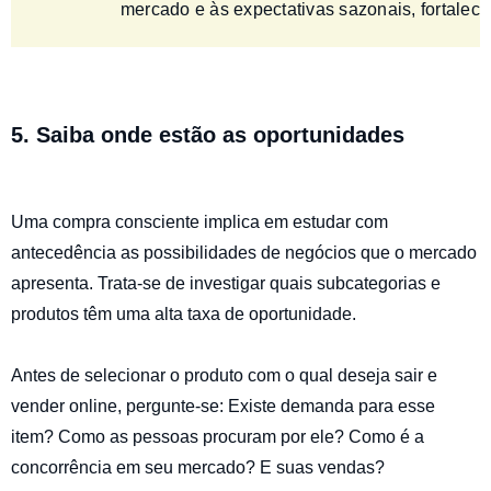
mercado e às expectativas sazonais, fortalec
5. Saiba onde estão as oportunidades
Uma compra consciente implica em estudar com
antecedência as possibilidades de negócios que o mercado
apresenta. Trata-se de investigar quais subcategorias e
produtos têm uma alta taxa de oportunidade.
Antes de selecionar o produto com o qual deseja sair e
vender online, pergunte-se: Existe demanda para esse
item? Como as pessoas procuram por ele? Como é a
concorrência em seu mercado? E suas vendas?