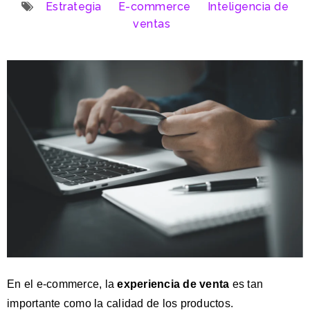
Estrategia
E-commerce
Inteligencia de
ventas
En el e-commerce, la
experiencia de venta
es tan
importante como la calidad de los productos.