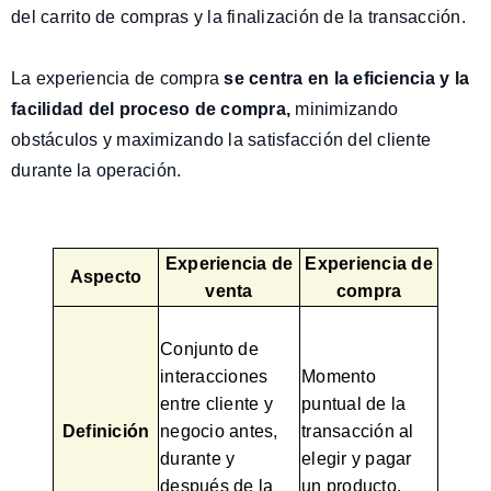
del carrito de compras y la finalización de la transacción.
La experiencia de compra
se centra en la eficiencia y la
facilidad del proceso de compra
,
minimizando
obstáculos y maximizando la satisfacción del cliente
durante la operación.
Experiencia de
Experiencia de
Aspecto
venta
compra
Conjunto de
interacciones
Momento
entre cliente y
puntual de la
Definición
negocio antes,
transacción al
durante y
elegir y pagar
después de la
un producto.