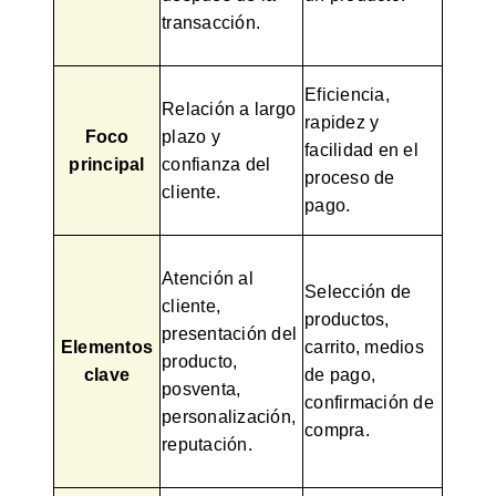
transacción.
Eficiencia,
Relación a largo
rapidez y
Foco
plazo y
facilidad en el
principal
confianza del
proceso de
cliente.
pago.
Atención al
Selección de
cliente,
productos,
presentación del
Elementos
carrito, medios
producto,
clave
de pago,
posventa,
confirmación de
personalización,
compra.
reputación.