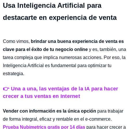
Usa Inteligencia Artificial para
destacarte en experiencia de venta
Como vimos,
brindar una buena experiencia de venta es
clave para el éxito de tu negocio online
y es, también, una
tarea compleja que implica numerosas acciones. Por eso, la
Inteligencia Artificial es fundamental para optimizar tu
estrategia.
👉 Una a una, las ventajas de la IA para hacer
crecer a tus ventas en Internet
Vender con información es la única opción
para trabajar
de forma integral, eficaz y rentable en el e-commerce.
Prueba Nubimetrics gratis por 14 días
para hacer crecer a