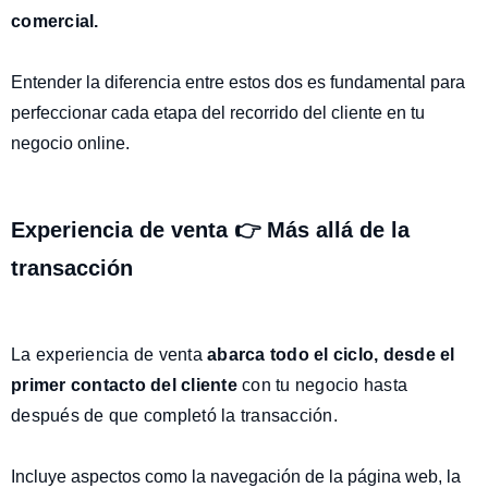
comercial.
Entender la diferencia entre estos dos es fundamental para
perfeccionar cada etapa del recorrido del cliente en tu
negocio online.
Experiencia de venta 👉 Más allá de la
transacción
La experiencia de venta
abarca todo el ciclo
,
desde el
primer contacto del cliente
con tu negocio hasta
después de que completó la transacción.
Incluye aspectos como la navegación de la página web, la