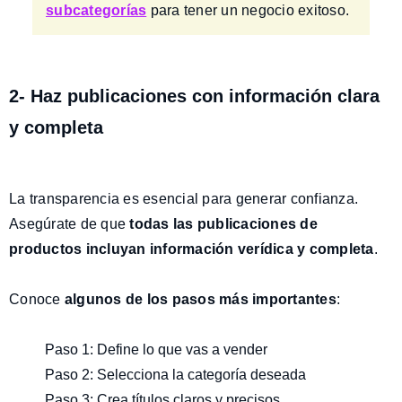
subcategorías
para tener un negocio exitoso.
2- Haz publicaciones con información clara
y completa
La transparencia es esencial para generar confianza.
Asegúrate de que
todas las publicaciones de
productos incluyan información verídica y completa
.
Conoce
algunos de los pasos más importantes
:
Paso 1: Define lo que vas a vender
Paso 2: Selecciona la categoría deseada
Paso 3: Crea títulos claros y precisos