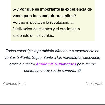
5- ¿Por qué es importante la experiencia de
venta para los vendedores online?
Porque impacta en la reputación, la
fidelización de clientes y el crecimiento
sostenido de las ventas.
Todos estos tips te permitirán ofrecer una experiencia de
ventas brillante. Sigue atento a las novedades, suscríbete
gratis a nuestra
Academia Nubimetrics
para recibir
contenido nuevo cada semana.
🚀
Previous Post
Next Post