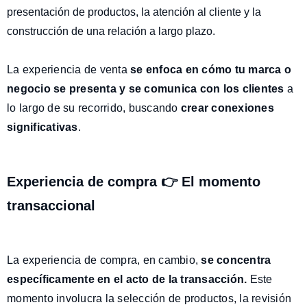
presentación de productos, la atención al cliente y la
construcción de una relación a largo plazo.
La experiencia de venta
se enfoca en cómo tu marca o
negocio se presenta y se comunica con los clientes
a
lo largo de su recorrido, buscando
crear conexiones
significativas
.
Experiencia de compra 👉 El momento
transaccional
La experiencia de compra, en cambio,
se concentra
específicamente en el acto de la transacción
.
Este
momento involucra la selección de productos, la revisión