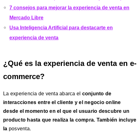
7 consejos para mejorar la experiencia de venta en
Mercado Libre
Usa Inteligencia Artificial para destacarte en
experiencia de venta
¿Qué es la experiencia de venta en e-
commerce?
La experiencia de venta abarca el
conjunto de
interacciones entre el cliente y el negocio online
desde el momento en el que el usuario descubre un
producto hasta que realiza la compra. También incluye
la
posventa.