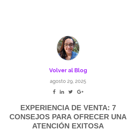
Volver al Blog
agosto 29, 2025
EXPERIENCIA DE VENTA: 7
CONSEJOS PARA OFRECER UNA
ATENCIÓN EXITOSA