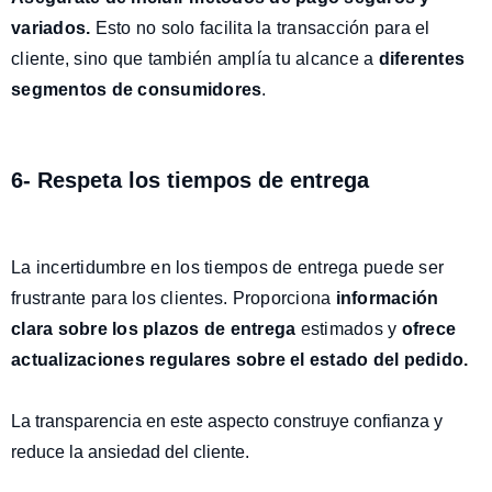
variados
.
Esto no solo facilita la transacción para el
cliente, sino que también amplía tu alcance a
diferentes
segmentos de consumidores
.
6- Respeta los tiempos de entrega
La incertidumbre en los tiempos de entrega puede ser
frustrante para los clientes. Proporciona
información
clara sobre los plazos de entrega
estimados y
ofrece
actualizaciones regulares
sobre el estado del pedido.
La transparencia en este aspecto construye confianza y
reduce la ansiedad del cliente.