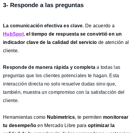
3- Responde a las preguntas
La comunicación efectiva es clave
.
De acuerdo a
HubSpot
,
el tiempo de respuesta se convirtió en un
indicador clave de la calidad del servicio
de atención al
cliente.
Responde de manera rápida y completa
a todas las
preguntas que los clientes potenciales te hagan. Esta
interacción directa no solo resuelve dudas sino que,
también, muestra un compromiso con la satisfacción del
cliente.
Herramientas como
Nubimetrics
, te permiten
monitorear
tu desempeño
en Mercado Libre para
optimizar la