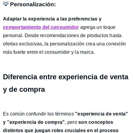
💡
Personalización:
Adaptar la experiencia a las preferencias y
comportamiento del consumidor
agrega un toque
personal. Desde recomendaciones de productos hasta
ofertas exclusivas, la personalización crea una conexión
más fuerte entre el consumidor y la marca.
Diferencia entre experiencia de venta
y de compra
Es común confundir los términos
"experiencia de venta"
y "experiencia de compra"
, pero
son
conceptos
distintos
que juegan roles cruciales en el proceso