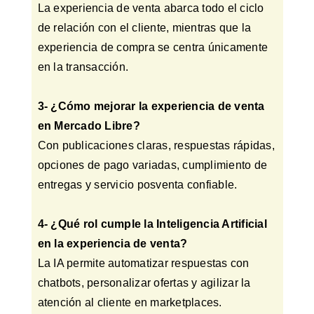
La experiencia de venta abarca todo el ciclo
de relación con el cliente, mientras que la
experiencia de compra se centra únicamente
en la transacción.
3- ¿Cómo mejorar la experiencia de venta
en Mercado Libre?
Con publicaciones claras, respuestas rápidas,
opciones de pago variadas, cumplimiento de
entregas y servicio posventa confiable.
4- ¿Qué rol cumple la Inteligencia Artificial
en la experiencia de venta?
La IA permite automatizar respuestas con
chatbots, personalizar ofertas y agilizar la
atención al cliente en marketplaces.