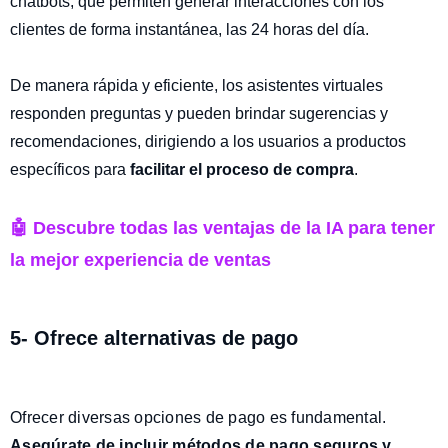
chatbots, que permiten generar interacciones con los
clientes de forma instantánea, las 24 horas del día.
De manera rápida y eficiente, los asistentes virtuales
responden preguntas y pueden brindar sugerencias y
recomendaciones, dirigiendo a los usuarios a productos
específicos para
facilitar el proceso de compra
.
🤖 Descubre todas las ventajas de la IA para tener
la mejor experiencia de ventas
5- Ofrece alternativas de pago
Ofrecer diversas opciones de pago es fundamental.
Asegúrate de
incluir métodos de pago seguros y