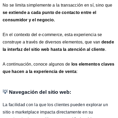
No se limita simplemente a la transacción en sí, sino que
se extiende a cada punto de contacto entre el
consumidor y el negocio.
En el contexto del e-commerce, esta experiencia se
construye a través de diversos elementos, que van
desde
la interfaz del sitio web hasta la atención al cliente
.
A continuación, conoce algunos de
los elementos claves
que hacen a la experiencia de venta
:
💡
Navegación del sitio web:
La facilidad con la que los clientes pueden explorar un
sitio o marketplace impacta directamente en su