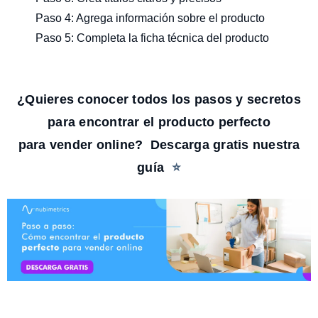
Paso 4: Agrega información sobre el producto
Paso 5: Completa la ficha técnica del producto
¿Quieres conocer todos los pasos y secretos
para encontrar el producto perfecto
para vender online?
Descarga gratis nuestra
guía
⭐