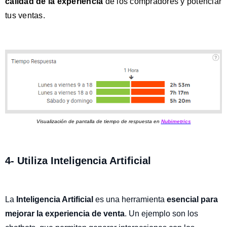
calidad de la experiencia
de los compradores y potenciar
tus ventas.
Visualización de pantalla de tiempo de respuesta en
Nubimetrics
4- Utiliza Inteligencia Artificial
La
Inteligencia Artificial
es una herramienta
esencial para
mejorar la experiencia de venta
. Un ejemplo son los