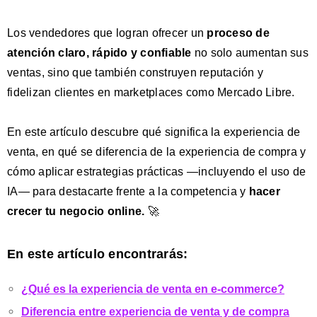
Los vendedores que logran ofrecer un
proceso de
atención claro, rápido y confiable
no solo aumentan sus
ventas, sino que también construyen reputación y
fidelizan clientes en marketplaces como Mercado Libre.
En este artículo descubre qué significa la experiencia de
venta, en qué se diferencia de la experiencia de compra y
cómo aplicar estrategias prácticas —incluyendo el uso de
IA— para destacarte frente a la competencia y
hacer
crecer tu negocio online.
🚀
En este artículo encontrarás:
¿Qué es la experiencia de venta en e-commerce?
Diferencia entre experiencia de venta y de compra