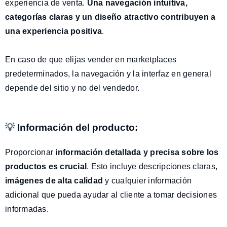
experiencia de venta.
Una
navegación intuitiva,
categorías claras y un diseño atractivo contribuyen a
una experiencia positiva
.
En caso de que elijas vender en marketplaces
predeterminados, la navegación y la interfaz en general
depende del sitio y no del vendedor.
💡
Información del producto:
Proporcionar
información detallada y precisa
sobre los
productos es crucial
. Esto incluye descripciones claras,
imágenes de alta calidad
y cualquier información
adicional que pueda ayudar al cliente a tomar decisiones
informadas.