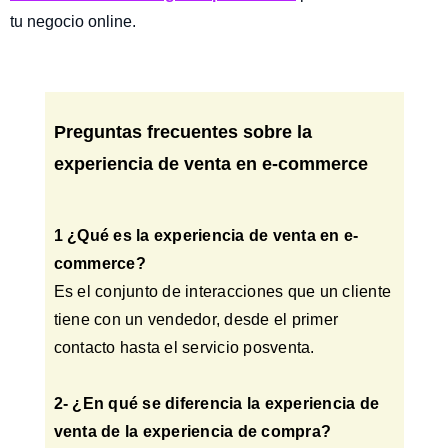
tu negocio online.
Preguntas frecuentes sobre la
experiencia de venta en e-commerce
1 ¿Qué es la experiencia de venta en e-
commerce?
Es el conjunto de interacciones que un cliente
tiene con un vendedor, desde el primer
contacto hasta el servicio posventa.
2- ¿En qué se diferencia la experiencia de
venta de la experiencia de compra?