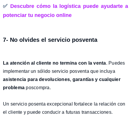
✅
Descubre cómo la logística puede ayudarte a
potenciar tu negocio online
7- No olvides el servicio posventa
La atención al cliente no termina con la venta
. Puedes
implementar un sólido servicio posventa que incluya
asistencia para devoluciones, garantías y cualquier
problema
poscompra.
Un servicio posenta excepcional fortalece la relación con
el cliente y puede conducir a futuras transacciones.