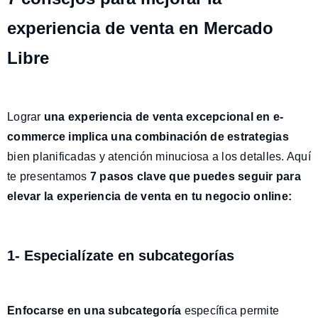
experiencia de venta en Mercado
Libre
Lograr
una experiencia de venta excepcional en e-
commerce implica una combinación de estrategias
bien planificadas y atención minuciosa a los detalles. Aquí
te presentamos
7 pasos clave
que puedes seguir para
elevar la experiencia de venta en tu negocio online:
1- Especialízate en subcategorías
Enfocarse en una subcategoría
específica permite