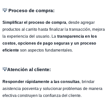
💡
Proceso de compra:
Simplificar el proceso de compra
, desde agregar
productos al carrito hasta finalizar la transacción, mejora
la experiencia del usuario. La
transparencia en los
costos, opciones de pago seguras y un proceso
eficiente
son aspectos fundamentales.
💡
Atención al cliente:
Responder rápidamente
a las consultas
, brindar
asistencia posventa y solucionar problemas de manera
efectiva construyen la confianza del cliente.