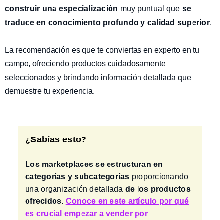
construir una especialización
muy puntual que
se
traduce en
conocimiento profundo y calidad superior
.
La recomendación es que te conviertas en experto en tu
campo, ofreciendo productos cuidadosamente
seleccionados y brindando información detallada que
demuestre tu experiencia.
¿Sabías esto?
Los marketplaces se estructuran en
categorías y subcategorías
proporcionando
una
organización detallada
de los productos
ofrecidos.
Conoce en este artículo por qué
es crucial empezar a vender por