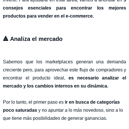
consejos esenciales para encontrar los mejores
productos para vender en el e-commerce.
🔺 Analiza el mercado
Sabemos que los marketplaces generan una demanda
creciente pero, para aprovechar este flujo de compradores y
encontrar el producto ideal,
es necesario analizar el
mercado y los cambios internos en su dinámica.
Por lo tanto, el primer paso es
ir en busca de categorías
poco saturadas
y no apuntar a lo más novedoso, sino a lo
que tiene más posibilidades de generar ganancias.