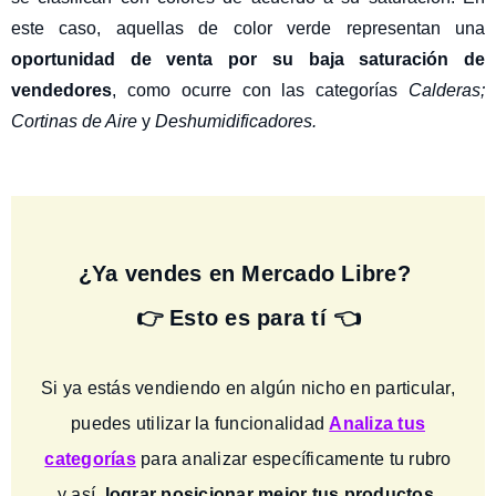
este caso, aquellas de color verde representan una
oportunidad de venta por su baja saturación de
vendedores
, como ocurre con las categorías
Calderas;
Cortinas de Aire
y
Deshumidificadores.
¿Ya vendes en Mercado Libre?
👉 Esto es para tí 👈
Si ya estás vendiendo en algún nicho en particular,
puedes utilizar la funcionalidad
Analiza tus
categorías
para analizar específicamente tu rubro
y así,
lograr posicionar mejor tus productos.