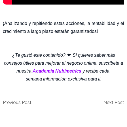
¡Analizando y repitiendo estas acciones, la rentabilidad y el
crecimiento a largo plazo estarán garantizados!
¿Te gustó este contenido? ❤ ️ Si quieres saber más
consejos útiles para mejorar el negocio online, suscríbete a
nuestra
Academia Nubimetrics
y recibe cada
semana información exclusiva para tí.
Previous Post
Next Post