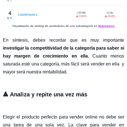
Visualización de ranking de vendedores de una subcategoría en
Nubimetrics
En síntesis, debes recordar que es muy importante
investigar la competitividad de la categoría para saber si
hay margen de crecimiento en ella.
Cuanto menos
saturada esté una categoría, más fácil será vender en ella y
mayor será nuestra rentabilidad.
🔺 Analiza y repite una vez más
Elegir el producto perfecto para vender online no debe ser
una tarea de una sola vez. La clave para vender en