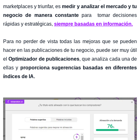
marketplaces y triunfar, es
medir y analizar el mercado y tu
negocio de manera constante
para tomar decisiones
rápidas y estratégicas,
siempre basadas en información.
Para no perder de vista todas las mejoras que se pueden
hacer en las publicaciones de tu negocio, puede ser muy útil
el
Optimizador de publicaciones
, que analiza cada una de
ellas y
proporciona sugerencias basadas en diferentes
índices de IA.