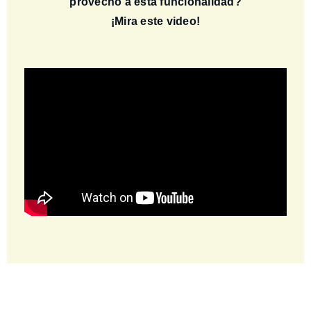
provecho a esta funcionalidad?
¡Mira este video!