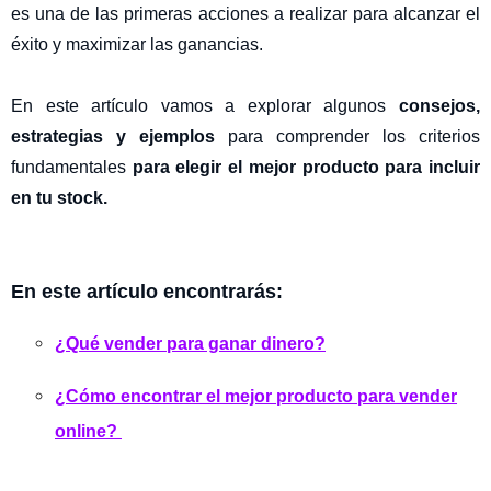
es una de las primeras acciones a realizar para alcanzar el
éxito y maximizar las ganancias.
En este artículo vamos a explorar algunos
consejos,
estrategias y ejemplos
para comprender los criterios
fundamentales
para elegir el mejor producto para incluir
en tu stock.
En este artículo encontrarás:
¿Qué vender para ganar dinero?
¿Cómo encontrar el mejor producto para vender
online?