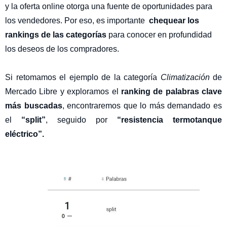
y la oferta online otorga una fuente de oportunidades para
los vendedores. Por eso, es importante
chequear los
rankings de las categorías
para conocer en profundidad
los deseos de los compradores.
Si retomamos el ejemplo de la categoría
Climatización
de
Mercado Libre y exploramos el
ranking de palabras clave
más buscadas
, encontraremos que lo más demandado es
el
“split”
, seguido por
“resistencia termotanque
eléctrico”.