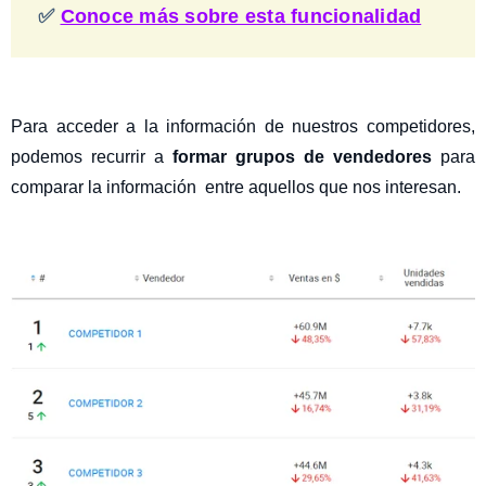
✅
Conoce más sobre esta funcionalidad
Para acceder a la información de nuestros competidores,
podemos recurrir a
formar grupos de vendedores
para
comparar la información entre aquellos que nos interesan.