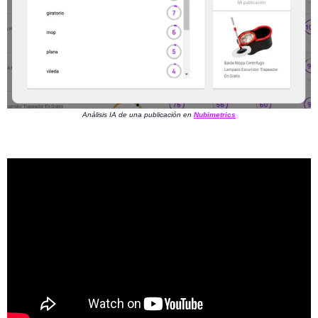
Análisis IA de una publicación en
Nubimetrics