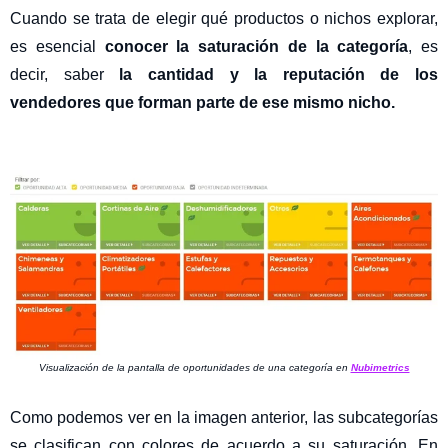
Cuando se trata de elegir qué productos o nichos explorar,
es esencial
conocer la saturación de la categoría
, es
decir, saber
la cantidad y la reputación de los
vendedores que forman parte de ese mismo nicho.
Visualización de la pantalla de oportunidades de una categoría en
Nubimetrics
Como podemos ver en la imagen anterior, las subcategorías
se clasifican con colores de acuerdo a su saturación. En