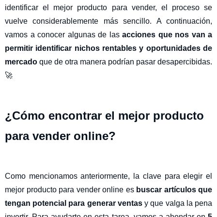
identificar el mejor producto para vender, el proceso se
vuelve considerablemente más sencillo. A continuación,
vamos a conocer algunas de las
acciones que nos van a
permitir identificar nichos rentables y oportunidades de
mercado
que de otra manera podrían pasar desapercibidas.
🚀
¿Cómo encontrar el mejor producto
para vender online?
Como mencionamos anteriormente, la clave para elegir el
mejor producto para vender online es
buscar artículos que
tengan potencial para generar ventas
y que valga la pena
invertir. Para ayudarte en esta tarea, vamos a ahondar en
5