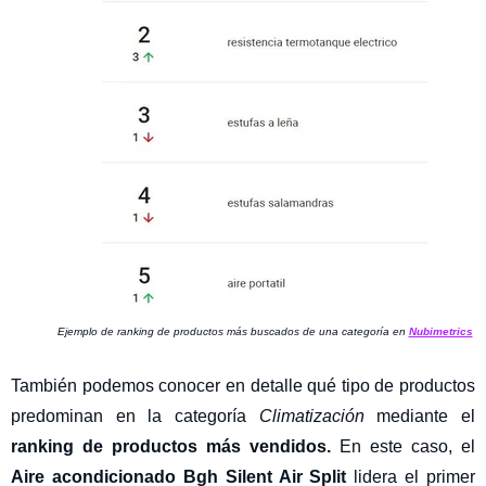
Ejemplo de ranking de productos más buscados de una categoría en
Nubimetrics
También podemos conocer en detalle qué tipo de productos
predominan en la categoría
Climatización
mediante el
ranking de productos más vendidos.
En este caso, el
Aire acondicionado Bgh Silent Air Split
lidera el primer