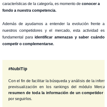
características de la categoría, es momento de
conocer a
fondo a nuestra competencia
.
Además de ayudarnos a entender la evolución frente a
nuestros competidores y el mercado, esta actividad es
fundamental para
identificar amenazas y saber cuándo
competir o complementarse.
#NubiTip
Con el fin de facilitar la búsqueda y análisis de la info
previsualización en los rankings del módulo Merc
resumen de toda la información de un competidor
o
por seguirlos.