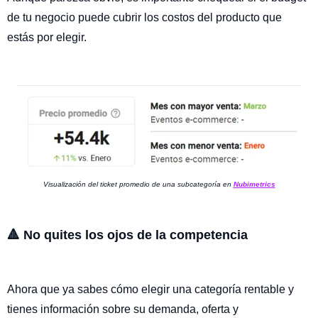
de tu negocio puede cubrir los costos del producto que
estás por elegir.
Visualización del ticket promedio de una subcategoría en
Nubimetrics
🔺 No quites los ojos de la competencia
Ahora que ya sabes cómo elegir una categoría rentable y
tienes información sobre su demanda, oferta y