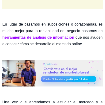
En lugar de basarnos en suposiciones o corazonadas, es
mucho mejor para la rentabilidad del negocio basarnos en
herramientas de análisis de información
que nos ayuden
a conocer cómo se desarrolla el mercado online.
Una vez que aprendamos a estudiar el mercado y a