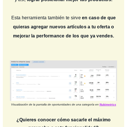
Esta herramienta también te sirve
en caso de que
quieras agregar nuevos artículos a tu oferta o
mejorar la performance de los que ya vendes.
Visualización de la pantalla de oportunidades de una categoría en
Nubimetrics
¿Quieres conocer cómo sacarle el máximo