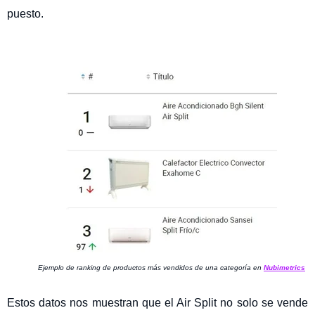
puesto.
Ejemplo de ranking de productos más vendidos de una categoría en
Nubimetrics
Estos datos nos muestran que el Air Split no solo se vende