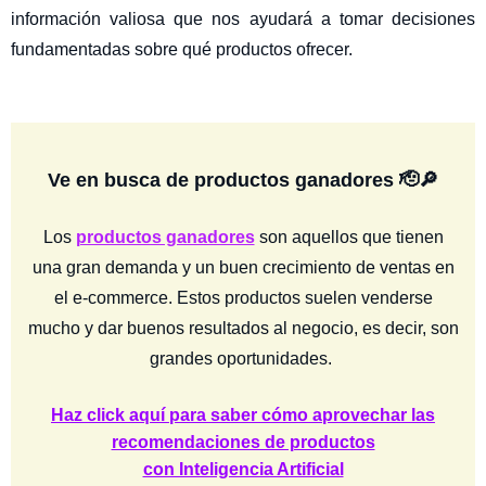
información valiosa que nos ayudará a tomar decisiones
fundamentadas sobre qué productos ofrecer.
Ve en busca de productos ganadores 🫡🔎
Los
productos ganadores
son aquellos que tienen
una gran demanda y un buen crecimiento de ventas en
el e-commerce. Estos productos suelen venderse
mucho y dar buenos resultados al negocio, es decir, son
grandes oportunidades.
Haz click aquí para saber
cómo aprovechar las
recomendaciones de productos
con Inteligencia Artificial