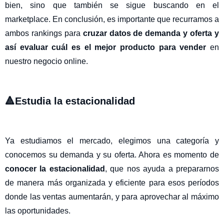
bien, sino que también se sigue buscando en el
marketplace. En conclusión, es importante que recurramos a
ambos rankings para
cruzar datos de demanda y oferta y
así evaluar cuál es el mejor producto para vender
en
nuestro negocio online.
🔺Estudia la estacionalidad
Ya estudiamos el mercado, elegimos una categoría y
conocemos su demanda y su oferta. Ahora es momento de
conocer la estacionalidad
, que nos ayuda a prepararnos
de manera más organizada y eficiente para esos períodos
donde las ventas aumentarán, y para aprovechar al máximo
las oportunidades.