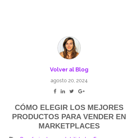
Volver al Blog
agosto 20, 2024
CÓMO ELEGIR LOS MEJORES
PRODUCTOS PARA VENDER EN
MARKETPLACES