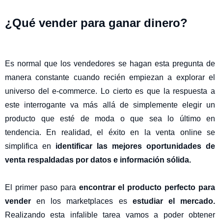
¿Qué vender para ganar dinero?
Es normal que los vendedores se hagan esta pregunta de
manera constante cuando recién empiezan a explorar el
universo del e-commerce. Lo cierto es que la respuesta a
este interrogante va más allá de simplemente elegir un
producto que esté de moda o que sea lo último en
tendencia. En realidad, el éxito en la venta online se
simplifica en
identificar las mejores oportunidades de
venta respaldadas por datos e información sólida.
El primer paso para
encontrar el producto perfecto para
vender
en los marketplaces es
estudiar el mercado.
Realizando esta infalible tarea vamos a poder obtener