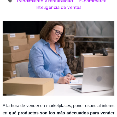
Rendimiento y rentabilidad
E-commerce
Inteligencia de ventas
A la hora de vender en marketplaces, poner especial interés
en
qué productos son los más adecuados para vender