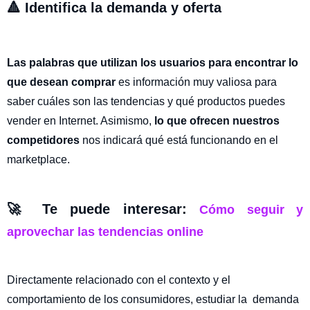
🔺 Identifica la demanda y oferta
Las palabras que utilizan los usuarios para encontrar lo
que desean comprar
es información muy valiosa para
saber cuáles son las tendencias y qué productos puedes
vender en Internet. Asimismo,
lo que ofrecen nuestros
competidores
nos indicará qué está funcionando en el
marketplace.
🚀
Te puede interesar:
C
ómo seguir y
aprovechar las tendencias
online
Directamente relacionado con el contexto y el
comportamiento de los consumidores, estudiar la demanda