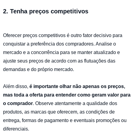
2. Tenha preços competitivos
Oferecer preços competitivos é outro fator decisivo para
conquistar a preferência dos compradores. Analise o
mercado e a concorrência para se manter atualizado e
ajuste seus preços de acordo com as flutuações das
demandas e do próprio mercado.
Além disso,
é importante olhar não apenas os preços,
mas toda a oferta para entender como geram valor para
o comprador
. Observe atentamente a qualidade dos
produtos, as marcas que oferecem, as condições de
entrega, formas de pagamento e eventuais promoções ou
diferenciais.