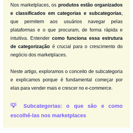
Nos marketplaces, os
produtos estão organizados
e classificados em categorias e subcategorias
,
que permitem aos usuários navegar pelas
plataformas e o que procuram, de forma rápida e
intuitiva. Entender
como funciona essa estrutura
de categorização
é crucial para o crescimento do
negócio dos marketplaces.
Neste artigo, exploramos o conceito de subcategoria
e explicamos porque é fundamental começar por
elas para vender mais e crescer no e-commerce.
💡
Subcategorias: o que são e como
escolhê-las nos marketplaces