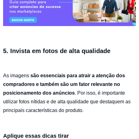
5. Invista em fotos de alta qualidade
As imagens
são essenciais para atrair a atenção dos
compradores e também são um fator relevante no
posicionamento dos anúncios
. Por isso, é importante
utilizar fotos nítidas e de alta qualidade que destaquem as
principais características do produto.
Aplique essas dicas tirar