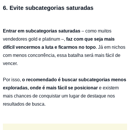
6. Evite subcategorias saturadas
Entrar em subcategorias saturadas
– como muitos
vendedores gold e platinum –,
faz com que seja mais
difícil vencermos a luta e ficarmos no topo
. Já em nichos
com menos concorrência, essa batalha será mais fácil de
vencer.
Por isso,
o recomendado é buscar subcategorias menos
exploradas, onde é mais fácil se posicionar
e existem
mais chances de conquistar um lugar de destaque nos
resultados de busca.