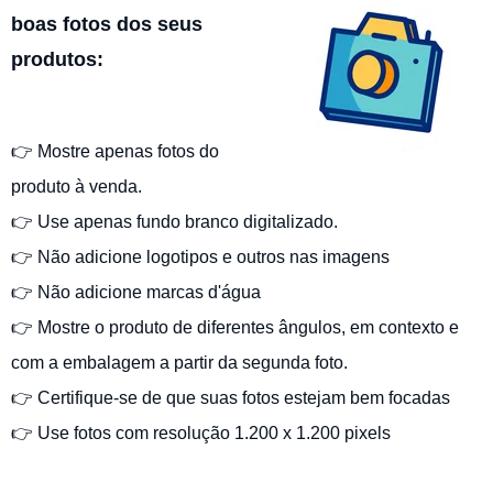
boas fotos dos seus
produtos:
👉 Mostre apenas fotos do
produto à venda.
👉 Use apenas fundo branco digitalizado.
👉 Não adicione logotipos e outros nas imagens
👉 Não adicione marcas d'água
👉 Mostre o produto de diferentes ângulos, em contexto e
com a embalagem a partir da segunda foto.
👉 Certifique-se de que suas fotos estejam bem focadas
👉 Use fotos com resolução 1.200 x 1.200 pixels