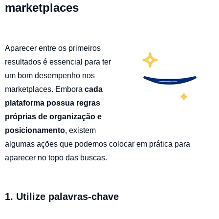
marketplaces
Aparecer entre os primeiros
resultados é essencial para ter
um bom desempenho nos
marketplaces. Embora
cada
plataforma possua regras
próprias de organização e
posicionamento
, existem
algumas ações que podemos colocar em prática para
aparecer no topo das buscas.
1. Utilize palavras-chave