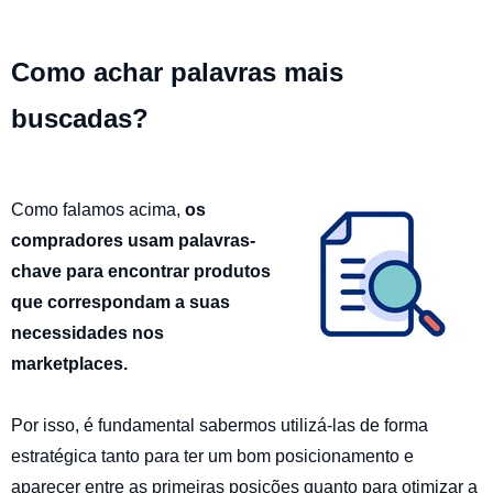
Como achar palavras mais
buscadas?
Como falamos acima,
os
compradores usam palavras-
chave para encontrar produtos
que correspondam a suas
necessidades nos
marketplaces.
Por isso, é fundamental sabermos utilizá-las de forma
estratégica tanto para ter um bom posicionamento e
aparecer entre as primeiras posições quanto para otimizar a