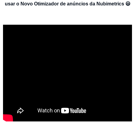
usar o Novo Otimizador de anúncios da Nubimetrics 😃