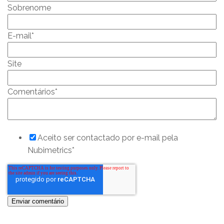
Sobrenome
E-mail
*
Site
Comentários
*
Aceito ser contactado por e-mail pela
Nubimetrics
*