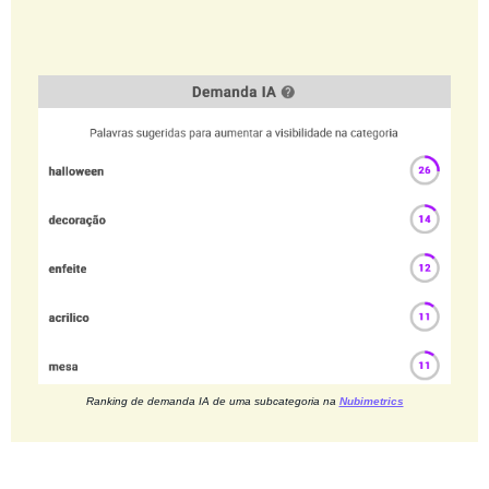
Ranking de demanda IA de uma subcategoria na
Nubimetrics