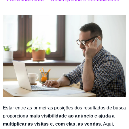
Estar entre as primeiras posições dos resultados de busca
proporciona
mais visibilidade ao anúncio e ajuda a
multiplicar as visitas e, com elas, as vendas
. Aqui,