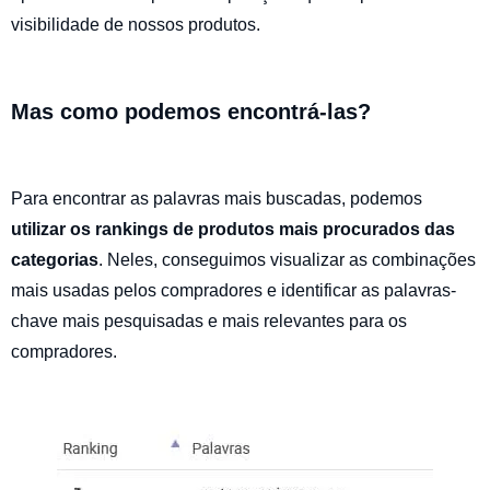
visibilidade de nossos produtos.
Mas como podemos encontrá-las?
Para encontrar as palavras mais buscadas, podemos
utilizar os rankings de produtos mais procurados das
categorias
. Neles, conseguimos visualizar as combinações
mais usadas pelos compradores e identificar as palavras-
chave mais pesquisadas e mais relevantes para os
compradores.