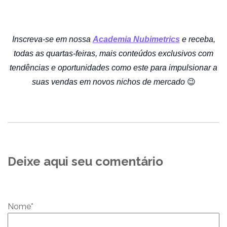
Inscreva-se em nossa
Academia Nubimetrics
e receba,
todas as quartas-feiras, mais conteúdos exclusivos com
tendências e oportunidades como este para impulsionar a
suas vendas em novos nichos de mercado
😉
Deixe aqui seu comentário
Nome
*