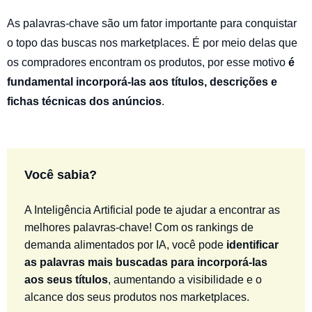
As palavras-chave são um fator importante para conquistar
o topo das buscas nos marketplaces. É por meio delas que
os compradores encontram os produtos, por esse motivo
é
fundamental incorporá-las aos títulos, descrições e
fichas técnicas dos anúncios
.
Você sabia?
A Inteligência Artificial pode te ajudar a encontrar as
melhores palavras-chave! Com os rankings de
demanda alimentados por IA
, você pode
identificar
as palavras mais buscadas para incorporá-las
aos seus títulos
, aumentando a visibilidade e o
alcance dos seus produtos nos marketplaces.