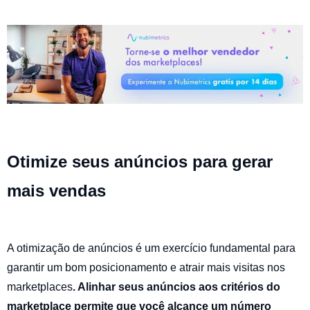
Otimize seus anúncios para gerar
mais vendas
A otimização de anúncios é um exercício fundamental para
garantir um bom posicionamento e atrair mais visitas nos
marketplaces
. Alinhar seus anúncios aos critérios do
marketplace permite que você alcance um número