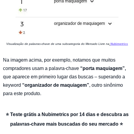
Visualização de palavras-chave de uma subcategoria do Mercado Livre na
Nubimetrics
Na imagem acima, por exemplo, notamos que muitos
compradores usam a palavra-chave
“porta maquiagem”,
que aparece em primeiro lugar das buscas – superando a
keyword
“organizador de maquiagem”
, outro sinônimo
para este produto.
⭐ Teste grátis a Nubimetrics por 14 dias e descubra as
palavras-chave mais buscadas do seu mercado ⭐