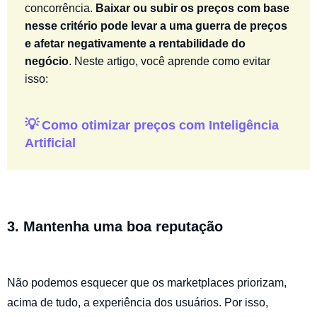
concorrência.
Baixar ou subir os preços com base
nesse critério pode levar a uma guerra de preços
e afetar negativamente a rentabilidade do
negócio
. Neste artigo, você aprende como evitar
isso:
💡
Como otimizar preços com Inteligência
Artificial
3. Mantenha uma boa reputação
Não podemos esquecer que os marketplaces priorizam,
acima de tudo, a experiência dos usuários. Por isso,