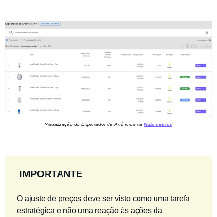
Visualização do Explorador de Anúncios na
Nubimetrics
IMPORTANTE
O ajuste de preços deve ser visto como uma tarefa
estratégica e não uma reação às ações da