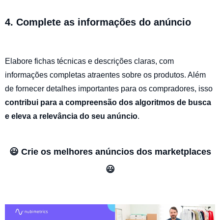
4. Complete as informações do anúncio
Elabore fichas técnicas e descrições claras, com
informações completas atraentes sobre os produtos. Além
de fornecer detalhes importantes para os compradores, isso
contribui para a compreensão dos algoritmos de busca
e eleva a relevância do seu anúncio
.
😃 Crie os melhores anúncios dos marketplaces
😃