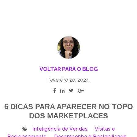
VOLTAR PARA O BLOG
fevereiro 20, 2024
6 DICAS PARA APARECER NO TOPO
DOS MARKETPLACES
Inteligência de Vendas
Visitas e
Posicionamento
Desempenho e Rentabilidade