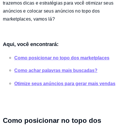
trazemos dicas e estratégias para você otimizar seus
anúncios e colocar seus anúncios no topo dos
marketplaces, vamos lá?
Aqui, você encontrará:
Como posicionar no topo dos marketplaces
Como achar palavras mais buscadas?
Otimize seus anúncios para gerar mais vendas
Como posicionar no topo dos