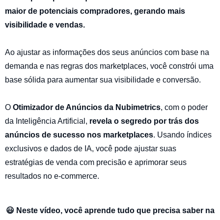
maior de potenciais compradores, gerando mais
visibilidade e vendas.
Ao ajustar as informações dos seus anúncios com base na
demanda e nas regras dos marketplaces, você constrói uma
base sólida para aumentar sua visibilidade e conversão.
O
Otimizador de Anúncios da Nubimetrics
, com o poder
da Inteligência Artificial,
revela o segredo por trás dos
anúncios de sucesso nos marketplaces
. Usando índices
exclusivos e dados de IA, você pode ajustar suas
estratégias de venda com precisão e aprimorar seus
resultados no e-commerce
.
😃 Neste vídeo, você aprende tudo que precisa saber na