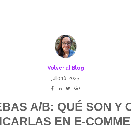
Volver al Blog
julio 18, 2025
BAS A/B: QUÉ SON Y
ICARLAS EN E-COMM