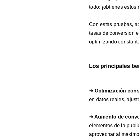
todo: ¡obtienes estos 
Con estas pruebas, 
tasas de conversión e
optimizando constant
Los principales ben
➜ Optimización cons
en datos reales, ajus
➜ Aumento de conve
elementos de la publi
aprovechar al máximo 