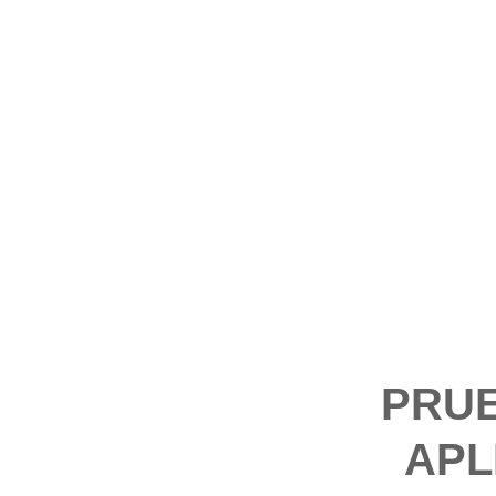
PRUE
APL