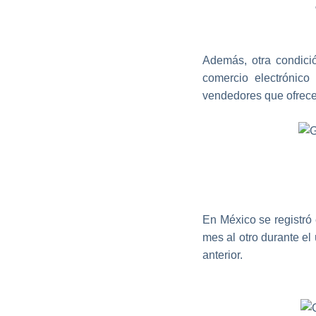
Además, otra condici
comercio electrónico
vendedores que ofrecen
En México se registró
mes al otro durante el
anterior.