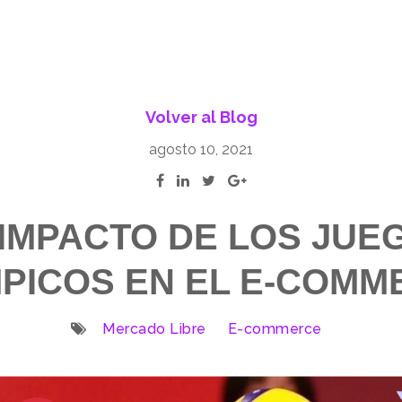
Volver al Blog
agosto 10, 2021
 IMPACTO DE LOS JUE
MPICOS EN EL E-COMM
Mercado Libre
E-commerce