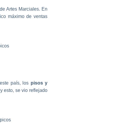
de Artes Marciales. En
 pico máximo de ventas
este país, los
pisos y
 esto, se vio reflejado