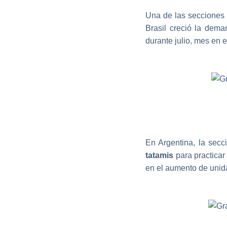
Una de las secciones 
Brasil creció la dem
durante julio, mes en
En Argentina, la secc
tatamis
para practicar
en el aumento de unid