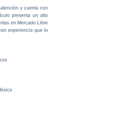
 atención y cuenta con
ículo presenta un alto
entas en Mercado Libre
sin experiencia que lo