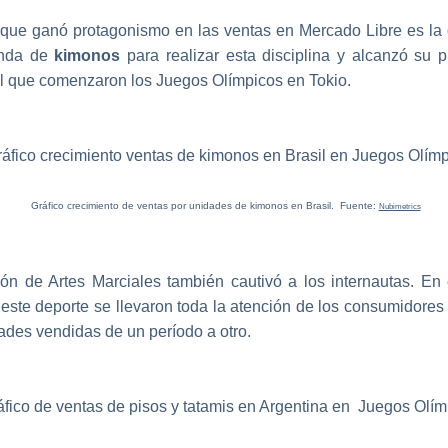
que ganó protagonismo en las ventas en Mercado Libre es la 
anda de
kimonos
para realizar esta disciplina y alcanzó su
 el que comenzaron los Juegos Olímpicos en Tokio.
Gráfico crecimiento de ventas por unidades de kimonos en Brasil. Fuente:
Nubimetrics
ión de Artes Marciales también cautivó a los internautas. En 
 este deporte se llevaron toda la atención de los consumidores y
ades vendidas de un período a otro.