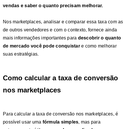
vendas e saber o quanto precisam melhorar.
Nos marketplaces, analisar e comparar essa taxa com as
de outros vendedores e com o contexto, fornece ainda
mais informações importantes para
descobrir o quanto
de mercado você pode conquistar
e como melhorar
suas estratégias.
Como calcular a taxa de conversão
nos marketplaces
Para calcular a taxa de conversão nos marketplaces, é
possível usar uma
fórmula simples
, mas para