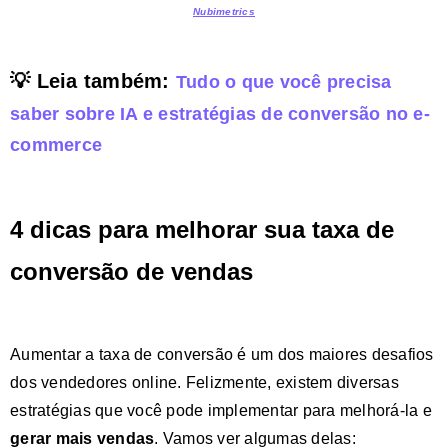
Nubimetrics
💡 Leia também:
Tudo o que você precisa
saber sobre IA e estratégias de conversão no e-
commerce
4 dicas para melhorar sua taxa de
conversão de vendas
Aumentar a taxa de conversão é um dos maiores desafios
dos vendedores online. Felizmente, existem diversas
estratégias que você pode implementar para melhorá-la e
gerar mais vendas
. Vamos ver algumas delas: