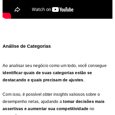
Análise de Categorias
Ao analisar seu negócio como um todo, você consegue
identificar quais de suas categorias estão se
destacando e quais precisam de ajustes
.
Com isso, é possível obter insights valiosos sobre o
desempenho nelas, ajudando a
tomar decisões mais
assertivas e aumentar sua competitividade
no