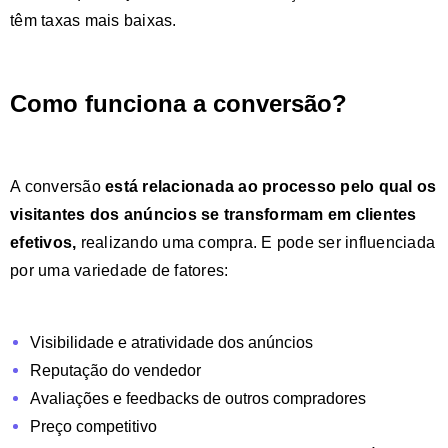
têm taxas mais baixas.
Como funciona a conversão?
A conversão
está relacionada ao processo pelo qual os
visitantes dos anúncios se transformam em clientes
efetivos,
realizando uma compra. E pode ser influenciada
por uma variedade de fatores:
Visibilidade e atratividade dos anúncios
Reputação do vendedor
Avaliações e feedbacks de outros compradores
Preço competitivo