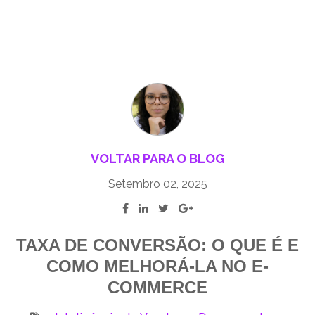
VOLTAR PARA O BLOG
Setembro 02, 2025
TAXA DE CONVERSÃO: O QUE É E
COMO MELHORÁ-LA NO E-
COMMERCE