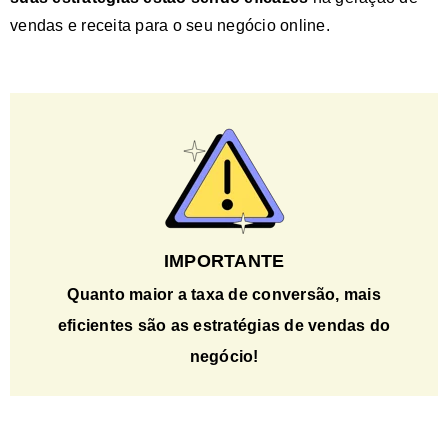
vendas e receita para o seu negócio online.
IMPORTANTE
Quanto
maior a taxa de conversão
, mais
eficientes são as estratégias de vendas do
negócio!