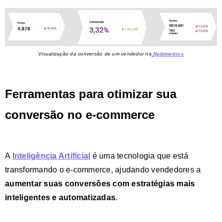
Visualização da conversão de um vendedor na
Nubimetrics
Ferramentas para otimizar sua
conversão no e-commerce
A
Inteligência Artificial
é uma tecnologia que está
transformando o e-commerce, ajudando vendedores a
aumentar suas conversões com estratégias mais
inteligentes e automatizadas
.