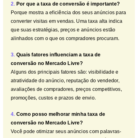
2.
Por que a taxa de conversão é importante?
Porque mostra a eficiência dos seus anúncios para
converter visitas em vendas. Uma taxa alta indica
que suas estratégias, preços e anúncios estão
alinhados com o que os compradores procuram.
3.
Quais fatores influenciam a taxa de
conversão no Mercado Livre?
Alguns dos principais fatores são: visibilidade e
atratividade do anúncio, reputação do vendedor,
avaliações de compradores, preços competitivos,
promoções, custos e prazos de envio.
4.
Como posso melhorar minha taxa de
conversão no Mercado Livre?
Você pode otimizar seus anúncios com palavras-