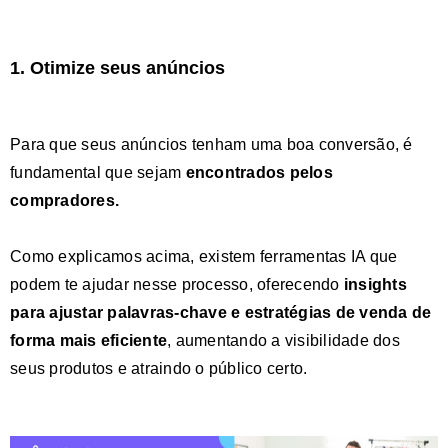
1. Otimize seus anúncios
Para que seus anúncios tenham uma boa conversão, é
fundamental que sejam
encontrados pelos
compradores.
Como explicamos acima, existem ferramentas IA que
podem te ajudar nesse processo, oferecendo
insights
para ajustar palavras-chave e estratégias de venda
de
forma mais eficiente
, aumentando a visibilidade dos
seus produtos e atraindo o público certo.