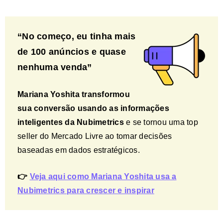
“No começo, eu tinha mais
de 100 anúncios e quase
nenhuma venda”
Mariana Yoshita transformou
sua conversão usando as informações
inteligentes da Nubimetrics
e se tornou uma top
seller do Mercado Livre ao tomar decisões
baseadas em dados estratégicos.
👉
Veja aqui como Mariana Yoshita usa a
Nubimetrics para crescer e inspirar