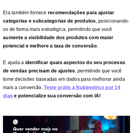
Ela também fornece
recomendações para ajustar
categorias e subcategorias
de produtos
, posicionando-
os de forma mais estratégica, permitindo que você
aumente a
visibilidade dos produtos com maior
potencial
e melhore a taxa de conversão.
E ajuda a
identificar quais
aspectos do seu processo
de vendas precisam de ajustes
, permitindo que você
tome decisões baseadas em dados para melhorar ainda
mais a conversão.
Teste grátis a Nubimetrics por 14
dias
e potencialize sua conversão com IA!