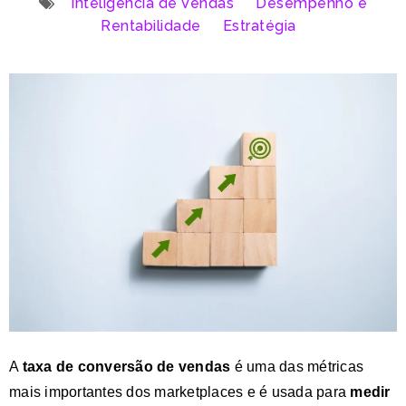
Inteligência de Vendas
Desempenho e
Rentabilidade
Estratégia
A
taxa de conversão de vendas
é uma das métricas
mais importantes dos marketplaces e é usada para
medir