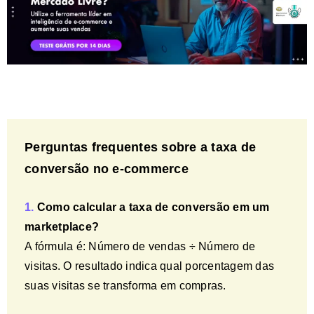
Perguntas frequentes sobre a taxa de
conversão no e-commerce
1.
Como calcular a taxa de conversão em um
marketplace?
A fórmula é: Número de vendas ÷ Número de
visitas. O resultado indica qual porcentagem das
suas visitas se transforma em compras.