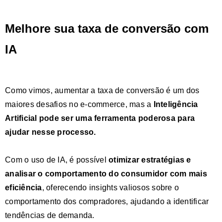
Melhore sua taxa de conversão com
IA
Como vimos, aumentar a taxa de conversão é um dos
maiores desafios no e-commerce, mas a
Inteligência
Artificial pode ser uma
ferramenta poderosa
para
ajudar nesse processo.
Com o uso de IA, é possível
otimizar estratégias e
analisar o comportamento do consumidor com mais
eficiência
, oferecendo insights valiosos sobre o
comportamento dos compradores, ajudando a identificar
tendências de demanda.