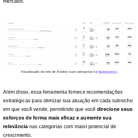
mercado.
Visualização da tela de Analise suas categorias na
Nubimetrics
Além disso, essa ferramenta fornece recomendações
estratégicas para otimizar sua atuação em cada subnicho
em que você vende, permitindo que você
direcione seus
esforços de forma mais eficaz e aumente sua
relevância
nas categorias com maior potencial de
crescimento.