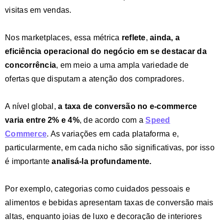
visitas em vendas.
Nos marketplaces, essa métrica
reflete
,
ainda,
a
eficiência operacional do negócio
em se destacar da
concorrência
, em meio a uma ampla variedade de
ofertas que disputam a atenção dos compradores.
A nível global,
a taxa de conversão no e-commerce
varia entre 2% e 4%
, de acordo com a
Speed
Commerce
. As variações em cada plataforma e,
particularmente, em cada nicho são significativas, por isso
é importante
analisá-la profundamente.
Por exemplo, categorias como cuidados pessoais e
alimentos e bebidas apresentam taxas de conversão mais
altas, enquanto joias de luxo e decoração de interiores