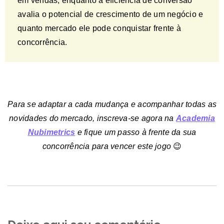
em vendas, enquanto a eficiência de conversão
avalia o potencial de crescimento de um negócio e
quanto mercado ele pode conquistar frente à
concorrência.
Para se adaptar a cada mudança e acompanhar todas as
novidades do mercado, inscreva-se agora na
Academia
Nubimetrics
e fique um passo à frente da sua
concorrência para vencer este jogo
😉