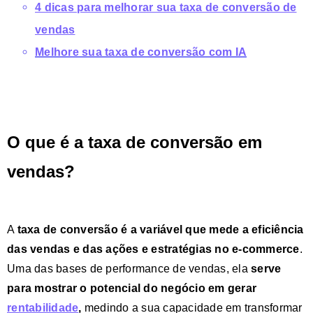
4 dicas para melhorar sua taxa de conversão de
vendas
Melhore sua taxa de conversão com IA
O que é a taxa de conversão em
vendas?
A
taxa de conversão
é a variável que mede a eficiência
das vendas e das ações e estratégias no e-commerce
.
Uma das bases de performance de vendas, ela
s
erve
para mostrar o potencial do negócio em gerar
rentabilidade
,
medindo a sua capacidade em transformar