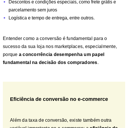
Descontos e condições especiais, como frete grátis e
parcelamento sem juros
Logística e tempo de entrega, entre outros.
Entender como a conversão é fundamental para o
sucesso da sua loja nos marketplaces, especialmente,
porque
a
concorrência desempenha um papel
fundamental na decisão dos compradores
.
Eficiência de conversão no e-commerce
Além da taxa de conversão, existe também outra