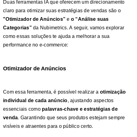
Duas ferramentas IA que oferecem um direcionamento
claro para otimizar suas estratégias de vendas são o
"Otimizador de Anúncios”
e
o “
Análise suas
Categorias”
da Nubimetrics. A seguir, vamos explorar
como essas soluções te ajuda a melhorar a sua
performance no e-commerce:
Otimizador de Anúncios
Com essa ferramenta, é possível realizar a
otimização
individual de cada anúncio
, ajustando aspectos
essenciais como
palavras-chave e estratégias de
venda
. Garantindo que seus produtos estejam sempre
visíveis e atraentes para o público certo.