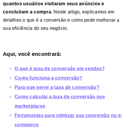
quantos usuários visitaram seus anúncios e
concluíram a compra
. Neste artigo, explicamos em
detalhes o que é a conversão e como pode melhorar a
sua eficiência do seu negócio.
Aqui, você encontrará:
O que é taxa de conversão em vendas?
Como funciona a conversão?
Para que serve a taxa de conversão?
Como calcular a taxa de conversão nos
marketplaces
Ferramentas para otimizar sua conversão no e-
commerce