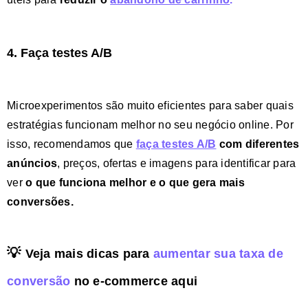
4. Faça testes A/B
Microexperimentos são muito eficientes para saber quais
estratégias funcionam melhor no seu negócio online. Por
isso, recomendamos que
faça testes A/B
com diferentes
anúncios
, preços, ofertas e imagens para identificar para
ver
o que funciona melhor e o que gera mais
conversões.
💡
Veja mais
dicas para
aumentar sua taxa de
conversão
no e-commerce aqui