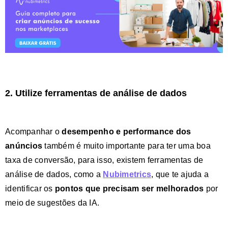
2. Utilize ferramentas de análise de dados
Acompanhar o
desempenho e performance dos
anúncios
também é muito importante para ter uma boa
taxa de conversão, para isso, existem ferramentas de
análise de dados, como a
Nubimetrics
, que te ajuda a
identificar os
pontos que precisam ser melhorados
por
meio de sugestões da IA.