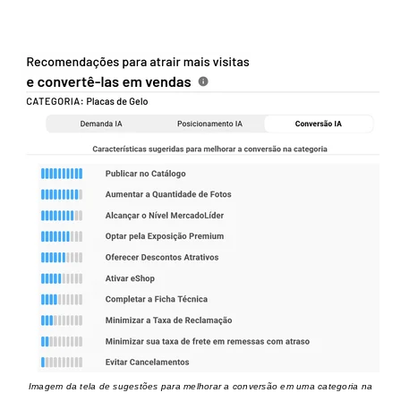
Imagem da tela de sugestões para melhorar a conversão em uma categoria na