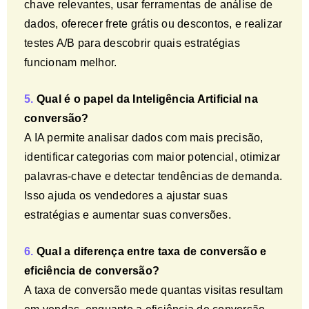
chave relevantes, usar ferramentas de análise de
dados, oferecer frete grátis ou descontos, e realizar
testes A/B para descobrir quais estratégias
funcionam melhor.
5.
Qual é o papel da Inteligência Artificial na
conversão?
A IA permite analisar dados com mais precisão,
identificar categorias com maior potencial, otimizar
palavras-chave e detectar tendências de demanda.
Isso ajuda os vendedores a ajustar suas
estratégias e aumentar suas conversões.
6.
Qual a diferença entre taxa de conversão e
eficiência de conversão?
A taxa de conversão mede quantas visitas resultam