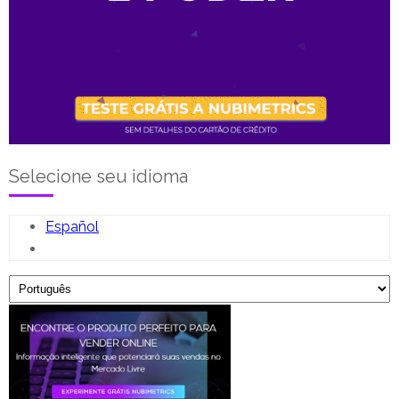
Selecione seu idioma
Español