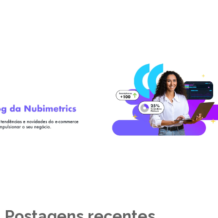
Postagens recentes