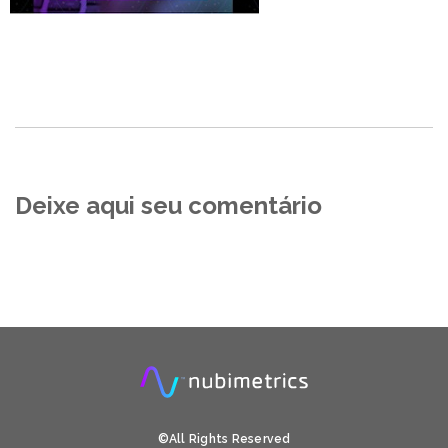
Deixe aqui seu comentário
©All Rights Reserved