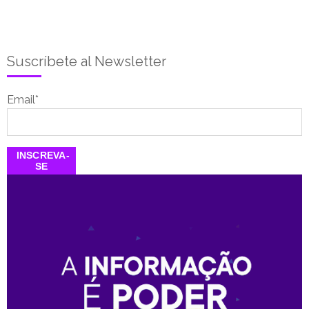
Suscríbete al Newsletter
Email
*