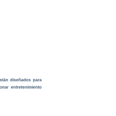
están diseñados para
ionar entretenimiento