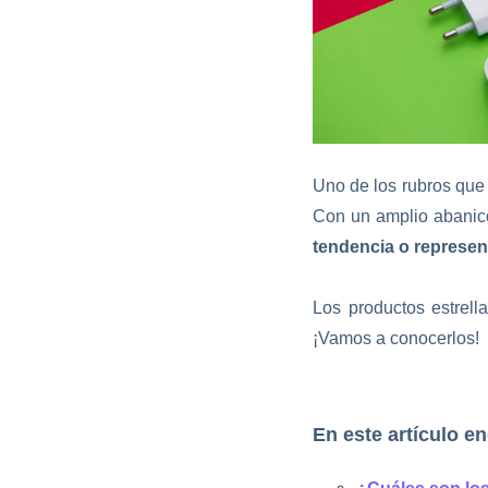
Uno de los rubros que
Con un amplio abanico
tendencia o represen
Los productos estrell
¡Vamos a conocerlos!
En este artículo e