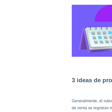
3 ideas de pr
Generalmente, el rubr
de venta se registran