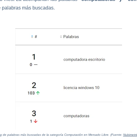
de palabras más buscadas.
g de palabras más buscadas de la categoría Computación en Mercado Libre.
(Fuente:
Nubimetri