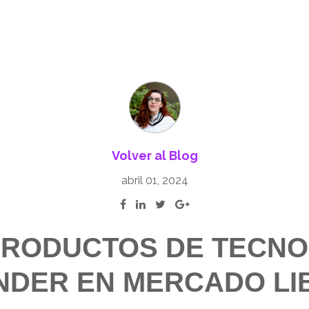
Volver al Blog
abril 01, 2024
PRODUCTOS DE TECNO
NDER EN MERCADO LI