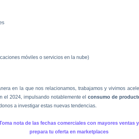
es
caciones móviles o servicios en la nube)
nera en la que nos relacionamos, trabajamos y vivimos acel
n el 2024, impulsando notablemente el
consumo de productos
ndonos a investigar estas nuevas tendencias.
Toma nota de las fechas comerciales con mayores ventas 
prepara tu oferta en marketplaces