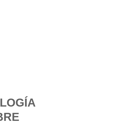
LOGÍA
BRE