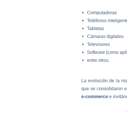
Computadoras
Teléfonos inteligent
Tabletas
Cámaras digitales
Televisores
Software (como apli
entre otros.
La evolución de la ma
que se consolidaron e
e-commerce
e invitá