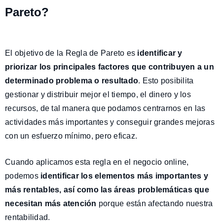
Pareto?
El objetivo de la Regla de Pareto es
identificar y
priorizar los principales factores que contribuyen a un
determinado problema o resultado
. Esto posibilita
gestionar y distribuir mejor el tiempo, el dinero y los
recursos, de tal manera que podamos centrarnos en las
actividades más importantes y conseguir grandes mejoras
con un esfuerzo mínimo, pero eficaz.
Cuando aplicamos esta regla en el negocio online,
podemos
identificar los elementos más importantes y
más rentables, así como las áreas problemáticas que
necesitan más atención
porque están afectando nuestra
rentabilidad.