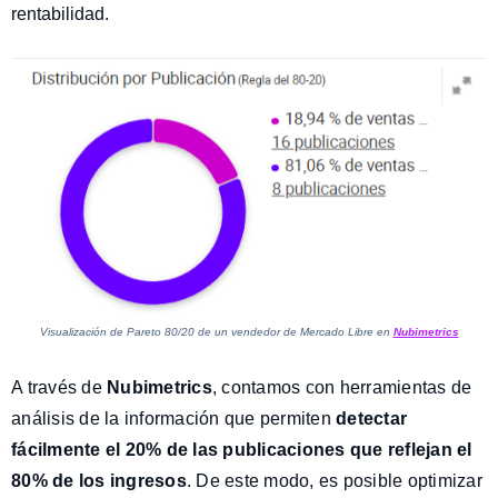
rentabilidad.
Visualización de Pareto 80/20 de un vendedor de Mercado Libre en
Nubimetrics
A través de
Nubimetrics
, contamos con herramientas de
análisis de la información que permiten
detectar
fácilmente el 20% de las publicaciones que reflejan el
80% de los ingresos
. De este modo, es posible optimizar