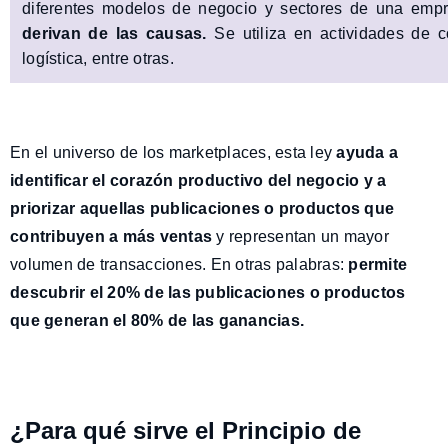
diferentes modelos de negocio y sectores de una emp
derivan de las causas.
Se utiliza en actividades de c
logística, entre otras.
En el universo de los marketplaces, esta ley
ayuda a
identificar el corazón productivo del negocio y a
priorizar aquellas publicaciones o productos que
contribuyen a más ventas
y representan un mayor
volumen de transacciones.
En otras palabras:
permite
descubrir el 20% de las publicaciones o productos
que generan el 80% de las ganancias.
¿Para qué sirve el Principio de