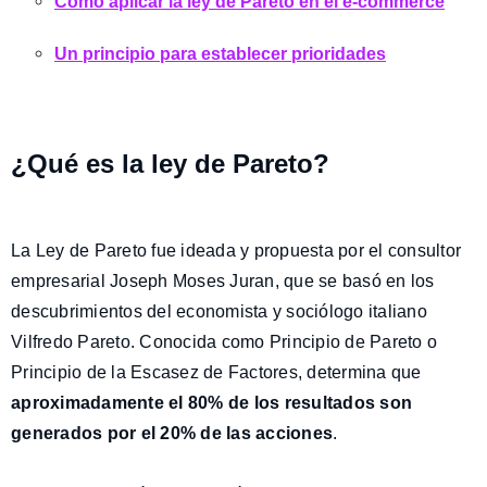
Cómo aplicar la ley de Pareto en el e-commerce
Un principio para establecer prioridades
¿Qué es la ley de Pareto?
La Ley de Pareto fue ideada y propuesta por el consultor
empresarial Joseph Moses Juran, que se basó en los
descubrimientos del economista y sociólogo italiano
Vilfredo Pareto. Conocida como Principio de Pareto o
Principio de la Escasez de Factores, determina que
aproximadamente el 80% de los resultados son
generados por el 20% de las acciones
.