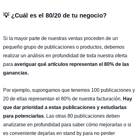
💡 ¿Cuál es el 80/20 de tu negocio?
Si la mayor parte de nuestras ventas proceden de un
pequeño grupo de publicaciones o productos, debemos
realizar un análisis en profundidad de toda nuestra oferta
para
averiguar qué artículos representan el 80% de las
ganancias.
Por ejemplo, supongamos que tenemos 100 publicaciones y
20 de ellas representan el 80% de nuestra facturación.
Hay
que dar prioridad a estas publicaciones y estudiarlas
para potenciarlas.
Las otras 80 publicaciones deben
analizarse en profundidad para saber cómo mejorarlas o si
es conveniente dejarlas en stand by para no perder