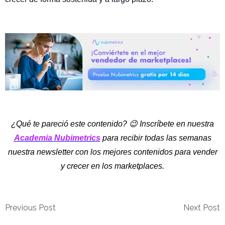
¿Qué te pareció este contenido? 😉 Inscríbete en nuestra
Academia Nubimetrics
para recibir todas las semanas
nuestra newsletter con los mejores contenidos para vender
y crecer en los marketplaces.
Previous Post
Next Post