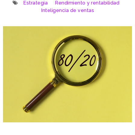
Estrategia
Rendimiento y rentabilidad
Inteligencia de ventas