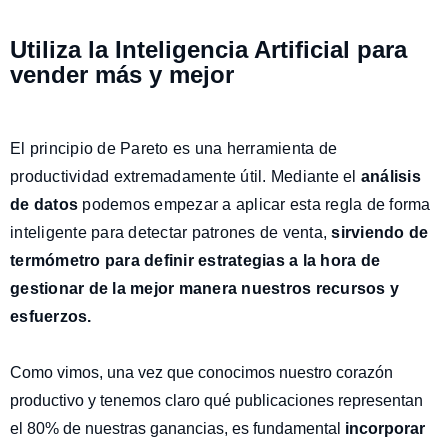
Utiliza la Inteligencia Artificial para
vender más y mejor
El principio de Pareto es una herramienta de
productividad extremadamente útil. Mediante el
análisis
de datos
podemos empezar a aplicar esta regla de forma
inteligente para detectar patrones de venta,
sirviendo de
termómetro para definir estrategias a la hora de
gestionar de la mejor manera nuestros recursos y
esfuerzos.
Como vimos, una vez que conocimos nuestro corazón
productivo y tenemos claro qué publicaciones representan
el 80% de nuestras ganancias, es fundamental
incorporar