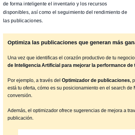
de forma inteligente el inventario y los recursos
disponibles, así como el seguimiento del rendimiento de
las publicaciones.
Optimiza las publicaciones que generan más gan
Una vez que identificas el corazón productivo de tu negocio
de Inteligencia Artificial para mejorar la performance de
Por ejemplo, a través del
Optimizador de publicaciones,
p
está tu oferta, cómo es su posicionamiento en el search de 
conversión.
Además, el optimizador ofrece sugerencias de mejora a trav
publicación.