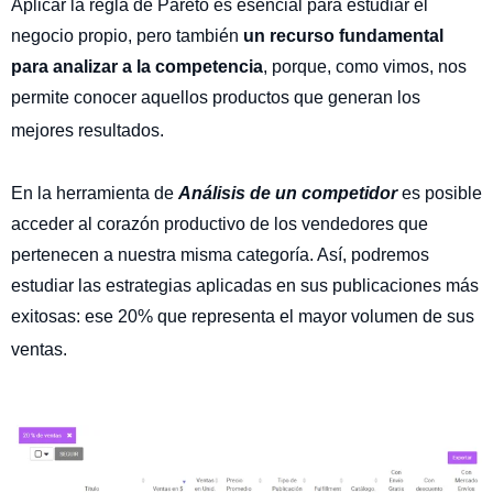
Aplicar la regla de Pareto es esencial para estudiar el
negocio propio, pero también
un recurso fundamental
para analizar a la competencia
, porque, como vimos, nos
permite conocer aquellos productos que generan los
mejores resultados.
En la herramienta de
Análisis de un competidor
es posible
acceder al corazón productivo de los vendedores que
pertenecen a nuestra misma categoría. Así, podremos
estudiar las estrategias aplicadas en sus publicaciones más
exitosas: ese 20% que representa el mayor volumen de sus
ventas.