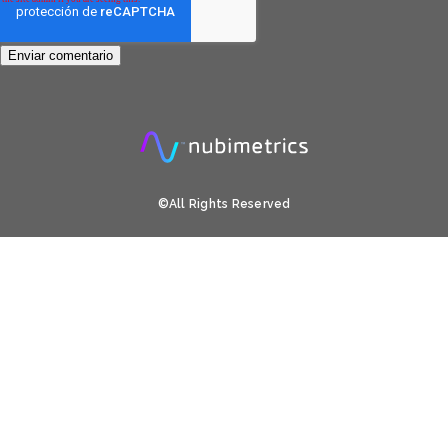
©All Rights Reserved