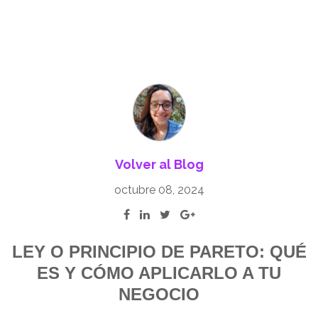
Volver al Blog
octubre 08, 2024
LEY O PRINCIPIO DE PARETO: QUÉ
ES Y CÓMO APLICARLO A TU
NEGOCIO