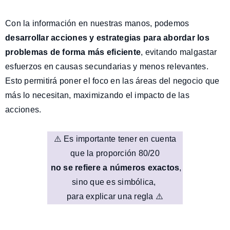
Con la información en nuestras manos, podemos
desarrollar acciones y estrategias para abordar los
problemas de forma más eficiente
, evitando malgastar
esfuerzos en causas secundarias y menos relevantes.
Esto permitirá poner el foco en las áreas del negocio que
más lo necesitan, maximizando el impacto de las
acciones.
⚠️ Es importante tener en cuenta
que la proporción 80/20
no se refiere a números exactos
,
sino que es simbólica,
para explicar una regla ⚠️