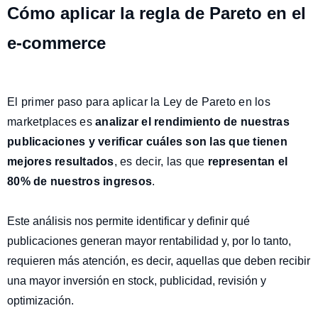
Cómo aplicar la regla de Pareto en el
e-commerce
El primer paso para aplicar la Ley de Pareto en los
marketplaces es
analizar el rendimiento de nuestras
publicaciones y verificar cuáles son las que tienen
mejores resultados
, es decir, las que
representan el
80% de nuestros ingresos
.
Este análisis nos permite identificar y definir qué
publicaciones generan mayor rentabilidad
y, por lo tanto,
requieren más atención, es decir, aquellas que deben recibir
una mayor inversión en stock, publicidad, revisión y
optimización.