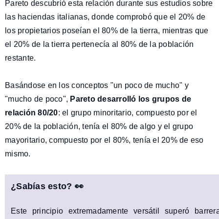
Pareto descubrió esta relación durante sus estudios sobre
las haciendas italianas, donde comprobó que el 20% de
los propietarios poseían el 80% de la tierra, mientras que
el 20% de la tierra pertenecía al 80% de la población
restante.
Basándose en los conceptos "un poco de mucho" y
"mucho de poco",
Pareto desarrolló los grupos de
relación 80/20
: el grupo minoritario, compuesto por el
20% de la población, tenía el 80% de algo y el grupo
mayoritario, compuesto por el 80%, tenía el 20% de eso
mismo.
¿Sabías esto? 👀
Este principio extremadamente versátil superó barre