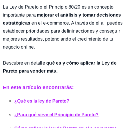
La Ley de Pareto o el Principio 80/20 es un concepto
importante para
mejorar el análisis y tomar decisiones
estratégicas
en el e-commerce. A través de ella, puedes
establecer prioridades para definir acciones y conseguir
mejores resultados, potenciando el crecimiento de tu
negocio online.
Descubre en detalle
qué es y cómo aplicar la Ley de
Pareto para vender más.
En este artículo encontrarás:
¿Qué es la ley de Pareto?
¿Para qué sirve el Principio de Pareto?