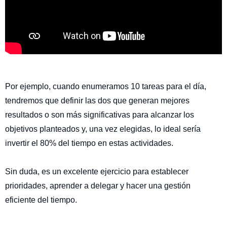
Por ejemplo, cuando enumeramos 10 tareas para el día,
tendremos que definir las dos que generan mejores
resultados o son más significativas para alcanzar los
objetivos planteados y, una vez elegidas, lo ideal sería
invertir el 80% del tiempo en estas actividades.
Sin duda, es un excelente ejercicio para establecer
prioridades, aprender a delegar y hacer una gestión
eficiente del tiempo.