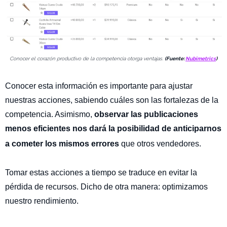
Conocer el corazón productivo de la competencia otorga ventajas.
(Fuente:
Nubimetrics
)
Conocer esta información es importante para ajustar
nuestras acciones, sabiendo cuáles son las fortalezas de la
competencia. Asimismo,
observar las publicaciones
menos eficientes nos dará la posibilidad de anticiparnos
a cometer los mismos errores
que otros vendedores.
Tomar estas acciones a tiempo se traduce en evitar la
pérdida de recursos. Dicho de otra manera: optimizamos
nuestro rendimiento.