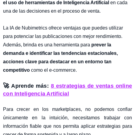
el uso de herramientas de Inteligencia Artificial
en cada
una de las decisiones en el proceso de venta.
La IA de Nubimetrics ofrece ventajas que puedes utilizar
para potenciar las publicaciones con mejor rendimiento.
Además, brinda es una herramienta para
prever la
demanda e identificar las tendencias estacionales,
acciones clave para destacar en un entorno tan
competitivo
como el e-commerce.
🚀
Aprende más:
8 estrategias de ventas online
con Inteligencia Artificial
Para crecer en los marketplaces, no podemos confiar
únicamente en la intuición, necesitamos trabajar con
información fiable que nos permita aplicar estrategias para
crecer de forma sostenida y a largo plazo.