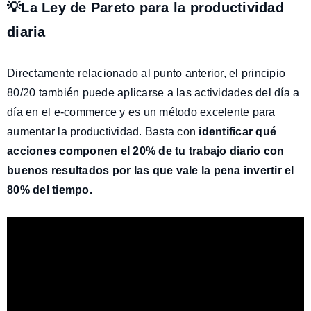
💡La Ley de Pareto para la productividad
diaria
Directamente relacionado al punto anterior, el principio
80/20 también puede aplicarse a las actividades del día a
día en el e-commerce y es un método excelente para
aumentar la productividad. Basta con
identificar qué
acciones componen el 20% de tu trabajo diario con
buenos resultados por las que vale la pena invertir el
80% del tiempo.