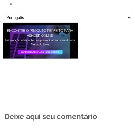
Deixe aqui seu comentário