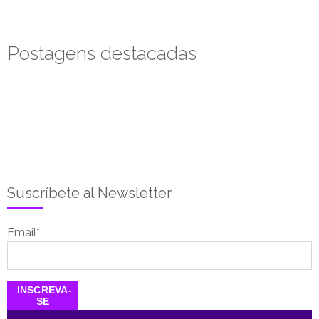
Postagens destacadas
Suscríbete al Newsletter
Email
*