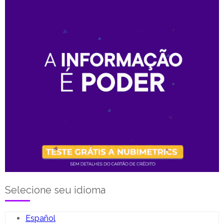
Selecione seu idioma
Español