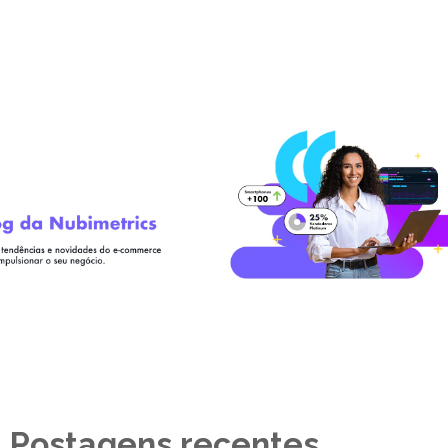
Postagens recentes