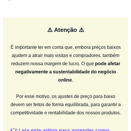
⚠️ Atenção ⚠️
É importante ter em conta que, embora preços baixos
ajudem a atrair mais visitas e compradores, também
reduzem nossa margem de lucro. O que
pode afetar
negativamente a sustentabilidade do negócio
online
.
Por esse motivo, os ajustes de preço para baixo
devem ser feitos de forma equilibrada, para garantir a
competitividade e rentabilidade dos nossos produtos.
👉
Leia este artigo para aprender como