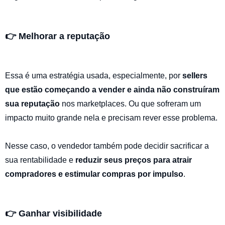
👉 Melhorar a reputação
Essa é uma estratégia usada, especialmente, por
sellers
que estão começando a vender e ainda não construíram
sua reputação
nos marketplaces. Ou que sofreram um
impacto muito grande nela e precisam rever esse problema.
Nesse caso, o vendedor também pode decidir sacrificar a
sua rentabilidade e
reduzir seus preços para atrair
compradores e estimular compras por impulso
.
👉 Ganhar visibilidade