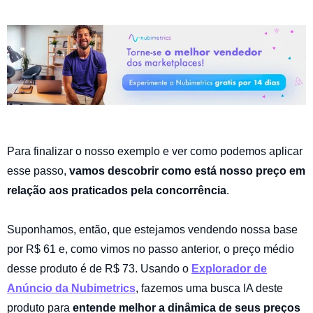
Para finalizar o nosso exemplo e ver como podemos aplicar
esse passo,
vamos descobrir como está nosso preço em
relação aos praticados pela concorrência
.
Suponhamos, então, que estejamos vendendo nossa base
por R$ 61 e, como vimos no passo anterior, o preço médio
desse produto é de R$ 73. Usando o
Explorador de
Anúncio da Nubimetrics
, fazemos uma busca IA deste
produto para
entende melhor a dinâmica de seus preços