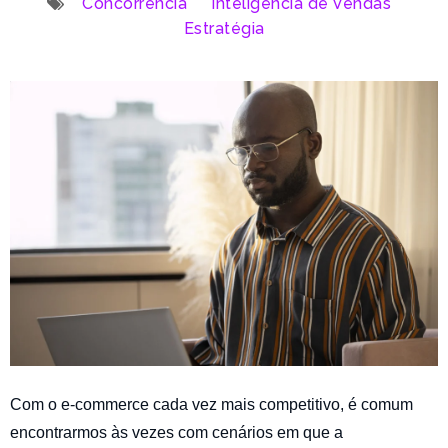
Concorrência
Inteligência de Vendas
Estratégia
Com o e-commerce cada vez mais competitivo, é comum
encontrarmos às vezes com cenários em que a