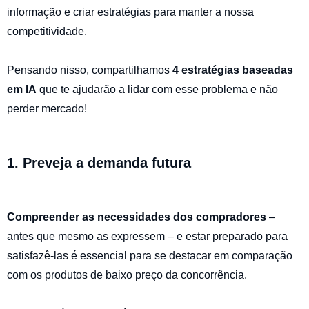
informação e criar estratégias para manter a nossa
competitividade.
Pensando nisso, compartilhamos
4 estratégias baseadas
em IA
que te ajudarão a lidar com esse problema e não
perder mercado!
1. Preveja a demanda futura
Compreender as necessidades dos compradores
–
antes que mesmo as expressem – e estar preparado para
satisfazê-las é essencial para se destacar em comparação
com os produtos de baixo preço da concorrência.