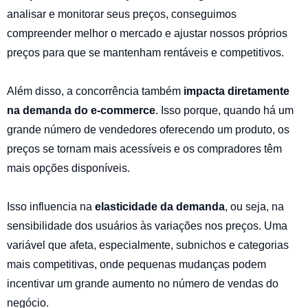
analisar e monitorar seus preços, conseguimos
compreender melhor o mercado e ajustar nossos próprios
preços para que se mantenham rentáveis e competitivos.
Além disso, a concorrência também
impacta diretamente
na demanda do e-commerce
. Isso porque, quando há um
grande número de vendedores oferecendo um produto, os
preços se tornam mais acessíveis e os compradores têm
mais opções disponíveis.
Isso influencia na
elasticidade da demanda
, ou seja, na
sensibilidade dos usuários às variações nos preços. Uma
variável que afeta, especialmente, subnichos e categorias
mais competitivas, onde pequenas mudanças podem
incentivar um grande aumento no número de vendas do
negócio.