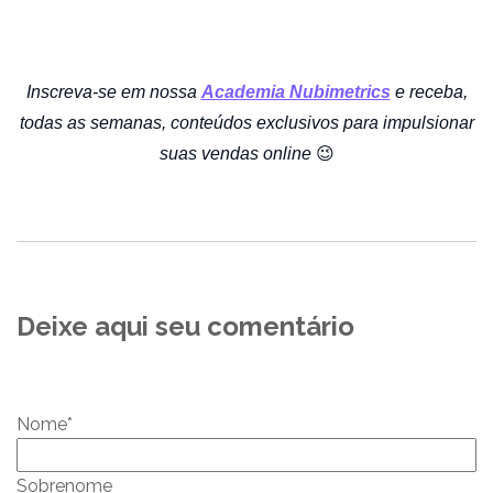
Inscreva-se em nossa
Academia Nubimetrics
e receba,
todas as semanas, conteúdos exclusivos para impulsionar
suas vendas online
😉
Deixe aqui seu comentário
Nome
*
Sobrenome