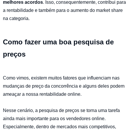
melhores acordos
. Isso, consequentemente, contribui para
a rentabilidade e também para o aumento do market share
na categoria.
Como fazer uma boa pesquisa de
preços
Como vimos, existem muitos fatores que influenciam nas
mudanças de preço da concorrência e alguns deles podem
ameaçar a nossa rentabilidade online.
Nesse cenário, a pesquisa de preços se torna uma tarefa
ainda mais importante para os vendedores online.
Especialmente, dentro de mercados mais competitivos,