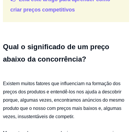
criar preços competitivos
Qual o significado de um preço
abaixo da concorrência?
Existem muitos fatores que influenciam na formação dos
preços dos produtos e entendê-los nos ajuda a descobrir
porque, algumas vezes, encontramos anúncios do mesmo
produto que o nosso com preços mais baixos e, algumas
vezes, insustentáveis de competir.