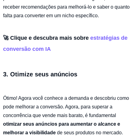
receber recomendações para melhorá-lo e saber o quanto
falta para converter em um nicho específico.
🚀
Clique e descubra mais sobre
estratégias de
conversão com IA
3. Otimize seus anúncios
Ótimo! Agora você conhece a demanda e descobriu como
pode melhorar a conversão. Agora, para superar a
concorrência que vende mais barato, é fundamental
otimizar seus anúncios para aumentar o alcance e
melhorar a visibilidade
de seus produtos no mercado.