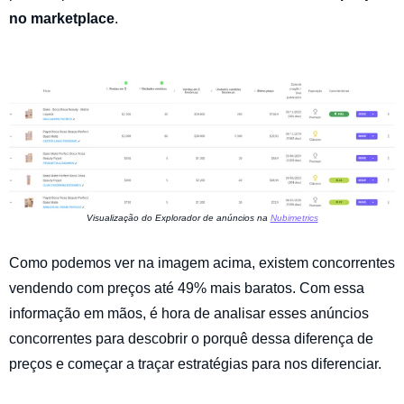
no marketplace
.
Visualização do Explorador de anúncios na
Nubimetrics
Como podemos ver na imagem acima, existem concorrentes
vendendo com preços até 49% mais baratos. Com essa
informação em mãos, é hora de analisar esses anúncios
concorrentes para descobrir o porquê dessa diferença de
preços e começar a traçar estratégias para nos diferenciar.