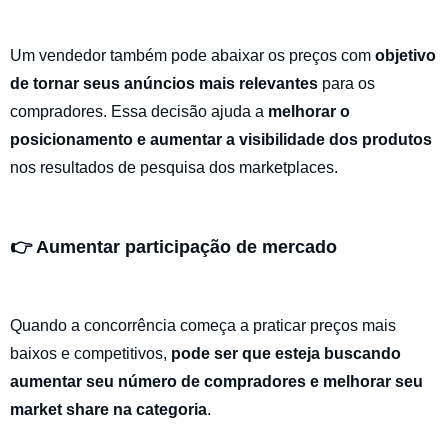
Um vendedor também pode abaixar os preços com
objetivo
de tornar seus anúncios mais relevantes
para os
compradores. Essa decisão ajuda a
melhorar o
posicionamento e aumentar a visibilidade dos produtos
nos resultados de pesquisa dos marketplaces.
👉 Aumentar participação de mercado
Quando a concorrência começa a praticar preços mais
baixos e competitivos,
pode ser que esteja buscando
aumentar seu número de compradores e melhorar seu
market share na categoria
.