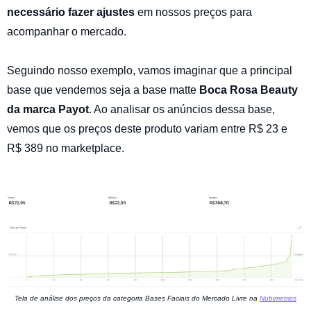
necessário fazer ajustes
em nossos preços para
acompanhar o mercado.
Seguindo nosso exemplo, vamos imaginar que a principal
base que vendemos seja a base matte
Boca Rosa Beauty
da marca Payot
. Ao analisar os anúncios dessa base,
vemos que os preços deste produto variam entre R$ 23 e
R$ 389 no marketplace.
Tela de análise dos preços da categoria Bases Faciais do Mercado Livre na
Nubimetrics