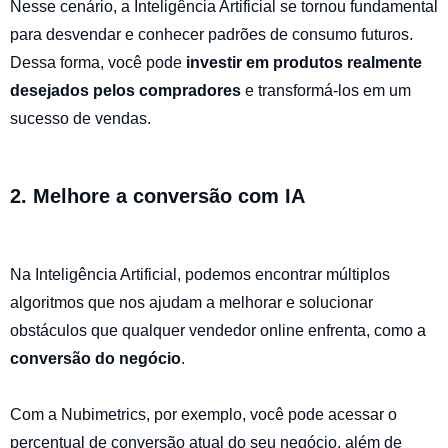
Nesse cenário, a Inteligência Artificial se tornou fundamental
para desvendar e conhecer padrões de consumo futuros.
Dessa forma, você pode
investir em produtos realmente
desejados pelos compradores
e transformá-los em um
sucesso de vendas.
2. Melhore a conversão com IA
Na Inteligência Artificial, podemos encontrar múltiplos
algoritmos que nos ajudam a melhorar e solucionar
obstáculos que qualquer vendedor online enfrenta, como a
conversão do negócio
.
Com a Nubimetrics, por exemplo, você pode acessar o
percentual de conversão atual do seu negócio, além de