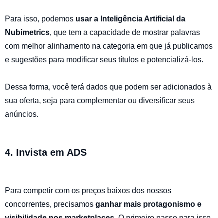
Para isso, podemos
usar a Inteligência Artificial da
Nubimetrics
, que tem a capacidade de mostrar palavras
com melhor alinhamento na categoria em que já publicamos
e sugestões para modificar seus títulos e potencializá-los.
Dessa forma, você terá dados que podem ser adicionados à
sua oferta, seja para complementar ou diversificar seus
anúncios.
4. Invista em ADS
Para competir com os preços baixos dos nossos
concorrentes, precisamos
ganhar mais protagonismo e
visibilidade nos marketplaces
. O primeiro passo para isso,