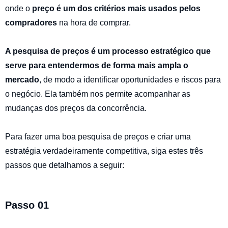
onde o
preço é um dos critérios mais usados pelos
compradores
na hora de comprar.
A pesquisa de preços é um processo estratégico que
serve para entendermos de forma mais ampla o
mercado
, de modo a identificar oportunidades e riscos para
o negócio. Ela também nos permite acompanhar as
mudanças dos preços da concorrência.
Para fazer uma boa pesquisa de preços e criar uma
estratégia verdadeiramente competitiva, siga estes três
passos que detalhamos a seguir:
Passo 01