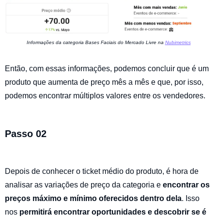
Informações da categoria Bases Faciais do Mercado Livre na
Nubimetrics
Então, com essas informações, podemos concluir que é um
produto que aumenta de preço mês a mês e que, por isso,
podemos encontrar múltiplos valores entre os vendedores.
Passo 02
Depois de conhecer o ticket médio do produto, é hora de
analisar as variações de preço da categoria e
encontrar os
preços máximo e mínimo oferecidos dentro dela
. Isso
nos
permitirá encontrar oportunidades e descobrir se é