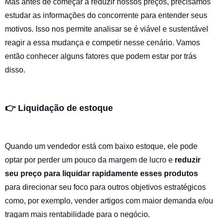
Mas antes de começar a reduzir nossos preços, precisamos
estudar as informações do concorrente para entender seus
motivos. Isso nos permite analisar se é viável e sustentável
reagir a essa mudança e competir nesse cenário. Vamos
então conhecer alguns fatores que podem estar por trás
disso.
👉 Liquidação de estoque
Quando um vendedor está com baixo estoque, ele pode
optar por perder um pouco da margem de lucro e
reduzir
seu preço para liquidar rapidamente esses produtos
para direcionar seu foco para outros objetivos estratégicos
como, por exemplo, vender artigos com maior demanda e/ou
tragam mais rentabilidade para o negócio.