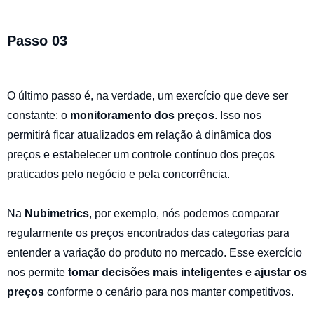
Passo 03
O último passo é, na verdade, um exercício que deve ser
constante: o
monitoramento dos preços
. Isso nos
permitirá ficar atualizados em relação à dinâmica dos
preços e estabelecer um controle contínuo dos preços
praticados pelo negócio e pela concorrência.
Na
Nubimetrics
, por exemplo, nós podemos comparar
regularmente os preços encontrados das categorias para
entender a variação do produto no mercado. Esse exercício
nos permite
tomar decisões mais inteligentes e ajustar os
preços
conforme o cenário para nos manter competitivos.