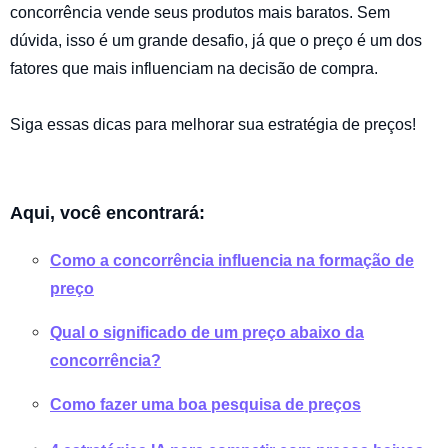
concorrência vende seus produtos mais baratos. Sem
dúvida, isso é um grande desafio, já que o preço é um dos
fatores que mais influenciam na decisão de compra.
Siga essas dicas para melhorar sua estratégia de preços!
Aqui, você encontrará:
Como a concorrência influencia na formação de
preço
Qual o significado de um preço abaixo da
concorrência?
Como fazer uma boa pesquisa de preços