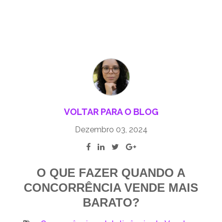
VOLTAR PARA O BLOG
Dezembro 03, 2024
O QUE FAZER QUANDO A
CONCORRÊNCIA VENDE MAIS
BARATO?