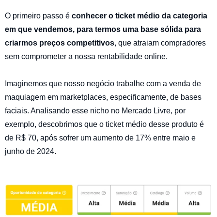
O primeiro passo é
conhecer o ticket médio da categoria
em que vendemos, para termos uma base sólida para
criarmos preços competitivos
, que atraiam compradores
sem comprometer a nossa rentabilidade online.
Imaginemos que nosso negócio trabalhe com a venda de
maquiagem em marketplaces, especificamente, de bases
faciais. Analisando esse nicho no Mercado Livre, por
exemplo, descobrimos que o ticket médio desse produto é
de R$ 70, após sofrer um aumento de 17% entre maio e
junho de 2024.