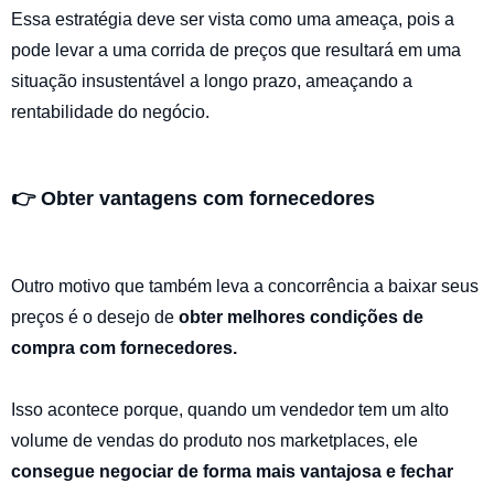
Essa estratégia deve ser vista como uma ameaça, pois a
pode levar a uma corrida de preços que resultará em uma
situação insustentável a longo prazo, ameaçando a
rentabilidade do negócio.
👉 Obter vantagens com fornecedores
Outro motivo que também leva a concorrência a baixar seus
preços é o desejo de
obter melhores condições de
compra com fornecedores.
Isso acontece porque, quando um vendedor tem um alto
volume de vendas do produto nos marketplaces, ele
consegue negociar de forma mais vantajosa e fechar