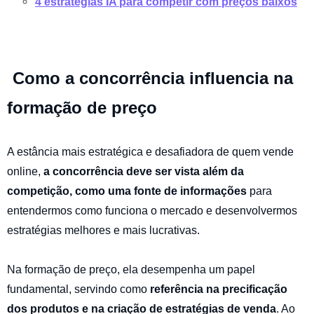
4 estratégias IA para competir com preços baixos
Como a concorrência influencia na
formação de preço
A estância mais estratégica e desafiadora de quem vende
online,
a concorrência deve ser vista além da
competição, como uma fonte de informações
para
entendermos como funciona o mercado e desenvolvermos
estratégias melhores e mais lucrativas.
Na formação de preço, ela desempenha um papel
fundamental, servindo como
referência na precificação
dos produtos e na criação de estratégias de venda
. Ao