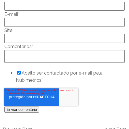
E-mail
*
Site
Comentários
*
Aceito ser contactado por e-mail pela
Nubimetrics
*