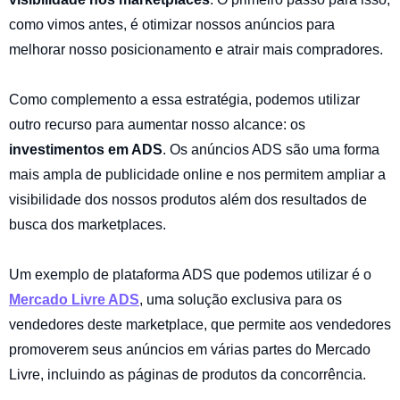
como vimos antes, é otimizar nossos anúncios para
melhorar nosso posicionamento e atrair mais compradores.
Como complemento a essa estratégia, podemos utilizar
outro recurso para aumentar nosso alcance: os
investimentos em ADS
. Os anúncios ADS são uma forma
mais ampla de publicidade online e nos permitem ampliar a
visibilidade dos nossos produtos além dos resultados de
busca dos marketplaces.
Um exemplo de plataforma ADS que podemos utilizar é o
Mercado Livre ADS
, uma solução exclusiva para os
vendedores deste marketplace, que permite aos vendedores
promoverem seus anúncios em várias partes do Mercado
Livre, incluindo as páginas de produtos da concorrência.