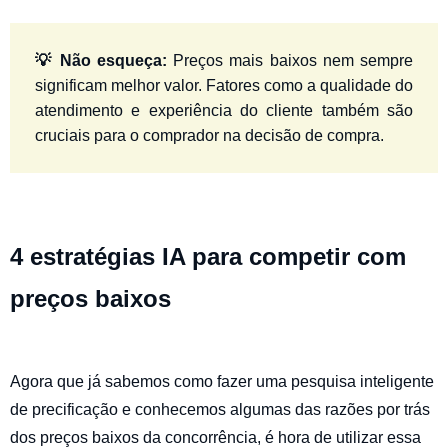
💡 Não esqueça:
Preços mais baixos nem sempre
significam melhor valor. Fatores como a qualidade do
atendimento e experiência do cliente também são
cruciais para o comprador na decisão de compra.
4 estratégias IA para competir com
preços baixos
Agora que já sabemos como fazer uma pesquisa inteligente
de precificação e conhecemos algumas das razões por trás
dos preços baixos da concorrência, é hora de utilizar essa