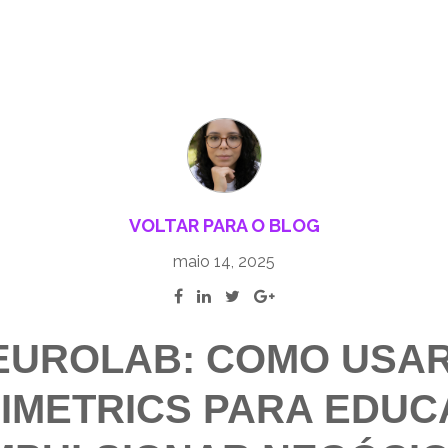
VOLTAR PARA O BLOG
maio 14, 2025
EUROLAB: COMO USAR
IMETRICS PARA EDUC