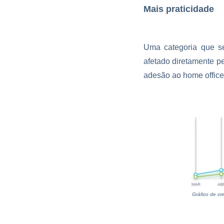
Mais praticidade
Uma categoria que s
afetado diretamente p
adesão ao home office
Gráfico de cr