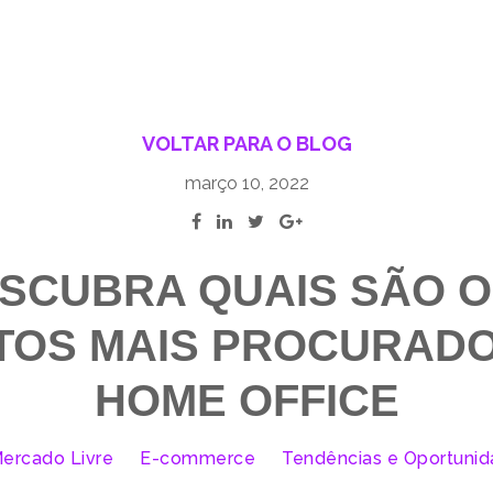
VOLTAR PARA O BLOG
março 10, 2022
SCUBRA QUAIS SÃO O
TOS MAIS PROCURADO
HOME OFFICE
ercado Livre
E-commerce
Tendências e Oportuni