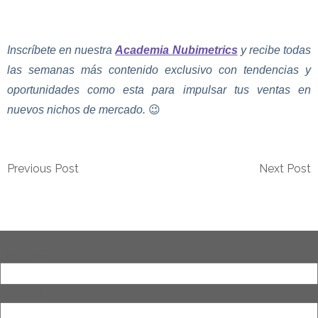
Inscríbete en nuestra
Academia Nubimetrics
y recibe todas
las semanas más contenido exclusivo con tendencias y
oportunidades como esta para impulsar tus ventas en
nuevos nichos de mercado.
😉
Previous Post
Next Post
Nombre
*
Apellido