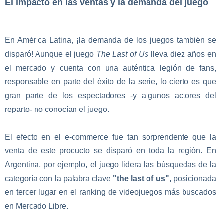
El impacto en las ventas y la demanda del juego
En América Latina, ¡la demanda de los juegos también se
disparó! Aunque el juego
The Last of Us
lleva diez años en
el mercado y cuenta con una auténtica legión de fans,
responsable en parte del éxito de la serie, lo cierto es que
gran parte de los espectadores -y algunos actores del
reparto- no conocían el juego.
El efecto en el e-commerce fue tan sorprendente que la
venta de este producto se disparó en toda la región. En
Argentina, por ejemplo, el juego lidera las búsquedas de la
categoría con la palabra clave
"the last of us",
posicionada
en tercer lugar en el ranking de videojuegos más buscados
en Mercado Libre.