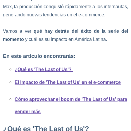
Max, la producción conquistó rápidamente a los internautas,
generando nuevas tendencias en el e-commerce.
Vamos a ver
qué hay detrás del éxito de la serie del
momento
y cuál es su impacto en América Latina.
En este artículo encontrarás:
¿Qué es 'The Last of Us'?
El impacto de 'The Last of Us' en el e-commerce
Cómo aprovechar el boom de 'The Last of Us' para
vender más
¿Qué es 'The Last of Us'?