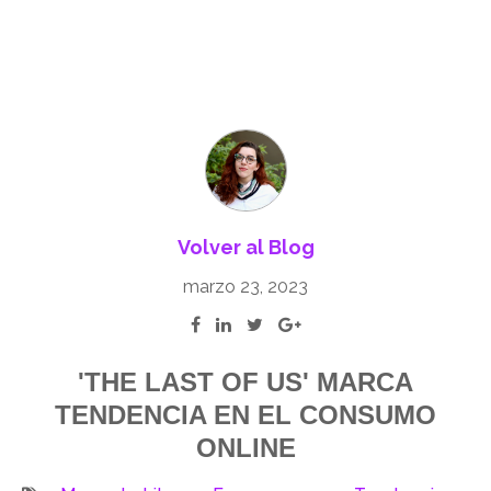
Volver al Blog
marzo 23, 2023
'THE LAST OF US' MARCA
TENDENCIA EN EL CONSUMO
ONLINE