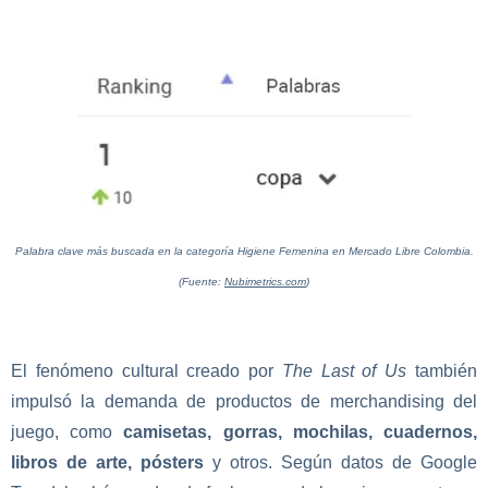
Palabra clave más buscada en la categoría Higiene Femenina en Mercado Libre Colombia.
(Fuente:
Nubimetrics.com
)
El fenómeno cultural creado por
The Last of Us
también
impulsó la demanda de productos de merchandising del
juego, como
camisetas, gorras, mochilas, cuadernos,
libros de arte, p
ósters
y otros. Según datos de Google