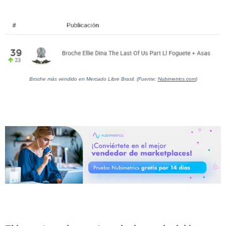
Broche más vendido en Mercado Libre Brasil. (Fuente:
Nubimetrics.com
)