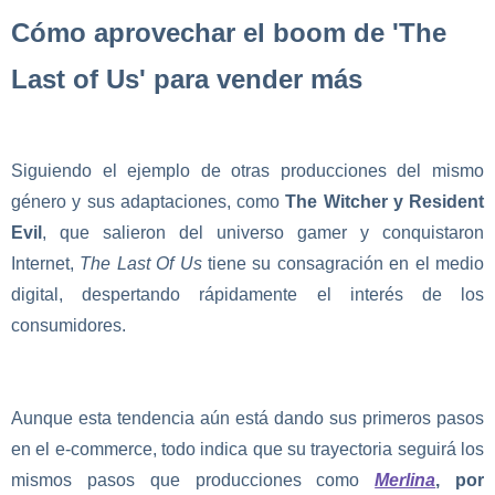
Cómo aprovechar el boom de 'The
Last of Us' para vender más
Siguiendo el ejemplo de otras producciones del mismo
género y sus adaptaciones, como
The Witcher y Resident
Evil
, que salieron del universo gamer y conquistaron
Internet,
The Last Of Us
tiene su consagración en el medio
digital, despertando rápidamente el interés de los
consumidores.
Aunque esta tendencia aún está dando sus primeros pasos
en el e-commerce, todo indica que su trayectoria seguirá los
mismos pasos que producciones como
Merlina
, por