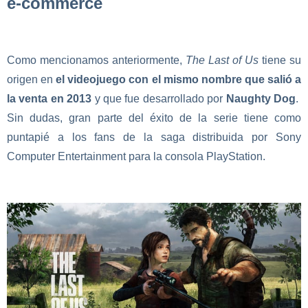
e-commerce
Como mencionamos anteriormente,
The Last of Us
tiene su
origen en
el videojuego con el mismo nombre que salió a
la venta en 2013
y que fue desarrollado por
Naughty Dog
.
Sin dudas, gran parte del éxito de la serie tiene como
puntapié a los fans de la saga distribuida por Sony
Computer Entertainment para la consola PlayStation.