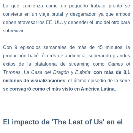
Lo que comienza como un pequeño trabajo pronto se
convierte en un viaje brutal y desgarrador, ya que ambos
deben atravesar los EE. UU. y depender el uno del otro para
sobrevivir.
Con 9 episodios semanales de más de 45 minutos, la
producción batió récords de audiencia, superando grandes
éxitos de la plataforma de streaming como
Games of
Thrones, La Casa del Dragón
y
Euforia
:
con más de 8,1
millones de visualizaciones
, el último episodio de la serie
se consagró como el más visto en América Latina.
El impacto de 'The Last of Us' en el