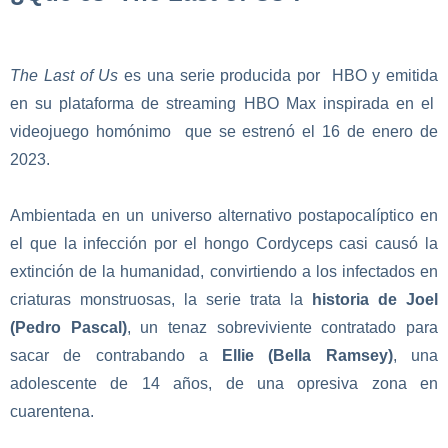
The Last of Us
es una serie producida por HBO y emitida
en su plataforma de streaming HBO Max inspirada en el
videojuego homónimo que se estrenó el 16 de enero de
2023.
Ambientada en un universo alternativo postapocalíptico en
el que la infección por el hongo Cordyceps casi causó la
extinción de la humanidad, convirtiendo a los infectados en
criaturas monstruosas, la serie trata la
historia de Joel
(Pedro Pascal)
, un tenaz sobreviviente contratado para
sacar de contrabando a
Ellie (Bella Ramsey)
, una
adolescente de 14 años, de una opresiva zona en
cuarentena.