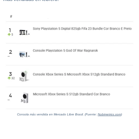
Consola más vendida en Mercado Libre Brasil. (Fuente:
Nubimetrics.com
)