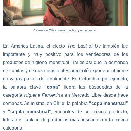
Escena de Ellie conociendo la copa menstrual.
En América Latina, el efecto
The Last of Us
también fue
importante y muy positivo para los vendedores de los
productos de higiene menstrual. Tal es así que la demanda
de copitas y discos menstruales aumentó exponencialmente
en varios países del continente. En Colombia, por ejemplo,
la palabra clave
"copa"
lidera las búsquedas de la
categoría
Higiene Femenina
en Mercado Libre desde hace
semanas. Asimismo, en Chile, la palabra
“copa menstrual”
y
“copita menstrual”,
variantes de un mismo producto,
lideran el ranking de productos más buscados en la misma
categoría.