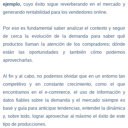
ejemplo,
cuyo éxito sigue reverberando en el mercado y
generando rentabilidad para los vendedores online.
Por eso es fundamental saber analizar el contexto y seguir
de cerca la evolución de la demanda para saber qué
productos llaman la atención de los compradores; dónde
están las oportunidades y también cómo podemos
aprovecharlas.
Al fin y al cabo, no podemos olvidar que en un entorno tan
competitivo y en constante crecimiento, como el que
encontramos en el e-commerce, el uso de información y
datos fiables sobre la demanda y el mercado siempre es
base y guía para anticipar tendencias, entender la dinámica
y, sobre todo, lograr aprovechar al máximo el éxito de este
tipo de producciones.