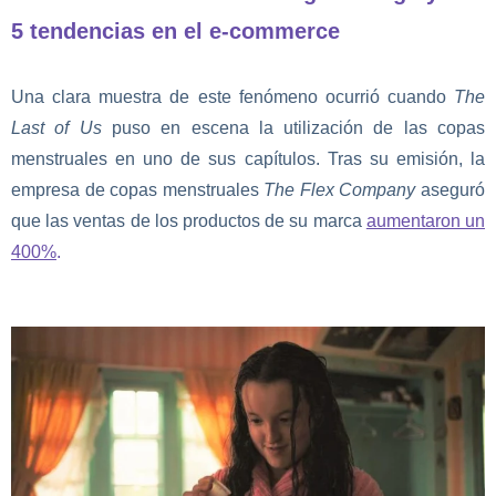
5 tendencias en el e-commerce
Una clara muestra de este fenómeno ocurrió cuando
The
Last of Us
puso en escena la utilización de las copas
menstruales en uno de sus capítulos. Tras su emisión, la
empresa de copas menstruales
The Flex Company
aseguró
que las ventas de los productos de su marca
aumentaron un
400%
.