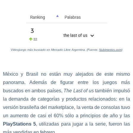
Videojuego más buscado en Mercado Libre Argentina. (Fuente:
Nubimetrics.com
)
México y Brasil no están muy alejados de este mismo
panorama. Además de figurar entre los juegos más
buscados en ambos países,
The Last of us
también impulsó
la demanda de categorías y productos relacionados: en la
versión brasileña del marketplace, la venta de consolas tuvo
un aumento de casi el 60% sólo a principios de año y las
PlayStations 5
, utilizadas para jugar a la serie, fueron las
más vendidas en febrero.