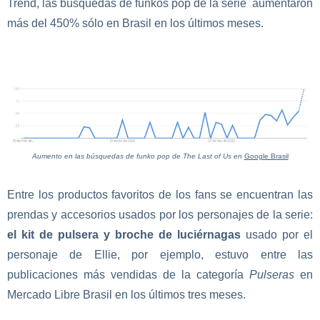
Trend, las búsquedas de funkos pop de la serie aumentaron
más del 450% sólo en Brasil en los últimos meses.
Aumento en las búsquedas de funko pop de The Last of Us en
Google Brasil
Entre los productos favoritos de los fans se encuentran las
prendas y accesorios usados por los personajes de la serie:
el kit de pulsera y broche de luciérnagas
usado por el
personaje de Ellie, por ejemplo, estuvo entre las
publicaciones más vendidas de la categoría
Pulseras
en
Mercado Libre Brasil en los últimos tres meses.