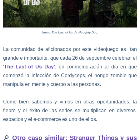
Juego The Last of Us de Naughty Dog.
La comunidad de aficionados por este videojuego es tan
grande e importante, que cada 26 de septiembre celebran el
'
The Last of Us Day'
, en conmemoración al día en que
comenzó la infección de Cordyceps, el hongo zombie que
manipula en mente y cuerpo a las personas.
Como bien sabemos y vimos en otras oportunidades, la
fiebre y el éxito de las series se multiplican en diversos
espacios y el e-commerce es uno de ellos.
🔎
Otro caso similar: Stranger Things y sus