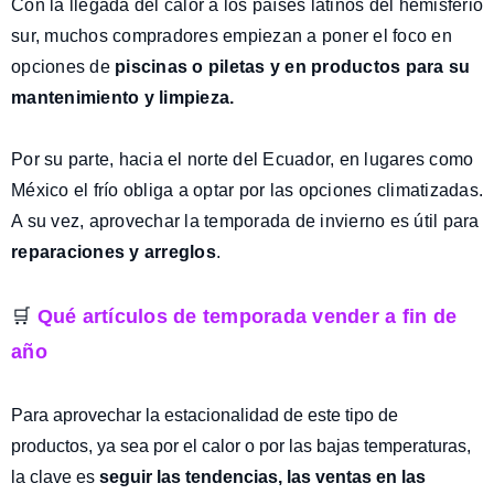
Con la llegada del calor a los países latinos del hemisferio
sur, muchos compradores empiezan a poner el foco en
opciones de
piscinas o piletas y en productos para su
mantenimiento y limpieza.
Por su parte, hacia el norte del Ecuador, en lugares como
México el frío obliga a optar por las opciones climatizadas.
A su vez, aprovechar la temporada de invierno es útil para
reparaciones y arreglos
.
🛒
Qué artículos de temporada vender a fin de
año
Para aprovechar la estacionalidad de este tipo de
productos, ya sea por el calor o por las bajas temperaturas,
la clave es
seguir las tendencias, las ventas en las