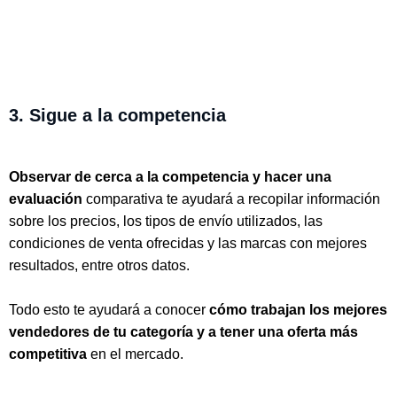
3. Sigue a la competencia
Observar de cerca a la competencia y hacer una
evaluación
comparativa te ayudará a recopilar información
sobre los precios, los tipos de envío utilizados, las
condiciones de venta ofrecidas y las marcas con mejores
resultados, entre otros datos.
Todo esto te ayudará a conocer
cómo trabajan los mejores
vendedores de tu categoría y a tener una oferta más
competitiva
en el mercado.