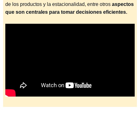
de los productos y la estacionalidad, entre otros
aspectos
que son centrales para tomar decisiones eficientes.