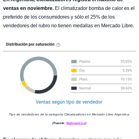
ventas en noviembre.
El climatizador bomba de calor es el
preferido de los consumidores y sólo el 25% de los
vendedores del rubro no tienen medallas en Mercado Libre.
Tipo de vendedores de la categoría Climatizadores en Mercado Libre Argentina.
(Fuente:
Nubimetrics
)