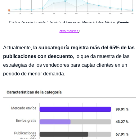
Gráfico de estacionalidad del nicho Albercas en Mercado Libre México.
(Fuente:
Nubimetrics
)
Actualmente,
la subcategoría registra más del 65% de las
publicaciones con descuento
, lo que da muestra de las
estrategias de los vendedores para captar clientes en un
periodo de menor demanda.