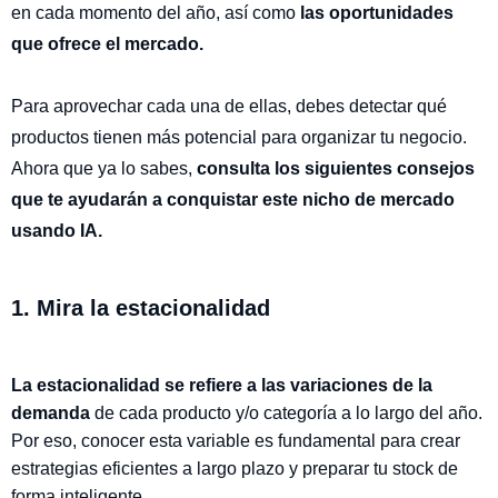
en cada momento del año, así como
las oportunidades
que ofrece el mercado.
Para aprovechar cada una de ellas, debes detectar qué
productos tienen más potencial para organizar tu negocio.
Ahora que ya lo sabes,
consulta los siguientes consejos
que te ayudarán a conquistar este nicho de mercado
usando IA.
1. Mira la estacionalidad
La estacionalidad se refiere a las variaciones de la
demanda
de cada producto y/o categoría a lo largo del año.
Por eso, conocer esta variable es fundamental para crear
estrategias eficientes a largo plazo y preparar tu stock de
forma inteligente.