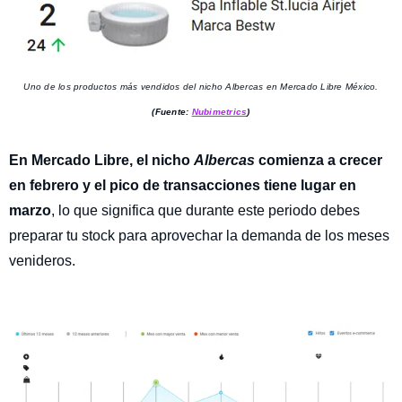
Uno de los productos más vendidos del nicho Albercas en Mercado Libre México.
(Fuente:
Nubimetrics
)
En Mercado Libre, el nicho
Albercas
comienza a crecer
en febrero y el pico de transacciones tiene lugar en
marzo
, lo que significa que durante este periodo debes
preparar tu stock para aprovechar la demanda de los meses
venideros.