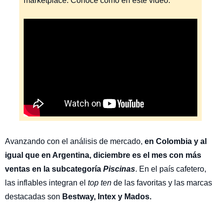
marketplace. Conoce cómo en este video:
Avanzando con el análisis de mercado,
en Colombia y al
igual que en Argentina, diciembre es el mes con más
ventas en la subcategoría
Piscinas
. En el país cafetero,
las inflables integran el
top ten
de las favoritas y las marcas
destacadas son
Bestway, Intex y Mados.