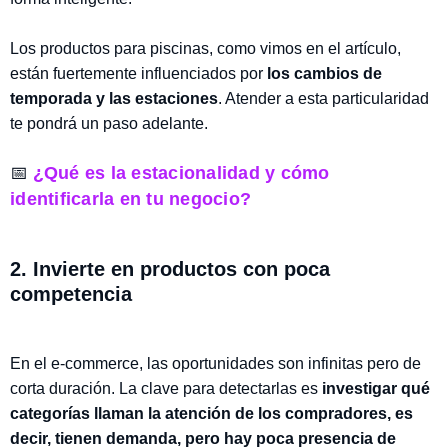
Los productos para piscinas, como vimos en el artículo,
están fuertemente influenciados por
los cambios de
temporada y las estaciones
. Atender a esta particularidad
te pondrá un paso adelante.
📅
¿Qué es la estacionalidad y cómo
identificarla en tu negocio?
2. Invierte en productos con poca
competencia
En el e-commerce, las oportunidades son infinitas pero de
corta duración. La clave para detectarlas es
investigar qué
categorías llaman la atención de los compradores, es
decir, tienen demanda, pero hay poca presencia de