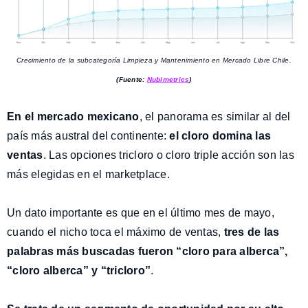
Crecimiento de la subcategoría Limpieza y Mantenimiento en Mercado Libre Chile.
(Fuente:
Nubimetrics
)
En el mercado mexicano
, el panorama es similar al del
país más austral del continente:
el cloro domina las
ventas
. Las opciones tricloro o cloro triple acción son las
más elegidas en el marketplace.
Un dato importante es que en el último mes de mayo,
cuando el nicho toca el máximo de ventas,
tres de las
palabras más buscadas fueron “cloro para alberca”,
“cloro alberca” y “tricloro”
.