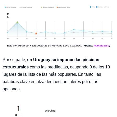
Estacionalidad del nicho Piscinas en Mercado Libre Colombia.
(Fuente:
Nubimetrics
)
Por su parte,
en Uruguay se imponen las piscinas
estructurales
como las predilectas, ocupando 9 de los 10
lugares de la lista de las más populares. En tanto, las
palabras clave en alza demuestran interés por otras
opciones.