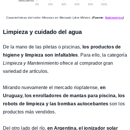
Características del nicho Albercas en Mercado Libre México.
(Fuente:
Nubimetrics
)
Limpieza y cuidado del agua
De la mano de las piletas o piscinas,
los productos de
higiene y limpieza son infaltables
. Para ello, la categoría
Limpieza y Mantenimiento
ofrece al comprador gran
variedad de artículos.
Mirando nuevamente el mercado rioplatense,
en
Uruguay, los enrolladores de mantas para piscina, los
robots de limpieza y las bombas autocebantes
son los
productos más vendidos.
Del otro lado del río,
en Argentina, el ionizador solar