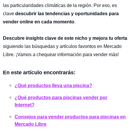
las particularidades climáticas de la región. Por eso, es
clave
descubrir las tendencias y oportunidades para
vender online en cada momento
.
Descubre insights clave de este nicho y mejora tu oferta
siguiendo las búsquedas y artículos favoritos en Mercado
Libre. ¡Vamos a chequear información para vender más!
En este artículo encontrarás:
¿Qué productos lleva una piscina?
¿Qué productos para piscinas vender por
Internet?
Consejos para vender productos para piscinas en
Mercado Libre