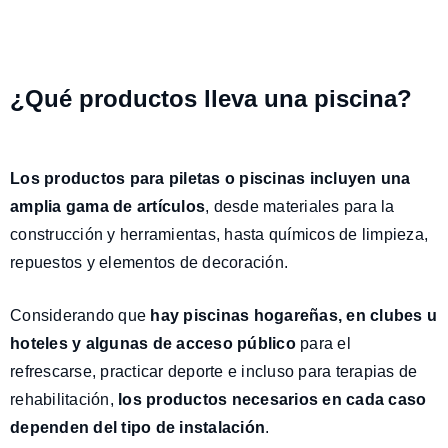
¿Qué productos lleva una piscina?
Los productos para piletas o piscinas incluyen una
amplia gama de artículos
, desde materiales para la
construcción y herramientas, hasta químicos de limpieza,
repuestos y elementos de decoración.
Considerando que
hay piscinas hogareñas, en clubes u
hoteles y algunas de acceso público
para el
refrescarse, practicar deporte e incluso para terapias de
rehabilitación,
los productos necesarios en cada caso
dependen del tipo de instalación
.