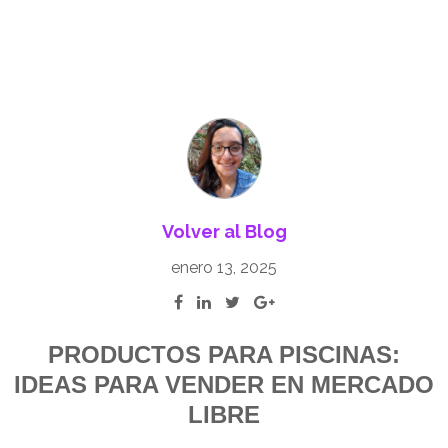
Volver al Blog
enero 13, 2025
PRODUCTOS PARA PISCINAS:
IDEAS PARA VENDER EN MERCADO
LIBRE