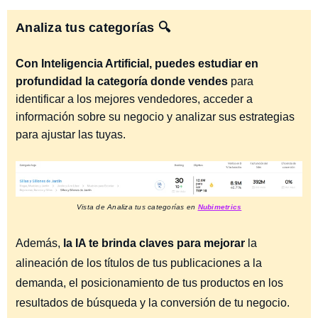
Analiza tus categorías 🔍
Con Inteligencia Artificial, puedes estudiar en
profundidad la categoría donde vendes
para
identificar a los mejores vendedores, acceder a
información sobre su negocio y analizar sus estrategias
para ajustar las tuyas.
Vista de Analiza tus categorías en
Nubimetrics
Además,
la IA te brinda claves para mejorar
la
alineación de los títulos de tus publicaciones a la
demanda, el posicionamiento de tus productos en los
resultados de búsqueda y la conversión de tu negocio.