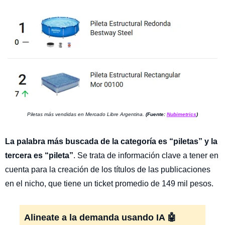
Piletas más vendidas en Mercado Libre Argentina.
(Fuente:
Nubimetrics
)
La palabra más buscada de la categoría es “piletas” y la
tercera es “pileta”
. Se trata de información clave a tener en
cuenta para la creación de los títulos de las publicaciones
en el nicho, que tiene un ticket promedio de 149 mil pesos.
Alineate a la demanda usando IA 🤖