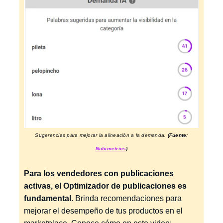
Sugerencias para mejorar la alineación a la demanda.
(Fuente:
Nubimetrics
)
Para los vendedores con publicaciones
activas, el Optimizador de publicaciones es
fundamental
. Brinda recomendaciones para
mejorar el desempeño de tus productos en el