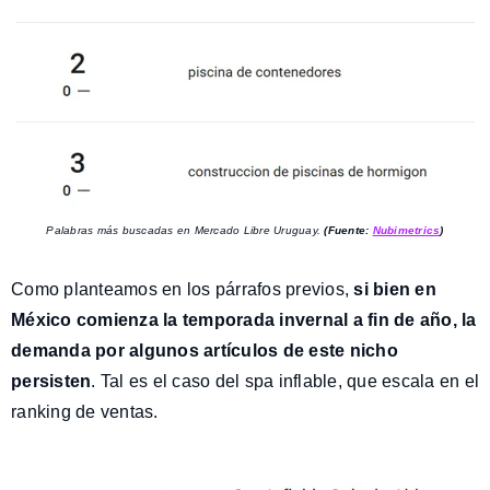
Palabras más buscadas en Mercado Libre Uruguay.
(Fuente:
Nubimetrics
)
Como planteamos en los párrafos previos,
si bien en
México comienza la temporada invernal a fin de año, la
demanda por algunos artículos de este nicho
persisten
. Tal es el caso del spa inflable, que escala en el
ranking de ventas.