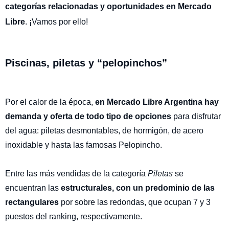
categorías relacionadas y oportunidades en Mercado
Libre
. ¡Vamos por ello!
Piscinas, piletas y “pelopinchos”
Por el calor de la época,
en Mercado Libre Argentina hay
demanda y oferta de todo tipo de opciones
para disfrutar
del agua: piletas desmontables, de hormigón, de acero
inoxidable y hasta las famosas Pelopincho.
Entre las más vendidas de la categoría
Piletas
se
encuentran las
estructurales, con un predominio de las
rectangulares
por sobre las redondas, que ocupan 7 y 3
puestos del ranking, respectivamente.