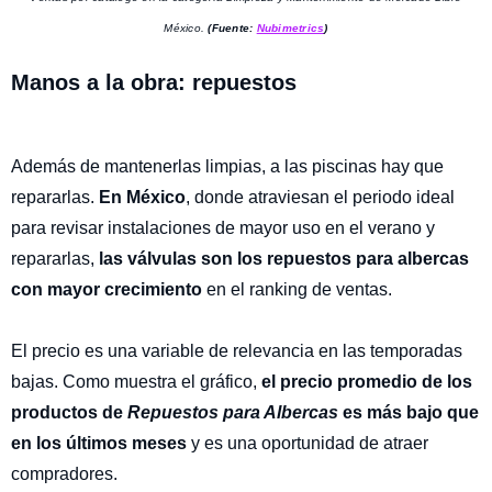
México.
(Fuente:
Nubimetrics
)
Manos a la obra: repuestos
Además de mantenerlas limpias, a las piscinas hay que
repararlas.
En México
, donde atraviesan el periodo ideal
para revisar instalaciones de mayor uso en el verano y
repararlas,
las válvulas son los repuestos para albercas
con mayor crecimiento
en el ranking de ventas.
El precio es una variable de relevancia en las temporadas
bajas. Como muestra el gráfico,
el precio promedio de los
productos de
Repuestos para Albercas
es más bajo que
en los últimos meses
y es una oportunidad de atraer
compradores.