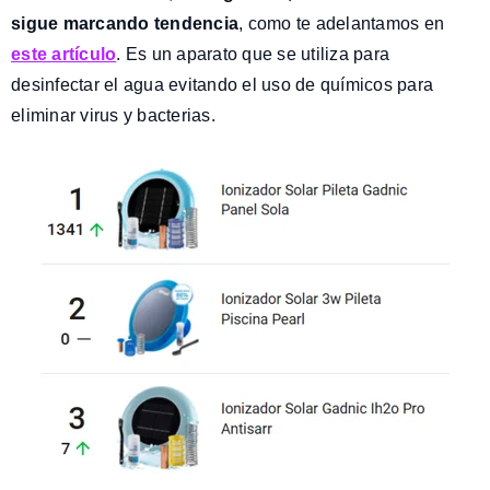
sigue marcando tendencia
, como te adelantamos en
este artículo
. Es un aparato que se utiliza para
desinfectar el agua evitando el uso de químicos para
eliminar virus y bacterias.