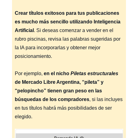
Crear títulos exitosos para tus publicaciones
es mucho más sencillo utilizando Inteligencia
Artificial
. Si deseas comenzar a vender en el
rubro piscinas, revisa las palabras sugeridas por
la IA para incorporarlas y obtener mejor
posicionamiento.
Por ejemplo,
en el nicho
Piletas estructurales
de Mercado Libre Argentina, “pileta” y
“pelopincho”
tienen gran peso en las
búsquedas de los compradores
, si las incluyes
en tus títulos habrá más posibilidades de ser
elegido.