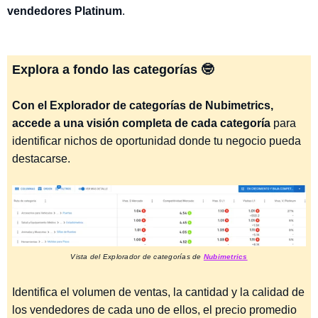
vendedores Platinum
.
Explora a fondo las categorías 🤓
Con el Explorador de categorías de Nubimetrics,
accede a una visión completa de cada categoría
para
identificar nichos de oportunidad donde tu negocio pueda
destacarse.
Vista del Explorador de categorías de
Nubimetrics
Identifica el volumen de ventas, la cantidad y la calidad de
los vendedores de cada uno de ellos, el precio promedio