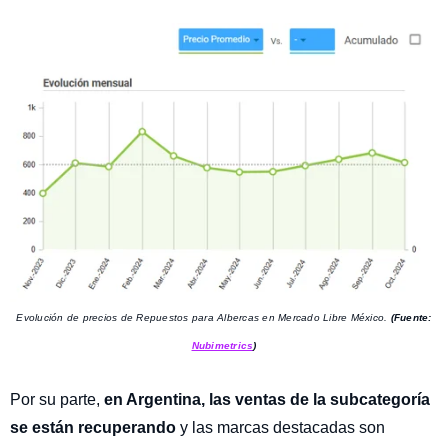
Evolución de precios de Repuestos para Albercas en Mercado Libre México.
(Fuente:
Nubimetrics
)
Por su parte,
en Argentina, las ventas de la subcategoría
se están recuperando
y las marcas destacadas son