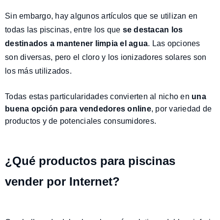
Sin embargo, hay algunos artículos que se utilizan en
todas las piscinas, entre los que
se destacan los
destinados a mantener limpia el agua
. Las opciones
son diversas, pero el cloro y los ionizadores solares son
los más utilizados.
Todas estas particularidades convierten al nicho en
una
buena opción para vendedores online
, por variedad de
productos y de potenciales consumidores.
¿Qué productos para piscinas
vender por Internet?