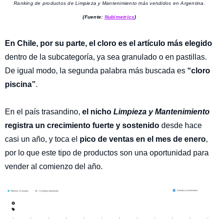
Ranking de productos de Limpieza y Mantenimiento más vendidos en Argentina.
(Fuente:
Nubimetrics
)
En Chile, por su parte, el cloro es el artículo más elegido
dentro de la subcategoría, ya sea granulado o en pastillas.
De igual modo, la segunda palabra más buscada es
“cloro
piscina”
.
En el país trasandino,
el nicho
Limpieza y Mantenimiento
registra un crecimiento fuerte y sostenido
desde hace
casi un año, y toca el
pico de ventas en el mes de enero
,
por lo que este tipo de productos son una oportunidad para
vender al comienzo del año.