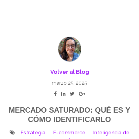
Volver al Blog
marzo 25, 2025
MERCADO SATURADO: QUÉ ES Y
CÓMO IDENTIFICARLO
Estrategia
E-commerce
Inteligencia de