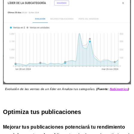
Evolución de las ventas de un líder en Analiza tus categorías.
(Fuente:
Nubimetrics
)
Optimiza tus publicaciones
Mejorar tus publicaciones potenciará tu rendimiento