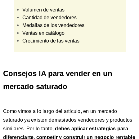
Volumen de ventas
Cantidad de vendedores
Medallas de los vendedores
Ventas en catálogo
Crecimiento de las ventas
Consejos IA para vender en un
mercado saturado
Como vimos a lo largo del artículo, en un mercado
saturado ya existen demasiados vendedores y productos
similares. Por lo tanto,
debes aplicar estrategias para
diferenciarte, competir y construir un negocio rentable