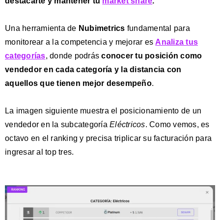
destacarte y mantener tu
market share
.
Una herramienta de
Nubimetrics
fundamental para
monitorear a la competencia y mejorar es
Analiza tus
categorías
, donde podrás
conocer tu posición como
vendedor en cada categoría y la distancia con
aquellos que tienen mejor desempeño
.
La imagen siguiente muestra el posicionamiento de un
vendedor en la subcategoría
Eléctricos
. Como vemos, es
octavo en el ranking y precisa triplicar su facturación para
ingresar al top tres.