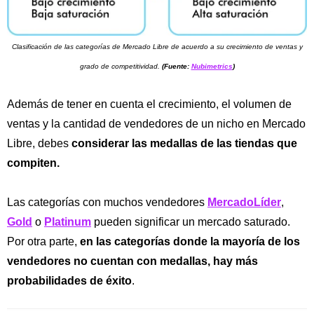
Clasificación de las categorías de Mercado Libre de acuerdo a su crecimiento de ventas y
grado de competitividad.
(Fuente:
Nubimetrics
)
Además de tener en cuenta el crecimiento, el volumen de
ventas y la cantidad de vendedores de un nicho en Mercado
Libre, debes
considerar las medallas de las tiendas que
compiten.
Las categorías con muchos vendedores
MercadoLíder
,
Gold
o
Platinum
pueden significar un mercado saturado.
Por otra parte,
en las categorías donde la mayoría de los
vendedores no cuentan con medallas, hay más
probabilidades de éxito
.