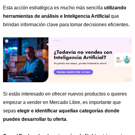
Esta acción estratégica es mucho más sencilla
utilizando
herramientas de análisis e Inteligencia Artificial
que
brindan información clave para tomar decisiones eficientes.
Si estás interesado en ofrecer nuevos productos o quieres
empezar a vender en Mercado Libre, es importante que
sepas
elegir e identificar aquellas categorías donde
puedes desarrollar tu oferta
.