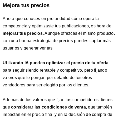
Mejora tus precios
Ahora que conoces en profundidad cómo opera la
competencia y optimizaste tus publicaciones, es hora de
mejorar tus precios.
Aunque ofrezcas el mismo producto,
con una buena estrategia de precios puedes captar más
usuarios y generar ventas.
Utilizando IA puedes optimizar el precio de tu oferta
,
para seguir siendo rentable y competitivo, pero fijando
valores que te pongan por delante de los otros
vendedores para ser elegido por los clientes.
Además de los valores que fijan los competidores, tienes
que
considerar las condiciones de venta
, que también
impactan en el precio final y en la decisión de compra de