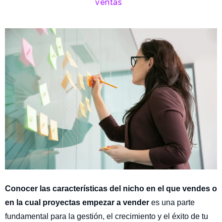
ventas
Conocer las características del nicho en el que vendes o
en la cual proyectas empezar a vender
es una parte
fundamental para la gestión, el crecimiento y el éxito de tu