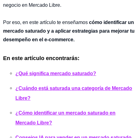
negocio en Mercado Libre.
Por eso, en este artículo te enseñamos
cómo identificar un
mercado saturado y a aplicar estrategias para mejorar tu
desempeño en el e-commerce.
En este artículo encontrarás:
¿Qué significa mercado saturado?
¿Cuándo está saturada una categoría de Mercado
Libre?
¿Cómo identificar un mercado saturado en
Mercado Libre?
Consejos IA para vender en un mercado saturado