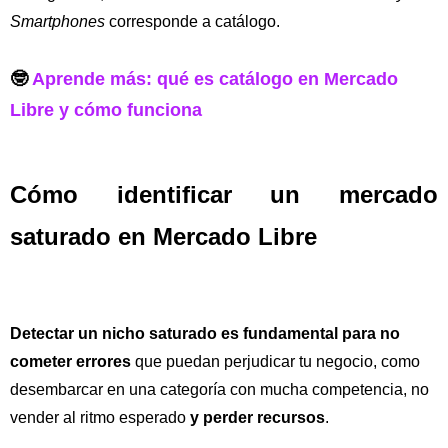
Smartphones
corresponde a catálogo.
🤓
Aprende más: qué es catálogo en Mercado
Libre y cómo funciona
Cómo identificar un mercado
saturado en Mercado Libre
Detectar un nicho saturado es fundamental para no
cometer errores
que puedan perjudicar tu negocio, como
desembarcar en una categoría con mucha competencia, no
vender al ritmo esperado
y perder recursos
.