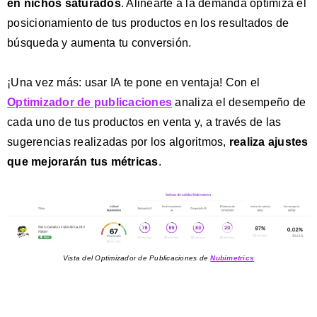
en nichos saturados
. Alinearte a la demanda optimiza el
posicionamiento de tus productos en los resultados de
búsqueda y aumenta tu conversión.
¡Una vez más: usar IA te pone en ventaja! Con el
Optimizador de publicaciones
analiza el desempeño de
cada uno de tus productos en venta y, a través de las
sugerencias realizadas por los algoritmos,
realiza ajustes
que mejorarán tus métricas
.
Vista del Optimizador de Publicaciones de
Nubimetrics