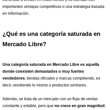
importantes ventajas competitivas o una estrategia basada
en información.
¿Qué es una categoría saturada en
Mercado Libre?
Una categoría saturada en Mercado Libre es aquella
donde coexisten demasiados o muy fuertes
vendedores
, tiendas oficiales y marcas compitiendo, es
decir, vendiendo lo mismo o productos similares.
Además, se trata de un mercado con un flujo de ventas
constante y estable, pero que
no crece en gran magnitud
,