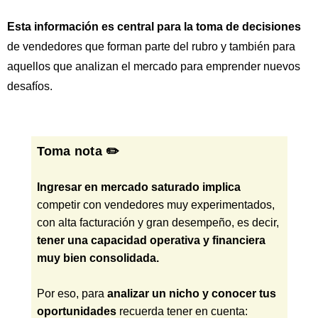
Esta información es central para la toma de decisiones
de vendedores que forman parte del rubro y también para
aquellos que analizan el mercado para emprender nuevos
desafíos.
Toma nota ✏️
Ingresar en mercado saturado implica
competir con vendedores muy experimentados,
con alta facturación y gran desempeño, es decir,
tener una capacidad operativa y financiera
muy bien consolidada.
Por eso, para
analizar un nicho y conocer tus
oportunidades
recuerda tener en cuenta: