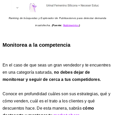
Ranking de búsquedas y Explorador de Publicaciones para detectar demanda
insatisfecha.
(Fuente:
Nubimetrics
)
Monitorea a la competencia
En el caso de que seas un gran vendedor y te encuentres
en una categoría saturada,
no debes dejar de
monitorear y seguir de cerca a tus competidores.
Conoce en profundidad cuáles son sus estrategias, qué y
cómo venden, cuál es el trato a los clientes y qué
descuentos hace. De esta manera, sabrás
cómo