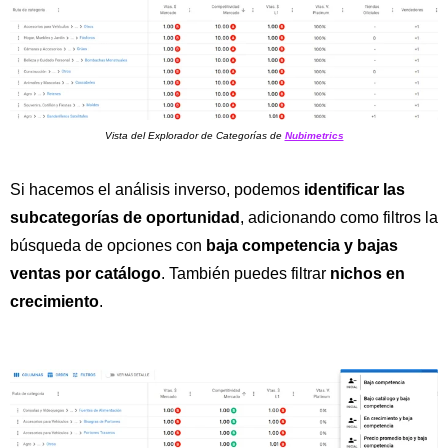
Vista del Explorador de Categorías de
Nubimetrics
Si hacemos el análisis inverso, podemos
identificar las
subcategorías de oportunidad
, adicionando como filtros la
búsqueda de opciones con
baja competencia y bajas
ventas por catálogo
. También puedes filtrar
nichos en
crecimiento
.