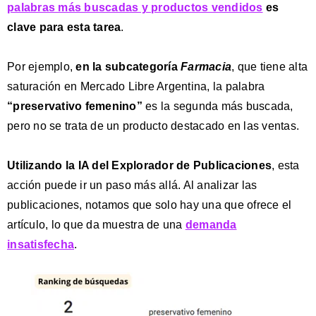
palabras más buscadas y productos vendidos
es
clave para esta tarea
.
Por ejemplo,
en la subcategoría
Farmacia
, que tiene alta
saturación en Mercado Libre Argentina, la palabra
“preservativo femenino”
es la segunda más buscada,
pero no se trata de un producto destacado en las ventas.
Utilizando la IA del Explorador de Publicaciones
, esta
acción puede ir un paso más allá. Al analizar las
publicaciones, notamos que solo hay una que ofrece el
artículo, lo que da muestra de una
demanda
insatisfecha
.