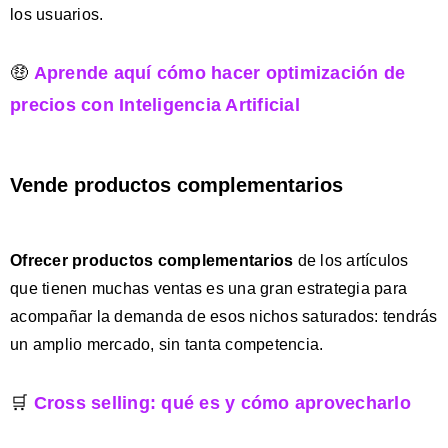
los usuarios.
🤑
Aprende aquí cómo hacer optimización de
precios con Inteligencia Artificial
Vende productos complementarios
Ofrecer productos complementarios
de los artículos
que tienen muchas ventas es una gran estrategia para
acompañar la demanda de esos nichos saturados: tendrás
un amplio mercado, sin tanta competencia.
🛒
Cross selling: qué es y cómo aprovecharlo