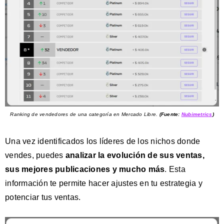
Ranking de vendedores de una categoría en Mercado Libre.
(Fuente:
Nubimetrics
)
Una vez identificados los líderes de los nichos donde
vendes, puedes
analizar la evolución de sus ventas,
sus mejores publicaciones y mucho más
. Esta
información te permite hacer ajustes en tu estrategia y
potenciar tus ventas.