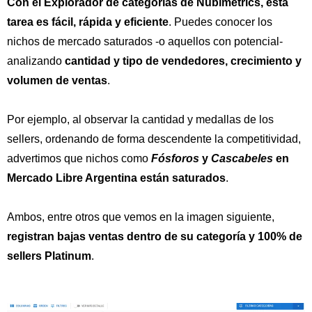
Con el Explorador de categorías de Nubimetrics, esta
tarea es fácil, rápida y eficiente
. Puedes conocer los
nichos de mercado saturados -o aquellos con potencial-
analizando
cantidad y tipo de vendedores, crecimiento y
volumen de ventas
.
Por ejemplo, al observar la cantidad y medallas de los
sellers, ordenando de forma descendente la competitividad,
advertimos que nichos como
Fósforos
y
Cascabeles
en
Mercado Libre Argentina están saturados
.
Ambos, entre otros que vemos en la imagen siguiente,
registran bajas ventas dentro de su categoría y 100% de
sellers Platinum
.