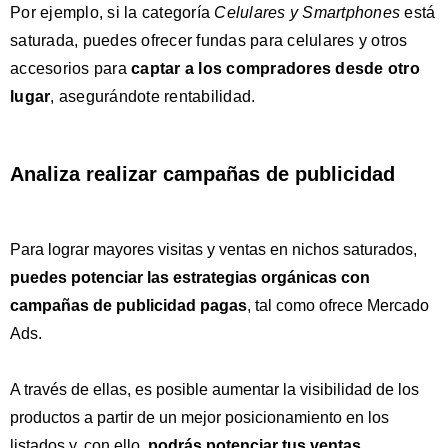
Por ejemplo, si la categoría
Celulares y Smartphones
está
saturada, puedes ofrecer fundas para celulares y otros
accesorios para
captar a los compradores desde otro
lugar
, asegurándote rentabilidad.
Analiza realizar campañas de publicidad
Para lograr mayores visitas y ventas en nichos saturados,
puedes potenciar las estrategias orgánicas con
campañas de publicidad pagas
, tal como ofrece Mercado
Ads.
A través de ellas, es posible aumentar la visibilidad de los
productos a partir de un mejor posicionamiento en los
listados y, con ello,
podrás potenciar tus ventas
.