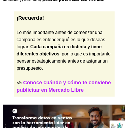
¡Recuerda!
Lo más importante antes de comenzar una
campaña es entender qué es lo que deseas
lograr.
Cada campaña es distinta y tiene
diferentes objetivos
, por lo que es importante
pensar estratégicamente antes de asignar un
presupuesto.
📣
Conoce cuándo y cómo te conviene
publicitar en Mercado Libre