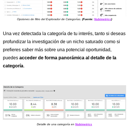
Opciones de filtro del Explorador de Categorías.
(Fuente:
Nubimetrics
)
Una vez detectada la categoría de tu interés, tanto si deseas
profundizar la investigación de un nicho saturado como si
prefieres saber más sobre una potencial oportunidad,
puedes
acceder de forma panorámica al detalle de la
categoría
.
Detalle de una categoría en
Nubimetrics