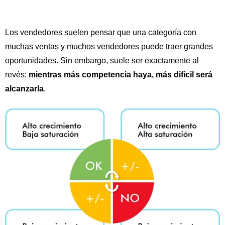
Los vendedores suelen pensar que una categoría con
muchas ventas y muchos vendedores puede traer grandes
oportunidades. Sin embargo, suele ser exactamente al
revés:
mientras más competencia haya, más difícil será
alcanzarla
.