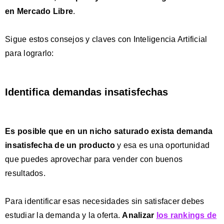
en Mercado Libre
.
Sigue estos consejos y claves con Inteligencia Artificial
para lograrlo:
Identifica demandas insatisfechas
Es posible que en un nicho saturado exista demanda
insatisfecha de un producto
y esa es una oportunidad
que puedes aprovechar para vender con buenos
resultados.
Para identificar esas necesidades sin satisfacer debes
estudiar la demanda y la oferta.
Analizar
los rankings de