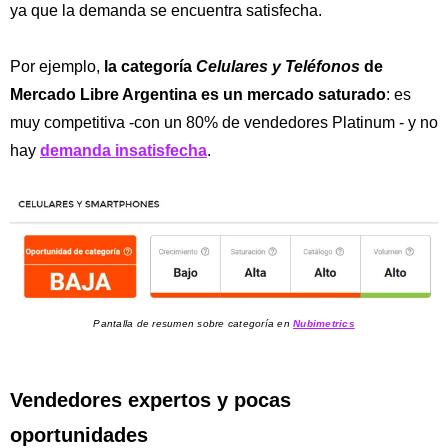
ya que la demanda se encuentra satisfecha.
Por ejemplo,
la categoría
Celulares y Teléfonos
de
Mercado Libre Argentina es un mercado saturado
: es
muy competitiva -con un 80% de vendedores Platinum - y no
hay
demanda insatisfecha
.
Pantalla de resumen sobre categoría en
Nubimetrics
Vendedores expertos y pocas
oportunidades