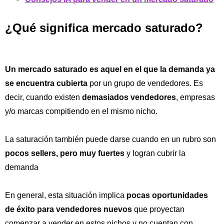
¿Qué significa mercado saturado?
Un mercado saturado es aquel en el que la demanda ya
se encuentra cubierta
por un grupo de vendedores. Es
decir, cuando existen
demasiados vendedores
, empresas
y/o marcas compitiendo en el mismo nicho.
La saturación también puede darse cuando en un rubro son
pocos sellers, pero muy fuertes
y logran cubrir la
demanda
En general, esta situación implica
pocas oportunidades
de éxito para vendedores nuevos
que proyectan
comenzar a vender en estos nichos y no cuentan con