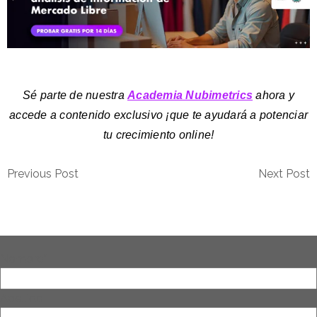
Sé parte de nuestra
Academia Nubimetrics
ahora y
accede a contenido exclusivo ¡que te ayudará a potenciar
tu crecimiento online!
Previous Post
Next Post
Nombre
*
Apellido