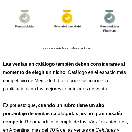
Tipos de medallas en Mercado Libre
Las ventas en catálogo también deben considerarse al
momento de elegir un nicho
. Catálogo es el espacio más
competitivo de Mercado Libre, donde se impone la
publicación con las mejores condiciones de venta.
Es por esto que,
cuando un rubro tiene un alto
porcentaje de ventas catalogadas, es un gran desafío
competir
. Retomando el ejemplo de los párrafos anteriores,
en Argentina, más del 70% de las ventas de
Celulares y