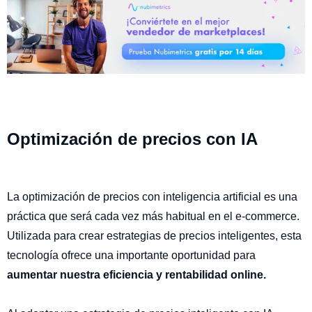
Optimización de precios con IA
La optimización de precios con inteligencia artificial es una
práctica que será cada vez más habitual en el e-commerce.
Utilizada para crear estrategias de precios inteligentes, esta
tecnología ofrece una importante oportunidad para
aumentar nuestra eficiencia y rentabilidad online.