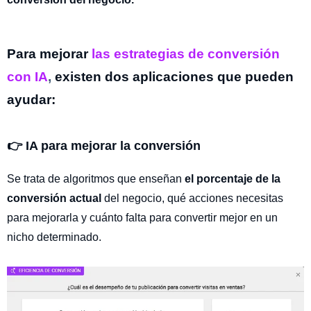
Para
mejorar
las estrategias de conversión
con IA
,
existen dos aplicaciones que pueden
ayudar:
👉
IA para mejorar la conversión
Se trata de algoritmos que enseñan
el porcentaje de la
conversión actual
del negocio, qué acciones necesitas
para mejorarla y cuánto falta para convertir mejor en un
nicho determinado.