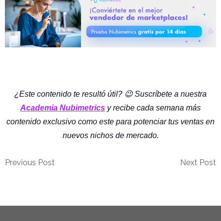
¿Este contenido te resultó útil? 😉 Suscríbete a nuestra
Academia Nubimetrics
y recibe cada semana más
contenido exclusivo como este para potenciar tus ventas en
nuevos nichos de mercado.
Previous Post
Next Post