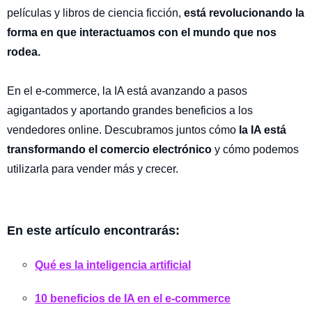
películas y libros de ciencia ficción,
está revolucionando la
forma en que interactuamos con el mundo que nos
rodea.
En el e-commerce, la IA está avanzando a pasos
agigantados y aportando grandes beneficios a los
vendedores online. Descubramos juntos cómo
la IA está
transformando el comercio electrónico
y cómo podemos
utilizarla para vender más y crecer.
En este artículo encontrarás:
Qué es la inteligencia artificial
10
beneficios
de
IA
en el e-commerce