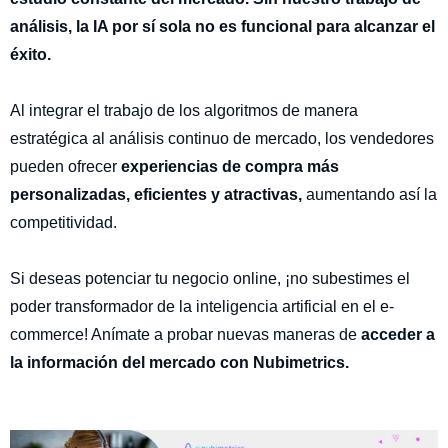
análisis, la IA por sí sola no es funcional para alcanzar el
éxito.
Al integrar el trabajo de los algoritmos de manera
estratégica al análisis continuo de mercado, los vendedores
pueden ofrecer
experiencias de compra más
personalizadas, eficientes y atractivas,
aumentando así la
competitividad.
Si deseas potenciar tu negocio online, ¡no subestimes el
poder transformador de la inteligencia artificial en el e-
commerce! Anímate a probar nuevas maneras de
acceder a
la información del mercado con Nubimetrics.