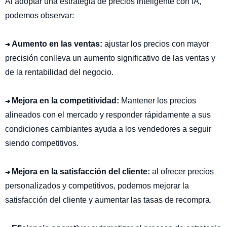
Al adoptar una estrategia de precios inteligente con IA,
podemos observar:
Aumento en las ventas:
ajustar los precios con mayor
➔
precisión conlleva un aumento significativo de las ventas y
de la rentabilidad del negocio.
Mejora en la competitividad:
Mantener los precios
➔
alineados con el mercado y responder rápidamente a sus
condiciones cambiantes ayuda a los vendedores a seguir
siendo competitivos.
Mejora en la satisfacción del cliente:
al ofrecer precios
➔
personalizados y competitivos, podemos mejorar la
satisfacción del cliente y aumentar las tasas de recompra.