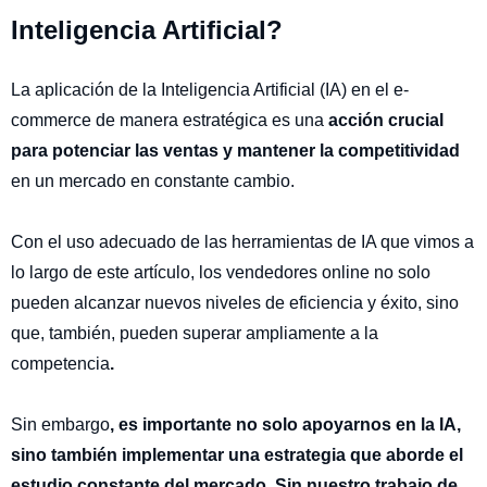
Inteligencia Artificial?
La aplicación de la Inteligencia Artificial (IA) en el e-
commerce de manera estratégica es una
acción crucial
para potenciar las ventas y mantener la competitividad
en un mercado en constante cambio.
Con el uso adecuado de las herramientas de IA que vimos a
lo largo de este artículo, los vendedores online no solo
pueden alcanzar nuevos niveles de eficiencia y éxito, sino
que, también, pueden superar ampliamente a la
competencia
.
Sin embargo
, es importante no solo apoyarnos en la IA,
sino también implementar una estrategia que aborde el
estudio constante del mercado. Sin nuestro trabajo de