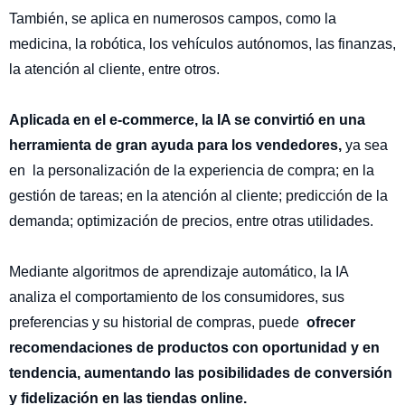
También, se aplica en numerosos campos, como la
medicina, la robótica, los vehículos autónomos, las finanzas,
la atención al cliente, entre otros.
Aplicada en el e-commerce, la IA se convirtió en una
herramienta de gran ayuda para los vendedores,
ya sea
en la personalización de la experiencia de compra; en la
gestión de tareas; en la atención al cliente; predicción de la
demanda; optimización de precios, entre otras utilidades.
Mediante algoritmos de aprendizaje automático, la IA
analiza el comportamiento de los consumidores, sus
preferencias y su historial de compras, puede
ofrecer
recomendaciones de productos con oportunidad y en
tendencia, aumentando las posibilidades de conversión
y fidelización en las tiendas online.