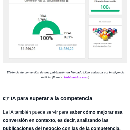
Eficiencia de conversión de una publicación en Mercado Libre estimada por Inteligencia
Artificial (Fuente:
Nubimetrics.com
)
👉 IA para superar a la competencia
La IA también puede servir para
saber cómo mejorar esa
conversión en contexto, es decir, analizando las
publicaciones del negocio con las de la competencia.