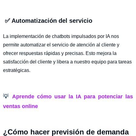
✅ Automatización del servicio
La implementación de chatbots impulsados por IA nos
permite automatizar el servicio de atención al cliente y
ofrecer respuestas rápidas y precisas. Esto mejora la
satisfacción del cliente y libera a nuestro equipo para tareas
estratégicas.
💡
Aprende
cómo usar la IA para potenciar las
ventas
online
¿Cómo hacer previsión de demanda