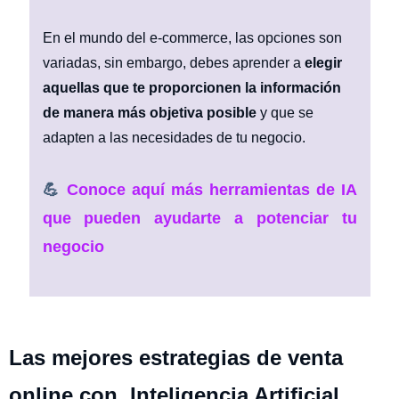
En el mundo del e-commerce, las opciones son
variadas, sin embargo, debes aprender a
elegir
aquellas que te proporcionen la información
de manera más objetiva posible
y que se
adapten a las necesidades de tu negocio.
💪
Conoce aquí más herramientas de IA
que pueden ayudarte a potenciar tu
negocio
Las mejores estrategias de venta
online con Inteligencia Artificial