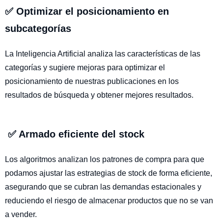
✅ Optimizar el posicionamiento en
subcategorías
La Inteligencia Artificial analiza las características de las
categorías y sugiere mejoras para optimizar el
posicionamiento de nuestras publicaciones en los
resultados de búsqueda y obtener mejores resultados.
✅ Armado eficiente del stock
Los algoritmos analizan los patrones de compra para que
podamos ajustar las estrategias de stock de forma eficiente,
asegurando que se cubran las demandas estacionales y
reduciendo el riesgo de almacenar productos que no se van
a vender.