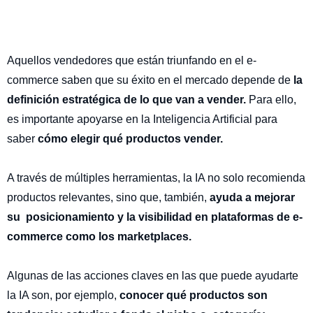
Aquellos vendedores que están triunfando en el e-
commerce saben que su éxito en el mercado depende de
la
definición estratégica de lo que van a vender.
Para ello,
es importante apoyarse en la Inteligencia Artificial para
saber
cómo elegir qué productos vender.
A través de múltiples herramientas, la IA no solo recomienda
productos relevantes, sino que, también,
ayuda a mejorar
su posicionamiento y la visibilidad en plataformas de e-
commerce como los marketplaces.
Algunas de las acciones claves en las que puede ayudarte
la IA son, por ejemplo,
conocer qué productos son