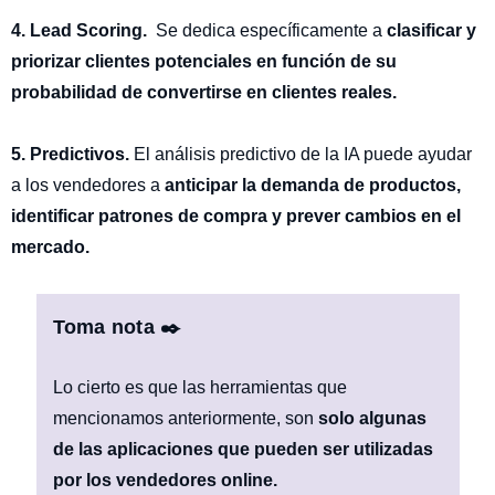
4. Lead Scoring.
Se dedica específicamente a
clasificar y
priorizar clientes potenciales en función de su
probabilidad de convertirse en clientes reales.
5. Predictivos.
El análisis predictivo de la IA puede ayudar
a los vendedores a
anticipar la demanda de productos,
identificar patrones de compra y prever cambios en el
mercado.
Toma nota ✒️
Lo cierto es que las herramientas que
mencionamos anteriormente, son
solo algunas
de las aplicaciones que pueden ser utilizadas
por los vendedores online.