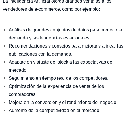
La Inteligencia Artificial otorga grandes ventajas a los
vendedores de e-commerce, como por ejemplo:
Análisis de grandes conjuntos de datos para predecir la
demanda y las tendencias estacionales.
Recomendaciones y consejos para mejorar y alinear las
publicaciones con la demanda.
Adaptación y ajuste del stock a las expectativas del
mercado.
Seguimiento en tiempo real de los competidores.
Optimización de la experiencia de venta de los
compradores.
Mejora en la conversión y el rendimiento del negocio.
Aumento de la competitividad en el mercado.