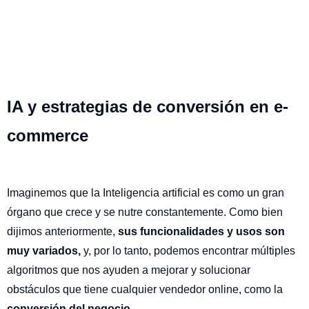
IA y estrategias de conversión en e-
commerce
Imaginemos que la Inteligencia artificial es como un gran
órgano que crece y se nutre constantemente. Como bien
dijimos anteriormente,
sus funcionalidades y usos son
muy variados,
y, por lo tanto, podemos encontrar múltiples
algoritmos que nos ayuden a mejorar y solucionar
obstáculos que tiene cualquier vendedor online, como la
conversión del negocio.