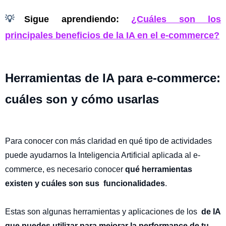
💡
Sigue aprendiendo:
¿Cuáles son los
principales beneficios de la IA en el e-commerce?
Herramientas de IA para e-commerce:
cuáles son y cómo usarlas
Para conocer con más claridad en qué tipo de actividades
puede ayudarnos la Inteligencia Artificial aplicada al e-
commerce, es necesario conocer
qué herramientas
existen y cuáles son sus funcionalidades
.
Estas son algunas herramientas y aplicaciones de los
de IA
que puedes utilizar para mejorar la performance de tu