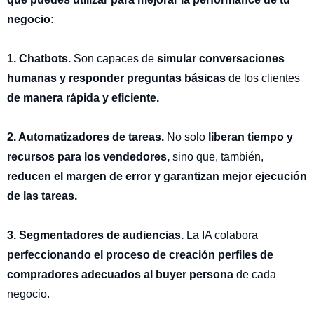
negocio:
1. Chatbots.
Son capaces de
simular conversaciones
humanas y responder preguntas básicas
de los clientes
de manera rápida y eficiente.
2. Automatizadores de tareas.
No solo
liberan tiempo y
recursos para los vendedores,
sino que, también,
reducen el margen de error y garantizan mejor ejecución
de las tareas.
3. Segmentadores de audiencias.
La IA colabora
perfeccionando el proceso de creación perfiles de
compradores
adecuados al buyer persona
de cada
negocio.