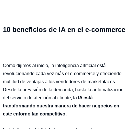
10 beneficios de IA en el e-commerce
Como dijimos al inicio, la inteligencia artificial está
revolucionando cada vez más el e-commerce y ofreciendo
multitud de ventajas a los vendedores de marketplaces.
Desde la previsión de la demanda, hasta la automatización
del servicio de atención al cliente,
la IA está
transformando nuestra manera de hacer negocios en
este entorno tan competitivo.