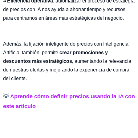
Eficiencia operativa
: automatizar el proceso de estrategia
➔
de precios con IA nos ayuda a ahorrar tiempo y recursos
para centrarnos en áreas más estratégicas del negocio.
Además, la fijación inteligente de precios con Inteligencia
Artificial también permite
crear promociones y
descuentos más estratégicos,
aumentando la relevancia
de nuestras ofertas y mejorando la experiencia de compra
del cliente.
💡
Aprende cómo definir precios usando la IA con
este artículo