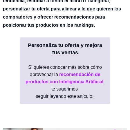
tendencia; estudiar a fondo el nicho o categoría;
personalizar tu oferta para alinear a lo que quieren los
compradores y ofrecer recomendaciones para
posicionar tus productos en los rankings.
Personaliza tu oferta y mejora
tus ventas
Si quieres conocer más sobre cómo
aprovechar la
recomendación de
productos con Inteligencia Artificial
,
te sugerimos
seguir leyendo este artículo.