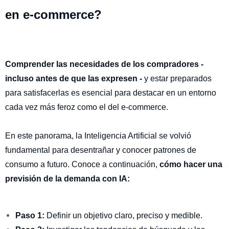
en e-commerce?
Comprender las necesidades de los compradores -
incluso antes de que las expresen -
y estar preparados
para satisfacerlas es esencial para destacar en un entorno
cada vez más feroz como el del e-commerce.
En este panorama, la Inteligencia Artificial se volvió
fundamental para desentrañar y conocer patrones de
consumo a futuro. Conoce a continuación,
cómo hacer una
previsión de la demanda con IA:
Paso 1:
Definir un objetivo claro, preciso y medible.