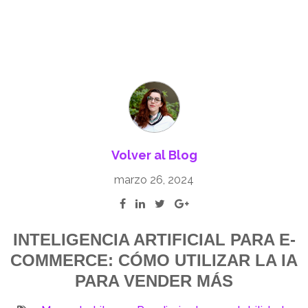
Volver al Blog
marzo 26, 2024
INTELIGENCIA ARTIFICIAL PARA E-
COMMERCE: CÓMO UTILIZAR LA IA
PARA VENDER MÁS