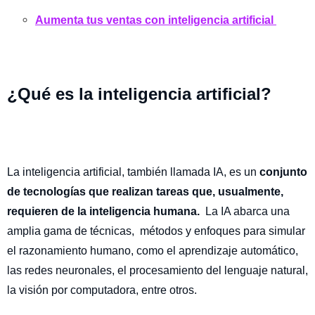
Aumenta tus ventas con inteligencia artificial
¿Qué es la inteligencia artificial?
La inteligencia artificial, también llamada IA, es un
conjunto
de tecnologías que realizan tareas que, usualmente,
requieren de la inteligencia humana.
La IA abarca una
amplia gama de técnicas, métodos y enfoques para simular
el razonamiento humano, como el aprendizaje automático,
las redes neuronales, el procesamiento del lenguaje natural,
la visión por computadora, entre otros.