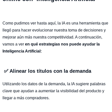
Como pudimos ver hasta aquí, la IA es una herramienta que
llegó para hacer evolucionar nuestra toma de decisiones y
mejorar aún más nuestra competitividad. A continuación,
vamos a ver
en qué estrategias nos puede ayudar la
Inteligencia Artificial:
✅ Alinear los títulos con la demanda
Utilizando los datos de la demanda, la IA sugiere palabras
clave que ayudan a aumentar la visibilidad del producto y
llegar a más compradores.