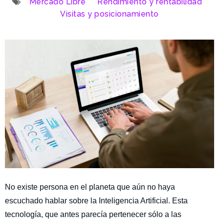
Mercado Libre
Rendimiento y rentabilidad
Visitas y posicionamiento
No existe persona en el planeta que aún no haya
escuchado hablar sobre la Inteligencia Artificial. Esta
tecnología, que antes parecía pertenecer sólo a las