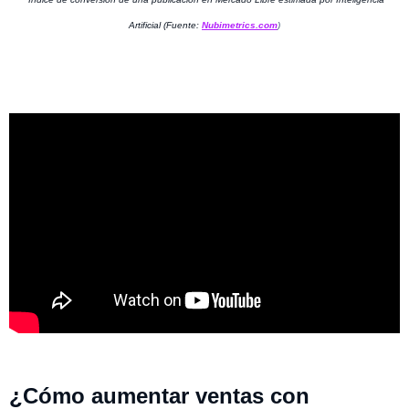
Artificial (Fuente:
Nubimetrics.com
)
¿Cómo aumentar ventas con