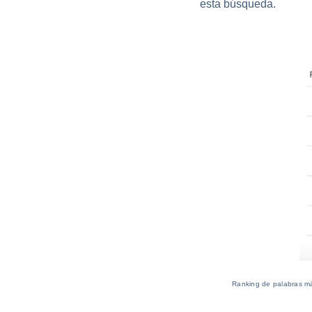
esta búsqueda.
Ranking de palabras m