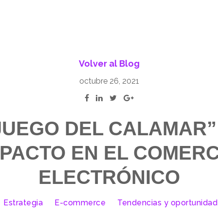
Volver al Blog
octubre 26, 2021
JUEGO DEL CALAMAR”
MPACTO EN EL COMERC
ELECTRÓNICO
Estrategia
E-commerce
Tendencias y oportunida