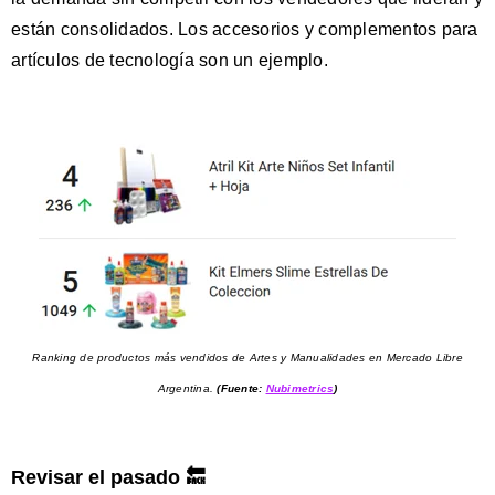
están consolidados. Los accesorios y complementos para
artículos de tecnología son un ejemplo.
Ranking de productos más vendidos de Artes y Manualidades en Mercado Libre
Argentina.
(Fuente:
Nubimetrics
)
Revisar el pasado 🔙