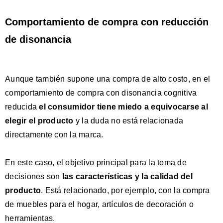
Comportamiento de compra con reducción
de disonancia
Aunque también supone una compra de alto costo, en el
comportamiento de compra con disonancia cognitiva
reducida
el consumidor tiene miedo a equivocarse
al
elegir el producto
y la duda no está relacionada
directamente con la marca.
En este caso, el objetivo principal para la toma de
decisiones son
las características y la calidad del
producto
. Está relacionado, por ejemplo, con la compra
de muebles para el hogar, artículos de decoración o
herramientas.