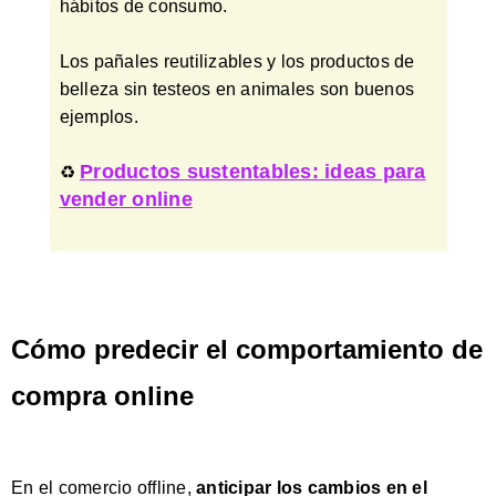
hábitos de consumo.
Los pañales reutilizables y los productos de
belleza sin testeos en animales son buenos
ejemplos.
Productos sustentables: ideas para
♻️
vender online
Cómo predecir el comportamiento de
compra online
En el comercio offline,
anticipar los cambios en el