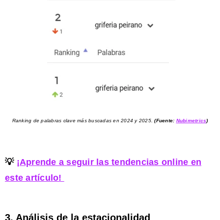
Ranking de palabras clave más buscadas en 2024 y 2025.
(Fuente:
Nubimetrics
)
💡
¡Aprende a seguir las tendencias online en
este artículo!
3. Análisis de la estacionalidad