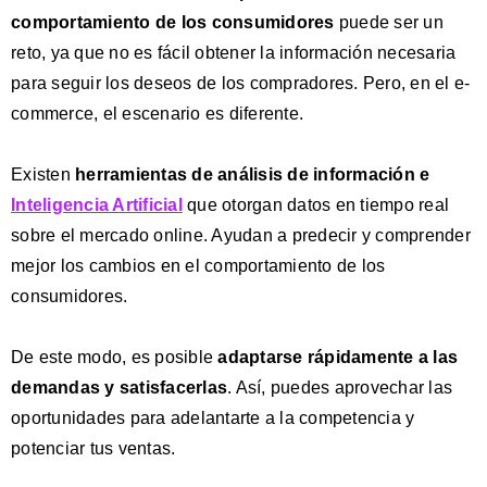
comportamiento de los consumidores
puede ser un
reto, ya que no es fácil obtener la información necesaria
para seguir los deseos de los compradores. Pero, en el e-
commerce, el escenario es diferente.
Existen
herramientas de análisis de información e
Inteligencia Artificial
que otorgan datos en tiempo real
sobre el mercado online. Ayudan a predecir y comprender
mejor los cambios en el comportamiento de los
consumidores.
De este modo, es posible
adaptarse rápidamente a las
demandas y satisfacerlas
. Así, puedes aprovechar las
oportunidades para adelantarte a la competencia y
potenciar tus ventas.