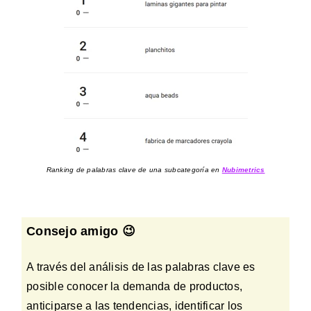
Ranking de palabras clave de una subcategoría en
Nubimetrics
Consejo amigo 😉
A través del análisis de las palabras clave es
posible conocer la demanda de productos,
anticiparse a las tendencias, identificar los