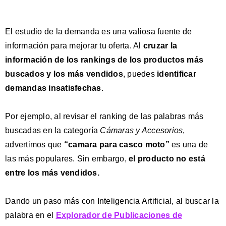
El estudio de la demanda es una valiosa fuente de
información para mejorar tu oferta. Al
cruzar la
información de los rankings de los productos más
buscados y los más vendidos
, puedes
identificar
demandas insatisfechas
.
Por ejemplo, al revisar el ranking de las palabras más
buscadas en la categoría
Cámaras y Accesorios
,
advertimos que
“camara para casco moto”
es una de
las más populares. Sin embargo,
el producto
no está
entre los más vendidos.
Dando un paso más con Inteligencia Artificial, al buscar la
palabra en el
Explorador de Publicaciones de