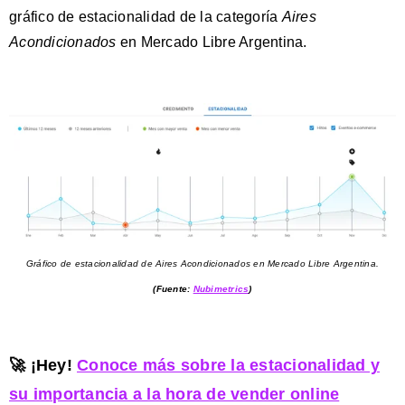
gráfico de estacionalidad de la categoría
Aires
Acondicionados
en Mercado Libre Argentina.
Gráfico de estacionalidad de Aires Acondicionados en Mercado Libre Argentina.
(Fuente:
Nubimetrics
)
🚀 ¡Hey!
Conoce más sobre la estacionalidad y
su importancia a la hora de vender online