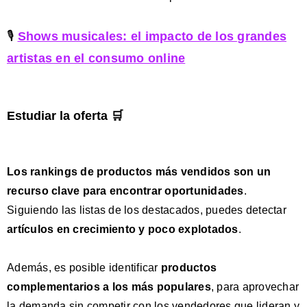
🎙️
Shows musicales: el impacto de los grandes
artistas en el consumo online
Estudiar la oferta 🛒
Los rankings de productos más vendidos son un
recurso clave
para encontrar oportunidades
.
Siguiendo las listas de los destacados, puedes detectar
artículos en crecimiento y poco explotados
.
Además, es posible identificar
productos
complementarios a los más populares
, para aprovechar
la demanda sin competir con los vendedores que lideran y