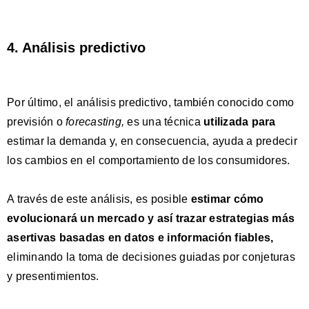
4. Análisis predictivo
Por último, el análisis predictivo, también conocido como
previsión o
forecasting,
es una técnica
utilizada para
estimar la demanda
y, en consecuencia, ayuda a predecir
los cambios en el comportamiento de los consumidores.
A través de este análisis, es posible
estimar cómo
evolucionará un mercado y así trazar estrategias
más
asertivas basadas en datos e información fiables,
eliminando la toma de decisiones guiadas por conjeturas
y presentimientos.