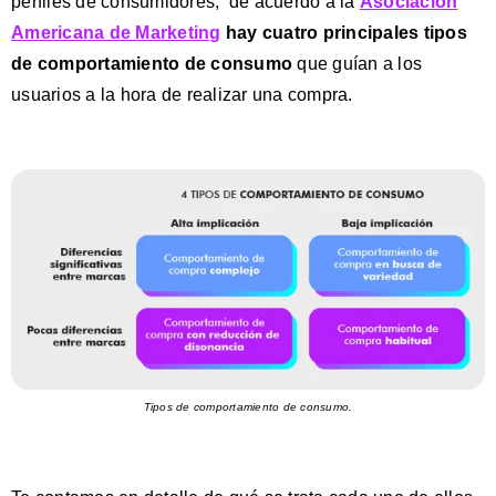
perfiles de consumidores,
de acuerdo a la
Asociación
Americana de Marketing
hay cuatro principales tipos
de comportamiento de consumo
que guían a los
usuarios a la hora de realizar una compra.
Tipos de comportamiento de consumo.