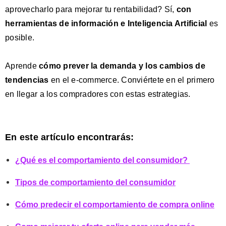
aprovechar
l
o para mejorar tu rentabi
l
idad? Sí,
con
herramientas de
información e Inteligencia Artificial
es
posib
l
e.
Aprende
cómo prever la demanda y los cambios de
tendencias
en el e-commerce. Conviértete en el primero
en llegar a los compradores con estas estrategias.
En este artículo encontrarás:
¿Qué es el comportamiento del consumidor?
Tipos de comportamiento del consumidor
Cómo predecir el comportamiento de compra online