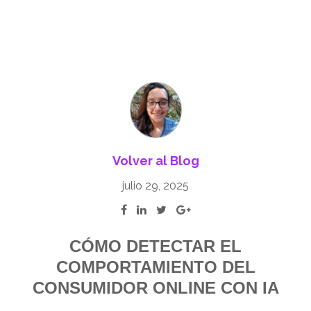
Volver al Blog
julio 29, 2025
CÓMO DETECTAR EL
COMPORTAMIENTO DEL
CONSUMIDOR ONLINE CON IA