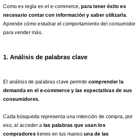
Como es regla en el e-commerce,
para tener éxito
es
necesario contar con información y saber utilizarla
.
Aprende cómo estudiar el comportamiento del consumidor
para vender más.
1. Análisis de palabras clave
El análisis de palabras clave permite
comprender la
demanda en el e-commerce y las expectativas
de sus
consumidores.
Cada búsqueda representa una intención de compra, por
eso, al acceder a
las palabras que usan los
compradores
tienes en tus manos
una de las