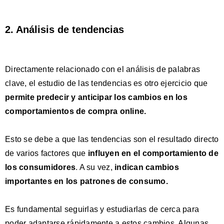
2. Análisis de tendencias
Directamente relacionado con el análisis de palabras
clave, el estudio de las tendencias es otro ejercicio que
permite
predecir y anticipar los cambios
en los
comportamientos de compra online.
Esto se debe a que las tendencias son el resultado directo
de varios factores que
influyen en el comportamiento de
los consumidores
. A su vez,
indican cambios
importantes en los patrones de consumo.
Es fundamental seguirlas y estudiarlas de cerca para
poder adaptarse rápidamente a estos cambios. Algunas