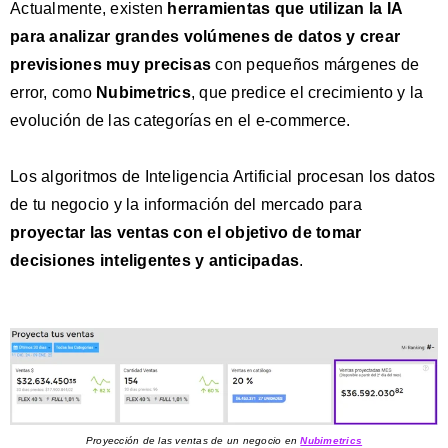
Actualmente, existen
herramientas que utilizan la
IA
para analizar grandes volúmenes de datos y crear
previsiones muy precisas
con pequeños márgenes de
error, como
Nubimetrics
, que predice el crecimiento y la
evolución de las categorías en el e-commerce.
Los algoritmos de Inteligencia Artificial procesan los datos
de tu negocio y la información del mercado para
proyectar las ventas con el objetivo de
tomar
decisiones inteligentes y anticipadas
.
Proyección de las ventas de un negocio en
Nubimetrics