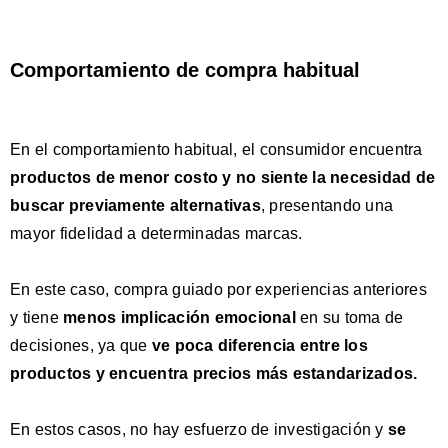
Comportamiento de compra habitual
En el comportamiento habitual, el consumidor encuentra
productos de menor costo y no siente la necesidad de
buscar
previamente
alternativas
, presentando una
mayor fidelidad a determinadas marcas.
En este caso, compra guiado por experiencias anteriores
y tiene
menos implicación emocional
en su toma de
decisiones, ya que
ve poca diferencia entre los
productos y encuentra precios más estandarizados.
En estos casos, no hay esfuerzo de investigación y
se