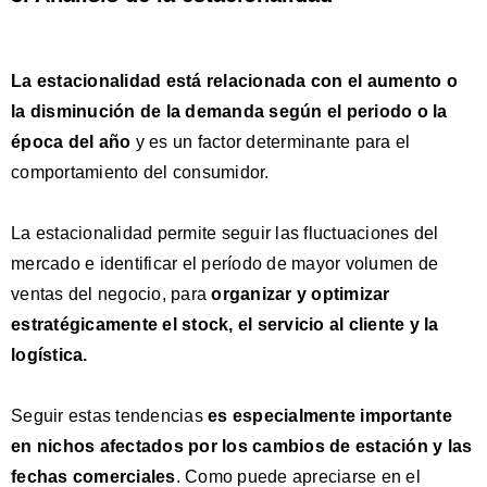
La estacionalidad está relacionada con
el aumento o
la disminución de la demanda según el periodo o la
época del año
y es un factor determinante para el
comportamiento del consumidor.
La estacionalidad permite seguir las fluctuaciones del
mercado e identificar el período de mayor volumen de
ventas del negocio, para
organizar y optimizar
estratégicamente el stock, el servicio al cliente y la
logística.
Seguir estas tendencias
es especialmente
importante
en nichos afectados por los cambios de estación y las
fechas comerciales
. Como puede apreciarse en el