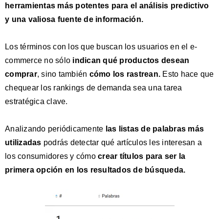
herramientas más potentes para el análisis predictivo
y una valiosa fuente de información.
Los términos con los que buscan los usuarios
en el e-
commerce no sólo
indican qué productos desean
comprar
, sino también
cómo los rastrean
.
Esto hace que
chequear los rankings de demanda sea una tarea
estratégica clave.
Analizando periódicamente
las listas de palabras más
utilizadas
podrás detectar qué artículos les interesan a
los consumidores y cómo
crear títulos para ser la
primera opción
en los resultados de búsqueda.