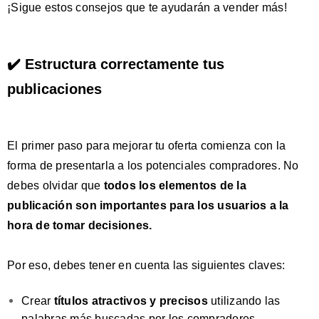
¡Sigue estos consejos que te ayudarán a vender más!
✔️ Estructura correctamente tus
publicaciones
El primer paso para mejorar tu oferta comienza con la
forma de presentarla a los potenciales compradores. No
debes olvidar que
todos los elementos de la
publicación son importantes
para los usuarios a la
hora de tomar decisiones.
Por eso, debes tener en cuenta las siguientes claves:
Crear
títulos atractivos y precisos
utilizando las
palabras más buscadas por los compradores.