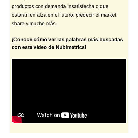
productos con demanda insatisfecha o que
estarán en alza en el futuro, predecir el market
share y mucho más.
¡Conoce cómo ver las palabras más buscadas
con este video de Nubimetrics!