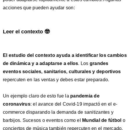
acciones que pueden ayudar son:
Leer el contexto 🤓
El estudio del contexto ayuda a identificar los cambios
de dinámica y a adaptarse a ellos
. Los
grandes
eventos sociales, sanitarios, culturales y deportivos
repercuten en las ventas y debes estar preparado.
Un ejemplo claro de esto fue la
pandemia de
coronavirus
: el avance del Covid-19 impactó en el e-
commerce disparando la demanda de sanitizantes y
barbijos. Sucesos o eventos como el
Mundial de fútbol
o
conciertos de música también repercuten en el mercado.