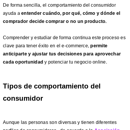
De forma sencilla, el comportamiento del consumidor
ayuda a
entender cuándo, por qué, cómo y dónde el
comprador decide comprar o no un producto.
Comprender y estudiar de forma continua este proceso es
clave para tener éxito en el e-commerce,
permite
anticiparte y ajustar tus decisiones
para aprovechar
cada oportunidad
y potenciar tu negocio online.
Tipos de comportamiento del
consumidor
Aunque las personas son diversas y tienen diferentes