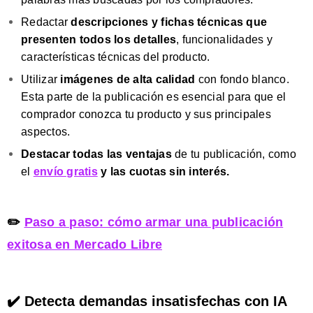
Redactar
descripciones y fichas técnicas que
presenten todos los detalles
, funcionalidades y
características técnicas del producto.
Utilizar
imágenes de alta calidad
con fondo blanco.
Esta parte de la publicación es esencial para que el
comprador conozca tu producto y sus principales
aspectos.
Destacar todas las ventajas
de tu publicación, como
el
envío gratis
y las cuotas sin interés.
✏️
Paso a paso: cómo armar una publicación
exitosa en Mercado Libre
✔️ Detecta demandas insatisfechas con IA