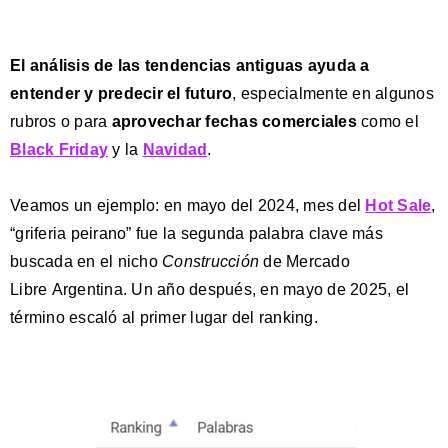
El análisis de las tendencias antiguas ayuda a
entender y predecir el futuro
, especialmente en algunos
rubros o para
aprovechar fechas comerciales
como el
Black Friday
y la
Navidad
.
Veamos un ejemplo: en mayo del 2024, mes del
Hot Sale
,
“griferia peirano” fue la segunda palabra clave más
buscada en el nicho
Construcción
de Mercado
Libre Argentina. Un año después, en mayo de 2025, el
término escaló al primer lugar del ranking.