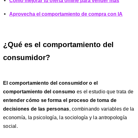
Como mejorar tu oferta online para vender más
Aprovecha el comportamiento de compra con IA
¿Qué es el comportamiento del
consumidor?
El comportamiento del consumidor o el
comportamiento del consumo
es el estudio que trata de
entender cómo se forma
el proceso de toma de
decisiones
de las personas
, combinando variables de la
economía, la psicología, la sociología y la antropología
social.