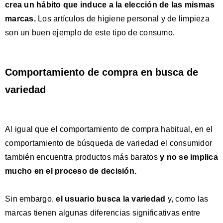
crea un hábito que induce a la elección de las mismas
marcas
.
Los artículos de higiene personal y de limpieza
son un buen ejemplo de este tipo de consumo.
Comportamiento de compra en busca de
variedad
Al igual que el comportamiento de compra habitual, en el
comportamiento de búsqueda de variedad el consumidor
también encuentra productos más baratos
y
no se implica
mucho en el proceso de decisión
.
Sin embargo,
el usuario busca la variedad
y, como las
marcas tienen algunas diferencias significativas entre