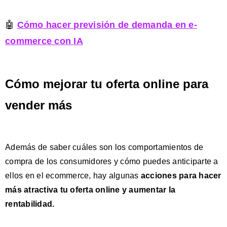
🤖
Cómo hacer previsión de demanda en e-
commerce con IA
Cómo mejorar tu oferta online para
vender más
Además de saber cuáles son los comportamientos de
compra de los consumidores y cómo puedes anticiparte a
ellos en el ecommerce, hay algunas
acciones para hacer
más atractiva tu oferta online y aumentar la
rentabilidad.