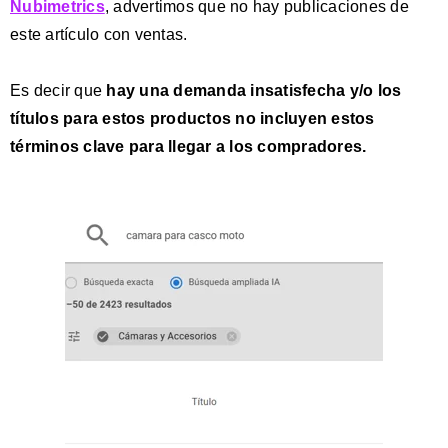
Nubimetrics
, advertimos que no hay publicaciones de
este artículo con ventas.
Es decir que
hay una demanda insatisfecha y/o los
títulos para estos productos no incluyen estos
términos clave
para llegar a los compradores.