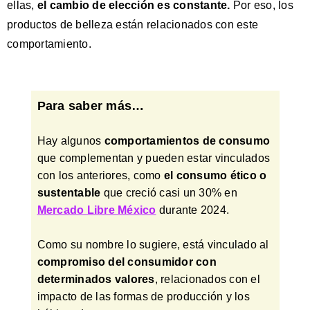
ellas,
el cambio de elección es constante
.
Por eso, los
productos de belleza están relacionados con este
comportamiento.
Para saber más…
Hay algunos
comportamientos de consumo
que complementan y pueden estar vinculados
con los anteriores, como
el consumo ético o
sustentable
que creció casi un 30% en
Mercado Libre México
durante 2024.
Como su nombre lo sugiere, está vinculado al
compromiso del consumidor con
determinados valores
,
relacionados con el
impacto de las formas de producción y los