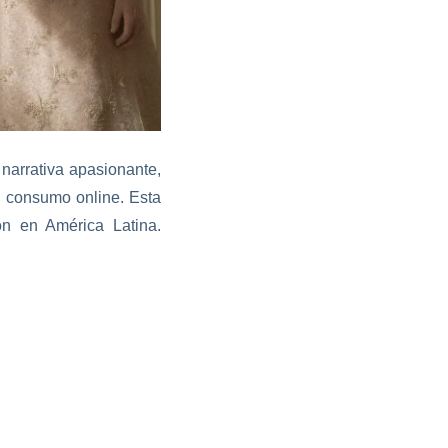
narrativa apasionante,
l consumo online. Esta
n en América Latina.