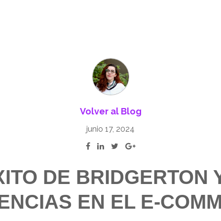
Volver al Blog
junio 17, 2024
XITO DE BRIDGERTON 
ENCIAS EN EL E-COM