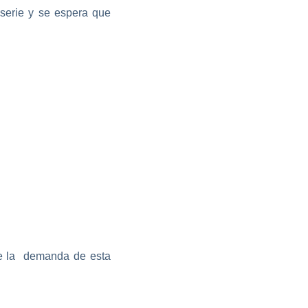
 serie y se espera que
de la demanda de esta