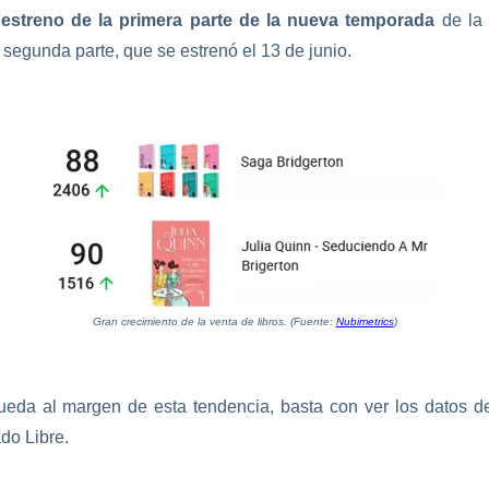
 estreno de la primera parte de la nueva temporada
de la
 segunda parte, que se estrenó el 13 de junio.
Gran crecimiento de la venta de libros. (Fuente:
Nubimetrics
)
queda al margen de esta tendencia, basta con ver los datos 
do Libre.