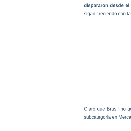
dispararon desde el
sigan creciendo con la
Claro que Brasil no 
subcategoría en Merca