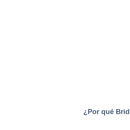
¿Por qué Brid