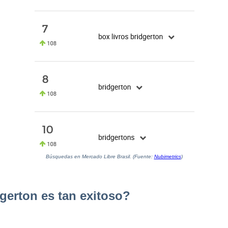
Búsquedas en Mercado Libre Brasil. (Fuente:
Nubimetrics
)
gerton es tan exitoso?